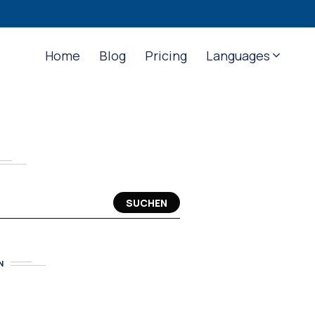
Home
Blog
Pricing
Languages
SUCHEN
N