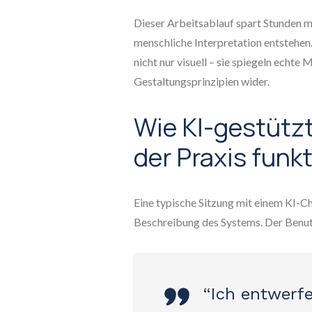
Dieser Arbeitsablauf spart Stunden ma
menschliche Interpretation entstehen.
nicht nur visuell – sie spiegeln echte
Gestaltungsprinzipien wider.
Wie KI-gestütz
der Praxis funkt
Eine typische Sitzung mit einem KI-C
Beschreibung des Systems. Der Benut
“Ich entwerfe