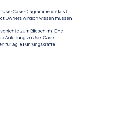
 Use-Case-Diagramme entlarvt:
ct Owners wirklich wissen müssen
schichte zum Bildschirm: Eine
e Anleitung zu Use-Case-
 für agile Führungskräfte