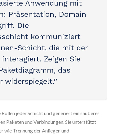
asierte Anwendung mit
en: Präsentation, Domain
iff. Die
sschicht kommuniziert
nen-Schicht, die mit der
interagiert. Zeigen Sie
Paketdiagramm, das
r widerspiegelt.”
e Rollen jeder Schicht und generiert ein sauberes
n Paketen und Verbindungen. Sie unterstützt
er wie Trennung der Anliegen und