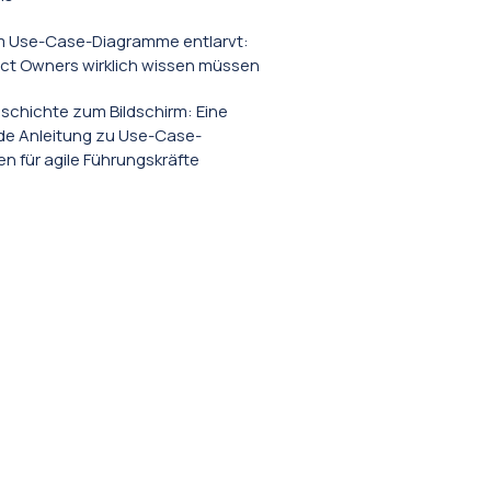
 Use-Case-Diagramme entlarvt:
ct Owners wirklich wissen müssen
schichte zum Bildschirm: Eine
e Anleitung zu Use-Case-
 für agile Führungskräfte