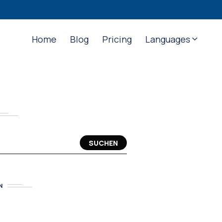
Home
Blog
Pricing
Languages
SUCHEN
N