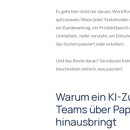
Es geht hier nicht nur darum, Workflo
aufzubauen. Wenn jeder Stakeholder d
ein Kundenantrag, ein Produktlaunch
Unklarheit. Jeder versteht, wo Entsc
das System pausiert oder eskaliert.
Und das Beste daran? Sie müssen kein 
beschreiben einfach, was passiert.
Warum ein KI-
Teams über Pap
hinausbringt