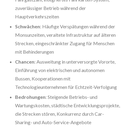
zuverlässiger Betrieb während der
Hauptverkehrszeiten
Schwächen
: Häufige Verspätungen während der
Monsunzeiten, veraltete Infrastruktur auf älteren
Strecken, eingeschränkter Zugang für Menschen
mit Behinderungen
Chancen
: Ausweitung in unterversorgte Vororte,
Einführung von elektrischen und autonomen
Bussen, Kooperationen mit
Technologieunternehmen für Echtzeit-Verfolgung
Bedrohungen
: Steigende Betriebs- und
Wartungskosten, städtische Entwicklungsprojekte,
die Strecken stören, Konkurrenz durch Car-
Sharing- und Auto-Service-Angebote