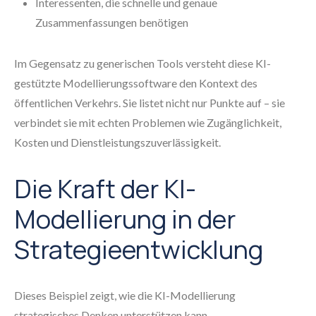
Interessenten, die schnelle und genaue
Zusammenfassungen benötigen
Im Gegensatz zu generischen Tools versteht diese KI-
gestützte Modellierungssoftware den Kontext des
öffentlichen Verkehrs. Sie listet nicht nur Punkte auf – sie
verbindet sie mit echten Problemen wie Zugänglichkeit,
Kosten und Dienstleistungszuverlässigkeit.
Die Kraft der KI-
Modellierung in der
Strategieentwicklung
Dieses Beispiel zeigt, wie die KI-Modellierung
strategisches Denken unterstützen kann.