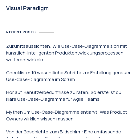
Visual Paradigm
RECENT POSTS
Zukunftsaussichten: Wie Use-Case-Diagramme sich mit
künstlich-intelligenten Produktentwicklungsprozessen
weiterentwickeln
Checkliste: 10 wesentliche Schritte zur Erstellung genauer
Use-Case-Diagramme im Scrum
Hör auf, Benutzerbedürfnisse zu raten: So erstellst du
klare Use-Case-Diagramme für Agile Teams
Mythen um Use-Case-Diagramme entlarvt: Was Product
Owners wirklich wissen müssen
Von der Geschichte zum Bildschirm: Eine umfassende