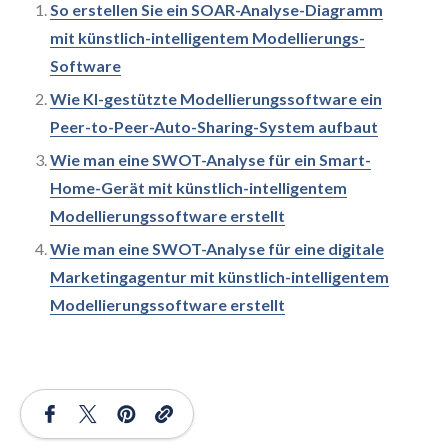
So erstellen Sie ein SOAR-Analyse-Diagramm
mit künstlich-intelligentem Modellierungs-
Software
Wie KI-gestützte Modellierungssoftware ein
Peer-to-Peer-Auto-Sharing-System aufbaut
Wie man eine SWOT-Analyse für ein Smart-
Home-Gerät mit künstlich-intelligentem
Modellierungssoftware erstellt
Wie man eine SWOT-Analyse für eine digitale
Marketingagentur mit künstlich-intelligentem
Modellierungssoftware erstellt