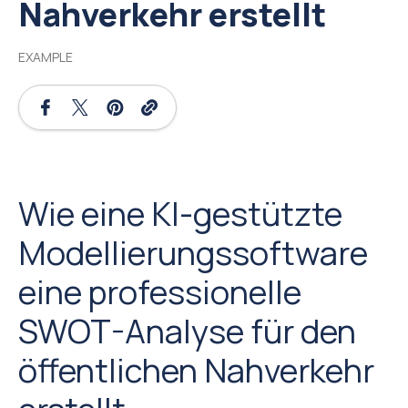
Nahverkehr erstellt
EXAMPLE
Wie eine KI-gestützte
Modellierungssoftware
eine professionelle
SWOT-Analyse für den
öffentlichen Nahverkehr