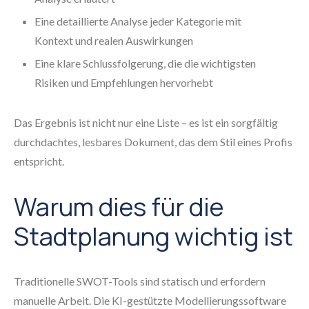
Eine detaillierte Analyse jeder Kategorie mit
Kontext und realen Auswirkungen
Eine klare Schlussfolgerung, die die wichtigsten
Risiken und Empfehlungen hervorhebt
Das Ergebnis ist nicht nur eine Liste – es ist ein sorgfältig
durchdachtes, lesbares Dokument, das dem Stil eines Profis
entspricht.
Warum dies für die
Stadtplanung wichtig ist
Traditionelle SWOT-Tools sind statisch und erfordern
manuelle Arbeit. Die KI-gestützte Modellierungssoftware