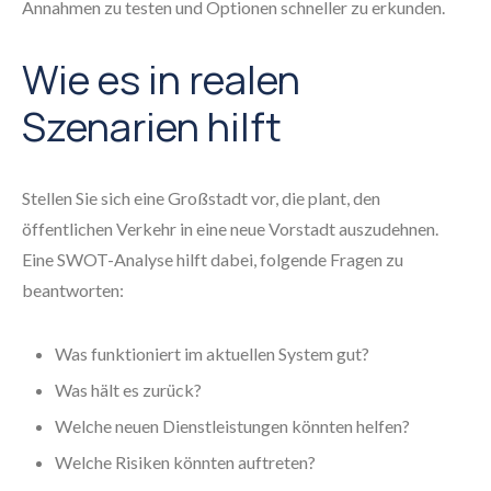
Annahmen zu testen und Optionen schneller zu erkunden.
Wie es in realen
Szenarien hilft
Stellen Sie sich eine Großstadt vor, die plant, den
öffentlichen Verkehr in eine neue Vorstadt auszudehnen.
Eine SWOT-Analyse hilft dabei, folgende Fragen zu
beantworten:
Was funktioniert im aktuellen System gut?
Was hält es zurück?
Welche neuen Dienstleistungen könnten helfen?
Welche Risiken könnten auftreten?