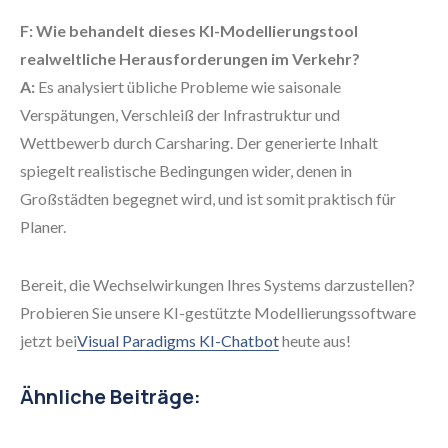
F: Wie behandelt dieses KI-Modellierungstool
realweltliche Herausforderungen im Verkehr?
A:
Es analysiert übliche Probleme wie saisonale
Verspätungen, Verschleiß der Infrastruktur und
Wettbewerb durch Carsharing. Der generierte Inhalt
spiegelt realistische Bedingungen wider, denen in
Großstädten begegnet wird, und ist somit praktisch für
Planer.
Bereit, die Wechselwirkungen Ihres Systems darzustellen?
Probieren Sie unsere KI-gestützte Modellierungssoftware
jetzt bei
Visual Paradigms KI-Chatbot
heute aus!
Ähnliche Beiträge: