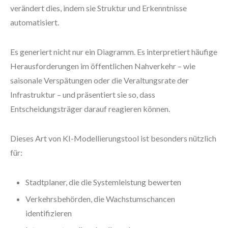
verändert dies, indem sie Struktur und Erkenntnisse
automatisiert.
Es generiert nicht nur ein Diagramm. Es interpretiert häufige
Herausforderungen im öffentlichen Nahverkehr – wie
saisonale Verspätungen oder die Veraltungsrate der
Infrastruktur – und präsentiert sie so, dass
Entscheidungsträger darauf reagieren können.
Dieses Art von KI-Modellierungstool ist besonders nützlich
für:
Stadtplaner, die die Systemleistung bewerten
Verkehrsbehörden, die Wachstumschancen
identifizieren