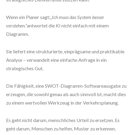
Wenn ein Planer sagt:
„Ich muss das System besser
verstehen.“
antwortet die KI nicht einfach mit einem
Diagramm.
Sie liefert eine strukturierte, einprägsame und praktikable
Analyse – verwandelt eine einfache Anfrage in ein
strategisches Gut.
Die Fähigkeit, eine SWOT-Diagramm-Softwareausgabe zu
erzeugen, die sowohl genau als auch sinnvoll ist, macht dies
zu einem wertvollen Werkzeug in der Verkehrsplanung.
Es geht nicht darum, menschliches Urteil zu ersetzen. Es
geht darum, Menschen zu helfen, Muster zu erkennen,