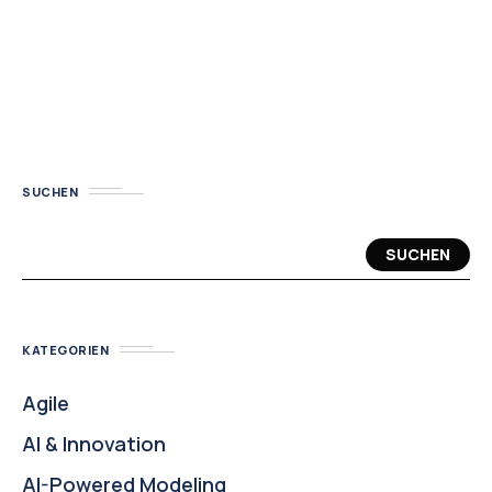
SUCHEN
SUCHEN
KATEGORIEN
Agile
AI & Innovation
AI-Powered Modeling