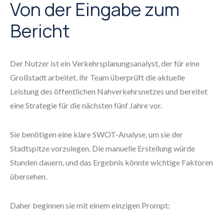
Von der Eingabe zum
Bericht
Der Nutzer ist ein Verkehrsplanungsanalyst, der für eine
Großstadt arbeitet. Ihr Team überprüft die aktuelle
Leistung des öffentlichen Nahverkehrsnetzes und bereitet
eine Strategie für die nächsten fünf Jahre vor.
Sie benötigen eine klare SWOT-Analyse, um sie der
Stadtspitze vorzulegen. Die manuelle Erstellung würde
Stunden dauern, und das Ergebnis könnte wichtige Faktoren
übersehen.
Daher beginnen sie mit einem einzigen Prompt: