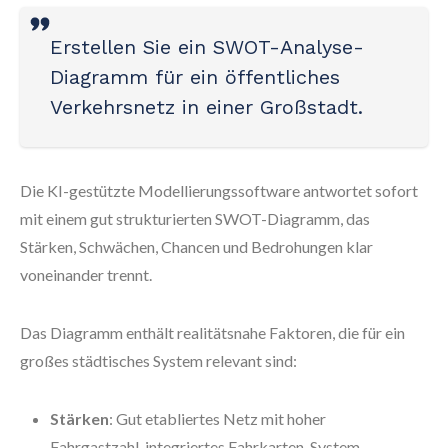
Erstellen Sie ein SWOT-Analyse-
Diagramm für ein öffentliches
Verkehrsnetz in einer Großstadt.
Die KI-gestützte Modellierungssoftware antwortet sofort
mit einem gut strukturierten SWOT-Diagramm, das
Stärken, Schwächen, Chancen und Bedrohungen klar
voneinander trennt.
Das Diagramm enthält realitätsnahe Faktoren, die für ein
großes städtisches System relevant sind:
Stärken
: Gut etabliertes Netz mit hoher
Fahrgastzahl, integriertes Fahrkarten-System,