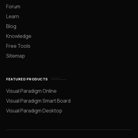
Forum
Learn
Blog
Knowledge
Free Tools
Sitemap
FEATURED PRODUCTS
Visual Paradigm Online
Visual Paradigm Smart Board
Visual Paradigm Desktop