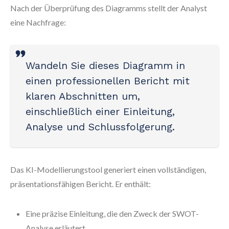
Nach der Überprüfung des Diagramms stellt der Analyst
eine Nachfrage:
Wandeln Sie dieses Diagramm in
einen professionellen Bericht mit
klaren Abschnitten um,
einschließlich einer Einleitung,
Analyse und Schlussfolgerung.
Das KI-Modellierungstool generiert einen vollständigen,
präsentationsfähigen Bericht. Er enthält:
Eine präzise Einleitung, die den Zweck der SWOT-
Analyse erläutert