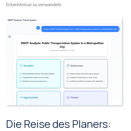
Erkenntnisse zu verwandeln.
Die Reise des Planers: