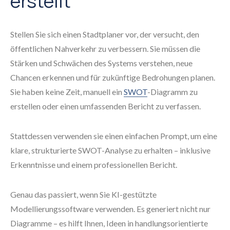
erstellt
Stellen Sie sich einen Stadtplaner vor, der versucht, den
öffentlichen Nahverkehr zu verbessern. Sie müssen die
Stärken und Schwächen des Systems verstehen, neue
Chancen erkennen und für zukünftige Bedrohungen planen.
Sie haben keine Zeit, manuell ein
SWOT
-Diagramm zu
erstellen oder einen umfassenden Bericht zu verfassen.
Stattdessen verwenden sie einen einfachen Prompt, um eine
klare, strukturierte SWOT-Analyse zu erhalten – inklusive
Erkenntnisse und einem professionellen Bericht.
Genau das passiert, wenn Sie KI-gestützte
Modellierungssoftware verwenden. Es generiert nicht nur
Diagramme – es hilft Ihnen, Ideen in handlungsorientierte