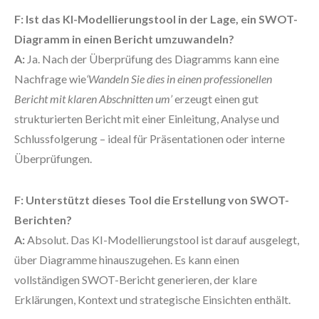
F: Ist das KI-Modellierungstool in der Lage, ein SWOT-
Diagramm in einen Bericht umzuwandeln?
A:
Ja. Nach der Überprüfung des Diagramms kann eine
Nachfrage wie
‘Wandeln Sie dies in einen professionellen
Bericht mit klaren Abschnitten um’
erzeugt einen gut
strukturierten Bericht mit einer Einleitung, Analyse und
Schlussfolgerung – ideal für Präsentationen oder interne
Überprüfungen.
F: Unterstützt dieses Tool die Erstellung von SWOT-
Berichten?
A:
Absolut. Das KI-Modellierungstool ist darauf ausgelegt,
über Diagramme hinauszugehen. Es kann einen
vollständigen SWOT-Bericht generieren, der klare
Erklärungen, Kontext und strategische Einsichten enthält.