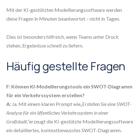
Mit der KI-gestützten Modellierungssoftware werden
diese Fragen in Minuten beantwortet – nicht in Tagen.
Dies ist besonders hilfreich, wenn Teams unter Druck
stehen, Ergebnisse schnell zu liefern.
Häufig gestellte Fragen
F: Können KI-Modellierungstools ein SWOT-Diagramm
für ein Verkehrssystem erstellen?
A:
Ja. Mit einem klaren Prompt wie
„Erstellen Sie eine SWOT-
Analyse für ein öffentliches Verkehrssystem in einer
Großstadt,“
erzeugt die KI-gestützte Modellierungssoftware
ein detailliertes, kontextbewusstes SWOT-Diagramm.