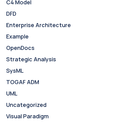
C4 Model
DFD
Enterprise Architecture
Example
OpenDocs
Strategic Analysis
SysML
TOGAF ADM
UML
Uncategorized
Visual Paradigm