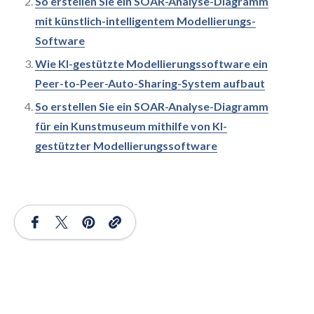
So erstellen Sie ein SOAR-Analyse-Diagramm
mit künstlich-intelligentem Modellierungs-
Software
Wie KI-gestützte Modellierungssoftware ein
Peer-to-Peer-Auto-Sharing-System aufbaut
So erstellen Sie ein SOAR-Analyse-Diagramm
für ein Kunstmuseum mithilfe von KI-
gestützter Modellierungssoftware