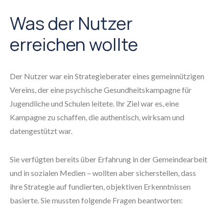
Was der Nutzer
erreichen wollte
Der Nutzer war ein Strategieberater eines gemeinnützigen
Vereins, der eine psychische Gesundheitskampagne für
Jugendliche und Schulen leitete. Ihr Ziel war es, eine
Kampagne zu schaffen, die authentisch, wirksam und
datengestützt war.
Sie verfügten bereits über Erfahrung in der Gemeindearbeit
und in sozialen Medien – wollten aber sicherstellen, dass
ihre Strategie auf fundierten, objektiven Erkenntnissen
basierte. Sie mussten folgende Fragen beantworten: