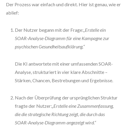
Der Prozess war einfach und direkt. Hier ist genau, wie er
ablief:
Der Nutzer begann mit der Frage:
„Erstelle ein
SOAR-Analyse-Diagramm für eine Kampagne zur
psychischen Gesundheitsaufklärung.“
Die KI antwortete mit einer umfassenden SOAR-
Analyse, strukturiert in vier klare Abschnitte –
Stärken, Chancen, Bestrebungen und Ergebnisse.
Nach der Überprüfung der ursprünglichen Struktur
fragte der Nutzer:
„Erstelle eine Zusammenfassung,
die die strategische Richtung zeigt, die durch das
SOAR-Analyse-Diagramm angezeigt wird.“