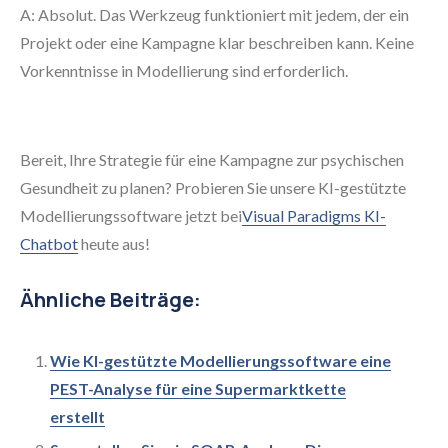
A: Absolut. Das Werkzeug funktioniert mit jedem, der ein
Projekt oder eine Kampagne klar beschreiben kann. Keine
Vorkenntnisse in Modellierung sind erforderlich.
Bereit, Ihre Strategie für eine Kampagne zur psychischen
Gesundheit zu planen? Probieren Sie unsere KI-gestützte
Modellierungssoftware jetzt bei
Visual Paradigms KI-
Chatbot
heute aus!
Ähnliche Beiträge:
Wie KI-gestützte Modellierungssoftware eine
PEST-Analyse für eine Supermarktkette
erstellt