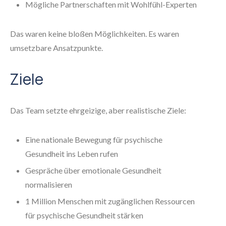
Mögliche Partnerschaften mit Wohlfühl-Experten
Das waren keine bloßen Möglichkeiten. Es waren
umsetzbare Ansatzpunkte.
Ziele
Das Team setzte ehrgeizige, aber realistische Ziele:
Eine nationale Bewegung für psychische
Gesundheit ins Leben rufen
Gespräche über emotionale Gesundheit
normalisieren
1 Million Menschen mit zugänglichen Ressourcen
für psychische Gesundheit stärken