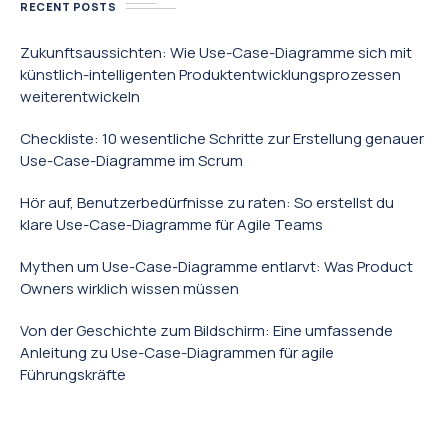
RECENT POSTS
Zukunftsaussichten: Wie Use-Case-Diagramme sich mit
künstlich-intelligenten Produktentwicklungsprozessen
weiterentwickeln
Checkliste: 10 wesentliche Schritte zur Erstellung genauer
Use-Case-Diagramme im Scrum
Hör auf, Benutzerbedürfnisse zu raten: So erstellst du
klare Use-Case-Diagramme für Agile Teams
Mythen um Use-Case-Diagramme entlarvt: Was Product
Owners wirklich wissen müssen
Von der Geschichte zum Bildschirm: Eine umfassende
Anleitung zu Use-Case-Diagrammen für agile
Führungskräfte