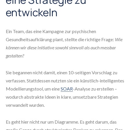
entwickeln
Ein Team, das eine Kampagne zur psychischen
Gesundheitsaufklärung plant, stellte die richtige Frage:
Wie
können wir diese Initiative sowohl sinnvoll als auch messbar
gestalten?
Sie begannen nicht damit, einen 10-seitigen Vorschlag zu
verfassen. Stattdessen nutzten sie ein künstlich-intelligentes
Modellierungstool, um eine
SOAR
-Analyse zu erstellen –
wodurch abstrakte Ideen in klare, umsetzbare Strategien
verwandelt wurden.
Es geht hier nicht nur um Diagramme. Es geht darum, das
große Ganze durch strukturiertes Denken zu erkennen. Das