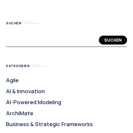
SUCHEN
SUCHEN
KATEGORIEN
Agile
AI & Innovation
AI-Powered Modeling
ArchiMate
Business & Strategic Frameworks