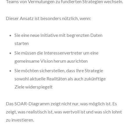
Teams von Vermutungen zu fundierten Strategien wechseln.
Dieser Ansatz ist besonders nützlich, wenn:
Sie eine neue Initiative mit begrenzten Daten
starten
Sie müssen die Interessenvertreter um eine
gemeinsame Vision herum ausrichten
Sie möchten sicherstellen, dass Ihre Strategie
sowohl aktuelle Realitäten als auch zukünftige
Ziele widerspiegelt
Das SOAR-Diagramm zeigt nicht nur, was möglich ist. Es
zeigt, was realistisch ist, was wertvoll ist und was sich lohnt
zu investieren.