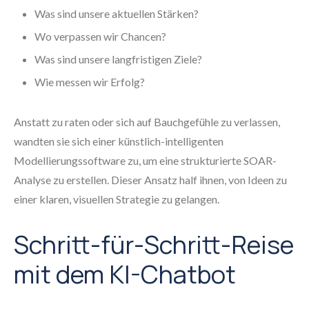
Was sind unsere aktuellen Stärken?
Wo verpassen wir Chancen?
Was sind unsere langfristigen Ziele?
Wie messen wir Erfolg?
Anstatt zu raten oder sich auf Bauchgefühle zu verlassen,
wandten sie sich einer künstlich-intelligenten
Modellierungssoftware zu, um eine strukturierte SOAR-
Analyse zu erstellen. Dieser Ansatz half ihnen, von Ideen zu
einer klaren, visuellen Strategie zu gelangen.
Schritt-für-Schritt-Reise
mit dem KI-Chatbot