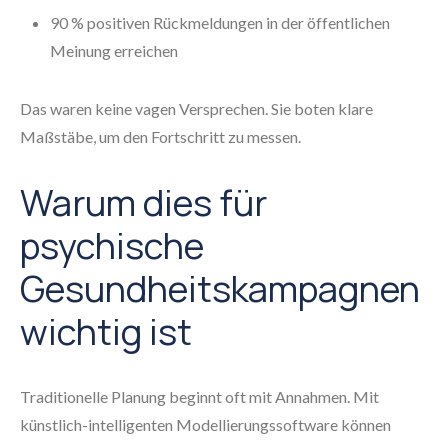
90 % positiven Rückmeldungen in der öffentlichen
Meinung erreichen
Das waren keine vagen Versprechen. Sie boten klare
Maßstäbe, um den Fortschritt zu messen.
Warum dies für
psychische
Gesundheitskampagnen
wichtig ist
Traditionelle Planung beginnt oft mit Annahmen. Mit
künstlich-intelligenten Modellierungssoftware können