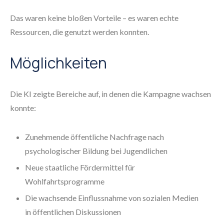
Das waren keine bloßen Vorteile – es waren echte
Ressourcen, die genutzt werden konnten.
Möglichkeiten
Die KI zeigte Bereiche auf, in denen die Kampagne wachsen
konnte:
Zunehmende öffentliche Nachfrage nach
psychologischer Bildung bei Jugendlichen
Neue staatliche Fördermittel für
Wohlfahrtsprogramme
Die wachsende Einflussnahme von sozialen Medien
in öffentlichen Diskussionen