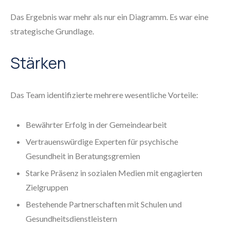
Das Ergebnis war mehr als nur ein Diagramm. Es war eine
strategische Grundlage.
Stärken
Das Team identifizierte mehrere wesentliche Vorteile:
Bewährter Erfolg in der Gemeindearbeit
Vertrauenswürdige Experten für psychische
Gesundheit in Beratungsgremien
Starke Präsenz in sozialen Medien mit engagierten
Zielgruppen
Bestehende Partnerschaften mit Schulen und
Gesundheitsdienstleistern