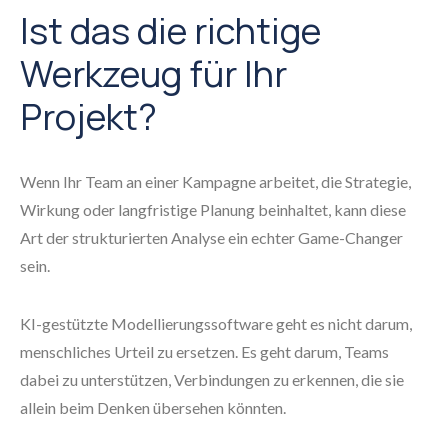
Ist das die richtige
Werkzeug für Ihr
Projekt?
Wenn Ihr Team an einer Kampagne arbeitet, die Strategie,
Wirkung oder langfristige Planung beinhaltet, kann diese
Art der strukturierten Analyse ein echter Game-Changer
sein.
KI-gestützte Modellierungssoftware geht es nicht darum,
menschliches Urteil zu ersetzen. Es geht darum, Teams
dabei zu unterstützen, Verbindungen zu erkennen, die sie
allein beim Denken übersehen könnten.