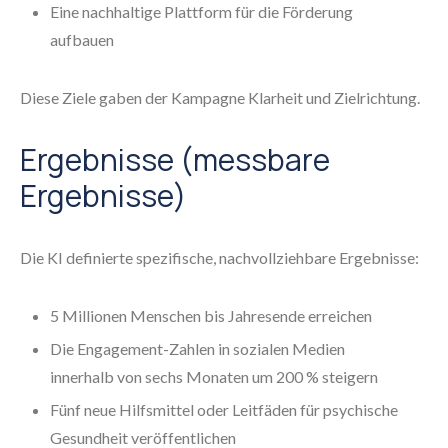
Eine nachhaltige Plattform für die Förderung
aufbauen
Diese Ziele gaben der Kampagne Klarheit und Zielrichtung.
Ergebnisse (messbare
Ergebnisse)
Die KI definierte spezifische, nachvollziehbare Ergebnisse:
5 Millionen Menschen bis Jahresende erreichen
Die Engagement-Zahlen in sozialen Medien
innerhalb von sechs Monaten um 200 % steigern
Fünf neue Hilfsmittel oder Leitfäden für psychische
Gesundheit veröffentlichen