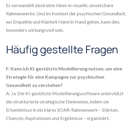
Es verwandelt abstrakte Ideen in visuelle, umsetzbare
Rahmenwerke. Und im Kontext der psychischen Gesundheit,
wo Empathie und Klarheit Hand in Hand gehen, kann dies
besonders wirkungsvoll sein.
Häufig gestellte Fragen
F: Kann ich KI-gestützte Modellierung nutzen, um eine
Strategie für eine Kampagne zur psychischen
Gesundheit zu verstehen?
A: Ja. Die KI-gestützte Modellierungssoftware unterstützt
die strukturierte strategische Denkweise, indem sie
Erkenntnisse in ein klares SOAR-Rahmenwerk – Stärken,
Chancen, Aspirationen und Ergebnisse – organisiert.