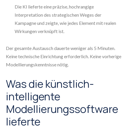
Die KI lieferte eine präzise, hochrangige
Interpretation des strategischen Weges der
Kampagne und zeigte, wie jedes Element mit realen
Wirkungen verknüpft ist.
Der gesamte Austausch dauerte weniger als 5 Minuten.
Keine technische Einrichtung erforderlich. Keine vorherige
Modellierungskenntnisse nötig.
Was die künstlich-
intelligente
Modellierungssoftware
lieferte