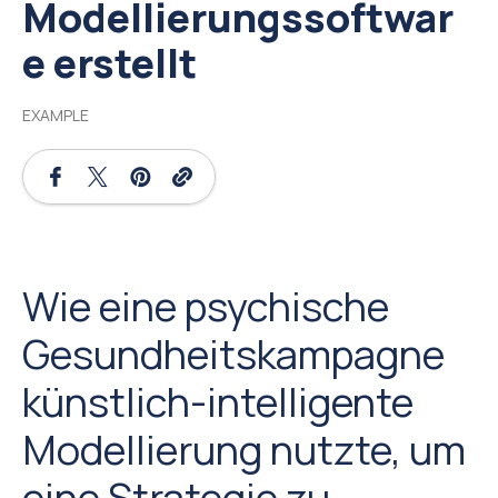
Modellierungssoftwar
e erstellt
EXAMPLE
Wie eine psychische
Gesundheitskampagne
künstlich-intelligente
Modellierung nutzte, um
eine Strategie zu