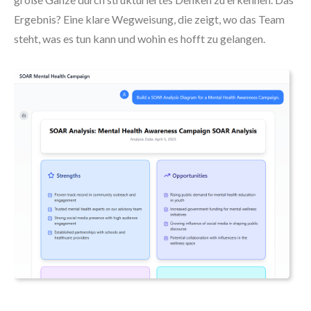
Ergebnis? Eine klare Wegweisung, die zeigt, wo das Team
steht, was es tun kann und wohin es hofft zu gelangen.