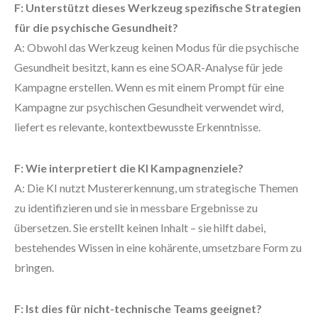
F: Unterstützt dieses Werkzeug spezifische Strategien
für die psychische Gesundheit?
A: Obwohl das Werkzeug keinen Modus für die psychische
Gesundheit besitzt, kann es eine SOAR-Analyse für jede
Kampagne erstellen. Wenn es mit einem Prompt für eine
Kampagne zur psychischen Gesundheit verwendet wird,
liefert es relevante, kontextbewusste Erkenntnisse.
F: Wie interpretiert die KI Kampagnenziele?
A: Die KI nutzt Mustererkennung, um strategische Themen
zu identifizieren und sie in messbare Ergebnisse zu
übersetzen. Sie erstellt keinen Inhalt – sie hilft dabei,
bestehendes Wissen in eine kohärente, umsetzbare Form zu
bringen.
F: Ist dies für nicht-technische Teams geeignet?