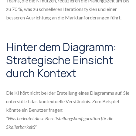
Teams, die die KI nutzen, reduzieren die Planungszeit um bis
zu 70 %, was zu schnelleren Iterationszyklen und einer
besseren Ausrichtung an die Marktanforderungen führt.
Hinter dem Diagramm:
Strategische Einsicht
durch Kontext
Die KI hört nicht bei der Erstellung eines Diagramms auf. Sie
unterstützt das kontextuelle Verständnis. Zum Beispiel
könnte ein Benutzer fragen:
“Was bedeutet diese Bereitstellungskonfiguration für die
Skalierbarkeit?”