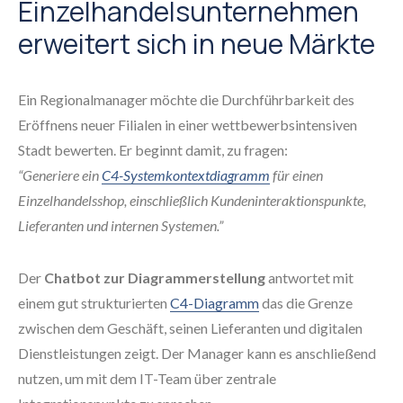
Einzelhandelsunternehmen
erweitert sich in neue Märkte
Ein Regionalmanager möchte die Durchführbarkeit des
Eröffnens neuer Filialen in einer wettbewerbsintensiven
Stadt bewerten. Er beginnt damit, zu fragen:
“Generiere ein
C4-Systemkontextdiagramm
für einen
Einzelhandelsshop, einschließlich Kundeninteraktionspunkte,
Lieferanten und internen Systemen.”
Der
Chatbot zur Diagrammerstellung
antwortet mit
einem gut strukturierten
C4-Diagramm
das die Grenze
zwischen dem Geschäft, seinen Lieferanten und digitalen
Dienstleistungen zeigt. Der Manager kann es anschließend
nutzen, um mit dem IT-Team über zentrale