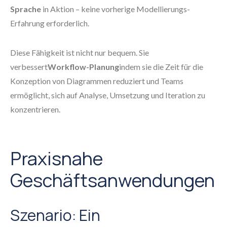
Sprache
in Aktion – keine vorherige Modellierungs-
Erfahrung erforderlich.
Diese Fähigkeit ist nicht nur bequem. Sie
verbessert
Workflow-Planung
indem sie die Zeit für die
Konzeption von Diagrammen reduziert und Teams
ermöglicht, sich auf Analyse, Umsetzung und Iteration zu
konzentrieren.
Praxisnahe
Geschäftsanwendungen
Szenario: Ein