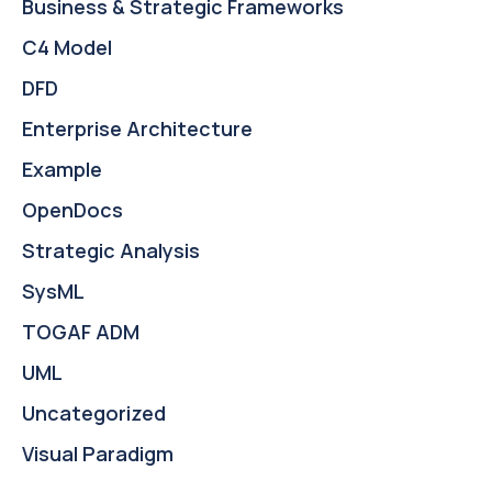
Business & Strategic Frameworks
C4 Model
DFD
Enterprise Architecture
Example
OpenDocs
Strategic Analysis
SysML
TOGAF ADM
UML
Uncategorized
Visual Paradigm