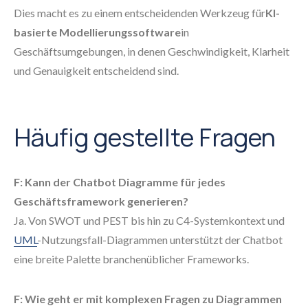
Dies macht es zu einem entscheidenden Werkzeug für
KI-
basierte Modellierungssoftware
in
Geschäftsumgebungen, in denen Geschwindigkeit, Klarheit
und Genauigkeit entscheidend sind.
Häufig gestellte Fragen
F: Kann der Chatbot Diagramme für jedes
Geschäftsframework generieren?
Ja. Von SWOT und PEST bis hin zu C4-Systemkontext und
UML
-Nutzungsfall-Diagrammen unterstützt der Chatbot
eine breite Palette branchenüblicher Frameworks.
F: Wie geht er mit komplexen Fragen zu Diagrammen