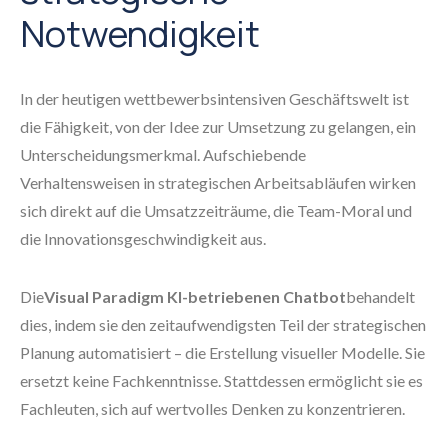
Notwendigkeit
In der heutigen wettbewerbsintensiven Geschäftswelt ist
die Fähigkeit, von der Idee zur Umsetzung zu gelangen, ein
Unterscheidungsmerkmal. Aufschiebende
Verhaltensweisen in strategischen Arbeitsabläufen wirken
sich direkt auf die Umsatzzeiträume, die Team-Moral und
die Innovationsgeschwindigkeit aus.
Die
Visual Paradigm KI-betriebenen Chatbot
behandelt
dies, indem sie den zeitaufwendigsten Teil der strategischen
Planung automatisiert – die Erstellung visueller Modelle. Sie
ersetzt keine Fachkenntnisse. Stattdessen ermöglicht sie es
Fachleuten, sich auf wertvolles Denken zu konzentrieren.