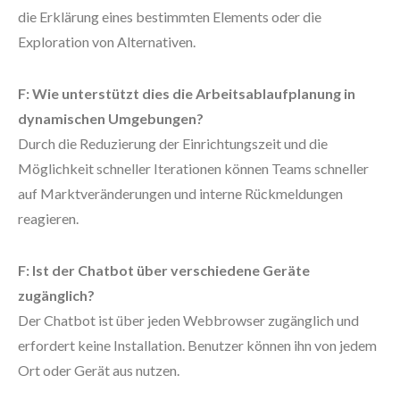
die Erklärung eines bestimmten Elements oder die
Exploration von Alternativen.
F: Wie unterstützt dies die Arbeitsablaufplanung in
dynamischen Umgebungen?
Durch die Reduzierung der Einrichtungszeit und die
Möglichkeit schneller Iterationen können Teams schneller
auf Marktveränderungen und interne Rückmeldungen
reagieren.
F: Ist der Chatbot über verschiedene Geräte
zugänglich?
Der Chatbot ist über jeden Webbrowser zugänglich und
erfordert keine Installation. Benutzer können ihn von jedem
Ort oder Gerät aus nutzen.