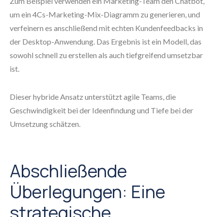
Zum Beispiel verwenden ein Marketing-Team den Chatbot,
um ein 4Cs-Marketing-Mix-Diagramm zu generieren, und
verfeinern es anschließend mit echten Kundenfeedbacks in
der Desktop-Anwendung. Das Ergebnis ist ein Modell, das
sowohl schnell zu erstellen als auch tiefgreifend umsetzbar
ist.
Dieser hybride Ansatz unterstützt agile Teams, die
Geschwindigkeit bei der Ideenfindung und Tiefe bei der
Umsetzung schätzen.
Abschließende
Überlegungen: Eine
strategische