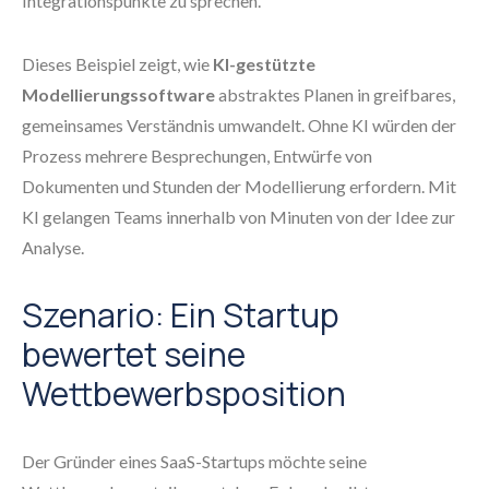
Integrationspunkte zu sprechen.
Dieses Beispiel zeigt, wie
KI-gestützte
Modellierungssoftware
abstraktes Planen in greifbares,
gemeinsames Verständnis umwandelt. Ohne KI würden der
Prozess mehrere Besprechungen, Entwürfe von
Dokumenten und Stunden der Modellierung erfordern. Mit
KI gelangen Teams innerhalb von Minuten von der Idee zur
Analyse.
Szenario: Ein Startup
bewertet seine
Wettbewerbsposition
Der Gründer eines SaaS-Startups möchte seine