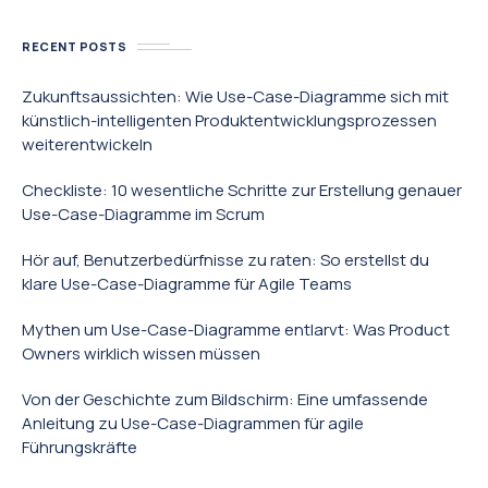
RECENT POSTS
Zukunftsaussichten: Wie Use-Case-Diagramme sich mit
künstlich-intelligenten Produktentwicklungsprozessen
weiterentwickeln
Checkliste: 10 wesentliche Schritte zur Erstellung genauer
Use-Case-Diagramme im Scrum
Hör auf, Benutzerbedürfnisse zu raten: So erstellst du
klare Use-Case-Diagramme für Agile Teams
Mythen um Use-Case-Diagramme entlarvt: Was Product
Owners wirklich wissen müssen
Von der Geschichte zum Bildschirm: Eine umfassende
Anleitung zu Use-Case-Diagrammen für agile
Führungskräfte