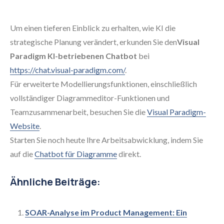
Um einen tieferen Einblick zu erhalten, wie KI die
strategische Planung verändert, erkunden Sie den
Visual
Paradigm KI-betriebenen Chatbot
bei
https://chat.visual-paradigm.com/
.
Für erweiterte Modellierungsfunktionen, einschließlich
vollständiger Diagrammeditor-Funktionen und
Teamzusammenarbeit, besuchen Sie die
Visual Paradigm-
Website
.
Starten Sie noch heute Ihre Arbeitsabwicklung, indem Sie
auf die
Chatbot für Diagramme
direkt.
Ähnliche Beiträge:
SOAR-Analyse im Product Management: Ein