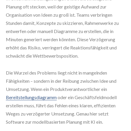
Planung oft stecken, weil der geistige Aufwand zur
Organisation von Ideen zu groß ist. Teams verbringen
Stunden damit, Konzepte zu skizzieren, Rahmenwerke zu
entwerfen oder manuell Diagramme zu erstellen, die in
Minuten generiert werden könnten. Diese Verzögerung
erhöht das Risiko, verringert die Reaktionsfähigkeit und
schwächt die Wettbewerbsposition.
Die Wurzel des Problems liegt nicht in mangelnden
Fähigkeiten – sondern in der Reibung zwischen Idee und
Umsetzung. Wenn ein Produktverantwortlicher ein
Bereitstellungsdiagramm
oder ein Geschäftsfeldmodell
erstellen muss, führt das Fehlen eines klaren, effizienten
Weges zu verzögerter Umsetzung. Genau hier setzt
Software zur modellbasierten Planung mit KI ein.