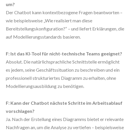
um?
Der Chatbot kann kontextbezogene Fragen beantworten –
wie beispielsweise „Wie realisiert man diese
Bereitstellungskonfiguration?“ – und liefert Erklärungen, die
auf Modellierungsstandards basieren.
F: Ist das KI-Tool für nicht-technische Teams geeignet?
Absolut. Die natürlichsprachliche Schnittstelle ermöglicht
es jedem, seine Geschäftssituation zu beschreiben und ein
professionell strukturiertes Diagramm zu erhalten, ohne
Modellierungsausbildung zu benötigen.
F: Kann der Chatbot nächste Schritte im Arbeitsablauf
vorschlagen?
Ja. Nach der Erstellung eines Diagramms bietet er relevante
Nachfragen an, um die Analyse zu vertiefen – beispielsweise