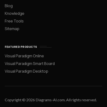
Blog
Knowledge
Free Tools
Sitemap
FEATURED PRODUCTS
Visual Paradigm Online
Visual Paradigm Smart Board
Visual Paradigm Desktop
Copyright © 2026 Diagrams-AI.com. All rights reserved.