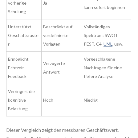
vorherige
Ja
kann sofort beginnen
Schulung
Unterstützt
Beschränkt auf
Vollständiges
Geschäftsraste
vordefinierte
Spektrum: SWOT,
r
Vorlagen
PEST, C4,
UML
, usw.
Ermöglicht
Vorgeschlagene
Verzögerte
Echtzeit-
Nachfragen für eine
Antwort
Feedback
tiefere Analyse
Verringert die
kognitive
Hoch
Niedrig
Belastung
Dieser Vergleich zeigt den messbaren Geschäftswert.