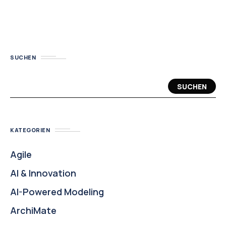
SUCHEN
SUCHEN
KATEGORIEN
Agile
AI & Innovation
AI-Powered Modeling
ArchiMate