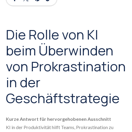
Die Rolle von KI
beim Überwinden
von Prokrastination
in der
Geschäftstrategie
Kurze Antwort für hervorgehobenen Ausschnitt
KI in der Produktivität hilft Teams, Prokrastination zu