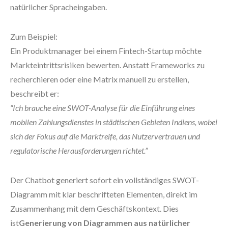
natürlicher Spracheingaben.
Zum Beispiel:
Ein Produktmanager bei einem Fintech-Startup möchte
Markteintrittsrisiken bewerten. Anstatt Frameworks zu
recherchieren oder eine Matrix manuell zu erstellen,
beschreibt er:
“Ich brauche eine SWOT-Analyse für die Einführung eines
mobilen Zahlungsdienstes in städtischen Gebieten Indiens, wobei
sich der Fokus auf die Marktreife, das Nutzervertrauen und
regulatorische Herausforderungen richtet.”
Der Chatbot generiert sofort ein vollständiges SWOT-
Diagramm mit klar beschrifteten Elementen, direkt im
Zusammenhang mit dem Geschäftskontext. Dies
ist
Generierung von Diagrammen aus natürlicher