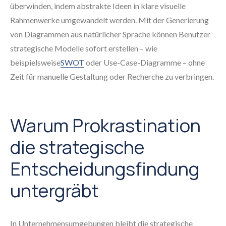
überwinden, indem abstrakte Ideen in klare visuelle
Rahmenwerke umgewandelt werden. Mit der Generierung
von Diagrammen aus natürlicher Sprache können Benutzer
strategische Modelle sofort erstellen – wie
beispielsweise
SWOT
oder Use-Case-Diagramme – ohne
Zeit für manuelle Gestaltung oder Recherche zu verbringen.
Warum Prokrastination
die strategische
Entscheidungsfindung
untergräbt
In Unternehmensumgebungen bleibt die strategische