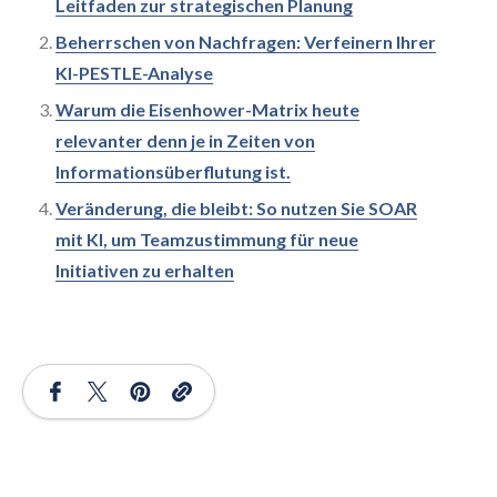
Leitfaden zur strategischen Planung
Beherrschen von Nachfragen: Verfeinern Ihrer
KI-PESTLE-Analyse
Warum die Eisenhower-Matrix heute
relevanter denn je in Zeiten von
Informationsüberflutung ist.
Veränderung, die bleibt: So nutzen Sie SOAR
mit KI, um Teamzustimmung für neue
Initiativen zu erhalten