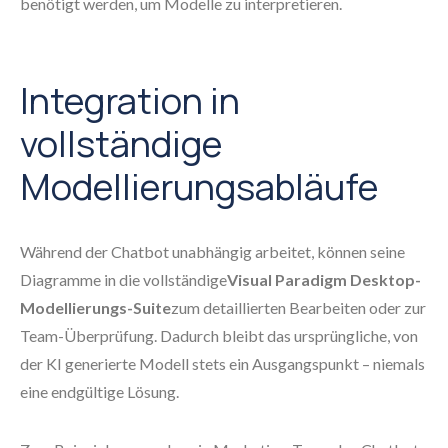
benötigt werden, um Modelle zu interpretieren.
Integration in
vollständige
Modellierungsabläufe
Während der Chatbot unabhängig arbeitet, können seine
Diagramme in die vollständige
Visual Paradigm Desktop-
Modellierungs-Suite
zum detaillierten Bearbeiten oder zur
Team-Überprüfung. Dadurch bleibt das ursprüngliche, von
der KI generierte Modell stets ein Ausgangspunkt – niemals
eine endgültige Lösung.