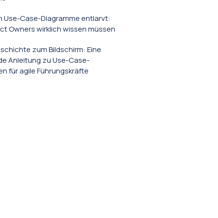
 Use-Case-Diagramme entlarvt:
ct Owners wirklich wissen müssen
schichte zum Bildschirm: Eine
e Anleitung zu Use-Case-
 für agile Führungskräfte