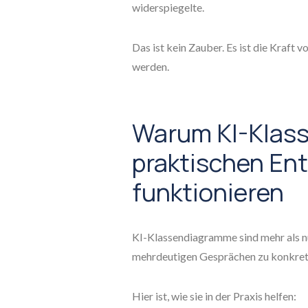
widerspiegelte.
Das ist kein Zauber. Es ist die Kraft
werden.
Warum KI-Klass
praktischen En
funktionieren
KI-Klassendiagramme sind mehr als nu
mehrdeutigen Gesprächen zu konkret
Hier ist, wie sie in der Praxis helfen: