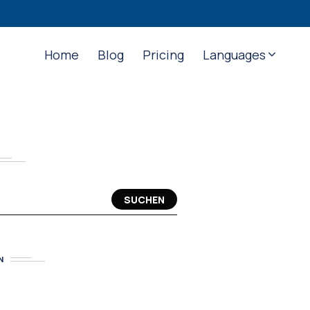
Home
Blog
Pricing
Languages
SUCHEN
N