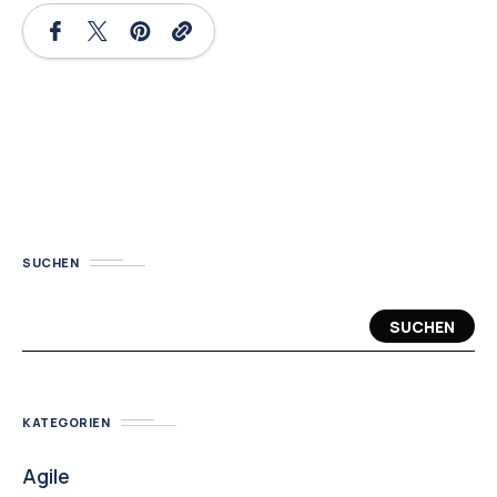
SUCHEN
SUCHEN
KATEGORIEN
Agile