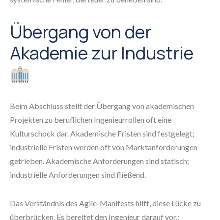
Übergang von der
Akademie zur Industrie
Beim Abschluss stellt der Übergang von akademischen
Projekten zu beruflichen Ingenieurrollen oft eine
Kulturschock dar. Akademische Fristen sind festgelegt;
industrielle Fristen werden oft von Marktanforderungen
getrieben. Akademische Anforderungen sind statisch;
industrielle Anforderungen sind fließend.
Das Verständnis des Agile-Manifests hilft, diese Lücke zu
überbrücken. Es bereitet den Ingenieur darauf vor,: