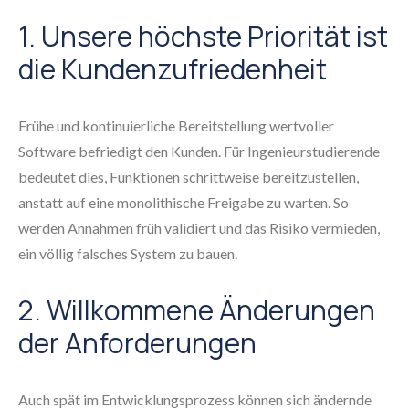
1. Unsere höchste Priorität ist
die Kundenzufriedenheit
Frühe und kontinuierliche Bereitstellung wertvoller
Software befriedigt den Kunden. Für Ingenieurstudierende
bedeutet dies, Funktionen schrittweise bereitzustellen,
anstatt auf eine monolithische Freigabe zu warten. So
werden Annahmen früh validiert und das Risiko vermieden,
ein völlig falsches System zu bauen.
2. Willkommene Änderungen
der Anforderungen
Auch spät im Entwicklungsprozess können sich ändernde