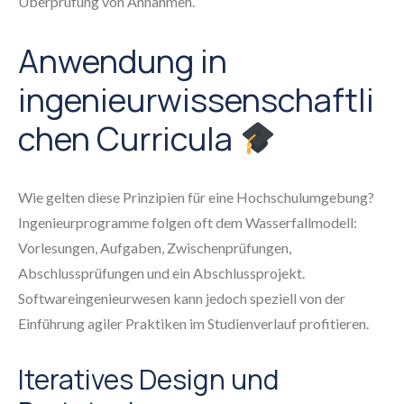
Überprüfung von Annahmen.
Anwendung in
ingenieurwissenschaftli
chen Curricula
Wie gelten diese Prinzipien für eine Hochschulumgebung?
Ingenieurprogramme folgen oft dem Wasserfallmodell:
Vorlesungen, Aufgaben, Zwischenprüfungen,
Abschlussprüfungen und ein Abschlussprojekt.
Softwareingenieurwesen kann jedoch speziell von der
Einführung agiler Praktiken im Studienverlauf profitieren.
Iteratives Design und