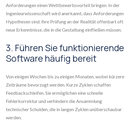
Anforderungen einen Wettbewerbsvorteil bringen. In der
Ingenieurwissenschaft wird anerkannt, dass Anforderungen
Hypothesen sind. Ihre Prüfung an der Realität offenbart oft
neue Erkenntnisse, die in die Gestaltung einfließen müssen.
3. Führen Sie funktionierende
Software häufig bereit
Von einigen Wochen bis zu einigen Monaten, wobei kürzere
Zeiträume bevorzugt werden. Kurze Zyklen schaffen
Feedbackschleifen. Sie ermöglichen eine schnelle
Fehlerkorrektur und verhindern die Ansammlung
technischer Schulden, die in langen Zyklen unüberschaubar
werden.