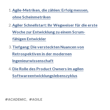
Agile-Metriken, die zählen: Erfolg messen,
ohne Scheinmetriken
Agiler Schnellstart: Ihr Wegweiser für die erste
Woche zur Entwicklung zu einem Scrum-
fähigen Entwickler
Tiefgang: Die versteckten Nuancen von
Retrospektiven in der modernen
Ingenieurwissenschaft
Die Rolle des Product Owners im agilen
Softwareentwicklungslebenszyklus
ACADEMIC
AGILE