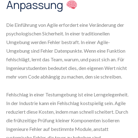
Anpassung
Die Einführung von Agile erfordert eine Veränderung der
psychologischen Sicherheit. In einer traditionellen
Umgebung werden Fehler bestraft. In einer Agile-
Umgebung sind Fehler Datenpunkte. Wenn eine Funktion
fehlschlägt, lernt das Team, warum, und passt sich an. Für
Ingenieurstudenten bedeutet dies, den eigenen Wert nicht
mehr vom Code abhängig zu machen, den sie schreiben.
Fehlschlag in einer Testumgebung ist eine Lerngelegenheit.
In der Industrie kann ein Fehlschlag kostspielig sein. Agile
reduziert diese Kosten, indem man schnell scheitert. Durch
die frühzeitige Prüfung kleiner Komponenten isolieren
Ingenieure Fehler auf bestimmte Module, anstatt
systemische Fehler, die teuer zu beheben sind.