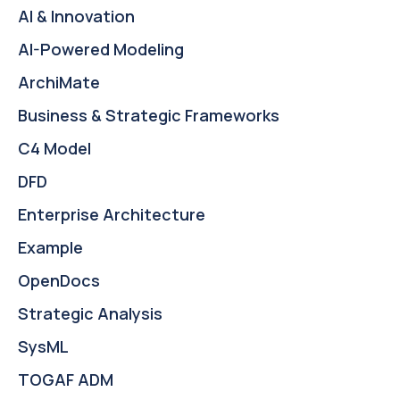
AI & Innovation
AI-Powered Modeling
ArchiMate
Business & Strategic Frameworks
C4 Model
DFD
Enterprise Architecture
Example
OpenDocs
Strategic Analysis
SysML
TOGAF ADM