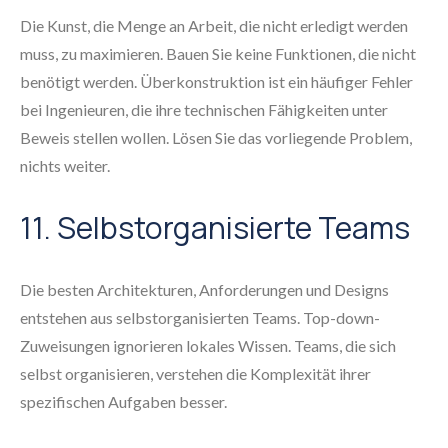
Die Kunst, die Menge an Arbeit, die nicht erledigt werden
muss, zu maximieren. Bauen Sie keine Funktionen, die nicht
benötigt werden. Überkonstruktion ist ein häufiger Fehler
bei Ingenieuren, die ihre technischen Fähigkeiten unter
Beweis stellen wollen. Lösen Sie das vorliegende Problem,
nichts weiter.
11. Selbstorganisierte Teams
Die besten Architekturen, Anforderungen und Designs
entstehen aus selbstorganisierten Teams. Top-down-
Zuweisungen ignorieren lokales Wissen. Teams, die sich
selbst organisieren, verstehen die Komplexität ihrer
spezifischen Aufgaben besser.