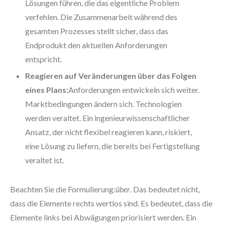
Lösungen führen, die das eigentliche Problem
verfehlen. Die Zusammenarbeit während des
gesamten Prozesses stellt sicher, dass das
Endprodukt den aktuellen Anforderungen
entspricht.
Reagieren auf Veränderungen über das Folgen
eines Plans:
Anforderungen entwickeln sich weiter.
Marktbedingungen ändern sich. Technologien
werden veraltet. Ein ingenieurwissenschaftlicher
Ansatz, der nicht flexibel reagieren kann, riskiert,
eine Lösung zu liefern, die bereits bei Fertigstellung
veraltet ist.
Beachten Sie die Formulierung:
über
. Das bedeutet nicht,
dass die Elemente rechts wertlos sind. Es bedeutet, dass die
Elemente links bei Abwägungen priorisiert werden. Ein