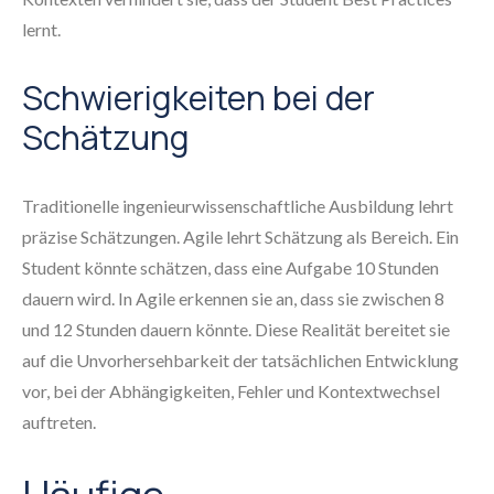
lernt.
Schwierigkeiten bei der
Schätzung
Traditionelle ingenieurwissenschaftliche Ausbildung lehrt
präzise Schätzungen. Agile lehrt Schätzung als Bereich. Ein
Student könnte schätzen, dass eine Aufgabe 10 Stunden
dauern wird. In Agile erkennen sie an, dass sie zwischen 8
und 12 Stunden dauern könnte. Diese Realität bereitet sie
auf die Unvorhersehbarkeit der tatsächlichen Entwicklung
vor, bei der Abhängigkeiten, Fehler und Kontextwechsel
auftreten.