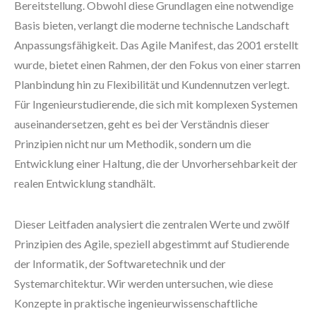
Bereitstellung. Obwohl diese Grundlagen eine notwendige
Basis bieten, verlangt die moderne technische Landschaft
Anpassungsfähigkeit. Das Agile Manifest, das 2001 erstellt
wurde, bietet einen Rahmen, der den Fokus von einer starren
Planbindung hin zu Flexibilität und Kundennutzen verlegt.
Für Ingenieurstudierende, die sich mit komplexen Systemen
auseinandersetzen, geht es bei der Verständnis dieser
Prinzipien nicht nur um Methodik, sondern um die
Entwicklung einer Haltung, die der Unvorhersehbarkeit der
realen Entwicklung standhält.
Dieser Leitfaden analysiert die zentralen Werte und zwölf
Prinzipien des Agile, speziell abgestimmt auf Studierende
der Informatik, der Softwaretechnik und der
Systemarchitektur. Wir werden untersuchen, wie diese
Konzepte in praktische ingenieurwissenschaftliche