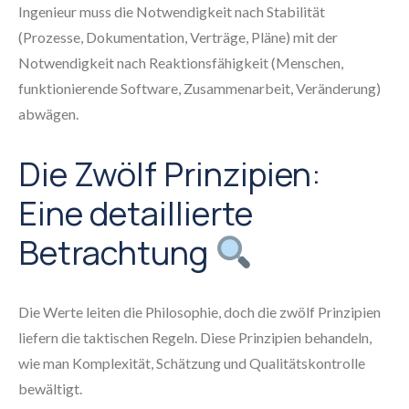
Ingenieur muss die Notwendigkeit nach Stabilität
(Prozesse, Dokumentation, Verträge, Pläne) mit der
Notwendigkeit nach Reaktionsfähigkeit (Menschen,
funktionierende Software, Zusammenarbeit, Veränderung)
abwägen.
Die Zwölf Prinzipien:
Eine detaillierte
Betrachtung
Die Werte leiten die Philosophie, doch die zwölf Prinzipien
liefern die taktischen Regeln. Diese Prinzipien behandeln,
wie man Komplexität, Schätzung und Qualitätskontrolle
bewältigt.