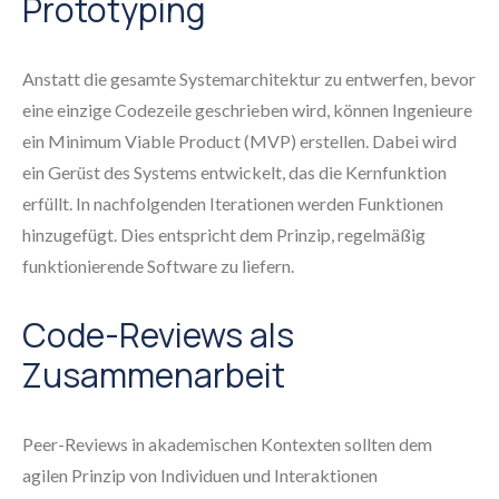
Prototyping
Anstatt die gesamte Systemarchitektur zu entwerfen, bevor
eine einzige Codezeile geschrieben wird, können Ingenieure
ein Minimum Viable Product (MVP) erstellen. Dabei wird
ein Gerüst des Systems entwickelt, das die Kernfunktion
erfüllt. In nachfolgenden Iterationen werden Funktionen
hinzugefügt. Dies entspricht dem Prinzip, regelmäßig
funktionierende Software zu liefern.
Code-Reviews als
Zusammenarbeit
Peer-Reviews in akademischen Kontexten sollten dem
agilen Prinzip von Individuen und Interaktionen