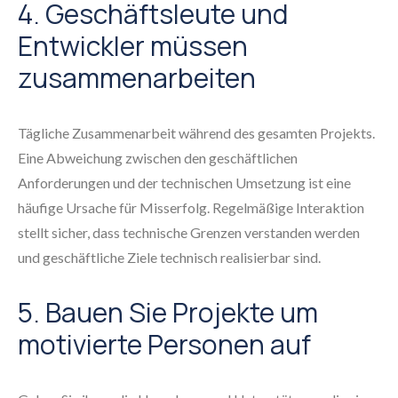
4. Geschäftsleute und
Entwickler müssen
zusammenarbeiten
Tägliche Zusammenarbeit während des gesamten Projekts.
Eine Abweichung zwischen den geschäftlichen
Anforderungen und der technischen Umsetzung ist eine
häufige Ursache für Misserfolg. Regelmäßige Interaktion
stellt sicher, dass technische Grenzen verstanden werden
und geschäftliche Ziele technisch realisierbar sind.
5. Bauen Sie Projekte um
motivierte Personen auf