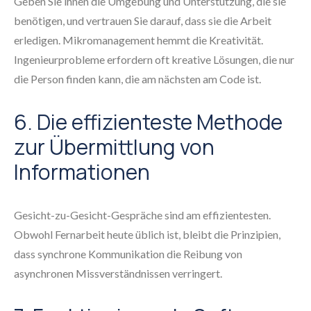
Geben Sie ihnen die Umgebung und Unterstützung, die sie
benötigen, und vertrauen Sie darauf, dass sie die Arbeit
erledigen. Mikromanagement hemmt die Kreativität.
Ingenieurprobleme erfordern oft kreative Lösungen, die nur
die Person finden kann, die am nächsten am Code ist.
6. Die effizienteste Methode
zur Übermittlung von
Informationen
Gesicht-zu-Gesicht-Gespräche sind am effizientesten.
Obwohl Fernarbeit heute üblich ist, bleibt die Prinzipien,
dass synchrone Kommunikation die Reibung von
asynchronen Missverständnissen verringert.