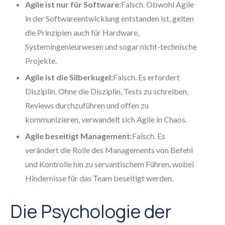
Agile ist nur für Software:
Falsch. Obwohl Agile
in der Softwareentwicklung entstanden ist, gelten
die Prinzipien auch für Hardware,
Systemingenieurwesen und sogar nicht-technische
Projekte.
Agile ist die Silberkugel:
Falsch. Es erfordert
Disziplin. Ohne die Disziplin, Tests zu schreiben,
Reviews durchzuführen und offen zu
kommunizieren, verwandelt sich Agile in Chaos.
Agile beseitigt Management:
Falsch. Es
verändert die Rolle des Managements von Befehl
und Kontrolle hin zu servantischem Führen, wobei
Hindernisse für das Team beseitigt werden.
Die Psychologie der