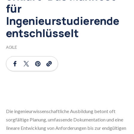
für
Ingenieurstudierende
entschlüsselt
AGILE
Die ingenieurwissenschaftliche Ausbildung betont oft
sorgfältige Planung, umfassende Dokumentation und eine
lineare Entwicklung von Anforderungen bis zur endgültigen