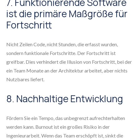
7. Funktionierende Software
ist die primäre Maßgröße für
Fortschritt
Nicht Zeilen Code, nicht Stunden, die erfasst wurden,
sondern funktionale Fortschritte. Der Fortschritt ist
greifbar. Dies verhindert die Illusion von Fortschritt, bei der
ein Team Monate an der Architektur arbeitet, aber nichts
Nutzbares liefert.
8. Nachhaltige Entwicklung
Fördern Sie ein Tempo, das unbegrenzt aufrechterhalten
werden kann. Burnout ist ein großes Risiko in der
Ingenieurarbeit. Wenn das Team erschöpft ist, sinkt die