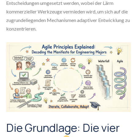
Entscheidungen umgesetzt werden, wobei der Lärm
kommerzieller Werkzeuge vermieden wird, um sich auf die
zugrundeliegenden Mechanismen adaptiver Entwicklung zu
konzentrieren.
Die Grundlage: Die vier