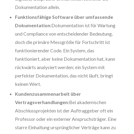
Dokumentation allein.
Funktionsfähige Software über umfassende
Dokumentation:
Dokumentation ist für Wartung
und Compliance von entscheidender Bedeutung,
doch die primäre Messgröße für Fortschritt ist
funktionierender Code. Ein System, das
funktioniert, aber keine Dokumentation hat, kann
rückwärts analysiert werden; ein System mit
perfekter Dokumentation, das nicht läuft, bringt
keinen Wert.
Kundenzusammenarbeit über
Vertragsverhandlungen:
Bei akademischen
Abschlussprojekten ist der Auftraggeber oft ein
Professor oder ein externer Anspruchsträger. Eine
starre Einhaltung ursprünglicher Verträge kann zu