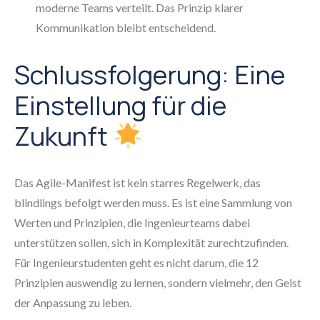
moderne Teams verteilt. Das Prinzip klarer
Kommunikation bleibt entscheidend.
Schlussfolgerung: Eine
Einstellung für die
Zukunft
Das Agile-Manifest ist kein starres Regelwerk, das
blindlings befolgt werden muss. Es ist eine Sammlung von
Werten und Prinzipien, die Ingenieurteams dabei
unterstützen sollen, sich in Komplexität zurechtzufinden.
Für Ingenieurstudenten geht es nicht darum, die 12
Prinzipien auswendig zu lernen, sondern vielmehr, den Geist
der Anpassung zu leben.