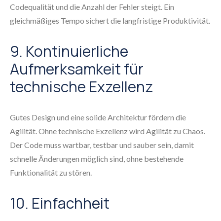
Codequalität und die Anzahl der Fehler steigt. Ein
gleichmäßiges Tempo sichert die langfristige Produktivität.
9. Kontinuierliche
Aufmerksamkeit für
technische Exzellenz
Gutes Design und eine solide Architektur fördern die
Agilität. Ohne technische Exzellenz wird Agilität zu Chaos.
Der Code muss wartbar, testbar und sauber sein, damit
schnelle Änderungen möglich sind, ohne bestehende
Funktionalität zu stören.
10. Einfachheit