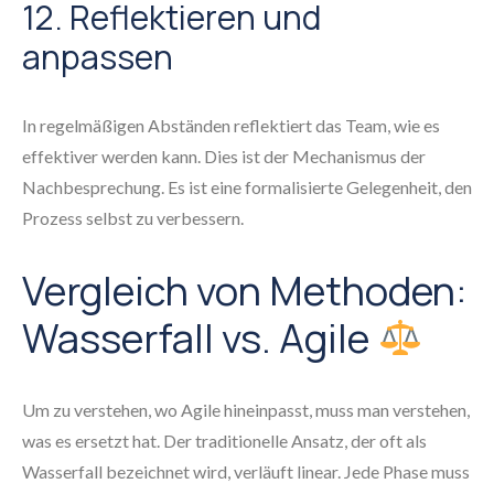
12. Reflektieren und
anpassen
In regelmäßigen Abständen reflektiert das Team, wie es
effektiver werden kann. Dies ist der Mechanismus der
Nachbesprechung. Es ist eine formalisierte Gelegenheit, den
Prozess selbst zu verbessern.
Vergleich von Methoden:
Wasserfall vs. Agile
Um zu verstehen, wo Agile hineinpasst, muss man verstehen,
was es ersetzt hat. Der traditionelle Ansatz, der oft als
Wasserfall bezeichnet wird, verläuft linear. Jede Phase muss