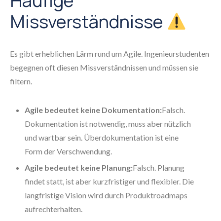
Häufige
Missverständnisse
Es gibt erheblichen Lärm rund um Agile. Ingenieurstudenten
begegnen oft diesen Missverständnissen und müssen sie
filtern.
Agile bedeutet keine Dokumentation:
Falsch.
Dokumentation ist notwendig, muss aber nützlich
und wartbar sein. Überdokumentation ist eine
Form der Verschwendung.
Agile bedeutet keine Planung:
Falsch. Planung
findet statt, ist aber kurzfristiger und flexibler. Die
langfristige Vision wird durch Produktroadmaps
aufrechterhalten.