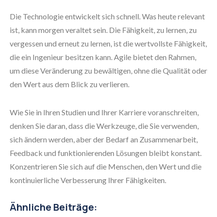
Die Technologie entwickelt sich schnell. Was heute relevant
ist, kann morgen veraltet sein. Die Fähigkeit, zu lernen, zu
vergessen und erneut zu lernen, ist die wertvollste Fähigkeit,
die ein Ingenieur besitzen kann. Agile bietet den Rahmen,
um diese Veränderung zu bewältigen, ohne die Qualität oder
den Wert aus dem Blick zu verlieren.
Wie Sie in Ihren Studien und Ihrer Karriere voranschreiten,
denken Sie daran, dass die Werkzeuge, die Sie verwenden,
sich ändern werden, aber der Bedarf an Zusammenarbeit,
Feedback und funktionierenden Lösungen bleibt konstant.
Konzentrieren Sie sich auf die Menschen, den Wert und die
kontinuierliche Verbesserung Ihrer Fähigkeiten.
Ähnliche Beiträge: