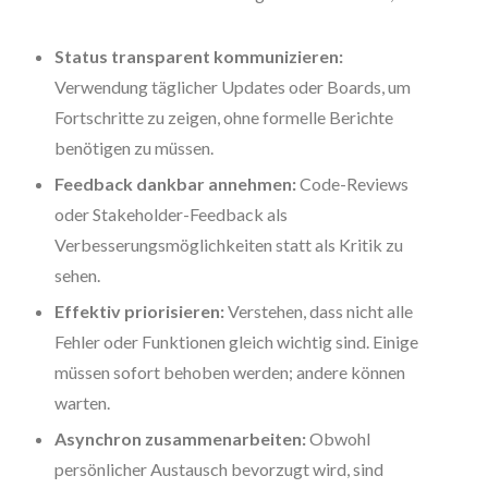
Status transparent kommunizieren:
Verwendung täglicher Updates oder Boards, um
Fortschritte zu zeigen, ohne formelle Berichte
benötigen zu müssen.
Feedback dankbar annehmen:
Code-Reviews
oder Stakeholder-Feedback als
Verbesserungsmöglichkeiten statt als Kritik zu
sehen.
Effektiv priorisieren:
Verstehen, dass nicht alle
Fehler oder Funktionen gleich wichtig sind. Einige
müssen sofort behoben werden; andere können
warten.
Asynchron zusammenarbeiten:
Obwohl
persönlicher Austausch bevorzugt wird, sind