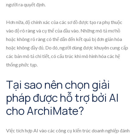
người ra quyết định.
Hơn nữa, độ chính xác của các sơ đồ được tạo ra phụ thuộc
vào độ rõ ràng và cụ thể của đầu vào. Những mô tả mơ hồ
hoặc không rõ ràng có thể dẫn đến kết quả bị đơn giản hóa
hoặc không đầy đủ. Do đó, người dùng được khuyên cung cấp
các bản mô tả chi tiết, có cấu trúc khi mô hình hóa các hệ
thống phức tạp.
Tại sao nên chọn giải
pháp được hỗ trợ bởi AI
cho ArchiMate?
Việc tích hợp AI vào các công cụ kiến trúc doanh nghiệp đánh