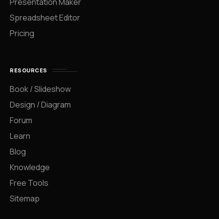
Presentation Maker
Spreadsheet Editor
Pricing
RESOURCES
Book / Slideshow
Design / Diagram
Forum
Learn
Blog
Knowledge
Free Tools
Sitemap