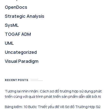
OpenDocs
Strategic Analysis
SysML
TOGAF ADM
UML
Uncategorized
Visual Paradigm
RECENT POSTS
Tương lai nhìn nhận: Cách sơ đồ trường hợp sử dụng phát
triển cùng với quá trình phát triển sản phẩm dẫn dắt bởi AI
Bảng kiểm: 10 Bước Thiết yếu để Vẽ Sơ đồ Trường Hợp Sử