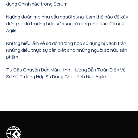
dụng Chính xác trong Scrum
Ngừng đoán mò nhu cầu người dùng: Làm thế nào để xây
dựng sơ đồ trường hợp sử dụng rõ ràng cho các đội ngũ
Agile
Những hiểu lầm về sơ đồ trường hợp sử dụng bị vạch trần:
Những điều thực sự cần biết cho những người sở hữu sản
phẩm
Từ Câu Chuyện Đến Màn Hình: Hướng Dẫn Toàn Diện Về
Sơ Đồ Trường Hợp Sử Dụng Cho Lãnh Đạo Agile