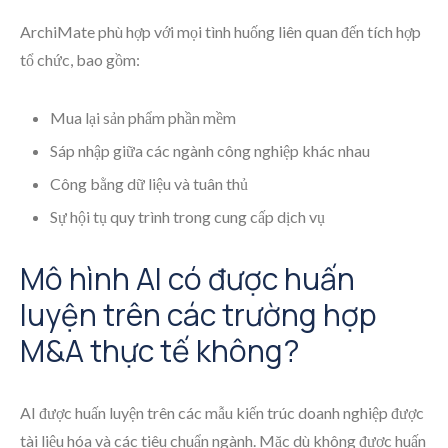
ArchiMate phù hợp với mọi tình huống liên quan đến tích hợp
tổ chức, bao gồm:
Mua lại sản phẩm phần mềm
Sáp nhập giữa các ngành công nghiệp khác nhau
Công bằng dữ liệu và tuân thủ
Sự hội tụ quy trình trong cung cấp dịch vụ
Mô hình AI có được huấn
luyện trên các trường hợp
M&A thực tế không?
AI được huấn luyện trên các mẫu kiến trúc doanh nghiệp được
tài liệu hóa và các tiêu chuẩn ngành. Mặc dù không được huấn