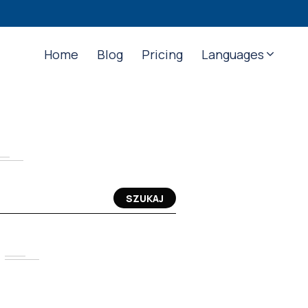
Home
Blog
Pricing
Languages
SZUKAJ