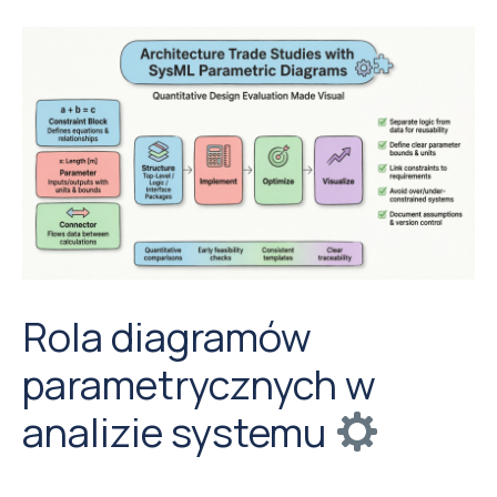
Rola diagramów
parametrycznych w
analizie systemu