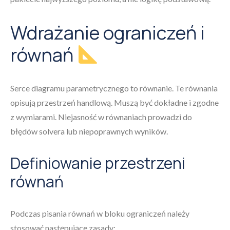
Wdrażanie ograniczeń i
równań
Serce diagramu parametrycznego to równanie. Te równania
opisują przestrzeń handlową. Muszą być dokładne i zgodne
z wymiarami. Niejasność w równaniach prowadzi do
błędów solvera lub niepoprawnych wyników.
Definiowanie przestrzeni
równań
Podczas pisania równań w bloku ograniczeń należy
stosować następujące zasady: