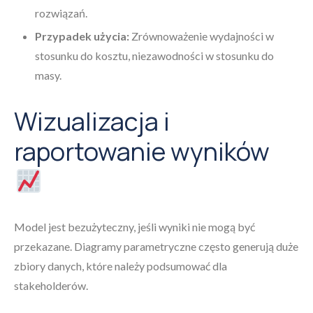
rozwiązań.
Przypadek użycia:
Zrównoważenie wydajności w
stosunku do kosztu, niezawodności w stosunku do
masy.
Wizualizacja i
raportowanie wyników
Model jest bezużyteczny, jeśli wyniki nie mogą być
przekazane. Diagramy parametryczne często generują duże
zbiory danych, które należy podsumować dla
stakeholderów.