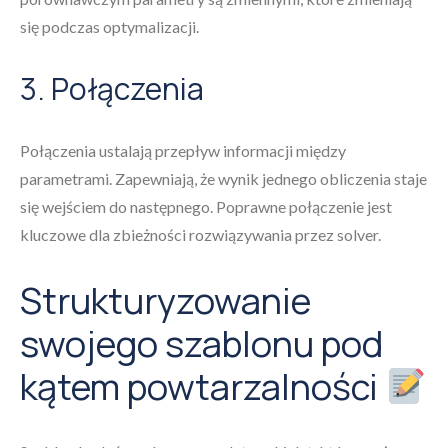
się podczas optymalizacji.
3. Połączenia
Połączenia ustalają przepływ informacji między
parametrami. Zapewniają, że wynik jednego obliczenia staje
się wejściem do następnego. Poprawne połączenie jest
kluczowe dla zbieżności rozwiązywania przez solver.
Strukturyzowanie
swojego szablonu pod
kątem powtarzalności