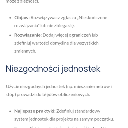
może zbieżności.
Objaw:
Rozwiązywacz zgłasza „Nieskończone
rozwiązania” lub nie zbiega się.
Rozwiązanie:
Dodaj więcej ograniczeń lub
zdefiniuj wartości domyślne dla wszystkich
zmiennych.
Niezgodności jednostek
Użycie niezgodnych jednostek (np. mieszanie metrów i
stóp) prowadzi do błędów obliczeniowych.
Najlepsze praktyki:
Zdefiniuj standardowy
system jednostek dla projektu na samym początku.