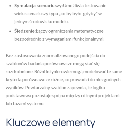
Symulacja scenariuszy:
Umożliwia testowanie
wielu scenariuszy typu „co by było, gdyby” w
jednym środowisku modelu.
Śledzenie:
Łączy ograniczenia matematyczne
bezpośrednio z wymaganiami funkcjonalnymi.
Bez zastosowania znormalizowanego podejścia do
szablonów badania porównawcze mogą stać się
rozdrobnione. Różni inżynierowie mogą modelować te same
kryteria porównawcze różnie, co prowadzi do niezgodnych
wyników. Powtarzalny szablon zapewnia, że logika
podstawowa pozostaje spójna między różnymi projektami
lub fazami systemu.
Kluczowe elementy