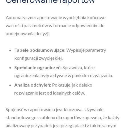
Automatyczne raportowanie wyodrębnia końcowe
wartości parametrów w formacie odpowiednim do
podejmowania decyzji.
Tabele podsumowujące:
Wypisuje parametry
konfiguracji zwycięskiej.
Spełnianie ograniczeń:
Sprawdza, które
ograniczenia były aktywne w punkcie rozwiązania.
Analiza odchyleń:
Pokazuje, jak daleko
rozwiązanie jest od idealnych celów.
Spójność w raportowaniu jest kluczowa. Używanie
standardowego szablonu dla raportów zapewnia, że każdy
analizowany przypadek jest przeglądarki z takim samym