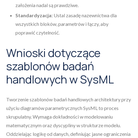
założenia nadal są prawdziwe.
Standardyzacja:
Ustal zasadę nazewnictwa dla
wszystkich bloków, parametrów i łączy, aby
poprawić czytelność.
Wnioski dotyczące
szablonów badań
handlowych w SysML
Tworzenie szablonów badań handlowych architektury przy
użyciu diagramów parametrycznych SysML to proces
skrupulatny. Wymaga dokładności w modelowaniu
matematycznym oraz dyscypliny w strukturze modelu.
Oddzielając logikę od danych, definiując jasne ograniczenia