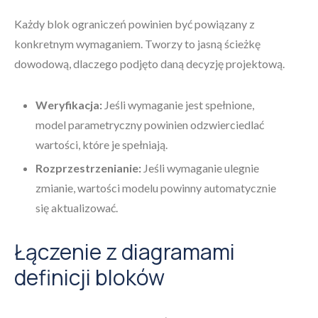
Każdy blok ograniczeń powinien być powiązany z
konkretnym wymaganiem. Tworzy to jasną ścieżkę
dowodową, dlaczego podjęto daną decyzję projektową.
Weryfikacja:
Jeśli wymaganie jest spełnione,
model parametryczny powinien odzwierciedlać
wartości, które je spełniają.
Rozprzestrzenianie:
Jeśli wymaganie ulegnie
zmianie, wartości modelu powinny automatycznie
się aktualizować.
Łączenie z diagramami
definicji bloków