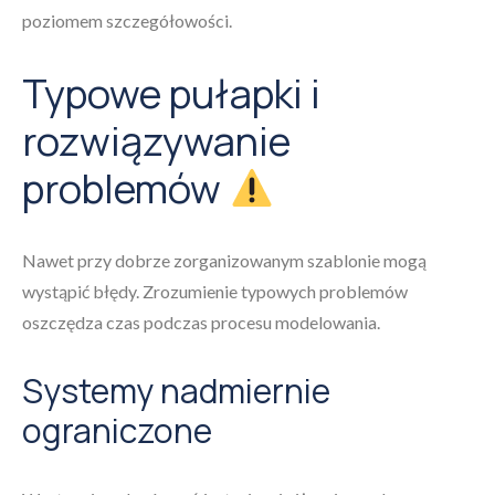
poziomem szczegółowości.
Typowe pułapki i
rozwiązywanie
problemów
Nawet przy dobrze zorganizowanym szablonie mogą
wystąpić błędy. Zrozumienie typowych problemów
oszczędza czas podczas procesu modelowania.
Systemy nadmiernie
ograniczone