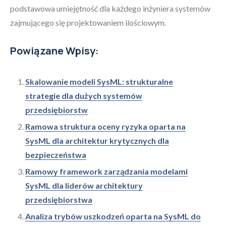
podstawowa umiejętność dla każdego inżyniera systemów
zajmującego się projektowaniem ilościowym.
Powiązane Wpisy:
Skalowanie modeli SysML: strukturalne
strategie dla dużych systemów
przedsiębiorstw
Ramowa struktura oceny ryzyka oparta na
SysML dla architektur krytycznych dla
bezpieczeństwa
Ramowy framework zarządzania modelami
SysML dla liderów architektury
przedsiębiorstwa
Analiza trybów uszkodzeń oparta na SysML do