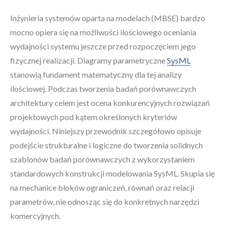
Inżynieria systemów oparta na modelach (MBSE) bardzo
mocno opiera się na możliwości ilościowego oceniania
wydajności systemu jeszcze przed rozpoczęciem jego
fizycznej realizacji. Diagramy parametryczne
SysML
stanowią fundament matematyczny dla tej analizy
ilościowej. Podczas tworzenia badań porównawczych
architektury celem jest ocena konkurencyjnych rozwiązań
projektowych pod kątem określonych kryteriów
wydajności. Niniejszy przewodnik szczegółowo opisuje
podejście strukturalne i logiczne do tworzenia solidnych
szablonów badań porównawczych z wykorzystaniem
standardowych konstrukcji modelowania SysML. Skupia się
na mechanice bloków ograniczeń, równań oraz relacji
parametrów, nie odnosząc się do konkretnych narzędzi
komercyjnych.