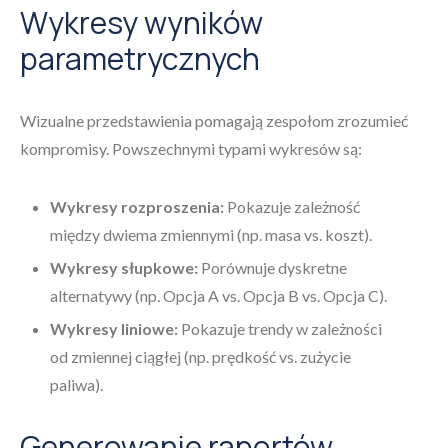
Wykresy wyników
parametrycznych
Wizualne przedstawienia pomagają zespołom zrozumieć
kompromisy. Powszechnymi typami wykresów są:
Wykresy rozproszenia:
Pokazuje zależność
między dwiema zmiennymi (np. masa vs. koszt).
Wykresy słupkowe:
Porównuje dyskretne
alternatywy (np. Opcja A vs. Opcja B vs. Opcja C).
Wykresy liniowe:
Pokazuje trendy w zależności
od zmiennej ciągłej (np. prędkość vs. zużycie
paliwa).
Generowanie raportów