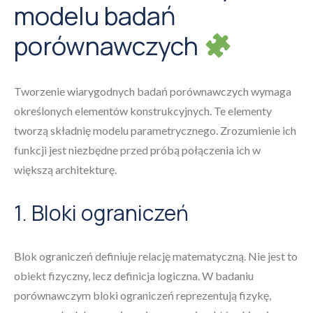
modelu badań
porównawczych
Tworzenie wiarygodnych badań porównawczych wymaga
określonych elementów konstrukcyjnych. Te elementy
tworzą składnię modelu parametrycznego. Zrozumienie ich
funkcji jest niezbędne przed próbą połączenia ich w
większą architekturę.
1. Bloki ograniczeń
Blok ograniczeń definiuje relację matematyczną. Nie jest to
obiekt fizyczny, lecz definicja logiczna. W badaniu
porównawczym bloki ograniczeń reprezentują fizykę,