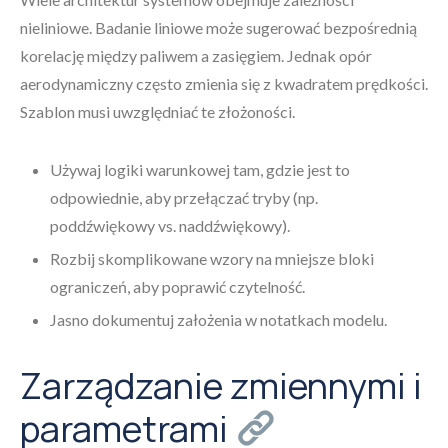
nieliniowe. Badanie liniowe może sugerować bezpośrednią
korelację między paliwem a zasięgiem. Jednak opór
aerodynamiczny często zmienia się z kwadratem prędkości.
Szablon musi uwzględniać te złożoności.
Używaj logiki warunkowej tam, gdzie jest to
odpowiednie, aby przełączać tryby (np.
poddźwiękowy vs. naddźwiękowy).
Rozbij skomplikowane wzory na mniejsze bloki
ograniczeń, aby poprawić czytelność.
Jasno dokumentuj założenia w notatkach modelu.
Zarządzanie zmiennymi i
parametrami