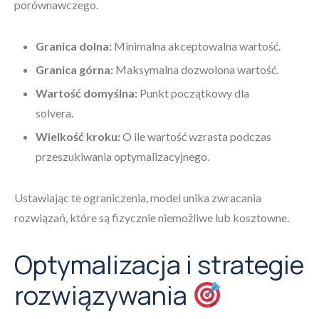
porównawczego.
Granica dolna:
Minimalna akceptowalna wartość.
Granica górna:
Maksymalna dozwolona wartość.
Wartość domyślna:
Punkt początkowy dla
solvera.
Wielkość kroku:
O ile wartość wzrasta podczas
przeszukiwania optymalizacyjnego.
Ustawiając te ograniczenia, model unika zwracania
rozwiązań, które są fizycznie niemożliwe lub kosztowne.
Optymalizacja i strategie
rozwiązywania