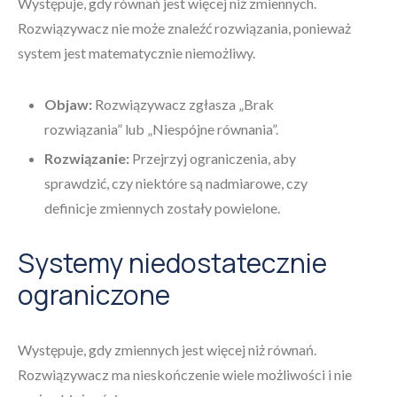
Występuje, gdy równań jest więcej niż zmiennych.
Rozwiązywacz nie może znaleźć rozwiązania, ponieważ
system jest matematycznie niemożliwy.
Objaw:
Rozwiązywacz zgłasza „Brak
rozwiązania” lub „Niespójne równania”.
Rozwiązanie:
Przejrzyj ograniczenia, aby
sprawdzić, czy niektóre są nadmiarowe, czy
definicje zmiennych zostały powielone.
Systemy niedostatecznie
ograniczone
Występuje, gdy zmiennych jest więcej niż równań.
Rozwiązywacz ma nieskończenie wiele możliwości i nie