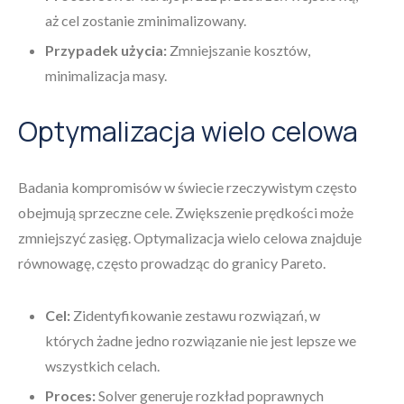
aż cel zostanie zminimalizowany.
Przypadek użycia:
Zmniejszanie kosztów,
minimalizacja masy.
Optymalizacja wielo celowa
Badania kompromisów w świecie rzeczywistym często
obejmują sprzeczne cele. Zwiększenie prędkości może
zmniejszyć zasięg. Optymalizacja wielo celowa znajduje
równowagę, często prowadząc do granicy Pareto.
Cel:
Zidentyfikowanie zestawu rozwiązań, w
których żadne jedno rozwiązanie nie jest lepsze we
wszystkich celach.
Proces:
Solver generuje rozkład poprawnych