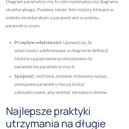
Diagram parametryczny to cień matematyczny diagramu
strukturalnego. Powinny istnieć linki między blokami w
widoku strukturalnym a parametrami w widoku
parametrycznym.
Przepływ właściwości:
Upewnij się, że
właściwości zdefiniowane w diagramie definicji
bloków są poprawnie przekazywane do
parametrów parametrycznych.
Spójność:
Jeśli blok zostanie zmieniony nazwę,
powiązane parametry muszą zostać
zaktualizowane, aby uniknąć zerwanych linków.
Najlepsze praktyki
utrzymania na długie