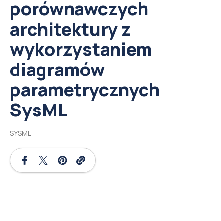
porównawczych
architektury z
wykorzystaniem
diagramów
parametrycznych
SysML
SYSML