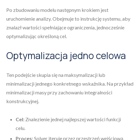
Po zbudowaniu modelu następnym krokiem jest
uruchomienie analizy. Obejmuje to instrukcję systemu, aby
znalazł wartości spełniające ograniczenia, jednocześnie
optymalizując określoną cel.
Optymalizacja jedno celowa
Ten podejście skupia się na maksymalizacji lub
minimalizacji jednego konkretnego wskaźnika. Na przykład
minimalizacji masy przy zachowaniu integralności
konstrukcyjnej.
Cel:
Znalezienie jednej najlepszej wartości funkcji
celu.
Proces:
Solver iteruje przez przestrzeń wejściową,