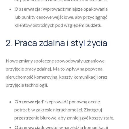
Obserwacja:
Wprowadź mniejsze opakowania
lub punkty cenowe wejściowe, aby przyciągnąć
klientów ostrożnych pod względem budżetu.
2. Praca zdalna i styl życia
Nowe zmiany społeczne spowodowały uznaniowe
przyjęcie pracy zdalnej. Ma to wpływ na popyt na
nieruchomość komercyjną, koszty komunikacji oraz
przyjęcie technologii.
Obserwacja:
Przeprowadź ponowną ocenę
potrzeb w zakresie nieruchomości. Zintegruj
przestrzenie biurowe, aby zmniejszyć koszty stałe.
Obserwacja:
Inwestuj w narzędzia komunikacji