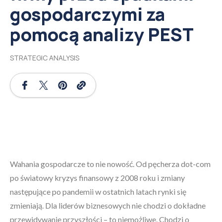
gospodarczymi za
pomocą analizy PEST
STRATEGIC ANALYSIS
Wahania gospodarcze to nie nowość. Od pęcherza dot-com
po światowy kryzys finansowy z 2008 roku i zmiany
następujące po pandemii w ostatnich latach rynki się
zmieniają. Dla liderów biznesowych nie chodzi o dokładne
przewidywanie przyszłości – to niemożliwe. Chodzi o