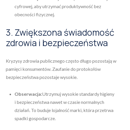
cyfrowej, aby utrzymać produktywność bez
obecności fizycznej.
3. Zwiększona świadomość
zdrowia i bezpieczeństwa
Kryzysy zdrowia publicznego często długo pozostają w
pamięci konsumentów. Zaufanie do protokołów
bezpieczeństwa pozostaje wysokie.
Obserwacja:
Utrzymuj wysokie standardy higieny
i bezpieczeństwa nawet w czasie normalnych
działań. To buduje lojalność marki, która przetrwa
spadki gospodarcze.