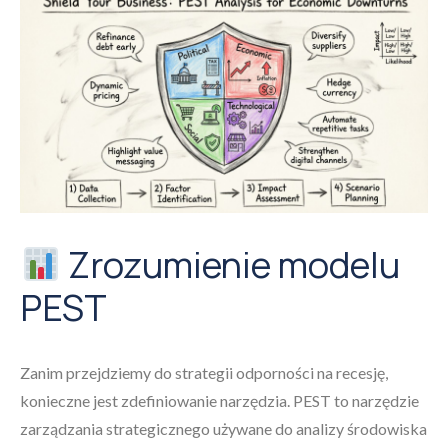
Zrozumienie modelu
PEST
Zanim przejdziemy do strategii odporności na recesję,
konieczne jest zdefiniowanie narzędzia. PEST to narzędzie
zarządzania strategicznego używane do analizy środowiska