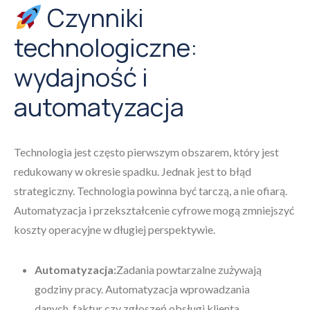
Czynniki
technologiczne:
wydajność i
automatyzacja
Technologia jest często pierwszym obszarem, który jest
redukowany w okresie spadku. Jednak jest to błąd
strategiczny. Technologia powinna być tarczą, a nie ofiarą.
Automatyzacja i przekształcenie cyfrowe mogą zmniejszyć
koszty operacyjne w długiej perspektywie.
Automatyzacja:
Zadania powtarzalne zużywają
godziny pracy. Automatyzacja wprowadzania
danych, faktur czy zgłoszeń obsługi klienta