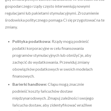
gospodarczego rządy często interweniują nowymi
regulacjami lub pakietami stymulacyjnymi. Zrozumienie
środowiska politycznego pomaga Ci się przygotować na te
zmiany.
Polityka podatkowa:
Rządy mogą podnieść
podatki korporacyjne w celu finansowania
programów stymulacyjnych lub obniżyć je, aby
zachęcić do wydatkowania. Przewiduj zmiany
obowiązków podatkowych w swoich modelach
finansowych.
Barierki handlowe:
Cłapu mogą znacznie
podnieść koszty łańcuchów dostaw
międzynarodowych. Zmapuj zależności swojego
łańcucha dostaw, aby zidentyfikować wrażliwe