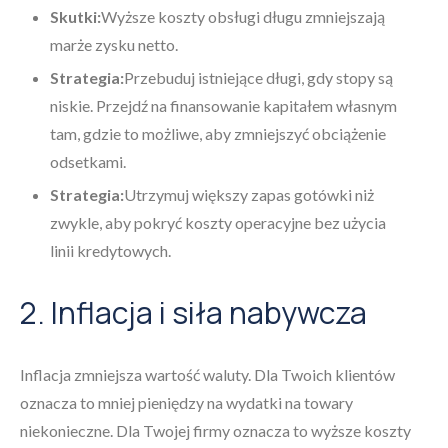
Skutki:
Wyższe koszty obsługi długu zmniejszają
marże zysku netto.
Strategia:
Przebuduj istniejące długi, gdy stopy są
niskie. Przejdź na finansowanie kapitałem własnym
tam, gdzie to możliwe, aby zmniejszyć obciążenie
odsetkami.
Strategia:
Utrzymuj większy zapas gotówki niż
zwykle, aby pokryć koszty operacyjne bez użycia
linii kredytowych.
2. Inflacja i siła nabywcza
Inflacja zmniejsza wartość waluty. Dla Twoich klientów
oznacza to mniej pieniędzy na wydatki na towary
niekonieczne. Dla Twojej firmy oznacza to wyższe koszty