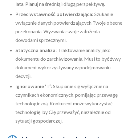
lata. Planuj na średnią i długą perspektywę.
Przeciwstawność potwierdzająca:
Szukanie
wyłącznie danych potwierdzających Twoje obecne
przekonania. Wyzwania swoje założenia
dowodami sprzecznymi.
Statyczna analiza:
Traktowanie analizy jako
dokumentu do zarchiwizowania. Musi to być żywy
dokument wykorzystywany w podejmowaniu
decyzji.
Ignorowanie ‘T’:
Skupianie się wyłącznie na
czynnikach ekonomicznych, pomijając przewagę
technologiczną. Konkurent może wykorzystać
technologię, by Cię przeważyć, niezależnie od
sytuacji gospodarczej.