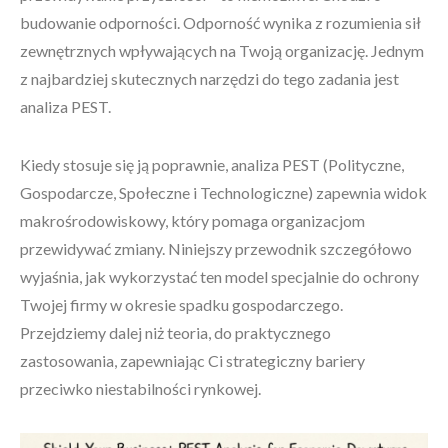
budowanie odporności. Odporność wynika z rozumienia sił
zewnętrznych wpływających na Twoją organizację. Jednym
z najbardziej skutecznych narzędzi do tego zadania jest
analiza PEST.
Kiedy stosuje się ją poprawnie, analiza PEST (Polityczne,
Gospodarcze, Społeczne i Technologiczne) zapewnia widok
makrośrodowiskowy, który pomaga organizacjom
przewidywać zmiany. Niniejszy przewodnik szczegółowo
wyjaśnia, jak wykorzystać ten model specjalnie do ochrony
Twojej firmy w okresie spadku gospodarczego.
Przejdziemy dalej niż teoria, do praktycznego
zastosowania, zapewniając Ci strategiczny bariery
przeciwko niestabilności rynkowej.