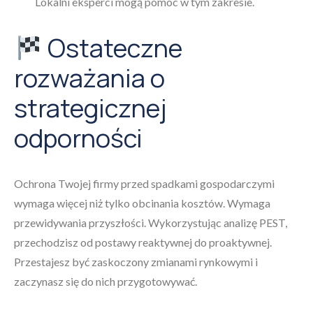
Lokalni eksperci mogą pomóc w tym zakresie.
Ostateczne
rozważania o
strategicznej
odporności
Ochrona Twojej firmy przed spadkami gospodarczymi
wymaga więcej niż tylko obcinania kosztów. Wymaga
przewidywania przyszłości. Wykorzystując analizę PEST,
przechodzisz od postawy reaktywnej do proaktywnej.
Przestajesz być zaskoczony zmianami rynkowymi i
zaczynasz się do nich przygotowywać.