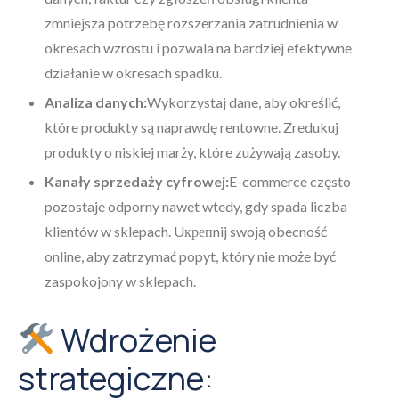
zmniejsza potrzebę rozszerzania zatrudnienia w
okresach wzrostu i pozwala na bardziej efektywne
działanie w okresach spadku.
Analiza danych:
Wykorzystaj dane, aby określić,
które produkty są naprawdę rentowne. Zredukuj
produkty o niskiej marży, które zużywają zasoby.
Kanały sprzedaży cyfrowej:
E-commerce często
pozostaje odporny nawet wtedy, gdy spada liczba
klientów w sklepach. Uкрепnij swoją obecność
online, aby zatrzymać popyt, który nie może być
zaspokojony w sklepach.
Wdrożenie
strategiczne: