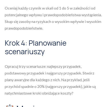
Oceniaj każdy czynnik w skali od 1 do 5 w zależności od
potencjalnego wpływu i prawdopodobieństwa wystąpienia.
Skup się zasoby na ryzykach o wysokim wpływie i wysokim
prawdopodobieństwie.
Krok 4: Planowanie
scenariuszy
Opracuj trzy scenariusze: najlepszy przypadek,
podstawowy przypadek i najgorszy przypadek. Stwórz
plany awaryjne dla każdego z nich. Na przykład, jeśli
przychód spadnie o 20% (najgorszy przypadek), jakie są
natychmiastowe kroki obniżające koszty?