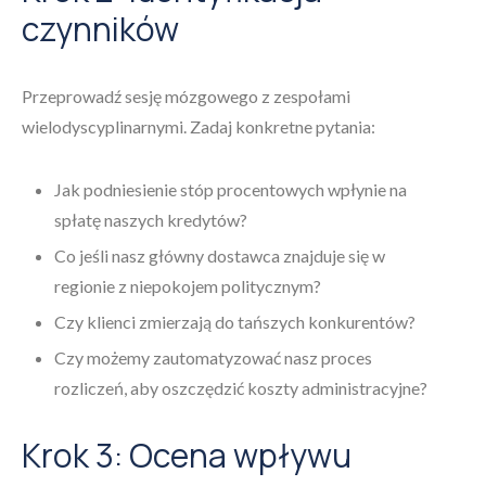
czynników
Przeprowadź sesję mózgowego z zespołami
wielodyscyplinarnymi. Zadaj konkretne pytania:
Jak podniesienie stóp procentowych wpłynie na
spłatę naszych kredytów?
Co jeśli nasz główny dostawca znajduje się w
regionie z niepokojem politycznym?
Czy klienci zmierzają do tańszych konkurentów?
Czy możemy zautomatyzować nasz proces
rozliczeń, aby oszczędzić koszty administracyjne?
Krok 3: Ocena wpływu