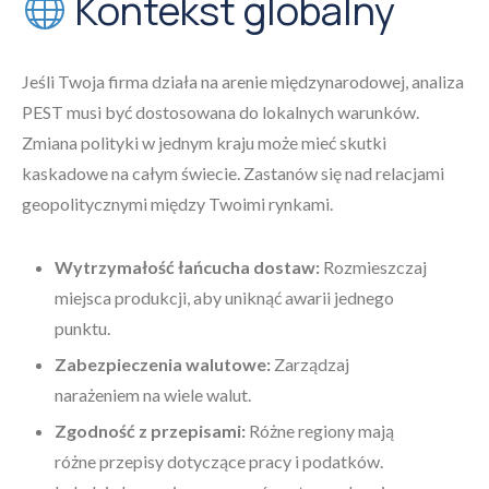
Kontekst globalny
Jeśli Twoja firma działa na arenie międzynarodowej, analiza
PEST musi być dostosowana do lokalnych warunków.
Zmiana polityki w jednym kraju może mieć skutki
kaskadowe na całym świecie. Zastanów się nad relacjami
geopolitycznymi między Twoimi rynkami.
Wytrzymałość łańcucha dostaw:
Rozmieszczaj
miejsca produkcji, aby uniknąć awarii jednego
punktu.
Zabezpieczenia walutowe:
Zarządzaj
narażeniem na wiele walut.
Zgodność z przepisami:
Różne regiony mają
różne przepisy dotyczące pracy i podatków.