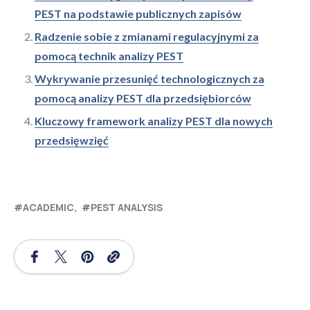
PEST na podstawie publicznych zapisów
Radzenie sobie z zmianami regulacyjnymi za
pomocą technik analizy PEST
Wykrywanie przesunięć technologicznych za
pomocą analizy PEST dla przedsiębiorców
Kluczowy framework analizy PEST dla nowych
przedsięwzięć
ACADEMIC
PEST ANALYSIS