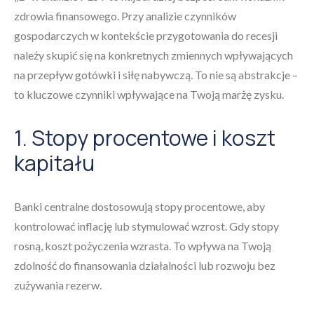
zdrowia finansowego. Przy analizie czynników
gospodarczych w kontekście przygotowania do recesji
należy skupić się na konkretnych zmiennych wpływających
na przepływ gotówki i siłę nabywczą. To nie są abstrakcje –
to kluczowe czynniki wpływające na Twoją marżę zysku.
1. Stopy procentowe i koszt
kapitału
Banki centralne dostosowują stopy procentowe, aby
kontrolować inflację lub stymulować wzrost. Gdy stopy
rosną, koszt pożyczenia wzrasta. To wpływa na Twoją
zdolność do finansowania działalności lub rozwoju bez
zużywania rezerw.