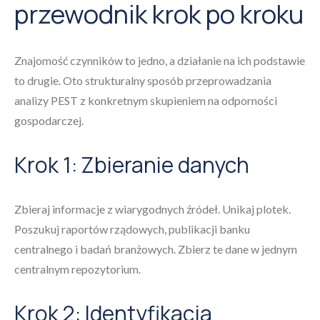
przewodnik krok po kroku
Znajomość czynników to jedno, a działanie na ich podstawie
to drugie. Oto strukturalny sposób przeprowadzania
analizy PEST z konkretnym skupieniem na odporności
gospodarczej.
Krok 1: Zbieranie danych
Zbieraj informacje z wiarygodnych źródeł. Unikaj plotek.
Poszukuj raportów rządowych, publikacji banku
centralnego i badań branżowych. Zbierz te dane w jednym
centralnym repozytorium.
Krok 2: Identyfikacja