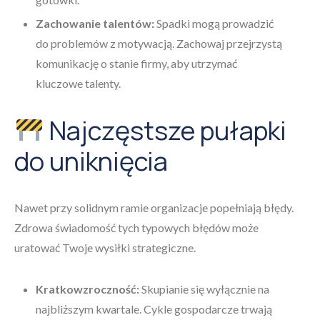
Zachowanie talentów:
Spadki mogą prowadzić
do problemów z motywacją. Zachowaj przejrzystą
komunikację o stanie firmy, aby utrzymać
kluczowe talenty.
Najczęstsze pułapki
do uniknięcia
Nawet przy solidnym ramie organizacje popełniają błędy.
Zdrowa świadomość tych typowych błędów może
uratować Twoje wysiłki strategiczne.
Kratkowzroczność:
Skupianie się wyłącznie na
najbliższym kwartale. Cykle gospodarcze trwają