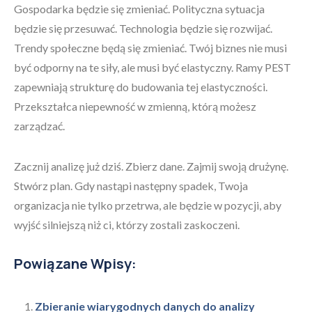
Gospodarka będzie się zmieniać. Polityczna sytuacja
będzie się przesuwać. Technologia będzie się rozwijać.
Trendy społeczne będą się zmieniać. Twój biznes nie musi
być odporny na te siły, ale musi być elastyczny. Ramy PEST
zapewniają strukturę do budowania tej elastyczności.
Przekształca niepewność w zmienną, którą możesz
zarządzać.
Zacznij analizę już dziś. Zbierz dane. Zajmij swoją drużynę.
Stwórz plan. Gdy nastąpi następny spadek, Twoja
organizacja nie tylko przetrwa, ale będzie w pozycji, aby
wyjść silniejszą niż ci, którzy zostali zaskoczeni.
Powiązane Wpisy:
Zbieranie wiarygodnych danych do analizy