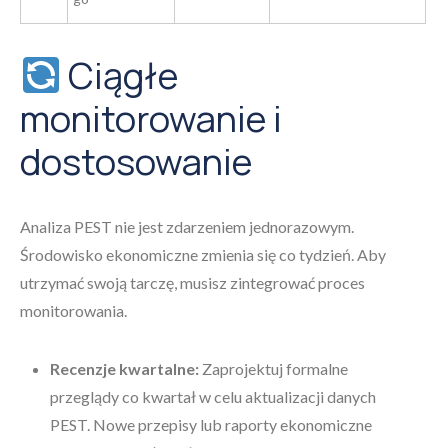
Ciągłe
monitorowanie i
dostosowanie
Analiza PEST nie jest zdarzeniem jednorazowym.
Środowisko ekonomiczne zmienia się co tydzień. Aby
utrzymać swoją tarczę, musisz zintegrować proces
monitorowania.
Recenzje kwartalne:
Zaprojektuj formalne
przeglądy co kwartał w celu aktualizacji danych
PEST. Nowe przepisy lub raporty ekonomiczne