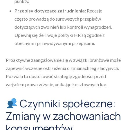
punkty.
Przepisy dotyczące zatrudnienia:
Recesje
często prowadzą do surowszych przepisów
dotyczących zwolnień lub kontroli wynagrodzeń.
Upewnij się, że Twoje polityki HR są zgodne z
obecnymi i przewidywanymi przepisami.
Proaktywne zaangażowanie się w związki branżowe może
zapewnić wczesne ostrzeżenia o zmianach legislacyjnych.
Pozwala to dostosować strategię zgodności przed
wejściem prawa w życie, unikając kosztownych kar.
Czynniki społeczne:
Zmiany w zachowaniach
konsumentów