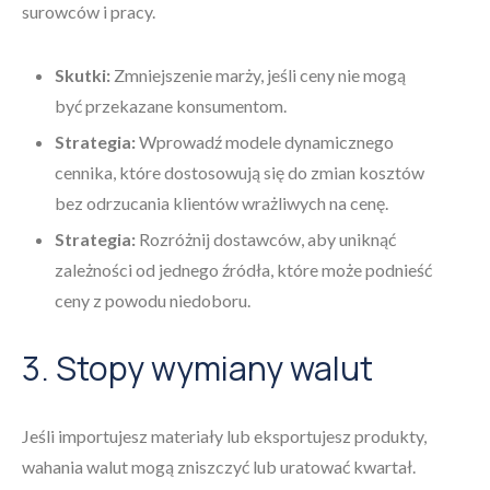
surowców i pracy.
Skutki:
Zmniejszenie marży, jeśli ceny nie mogą
być przekazane konsumentom.
Strategia:
Wprowadź modele dynamicznego
cennika, które dostosowują się do zmian kosztów
bez odrzucania klientów wrażliwych na cenę.
Strategia:
Rozróżnij dostawców, aby uniknąć
zależności od jednego źródła, które może podnieść
ceny z powodu niedoboru.
3. Stopy wymiany walut
Jeśli importujesz materiały lub eksportujesz produkty,
wahania walut mogą zniszczyć lub uratować kwartał.