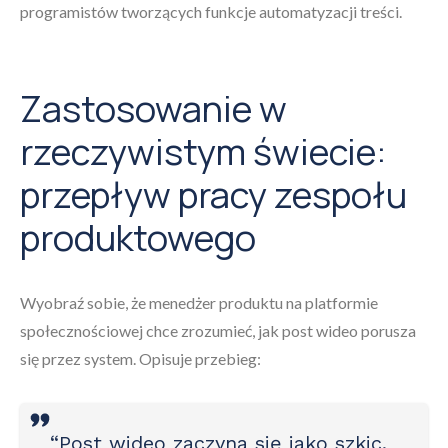
programistów tworzących funkcje automatyzacji treści.
Zastosowanie w
rzeczywistym świecie:
przepływ pracy zespołu
produktowego
Wyobraź sobie, że menedżer produktu na platformie
społecznościowej chce zrozumieć, jak post wideo porusza
się przez system. Opisuje przebieg:
“Post wideo zaczyna się jako szkic.