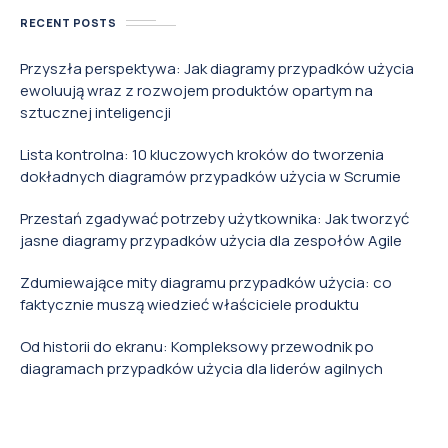
RECENT POSTS
Przyszła perspektywa: Jak diagramy przypadków użycia
ewoluują wraz z rozwojem produktów opartym na
sztucznej inteligencji
Lista kontrolna: 10 kluczowych kroków do tworzenia
dokładnych diagramów przypadków użycia w Scrumie
Przestań zgadywać potrzeby użytkownika: Jak tworzyć
jasne diagramy przypadków użycia dla zespołów Agile
Zdumiewające mity diagramu przypadków użycia: co
faktycznie muszą wiedzieć właściciele produktu
Od historii do ekranu: Kompleksowy przewodnik po
diagramach przypadków użycia dla liderów agilnych