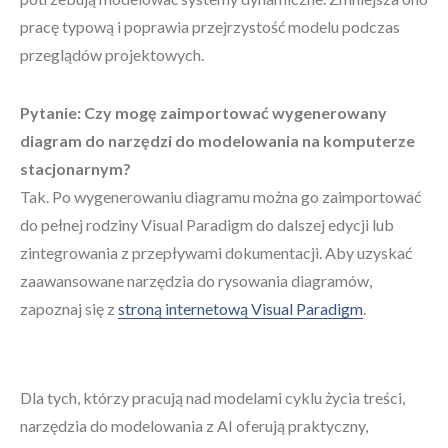
pracę typową i poprawia przejrzystość modelu podczas
przeglądów projektowych.
Pytanie: Czy mogę zaimportować wygenerowany
diagram do narzędzi do modelowania na komputerze
stacjonarnym?
Tak. Po wygenerowaniu diagramu można go zaimportować
do pełnej rodziny Visual Paradigm do dalszej edycji lub
zintegrowania z przepływami dokumentacji. Aby uzyskać
zaawansowane narzędzia do rysowania diagramów,
zapoznaj się z
stroną internetową Visual Paradigm
.
Dla tych, którzy pracują nad modelami cyklu życia treści,
narzędzia do modelowania z AI oferują praktyczny,