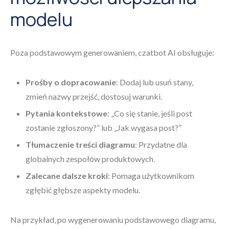
modelu
Poza podstawowym generowaniem, czatbot AI obsługuje:
Prośby o dopracowanie
: Dodaj lub usuń stany,
zmień nazwy przejść, dostosuj warunki.
Pytania kontekstowe
: „Co się stanie, jeśli post
zostanie zgłoszony?” lub „Jak wygasa post?”
Tłumaczenie treści diagramu
: Przydatne dla
globalnych zespołów produktowych.
Zalecane dalsze kroki
: Pomaga użytkownikom
zgłębić głębsze aspekty modelu.
Na przykład, po wygenerowaniu podstawowego diagramu,