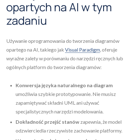
opartych na AI w tym
zadaniu
Używanie oprogramowania do tworzenia diagramów
opartego na AI, takiego jak
Visual Paradigm
, oferuje
wyraźne zalety w porównaniu do narzędzi ręcznych lub
ogólnych platform do tworzenia diagramów:
Konwersja języka naturalnego na diagram
umożliwia szybkie prototypowanie. Nie musisz
zapamiętywać składni UML ani używać
specjalistycznych narzędzi modelowania.
Dokładność przejść stanów
zapewnia, że model
odzwierciedla rzeczywiste zachowanie platformy.