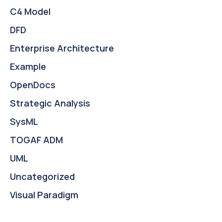
C4 Model
DFD
Enterprise Architecture
Example
OpenDocs
Strategic Analysis
SysML
TOGAF ADM
UML
Uncategorized
Visual Paradigm