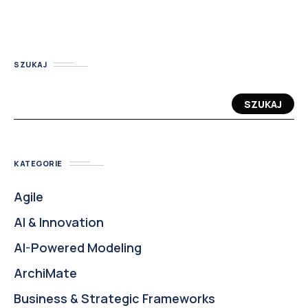
SZUKAJ
SZUKAJ
KATEGORIE
Agile
AI & Innovation
AI-Powered Modeling
ArchiMate
Business & Strategic Frameworks