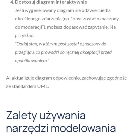
Dostosuj diagram interaktywnie
Jeśli wygenerowany diagram nie odzwierciedla
określonego zdarzenia (np. “post został oznaczony
do moderacji”), możesz dopasować zapytanie. Na
przykład:
“Dodaj stan, w którym post został oznaczony do
przeglądu, co prowadzi do ręcznej akceptacji przed
opublikowaniem.”
AI aktualizuje diagram odpowiednio, zachowując zgodność
ze standardem UML.
Zalety używania
narzędzi modelowania