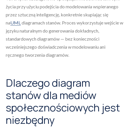
życia przy użyciu podejścia do modelowania wspieranego
przez sztuczną inteligencję, konkretnie skupiając się
na
UML
diagramach stanów. Proces wykorzystuje wejście w
języku naturalnym do generowania dokładnych,
standardowych diagramów — bez konieczności
wcześniejszego doświadczenia w modelowaniu ani
ręcznego tworzenia diagramów.
Dlaczego diagram
stanów dla mediów
społecznościowych jest
niezbędny