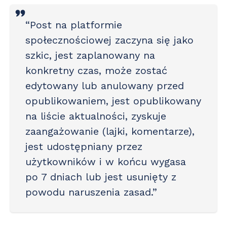
“Post na platformie
społecznościowej zaczyna się jako
szkic, jest zaplanowany na
konkretny czas, może zostać
edytowany lub anulowany przed
opublikowaniem, jest opublikowany
na liście aktualności, zyskuje
zaangażowanie (lajki, komentarze),
jest udostępniany przez
użytkowników i w końcu wygasa
po 7 dniach lub jest usunięty z
powodu naruszenia zasad.”