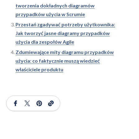
tworzenia dokładnych diagramów
przypadków użycia w Scrumie
Przestań zgadywać potrzeby użytkownika:
Jak tworzyć jasne diagramy przypadków
użycia dla zespołów Agile
Zdumiewające mity diagramu przypadków
użycia: co faktycznie muszą wiedzieć
właściciele produktu