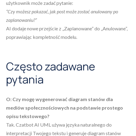
użytkownik może zadać pytanie:
“Czy możesz pokazać, jak post może zostać anulowany po
zaplanowaniu?”
AI dodaje nowe przejście z „Zaplanowane” do „Anulowane”,
poprawiając kompletność modelu.
Często zadawane
pytania
O: Czy mogę wygenerować diagram stanów dla
mediów społecznościowych na podstawie prostego
opisu tekstowego?
Tak. Czatbot AI UML używa języka naturalnego do
interpretacji Twojego tekstu i generuje diagram stanów