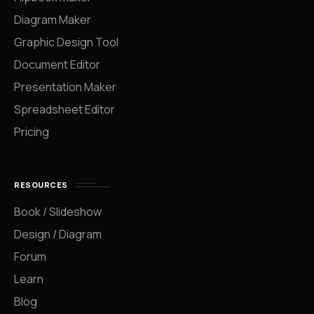
Diagram Maker
Graphic Design Tool
Document Editor
Presentation Maker
Spreadsheet Editor
Pricing
RESOURCES
Book / Slideshow
Design / Diagram
Forum
Learn
Blog