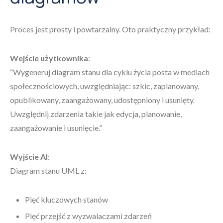
Proces jest prosty i powtarzalny. Oto praktyczny przykład:
Wejście użytkownika
:
“Wygeneruj diagram stanu dla cyklu życia posta w mediach
społecznościowych, uwzględniając: szkic, zaplanowany,
opublikowany, zaangażowany, udostępniony i usunięty.
Uwzględnij zdarzenia takie jak edycja, planowanie,
zaangażowanie i usunięcie.”
Wyjście AI
:
Diagram stanu UML z:
Pięć kluczowych stanów
Pięć przejść z wyzwalaczami zdarzeń