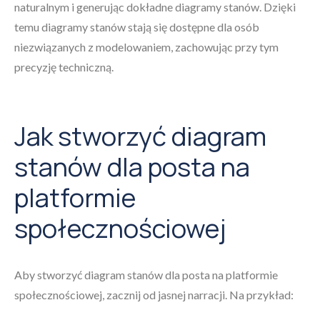
naturalnym i generując dokładne diagramy stanów. Dzięki
temu diagramy stanów stają się dostępne dla osób
niezwiązanych z modelowaniem, zachowując przy tym
precyzję techniczną.
Jak stworzyć diagram
stanów dla posta na
platformie
społecznościowej
Aby stworzyć diagram stanów dla posta na platformie
społecznościowej, zacznij od jasnej narracji. Na przykład: