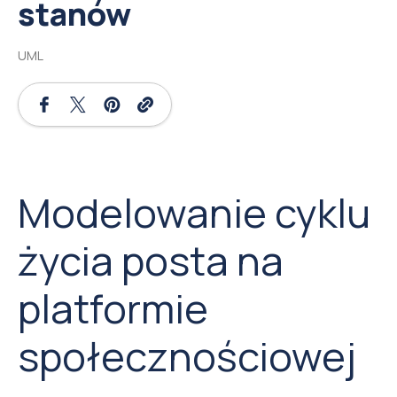
stanów
UML
Modelowanie cyklu
życia posta na
platformie
społecznościowej