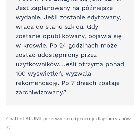
Jest zaplanowany na późniejsze
wydanie. Jeśli zostanie edytowany,
wraca do stanu szkicu. Gdy
zostanie opublikowany, pojawia się
w kroswie. Po 24 godzinach może
zostać udostępniony przez
użytkowników. Jeśli otrzyma ponad
100 wyświetleń, wyzwala
rekomendację. Po 7 dniach zostaje
zarchiwizowany.”
Chatbot AI UML przetwarza to i generuje diagram stanów
z: