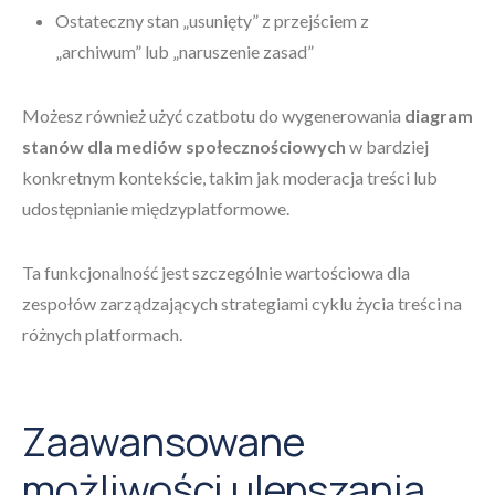
Ostateczny stan „usunięty” z przejściem z
„archiwum” lub „naruszenie zasad”
Możesz również użyć czatbotu do wygenerowania
diagram
stanów dla mediów społecznościowych
w bardziej
konkretnym kontekście, takim jak moderacja treści lub
udostępnianie międzyplatformowe.
Ta funkcjonalność jest szczególnie wartościowa dla
zespołów zarządzających strategiami cyklu życia treści na
różnych platformach.
Zaawansowane
możliwości ulepszania