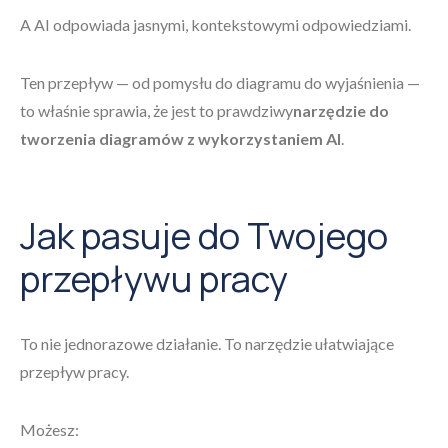
A AI odpowiada jasnymi, kontekstowymi odpowiedziami.
Ten przepływ — od pomysłu do diagramu do wyjaśnienia —
to właśnie sprawia, że jest to prawdziwy
narzędzie do
tworzenia diagramów z wykorzystaniem AI
.
Jak pasuje do Twojego
przepływu pracy
To nie jednorazowe działanie. To narzędzie ułatwiające
przepływ pracy.
Możesz: