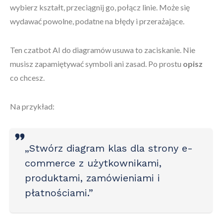
wybierz kształt, przeciągnij go, połącz linie. Może się
wydawać powolne, podatne na błędy i przerażające.
Ten czatbot AI do diagramów usuwa to zaciskanie. Nie
musisz zapamiętywać symboli ani zasad. Po prostu
opisz
co chcesz.
Na przykład:
„Stwórz diagram klas dla strony e-
commerce z użytkownikami,
produktami, zamówieniami i
płatnościami.”