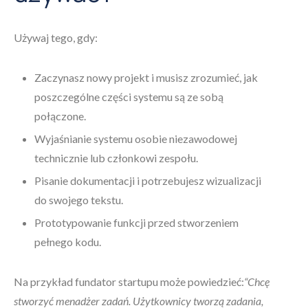
Używaj tego, gdy:
Zaczynasz nowy projekt i musisz zrozumieć, jak
poszczególne części systemu są ze sobą
połączone.
Wyjaśnianie systemu osobie niezawodowej
technicznie lub członkowi zespołu.
Pisanie dokumentacji i potrzebujesz wizualizacji
do swojego tekstu.
Prototypowanie funkcji przed stworzeniem
pełnego kodu.
Na przykład fundator startupu może powiedzieć:
“Chcę
stworzyć menadżer zadań. Użytkownicy tworzą zadania,