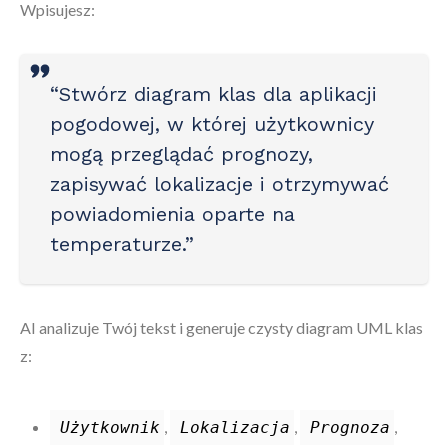
Wpisujesz:
“Stwórz diagram klas dla aplikacji
pogodowej, w której użytkownicy
mogą przeglądać prognozy,
zapisywać lokalizacje i otrzymywać
powiadomienia oparte na
temperaturze.”
AI analizuje Twój tekst i generuje czysty diagram UML klas
z:
,
,
,
Użytkownik
Lokalizacja
Prognoza