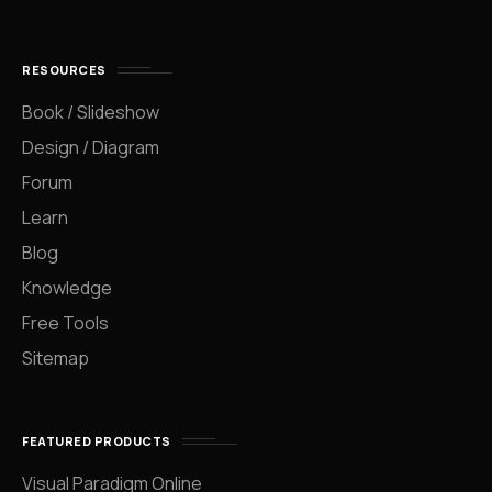
RESOURCES
Book / Slideshow
Design / Diagram
Forum
Learn
Blog
Knowledge
Free Tools
Sitemap
FEATURED PRODUCTS
Visual Paradigm Online