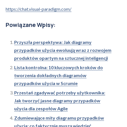
https://chat.visual-paradigm.com/
Powiązane Wpisy:
Przyszła perspektywa: Jak diagramy
przypadków użycia ewoluują wraz z rozwojem
produktów opartym na sztucznej inteligencji
Lista kontrolna: 10 kluczowych kroków do
tworzenia dokładnych diagramów
przypadków użycia w Scrumie
Przestań zgadywać potrzeby użytkownika:
Jak tworzyć jasne diagramy przypadków
użycia dla zespołów Agile
Zdumiewające mity diagramu przypadków
użycia: co faktycznie muszą wiedzieć