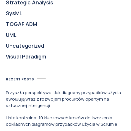
Strategic Analysis
SysML
TOGAF ADM
UML
Uncategorized
Visual Paradigm
RECENT POSTS
Przyszła perspektywa: Jak diagramy przypadków użycia
ewoluują wraz z rozwojem produktów opartym na
sztucznej inteligencji
Lista kontrolna: 10 kluczowych kroków do tworzenia
dokładnych diagramów przypadków użycia w Scrumie