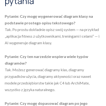
pytania
Pytanie: Czy mogę wygenerować diagram klasy na
podstawie prostego opisu tekstowego?
Tak. Po prostu dokładnie opisz swój system — na przykład
„aplikacja fitness z użytkownikami, treningami i celami” — i
AI wygeneruje diagram klasy.
Pytanie: Czy ten narzedzie wspiera wiele typów
diagramów?
Tak. Możesz generować diagramy klas, diagramy
przypadków użycia, diagramy aktywności oraz nawet
modele przedsiębiorstw takie jak C4 lub ArchiMate,
wszystko z języka naturalnego.
Pytanie: Czy mogę dopasować diagram po jego