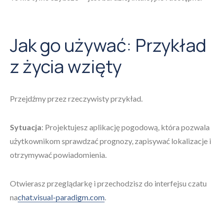
Jak go używać: Przykład
z życia wzięty
Przejdźmy przez rzeczywisty przykład.
Sytuacja
: Projektujesz aplikację pogodową, która pozwala
użytkownikom sprawdzać prognozy, zapisywać lokalizacje i
otrzymywać powiadomienia.
Otwierasz przeglądarkę i przechodzisz do interfejsu czatu
na
chat.visual-paradigm.com
.