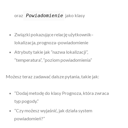
oraz
jako klasy
Powiadomienie
Związki pokazujące relację użytkownik–
lokalizacja, prognoza–powiadomienie
Atrybuty takie jak “nazwa lokalizacji”,
“temperatura”, “poziom powiadomienia”
Możesz teraz zadawać dalsze pytania, takie jak:
“Dodaj metodę do klasy Prognoza, która zwraca
typ pogody.”
“Czy możesz wyjaśnić, jak działa system
powiadomień?”