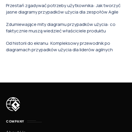
Przestań zgadywać potrzeby użytkownika: Jak tworzyć
jasne diagramy przypadków użycia dla zespołów Agile
Zdumiewające mity diagramu przypadków użycia: co
faktycznie muszą wiedzieć właściciele produktu
Od historii do ekranu: Kompleksowy przewodnik po
diagramach przypadków użycia dla liderów agilnych
COMPANY