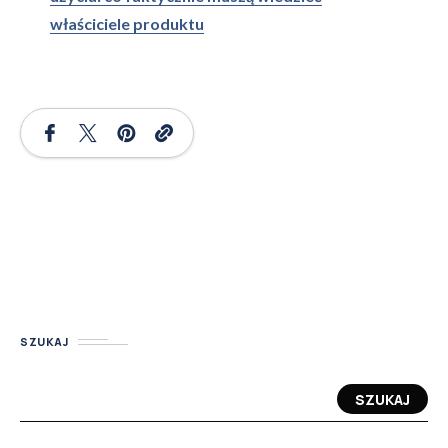
właściciele produktu
SZUKAJ
SZUKAJ