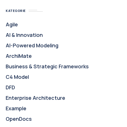
KATEGORIE
Agile
AI & Innovation
AI-Powered Modeling
ArchiMate
Business & Strategic Frameworks
C4 Model
DFD
Enterprise Architecture
Example
OpenDocs