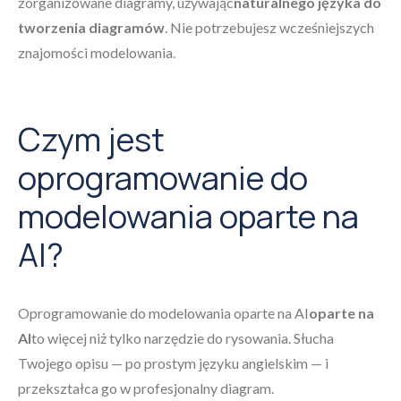
zorganizowane diagramy, używając
naturalnego języka do
tworzenia diagramów
. Nie potrzebujesz wcześniejszych
znajomości modelowania.
Czym jest
oprogramowanie do
modelowania oparte na
AI?
Oprogramowanie do modelowania oparte na AI
oparte na
AI
to więcej niż tylko narzędzie do rysowania. Słucha
Twojego opisu — po prostym języku angielskim — i
przekształca go w profesjonalny diagram.