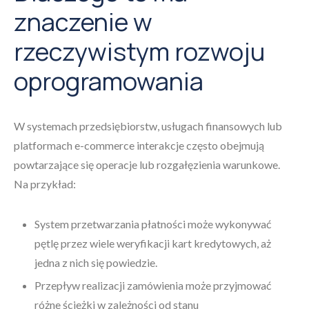
znaczenie w
rzeczywistym rozwoju
oprogramowania
W systemach przedsiębiorstw, usługach finansowych lub
platformach e-commerce interakcje często obejmują
powtarzające się operacje lub rozgałęzienia warunkowe.
Na przykład:
System przetwarzania płatności może wykonywać
pętlę przez wiele weryfikacji kart kredytowych, aż
jedna z nich się powiedzie.
Przepływ realizacji zamówienia może przyjmować
różne ścieżki w zależności od stanu