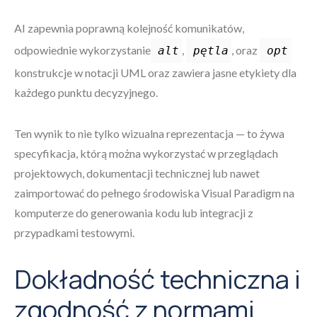
AI zapewnia poprawną kolejność komunikatów,
odpowiednie wykorzystanie
,
, oraz
alt
pętla
opt
konstrukcje w notacji UML oraz zawiera jasne etykiety dla
każdego punktu decyzyjnego.
Ten wynik to nie tylko wizualna reprezentacja — to żywa
specyfikacja, którą można wykorzystać w przeglądach
projektowych, dokumentacji technicznej lub nawet
zaimportować do pełnego środowiska Visual Paradigm na
komputerze do generowania kodu lub integracji z
przypadkami testowymi.
Dokładność techniczna i
zgodność z normami