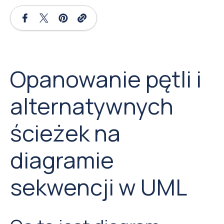
Opanowanie pętli i
alternatywnych
ścieżek na
diagramie
sekwencji w UML