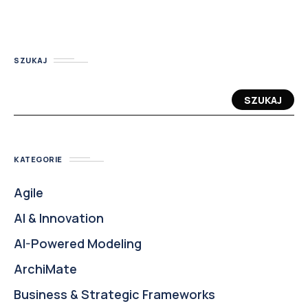
SZUKAJ
SZUKAJ
KATEGORIE
Agile
AI & Innovation
AI-Powered Modeling
ArchiMate
Business & Strategic Frameworks