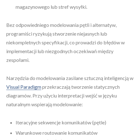
magazynowego lub stref wysyłki.
Bez odpowiedniego modelowania pętli i alternatyw,
programiści ryzykują stworzenie niejasnych lub
niekompletnych specyfikacji, co prowadzi do błędów w
implementacji lub niezgodnych oczekiwań między
zespołami.
Narzędzia do modelowania zasilane sztuczną inteligencją w
Visual Paradigm
przekraczają tworzenie statycznych
diagramów. Przy użyciu interpretacji wejść w języku
naturalnym wspierają modelowanie:
Iteracyjne sekwencje komunikatów (pętle)
Warunkowe routowanie komunikatów