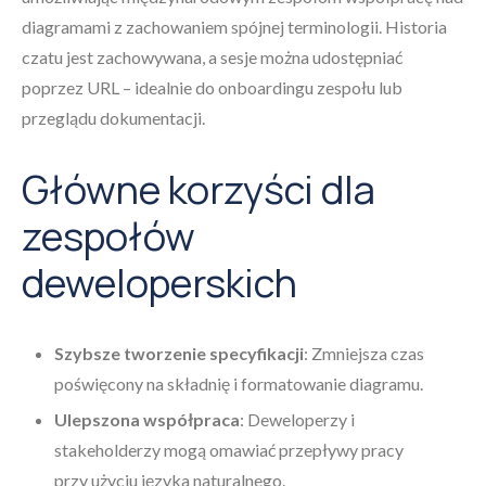
diagramami z zachowaniem spójnej terminologii. Historia
czatu jest zachowywana, a sesje można udostępniać
poprzez URL – idealnie do onboardingu zespołu lub
przeglądu dokumentacji.
Główne korzyści dla
zespołów
deweloperskich
Szybsze tworzenie specyfikacji
: Zmniejsza czas
poświęcony na składnię i formatowanie diagramu.
Ulepszona współpraca
: Deweloperzy i
stakeholderzy mogą omawiać przepływy pracy
przy użyciu języka naturalnego.