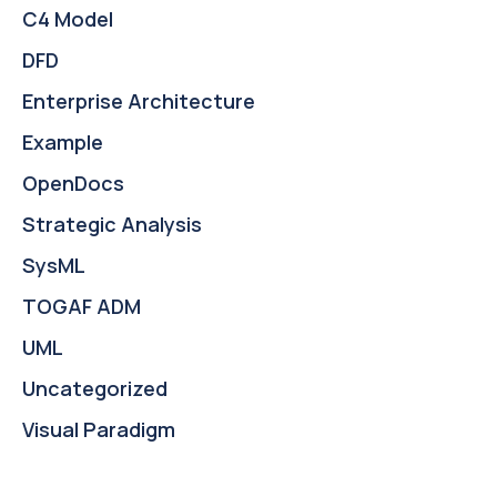
C4 Model
DFD
Enterprise Architecture
Example
OpenDocs
Strategic Analysis
SysML
TOGAF ADM
UML
Uncategorized
Visual Paradigm