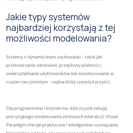
Jakie typy systemów
najbardziej korzystają z tej
możliwości modelowania?
Systemy o dynamicznym zachowaniu – takie jak
przetwarzanie zamówień, przepływy płatności,
uwierzytelnianie użytkowników lub monitorowanie w
czasie rzeczywistym – najbardziej czerpią korzyści.
Dla programistów i inżynierów, którzy potrzebują
precyzyjnego modelowania złożonych interakcji, Visual
Paradigm oferuje praktyczne i inteligentne rozwiązanie.
Niezależnie od tego, czy pracujesz nad architekturą