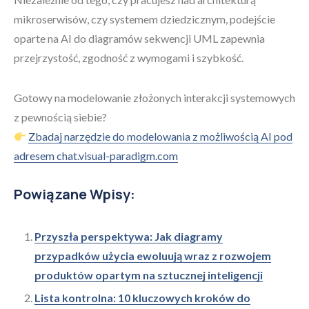
mikroserwisów, czy systemem dziedzicznym, podejście
oparte na AI do diagramów sekwencji UML zapewnia
przejrzystość, zgodność z wymogami i szybkość.
Gotowy na modelowanie złożonych interakcji systemowych
z pewnością siebie?
Zbadaj narzędzie do modelowania z możliwością AI pod
adresem chat.visual-paradigm.com
Powiązane Wpisy:
Przyszła perspektywa: Jak diagramy
przypadków użycia ewoluują wraz z rozwojem
produktów opartym na sztucznej inteligencji
Lista kontrolna: 10 kluczowych kroków do