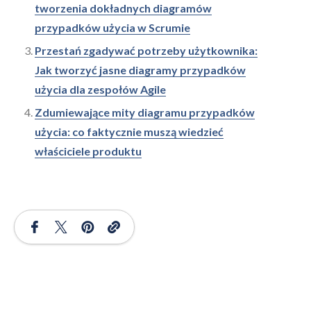
tworzenia dokładnych diagramów
przypadków użycia w Scrumie
Przestań zgadywać potrzeby użytkownika:
Jak tworzyć jasne diagramy przypadków
użycia dla zespołów Agile
Zdumiewające mity diagramu przypadków
użycia: co faktycznie muszą wiedzieć
właściciele produktu