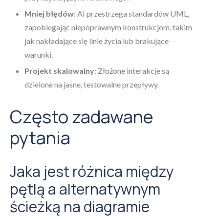
Mniej błędów
: AI przestrzega standardów UML,
zapobiegając niepoprawnym konstrukcjom, takim
jak nakładające się linie życia lub brakujące
warunki.
Projekt skalowalny
: Złożone interakcje są
dzielone na jasne, testowalne przepływy.
Często zadawane
pytania
Jaka jest różnica między
pętlą a alternatywnym
ścieżką na diagramie