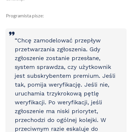
Programista pisze:
“Chcę zamodelować przepływ
przetwarzania zgłoszenia. Gdy
zgłoszenie zostanie przesłane,
system sprawdza, czy użytkownik
jest subskrybentem premium. Jeśli
tak, pomija weryfikację. Jeśli nie,
uruchamia trzykrokową pętlę
weryfikacji. Po weryfikacji, jeśli
zgłoszenie ma niski priorytet,
przechodzi do ogólnej kolejki. W
przeciwnym razie eskaluje do