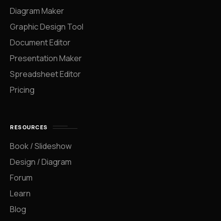
Diagram Maker
Graphic Design Tool
Document Editor
Presentation Maker
Spreadsheet Editor
Pricing
RESOURCES
Book / Slideshow
Design / Diagram
Forum
Learn
Blog