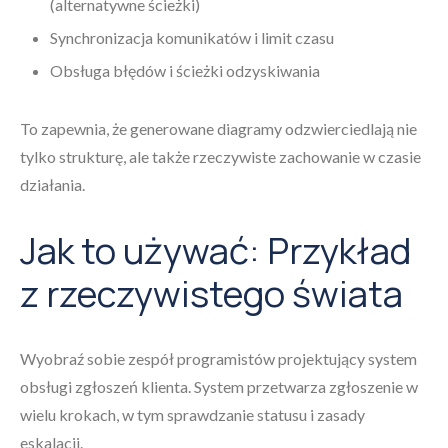
(alternatywne ścieżki)
Synchronizacja komunikatów i limit czasu
Obsługa błędów i ścieżki odzyskiwania
To zapewnia, że generowane diagramy odzwierciedlają nie
tylko strukturę, ale także rzeczywiste zachowanie w czasie
działania.
Jak to używać: Przykład
z rzeczywistego świata
Wyobraź sobie zespół programistów projektujący system
obsługi zgłoszeń klienta. System przetwarza zgłoszenie w
wielu krokach, w tym sprawdzanie statusu i zasady
eskalacji.