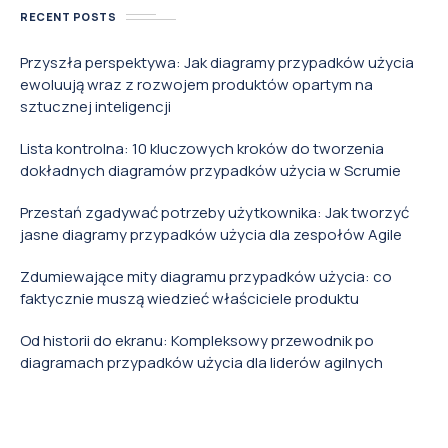
RECENT POSTS
Przyszła perspektywa: Jak diagramy przypadków użycia
ewoluują wraz z rozwojem produktów opartym na
sztucznej inteligencji
Lista kontrolna: 10 kluczowych kroków do tworzenia
dokładnych diagramów przypadków użycia w Scrumie
Przestań zgadywać potrzeby użytkownika: Jak tworzyć
jasne diagramy przypadków użycia dla zespołów Agile
Zdumiewające mity diagramu przypadków użycia: co
faktycznie muszą wiedzieć właściciele produktu
Od historii do ekranu: Kompleksowy przewodnik po
diagramach przypadków użycia dla liderów agilnych