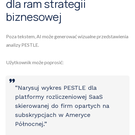
dla ram strategii
biznesowej
Poza tekstem, AI może generować wizualne przedstawienia
analizy PESTLE.
Użytkownik może poprosić:
“Narysuj wykres PESTLE dla
platformy rozliczeniowej SaaS
skierowanej do firm opartych na
subskrypcjach w Ameryce
Północnej.”