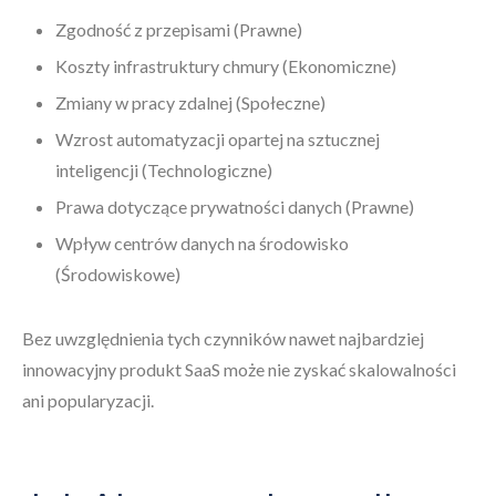
Zgodność z przepisami (Prawne)
Koszty infrastruktury chmury (Ekonomiczne)
Zmiany w pracy zdalnej (Społeczne)
Wzrost automatyzacji opartej na sztucznej
inteligencji (Technologiczne)
Prawa dotyczące prywatności danych (Prawne)
Wpływ centrów danych na środowisko
(Środowiskowe)
Bez uwzględnienia tych czynników nawet najbardziej
innowacyjny produkt SaaS może nie zyskać skalowalności
ani popularyzacji.