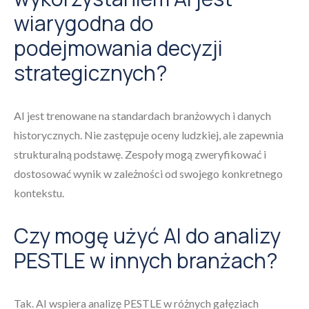
wiarygodna do
podejmowania decyzji
strategicznych?
AI jest trenowane na standardach branżowych i danych
historycznych. Nie zastępuje oceny ludzkiej, ale zapewnia
strukturalną podstawę. Zespoły mogą zweryfikować i
dostosować wynik w zależności od swojego konkretnego
kontekstu.
Czy mogę użyć AI do analizy
PESTLE w innych branżach?
Tak. AI wspiera analizę PESTLE w różnych gałęziach