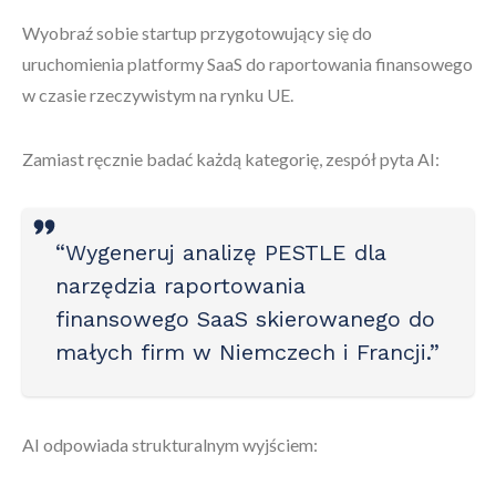
Wyobraź sobie startup przygotowujący się do
uruchomienia platformy SaaS do raportowania finansowego
w czasie rzeczywistym na rynku UE.
Zamiast ręcznie badać każdą kategorię, zespół pyta AI:
“Wygeneruj analizę PESTLE dla
narzędzia raportowania
finansowego SaaS skierowanego do
małych firm w Niemczech i Francji.”
AI odpowiada strukturalnym wyjściem: