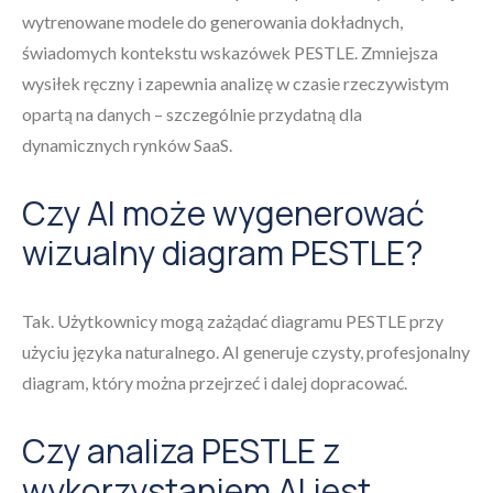
wytrenowane modele do generowania dokładnych,
świadomych kontekstu wskazówek PESTLE. Zmniejsza
wysiłek ręczny i zapewnia analizę w czasie rzeczywistym
opartą na danych – szczególnie przydatną dla
dynamicznych rynków SaaS.
Czy AI może wygenerować
wizualny diagram PESTLE?
Tak. Użytkownicy mogą zażądać diagramu PESTLE przy
użyciu języka naturalnego. AI generuje czysty, profesjonalny
diagram, który można przejrzeć i dalej dopracować.
Czy analiza PESTLE z
wykorzystaniem AI jest