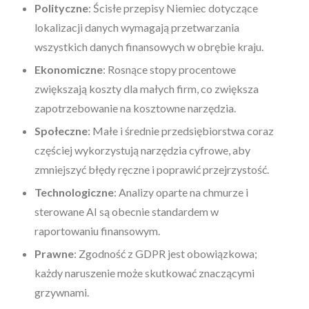
Polityczne
: Ścisłe przepisy Niemiec dotyczące
lokalizacji danych wymagają przetwarzania
wszystkich danych finansowych w obrębie kraju.
Ekonomiczne
: Rosnące stopy procentowe
zwiększają koszty dla małych firm, co zwiększa
zapotrzebowanie na kosztowne narzędzia.
Społeczne
: Małe i średnie przedsiębiorstwa coraz
częściej wykorzystują narzędzia cyfrowe, aby
zmniejszyć błędy ręczne i poprawić przejrzystość.
Technologiczne
: Analizy oparte na chmurze i
sterowane AI są obecnie standardem w
raportowaniu finansowym.
Prawne
: Zgodność z GDPR jest obowiązkowa;
każdy naruszenie może skutkować znaczącymi
grzywnami.