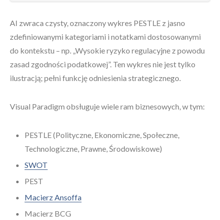
AI zwraca czysty, oznaczony wykres PESTLE z jasno
zdefiniowanymi kategoriami i notatkami dostosowanymi
do kontekstu – np. „Wysokie ryzyko regulacyjne z powodu
zasad zgodności podatkowej”. Ten wykres nie jest tylko
ilustracją; pełni funkcję odniesienia strategicznego.
Visual Paradigm obsługuje wiele ram biznesowych, w tym:
PESTLE (Polityczne, Ekonomiczne, Społeczne,
Technologiczne, Prawne, Środowiskowe)
SWOT
PEST
Macierz Ansoffa
Macierz BCG