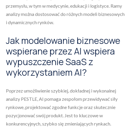
przemysłu, w tym w medycynie, edukacji i logistyce. Ramy
analizy można dostosować do różnych modeli biznesowych
i dynamicznych rynków.
Jak modelowanie biznesowe
wspierane przez AI wspiera
wypuszczenie SaaS z
wykorzystaniem AI?
Poprzez umożliwienie szybkiej, dokładnej i wykonalnej
analizy PESTLE, AI pomaga zespołom przewidywać siły
rynkowe, projektować zgodne funkcje oraz skutecznie
pozycjonować swój produkt. Jest to kluczowe w
konkurencyjnych, szybko się zmieniających rynkach.