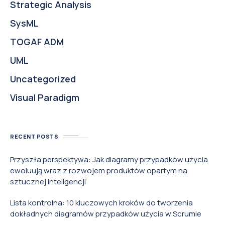
Strategic Analysis
SysML
TOGAF ADM
UML
Uncategorized
Visual Paradigm
RECENT POSTS
Przyszła perspektywa: Jak diagramy przypadków użycia
ewoluują wraz z rozwojem produktów opartym na
sztucznej inteligencji
Lista kontrolna: 10 kluczowych kroków do tworzenia
dokładnych diagramów przypadków użycia w Scrumie