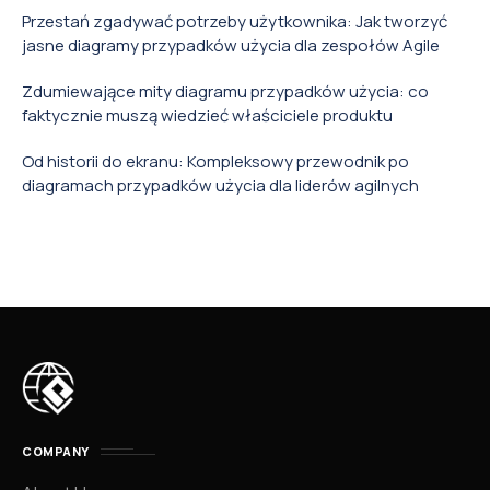
Przestań zgadywać potrzeby użytkownika: Jak tworzyć
jasne diagramy przypadków użycia dla zespołów Agile
Zdumiewające mity diagramu przypadków użycia: co
faktycznie muszą wiedzieć właściciele produktu
Od historii do ekranu: Kompleksowy przewodnik po
diagramach przypadków użycia dla liderów agilnych
COMPANY