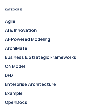
KATEGORIE
Agile
AI & Innovation
AI-Powered Modeling
ArchiMate
Business & Strategic Frameworks
C4 Model
DFD
Enterprise Architecture
Example
OpenDocs