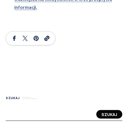
informacji.
SZUKAJ
SZUKAJ