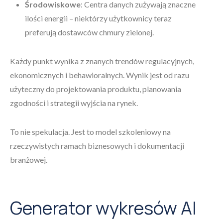
Środowiskowe
: Centra danych zużywają znaczne
ilości energii – niektórzy użytkownicy teraz
preferują dostawców chmury zielonej.
Każdy punkt wynika z znanych trendów regulacyjnych,
ekonomicznych i behawioralnych. Wynik jest od razu
użyteczny do projektowania produktu, planowania
zgodności i strategii wyjścia na rynek.
To nie spekulacja. Jest to model szkoleniowy na
rzeczywistych ramach biznesowych i dokumentacji
branżowej.
Generator wykresów AI