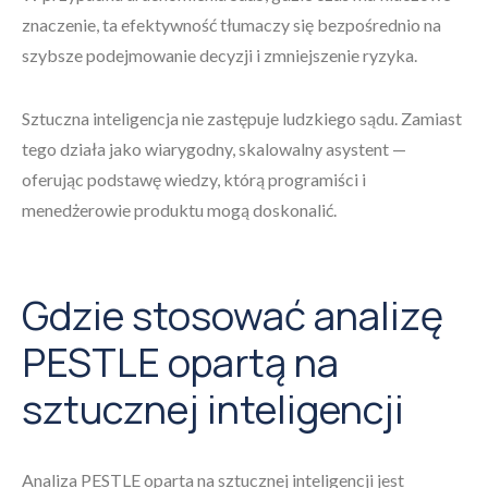
znaczenie, ta efektywność tłumaczy się bezpośrednio na
szybsze podejmowanie decyzji i zmniejszenie ryzyka.
Sztuczna inteligencja nie zastępuje ludzkiego sądu. Zamiast
tego działa jako wiarygodny, skalowalny asystent —
oferując podstawę wiedzy, którą programiści i
menedżerowie produktu mogą doskonalić.
Gdzie stosować analizę
PESTLE opartą na
sztucznej inteligencji
Analiza PESTLE oparta na sztucznej inteligencji jest