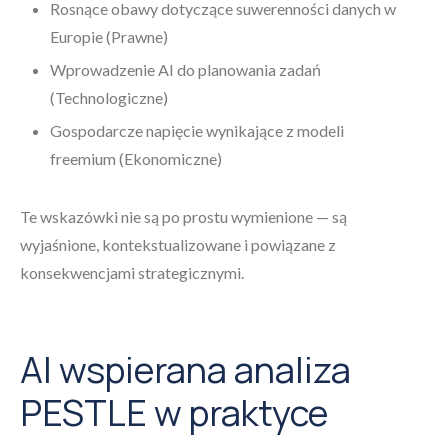
Rosnące obawy dotyczące suwerenności danych w
Europie (Prawne)
Wprowadzenie AI do planowania zadań
(Technologiczne)
Gospodarcze napięcie wynikające z modeli
freemium (Ekonomiczne)
Te wskazówki nie są po prostu wymienione — są
wyjaśnione, kontekstualizowane i powiązane z
konsekwencjami strategicznymi.
AI wspierana analiza
PESTLE w praktyce