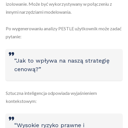
izolowanie. Może być wykorzystywany w połączeniu z
innymi narzędziami modelowania.
Po wygenerowaniu analizy PESTLE użytkownik może zadać
pytanie:
“Jak to wpływa na naszą strategię
cenową?”
Sztuczna inteligencja odpowiada wyjaśnieniem
kontekstowym:
“Wysokie ryzyko prawne i