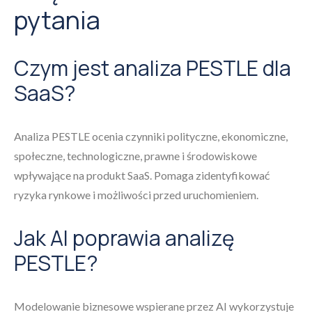
pytania
Czym jest analiza PESTLE dla
SaaS?
Analiza PESTLE ocenia czynniki polityczne, ekonomiczne,
społeczne, technologiczne, prawne i środowiskowe
wpływające na produkt SaaS. Pomaga zidentyfikować
ryzyka rynkowe i możliwości przed uruchomieniem.
Jak AI poprawia analizę
PESTLE?
Modelowanie biznesowe wspierane przez AI wykorzystuje