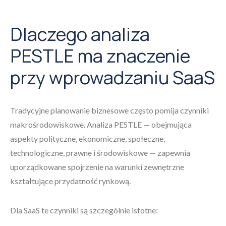
Dlaczego analiza
PESTLE ma znaczenie
przy wprowadzaniu SaaS
Tradycyjne planowanie biznesowe często pomija czynniki
makrośrodowiskowe. Analiza PESTLE — obejmująca
aspekty polityczne, ekonomiczne, społeczne,
technologiczne, prawne i środowiskowe — zapewnia
uporządkowane spojrzenie na warunki zewnętrzne
kształtujące przydatność rynkową.
Dla SaaS te czynniki są szczególnie istotne: