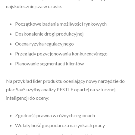
najskuteczniejsza w czasie:
Początkowe badania możliwości rynkowych
Doskonalenie drogi produkcyjnej
Ocena ryzyka regulacyjnego
Przeglądy pozycjonowania konkurencyjnego
Planowanie segmentacji klientów
Na przykład lider produktu oceniający nowy narzędzie do
płac SaaS użyłby analizy PESTLE opartej na sztucznej
inteligencji do oceny:
Zgodność prawna w różnych regionach
Wolatylność gospodarcza na rynkach pracy