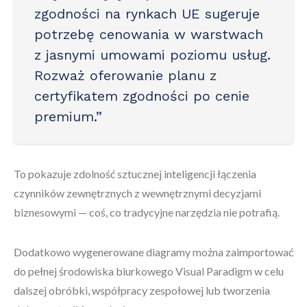
zgodności na rynkach UE sugeruje
potrzebę cenowania w warstwach
z jasnymi umowami poziomu usług.
Rozważ oferowanie planu z
certyfikatem zgodności po cenie
premium.”
To pokazuje zdolność sztucznej inteligencji łączenia
czynników zewnętrznych z wewnętrznymi decyzjami
biznesowymi — coś, co tradycyjne narzędzia nie potrafią.
Dodatkowo wygenerowane diagramy można zaimportować
do pełnej środowiska biurkowego Visual Paradigm w celu
dalszej obróbki, współpracy zespołowej lub tworzenia