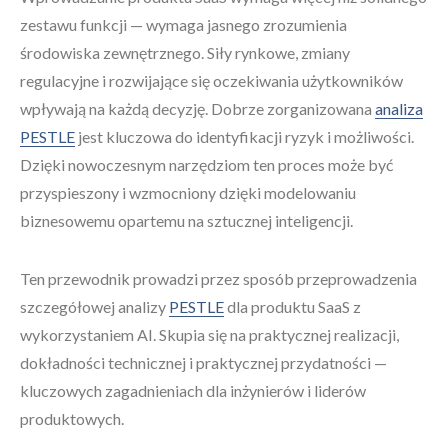
zestawu funkcji — wymaga jasnego zrozumienia
środowiska zewnętrznego. Siły rynkowe, zmiany
regulacyjne i rozwijające się oczekiwania użytkowników
wpływają na każdą decyzję. Dobrze zorganizowana
analiza
PESTLE
jest kluczowa do identyfikacji ryzyk i możliwości.
Dzięki nowoczesnym narzędziom ten proces może być
przyspieszony i wzmocniony dzięki modelowaniu
biznesowemu opartemu na sztucznej inteligencji.
Ten przewodnik prowadzi przez sposób przeprowadzenia
szczegółowej analizy
PESTLE
dla produktu SaaS z
wykorzystaniem AI. Skupia się na praktycznej realizacji,
dokładności technicznej i praktycznej przydatności —
kluczowych zagadnieniach dla inżynierów i liderów
produktowych.