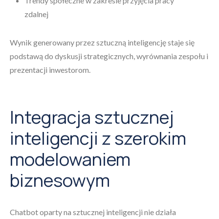
Trendy społeczne w zakresie przyjęcia pracy
zdalnej
Wynik generowany przez sztuczną inteligencję staje się
podstawą do dyskusji strategicznych, wyrównania zespołu i
prezentacji inwestorom.
Integracja sztucznej
inteligencji z szerokim
modelowaniem
biznesowym
Chatbot oparty na sztucznej inteligencji nie działa