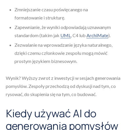
Zmniejszanie czasu poświęcanego na
formatowanie i strukturę.
Zapewnianie, że wyniki odpowiadają uznawanym
standardom (takim jak
UML
, C4 lub
ArchiMate
).
Zezwalanie na wprowadzanie języka naturalnego,
dzięki czemu członkowie zespołu mogą mówić
prostym językiem biznesowym.
Wynik? Wyższy zwrot z inwestycji w sesjach generowania
pomysłów. Zespoły przechodzą od dyskusji nad tym, co
rysować, do skupienia się na tym, co budować.
Kiedy używać AI do
generowania pomysłów