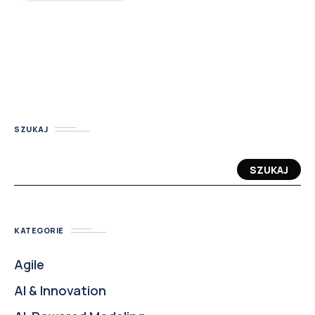
SZUKAJ
SZUKAJ
KATEGORIE
Agile
AI & Innovation