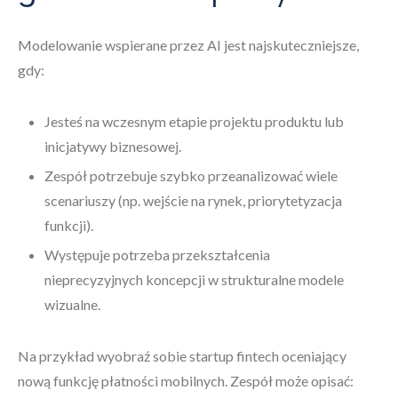
Modelowanie wspierane przez AI jest najskuteczniejsze,
gdy:
Jesteś na wczesnym etapie projektu produktu lub
inicjatywy biznesowej.
Zespół potrzebuje szybko przeanalizować wiele
scenariuszy (np. wejście na rynek, priorytetyzacja
funkcji).
Występuje potrzeba przekształcenia
nieprecyzyjnych koncepcji w strukturalne modele
wizualne.
Na przykład wyobraź sobie startup fintech oceniający
nową funkcję płatności mobilnych. Zespół może opisać: