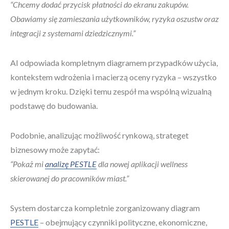
“Chcemy dodać przycisk płatności do ekranu zakupów.
Obawiamy się zamieszania użytkowników, ryzyka oszustw oraz
integracji z systemami dziedzicznymi.”
AI odpowiada kompletnym diagramem przypadków użycia,
kontekstem wdrożenia i macierzą oceny ryzyka – wszystko
w jednym kroku. Dzięki temu zespół ma wspólną wizualną
podstawę do budowania.
Podobnie, analizując możliwość rynkową, strateget
biznesowy może zapytać:
“Pokaż mi
analizę PESTLE
dla nowej aplikacji wellness
skierowanej do pracowników miast.”
System dostarcza kompletnie zorganizowany diagram
PESTLE
– obejmujący czynniki polityczne, ekonomiczne,