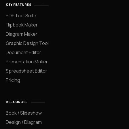
KEY FEATURES
PDF Tool Suite
Flipbook Maker
Diagram Maker
Graphic Design Tool
Document Editor
Presentation Maker
Spreadsheet Editor
Pricing
RESOURCES
Book / Slideshow
Design / Diagram