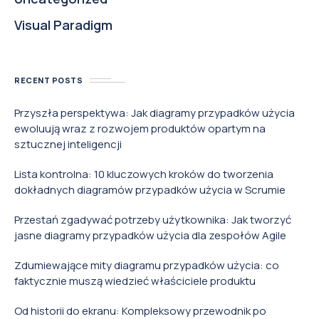
Visual Paradigm
RECENT POSTS
Przyszła perspektywa: Jak diagramy przypadków użycia
ewoluują wraz z rozwojem produktów opartym na
sztucznej inteligencji
Lista kontrolna: 10 kluczowych kroków do tworzenia
dokładnych diagramów przypadków użycia w Scrumie
Przestań zgadywać potrzeby użytkownika: Jak tworzyć
jasne diagramy przypadków użycia dla zespołów Agile
Zdumiewające mity diagramu przypadków użycia: co
faktycznie muszą wiedzieć właściciele produktu
Od historii do ekranu: Kompleksowy przewodnik po