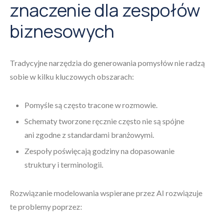
znaczenie dla zespołów
biznesowych
Tradycyjne narzędzia do generowania pomysłów nie radzą
sobie w kilku kluczowych obszarach:
Pomyśle są często tracone w rozmowie.
Schematy tworzone ręcznie często nie są spójne
ani zgodne z standardami branżowymi.
Zespoły poświęcają godziny na dopasowanie
struktury i terminologii.
Rozwiązanie modelowania wspierane przez AI rozwiązuje
te problemy poprzez: