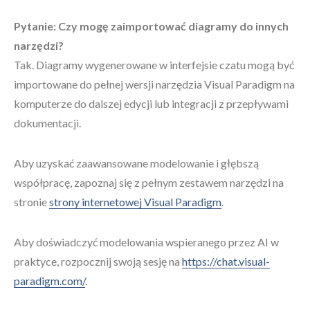
Pytanie: Czy mogę zaimportować diagramy do innych
narzędzi?
Tak. Diagramy wygenerowane w interfejsie czatu mogą być
importowane do pełnej wersji narzędzia Visual Paradigm na
komputerze do dalszej edycji lub integracji z przepływami
dokumentacji.
Aby uzyskać zaawansowane modelowanie i głębszą
współpracę, zapoznaj się z pełnym zestawem narzędzi na
stronie
strony internetowej Visual Paradigm
.
Aby doświadczyć modelowania wspieranego przez AI w
praktyce, rozpocznij swoją sesję na
https://chat.visual-
paradigm.com/
.