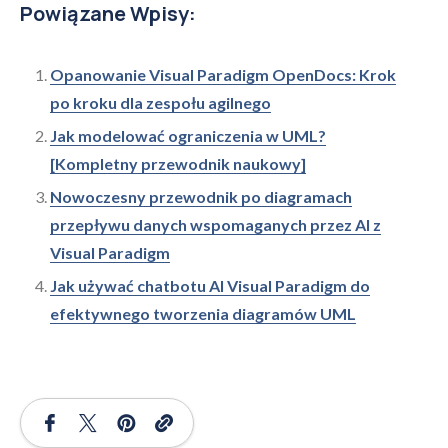
Powiązane Wpisy:
Opanowanie Visual Paradigm OpenDocs: Krok
po kroku dla zespołu agilnego
Jak modelować ograniczenia w UML?
[Kompletny przewodnik naukowy]
Nowoczesny przewodnik po diagramach
przepływu danych wspomaganych przez AI z
Visual Paradigm
Jak używać chatbotu AI Visual Paradigm do
efektywnego tworzenia diagramów UML