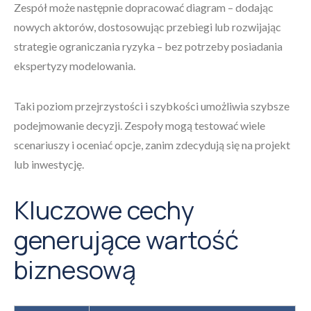
Zespół może następnie dopracować diagram – dodając
nowych aktorów, dostosowując przebiegi lub rozwijając
strategie ograniczania ryzyka – bez potrzeby posiadania
ekspertyzy modelowania.
Taki poziom przejrzystości i szybkości umożliwia szybsze
podejmowanie decyzji. Zespoły mogą testować wiele
scenariuszy i oceniać opcje, zanim zdecydują się na projekt
lub inwestycję.
Kluczowe cechy
generujące wartość
biznesową