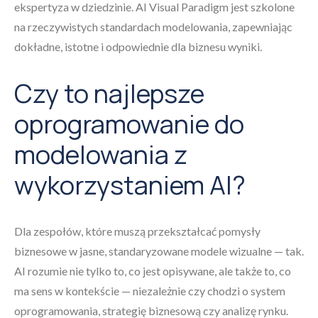
ekspertyza w dziedzinie. AI Visual Paradigm jest szkolone
na rzeczywistych standardach modelowania, zapewniając
dokładne, istotne i odpowiednie dla biznesu wyniki.
Czy to najlepsze
oprogramowanie do
modelowania z
wykorzystaniem AI?
Dla zespołów, które muszą przekształcać pomysły
biznesowe w jasne, standaryzowane modele wizualne — tak.
AI rozumie nie tylko to, co jest opisywane, ale także to, co
ma sens w kontekście — niezależnie czy chodzi o system
oprogramowania, strategię biznesową czy analizę rynku.