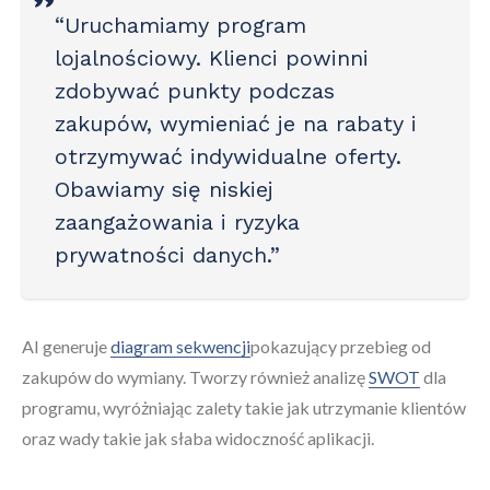
“Uruchamiamy program
lojalnościowy. Klienci powinni
zdobywać punkty podczas
zakupów, wymieniać je na rabaty i
otrzymywać indywidualne oferty.
Obawiamy się niskiej
zaangażowania i ryzyka
prywatności danych.”
AI generuje
diagram sekwencji
pokazujący przebieg od
zakupów do wymiany. Tworzy również analizę
SWOT
dla
programu, wyróżniając zalety takie jak utrzymanie klientów
oraz wady takie jak słaba widoczność aplikacji.