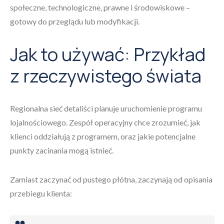
społeczne, technologiczne, prawne i środowiskowe –
gotowy do przeglądu lub modyfikacji.
Jak to używać: Przykład
z rzeczywistego świata
Regionalna sieć detaliści planuje uruchomienie programu
lojalnościowego. Zespół operacyjny chce zrozumieć, jak
klienci oddziałują z programem, oraz jakie potencjalne
punkty zacinania mogą istnieć.
Zamiast zaczynać od pustego płótna, zaczynają od opisania
przebiegu klienta: