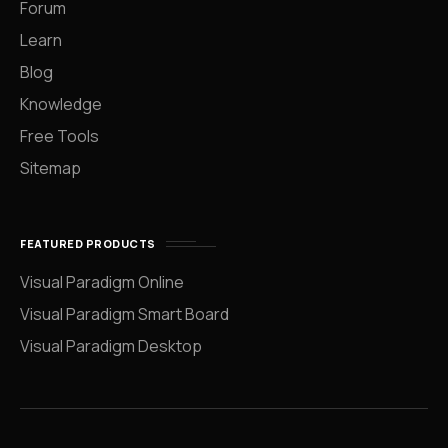
Forum
Learn
Blog
Knowledge
Free Tools
Sitemap
FEATURED PRODUCTS
Visual Paradigm Online
Visual Paradigm Smart Board
Visual Paradigm Desktop