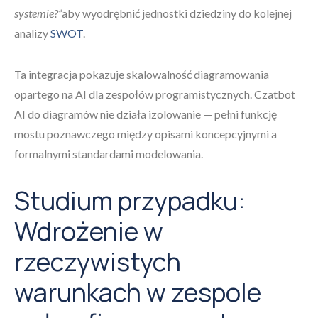
systemie?”
aby wyodrębnić jednostki dziedziny do kolejnej
analizy
SWOT
.
Ta integracja pokazuje skalowalność diagramowania
opartego na AI dla zespołów programistycznych. Czatbot
AI do diagramów nie działa izolowanie — pełni funkcję
mostu poznawczego między opisami koncepcyjnymi a
formalnymi standardami modelowania.
Studium przypadku:
Wdrożenie w
rzeczywistych
warunkach w zespole