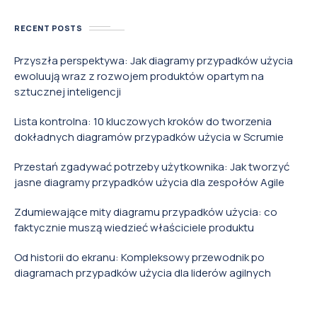
RECENT POSTS
Przyszła perspektywa: Jak diagramy przypadków użycia
ewoluują wraz z rozwojem produktów opartym na
sztucznej inteligencji
Lista kontrolna: 10 kluczowych kroków do tworzenia
dokładnych diagramów przypadków użycia w Scrumie
Przestań zgadywać potrzeby użytkownika: Jak tworzyć
jasne diagramy przypadków użycia dla zespołów Agile
Zdumiewające mity diagramu przypadków użycia: co
faktycznie muszą wiedzieć właściciele produktu
Od historii do ekranu: Kompleksowy przewodnik po
diagramach przypadków użycia dla liderów agilnych