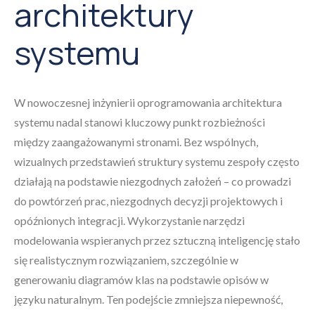
architektury
systemu
W nowoczesnej inżynierii oprogramowania architektura
systemu nadal stanowi kluczowy punkt rozbieżności
między zaangażowanymi stronami. Bez wspólnych,
wizualnych przedstawień struktury systemu zespoły często
działają na podstawie niezgodnych założeń – co prowadzi
do powtórzeń prac, niezgodnych decyzji projektowych i
opóźnionych integracji. Wykorzystanie narzędzi
modelowania wspieranych przez sztuczną inteligencję stało
się realistycznym rozwiązaniem, szczególnie w
generowaniu diagramów klas na podstawie opisów w
języku naturalnym. Ten podejście zmniejsza niepewność,