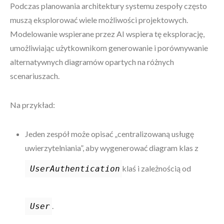
Podczas planowania architektury systemu zespoły często
muszą eksplorować wiele możliwości projektowych.
Modelowanie wspierane przez AI wspiera tę eksplorację,
umożliwiając użytkownikom generowanie i porównywanie
alternatywnych diagramów opartych na różnych
scenariuszach.
Na przykład:
Jeden zespół może opisać „centralizowaną usługę
uwierzytelniania”, aby wygenerować diagram klas z
klaś i zależnością od
UserAuthentication
.
User