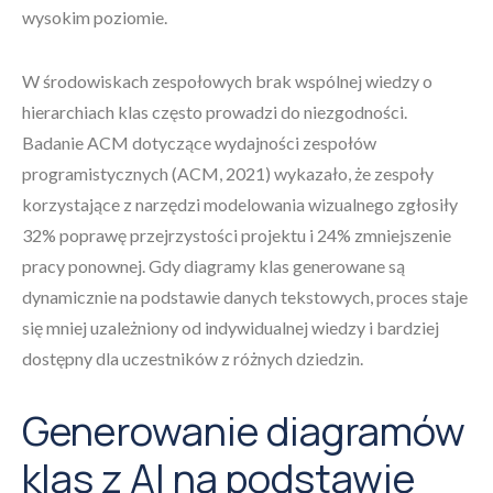
wysokim poziomie.
W środowiskach zespołowych brak wspólnej wiedzy o
hierarchiach klas często prowadzi do niezgodności.
Badanie ACM dotyczące wydajności zespołów
programistycznych (ACM, 2021) wykazało, że zespoły
korzystające z narzędzi modelowania wizualnego zgłosiły
32% poprawę przejrzystości projektu i 24% zmniejszenie
pracy ponownej. Gdy diagramy klas generowane są
dynamicznie na podstawie danych tekstowych, proces staje
się mniej uzależniony od indywidualnej wiedzy i bardziej
dostępny dla uczestników z różnych dziedzin.
Generowanie diagramów
klas z AI na podstawie