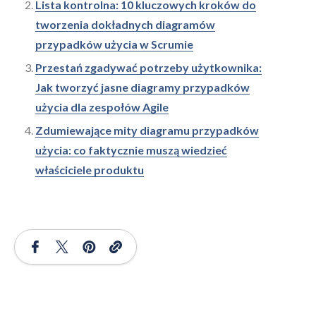
Lista kontrolna: 10 kluczowych kroków do
tworzenia dokładnych diagramów
przypadków użycia w Scrumie
Przestań zgadywać potrzeby użytkownika:
Jak tworzyć jasne diagramy przypadków
użycia dla zespołów Agile
Zdumiewające mity diagramu przypadków
użycia: co faktycznie muszą wiedzieć
właściciele produktu