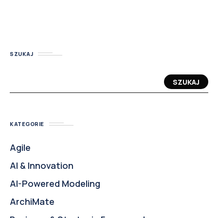
SZUKAJ
SZUKAJ
KATEGORIE
Agile
AI & Innovation
AI-Powered Modeling
ArchiMate