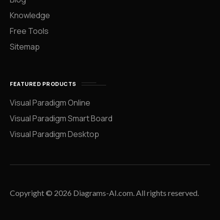
Knowledge
Free Tools
Sitemap
FEATURED PRODUCTS
Visual Paradigm Online
Visual Paradigm Smart Board
Visual Paradigm Desktop
Copyright © 2026 Diagrams-AI.com. All rights reserved.