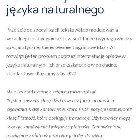
języka naturalnego
Przejście od specyfikacji tekstowej do modelowania
wizualnego tradycyjnie jest czasochłonne i wymaga wiedzy
specjalistycznej. Generowanie diagramów klas z AI
rozwiązuje ten problem poprzez interpretację opisów w
języku naturalnym i ich przekształcanie w dokładne,
standardowe diagramy klas UML.
Na przykład członek zespołu może opisać:
“System zawiera klasę Użytkownik z funkcjonalnością
logowania, klasę Zamówienie, która śledzi pozycje i status, oraz
klasę Płatność, która obsługuje transakcje. Użytkownicy mogą
tworzyć zamówienia i inicjować płatności. Zamówienia są
powiązane z płatnościami relacją jeden do wielu.”