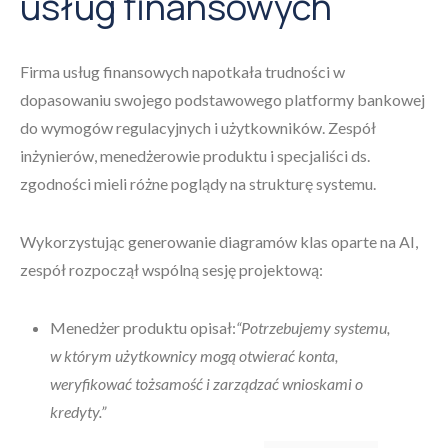
usług finansowych
Firma usług finansowych napotkała trudności w
dopasowaniu swojego podstawowego platformy bankowej
do wymogów regulacyjnych i użytkowników. Zespół
inżynierów, menedżerowie produktu i specjaliści ds.
zgodności mieli różne poglądy na strukturę systemu.
Wykorzystując generowanie diagramów klas oparte na AI,
zespół rozpoczął wspólną sesję projektową:
Menedżer produktu opisał:
“Potrzebujemy systemu,
w którym użytkownicy mogą otwierać konta,
weryfikować tożsamość i zarządzać wnioskami o
kredyty.”