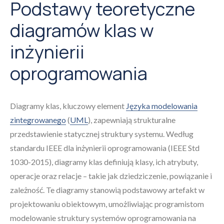
Podstawy teoretyczne
diagramów klas w
inżynierii
oprogramowania
Diagramy klas, kluczowy element
Języka modelowania
zintegrowanego
(
UML
), zapewniają strukturalne
przedstawienie statycznej struktury systemu. Według
standardu IEEE dla inżynierii oprogramowania (IEEE Std
1030-2015), diagramy klas definiują klasy, ich atrybuty,
operacje oraz relacje – takie jak dziedziczenie, powiązanie i
zależność. Te diagramy stanowią podstawowy artefakt w
projektowaniu obiektowym, umożliwiając programistom
modelowanie struktury systemów oprogramowania na