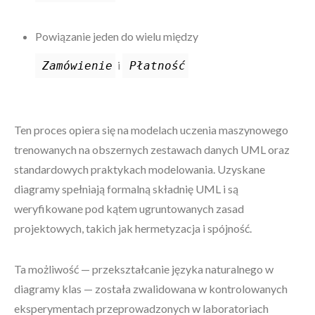
Powiązanie jeden do wielu między
i
Zamówienie
Płatność
Ten proces opiera się na modelach uczenia maszynowego
trenowanych na obszernych zestawach danych UML oraz
standardowych praktykach modelowania. Uzyskane
diagramy spełniają formalną składnię UML i są
weryfikowane pod kątem ugruntowanych zasad
projektowych, takich jak hermetyzacja i spójność.
Ta możliwość — przekształcanie języka naturalnego w
diagramy klas — została zwalidowana w kontrolowanych
eksperymentach przeprowadzonych w laboratoriach