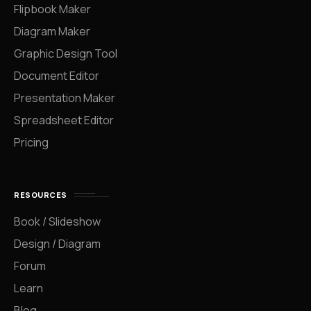
Flipbook Maker
Diagram Maker
Graphic Design Tool
Document Editor
Presentation Maker
Spreadsheet Editor
Pricing
RESOURCES
Book / Slideshow
Design / Diagram
Forum
Learn
Blog