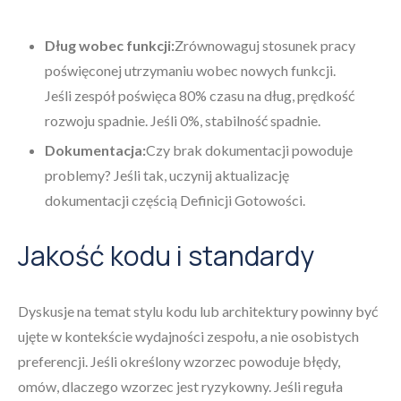
Dług wobec funkcji:
Zrównowaguj stosunek pracy
poświęconej utrzymaniu wobec nowych funkcji.
Jeśli zespół poświęca 80% czasu na dług, prędkość
rozwoju spadnie. Jeśli 0%, stabilność spadnie.
Dokumentacja:
Czy brak dokumentacji powoduje
problemy? Jeśli tak, uczynij aktualizację
dokumentacji częścią Definicji Gotowości.
Jakość kodu i standardy
Dyskusje na temat stylu kodu lub architektury powinny być
ujęte w kontekście wydajności zespołu, a nie osobistych
preferencji. Jeśli określony wzorzec powoduje błędy,
omów, dlaczego wzorzec jest ryzykowny. Jeśli reguła