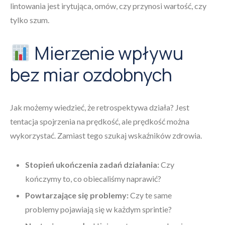
lintowania jest irytująca, omów, czy przynosi wartość, czy
tylko szum.
Mierzenie wpływu
bez miar ozdobnych
Jak możemy wiedzieć, że retrospektywa działa? Jest
tentacja spojrzenia na prędkość, ale prędkość można
wykorzystać. Zamiast tego szukaj wskaźników zdrowia.
Stopień ukończenia zadań działania:
Czy
kończymy to, co obiecaliśmy naprawić?
Powtarzające się problemy:
Czy te same
problemy pojawiają się w każdym sprintie?