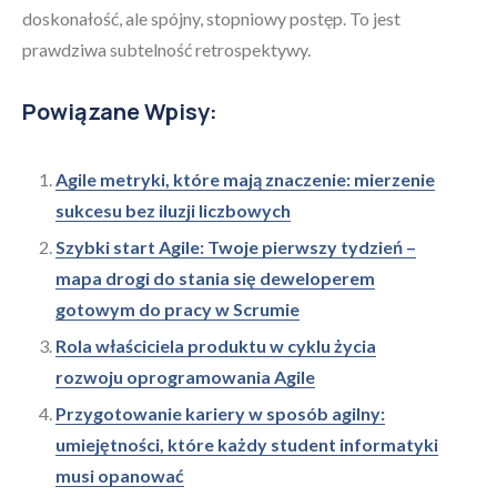
doskonałość, ale spójny, stopniowy postęp. To jest
prawdziwa subtelność retrospektywy.
Powiązane Wpisy:
Agile metryki, które mają znaczenie: mierzenie
sukcesu bez iluzji liczbowych
Szybki start Agile: Twoje pierwszy tydzień –
mapa drogi do stania się deweloperem
gotowym do pracy w Scrumie
Rola właściciela produktu w cyklu życia
rozwoju oprogramowania Agile
Przygotowanie kariery w sposób agilny:
umiejętności, które każdy student informatyki
musi opanować