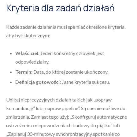
Kryteria dla zadań działań
Każde zadanie działania musi spełniać określone kryteria,
aby być skutecznym:
Właściciel:
Jeden konkretny człowiek jest
odpowiedzialny.
Termin:
Data, do której zostanie ukończony.
Definicja gotowości:
Jasne kryteria sukcesu.
Unikaj nieprecyzyjnych działań takich jak „popraw
komunikację” lub „napraw pipeline”. Są one niemożliwe do
zmierzenia. Zamiast tego użyj: „Skonfiguruj automatyczne
ostrzeżenie o niepowodzeniach budowy do piątku” lub
„Zaplanuj 30-minutowy synchronizacyjny spotkanie co