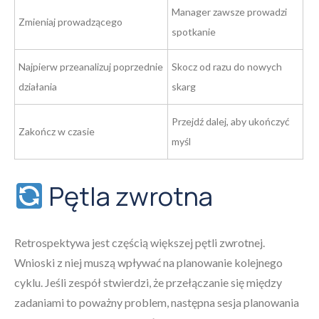
Manager zawsze prowadzi
Zmieniaj prowadzącego
spotkanie
Najpierw przeanalizuj poprzednie
Skocz od razu do nowych
działania
skarg
Przejdź dalej, aby ukończyć
Zakończ w czasie
myśl
Pętla zwrotna
Retrospektywa jest częścią większej pętli zwrotnej.
Wnioski z niej muszą wpływać na planowanie kolejnego
cyklu. Jeśli zespół stwierdzi, że przełączanie się między
zadaniami to poważny problem, następna sesja planowania