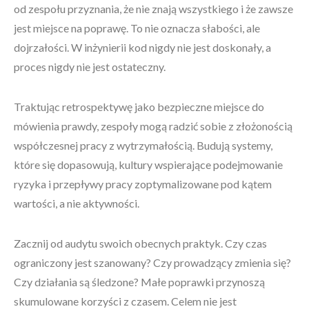
od zespołu przyznania, że nie znają wszystkiego i że zawsze
jest miejsce na poprawę. To nie oznacza słabości, ale
dojrzałości. W inżynierii kod nigdy nie jest doskonały, a
proces nigdy nie jest ostateczny.
Traktując retrospektywę jako bezpieczne miejsce do
mówienia prawdy, zespoły mogą radzić sobie z złożonością
współczesnej pracy z wytrzymałością. Budują systemy,
które się dopasowują, kultury wspierające podejmowanie
ryzyka i przepływy pracy zoptymalizowane pod kątem
wartości, a nie aktywności.
Zacznij od audytu swoich obecnych praktyk. Czy czas
ograniczony jest szanowany? Czy prowadzący zmienia się?
Czy działania są śledzone? Małe poprawki przynoszą
skumulowane korzyści z czasem. Celem nie jest