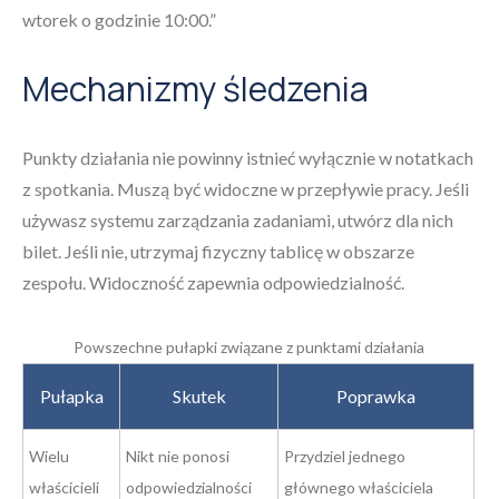
wtorek o godzinie 10:00.”
Mechanizmy śledzenia
Punkty działania nie powinny istnieć wyłącznie w notatkach
z spotkania. Muszą być widoczne w przepływie pracy. Jeśli
używasz systemu zarządzania zadaniami, utwórz dla nich
bilet. Jeśli nie, utrzymaj fizyczny tablicę w obszarze
zespołu. Widoczność zapewnia odpowiedzialność.
Powszechne pułapki związane z punktami działania
Pułapka
Skutek
Poprawka
Wielu
Nikt nie ponosi
Przydziel jednego
właścicieli
odpowiedzialności
głównego właściciela