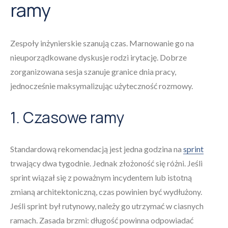
ramy
Zespoły inżynierskie szanują czas. Marnowanie go na
nieuporządkowane dyskusje rodzi irytację. Dobrze
zorganizowana sesja szanuje granice dnia pracy,
jednocześnie maksymalizując użyteczność rozmowy.
1. Czasowe ramy
Standardową rekomendacją jest jedna godzina na
sprint
trwający dwa tygodnie. Jednak złożoność się różni. Jeśli
sprint wiązał się z poważnym incydentem lub istotną
zmianą architektoniczną, czas powinien być wydłużony.
Jeśli sprint był rutynowy, należy go utrzymać w ciasnych
ramach. Zasada brzmi: długość powinna odpowiadać