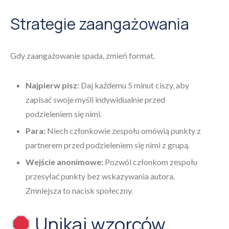
Strategie zaangażowania
Gdy zaangażowanie spada, zmień format.
Najpierw pisz:
Daj każdemu 5 minut ciszy, aby
zapisać swoje myśli indywidualnie przed
podzieleniem się nimi.
Para:
Niech członkowie zespołu omówią punkty z
partnerem przed podzieleniem się nimi z grupą.
Wejście anonimowe:
Pozwól członkom zespołu
przesyłać punkty bez wskazywania autora.
Zmniejsza to nacisk społeczny.
Unikaj wzorców