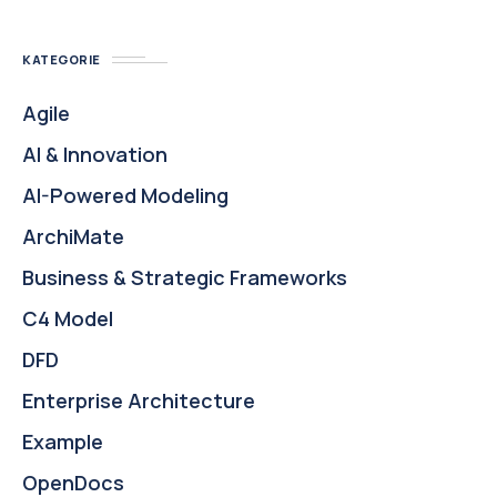
KATEGORIE
Agile
AI & Innovation
AI-Powered Modeling
ArchiMate
Business & Strategic Frameworks
C4 Model
DFD
Enterprise Architecture
Example
OpenDocs