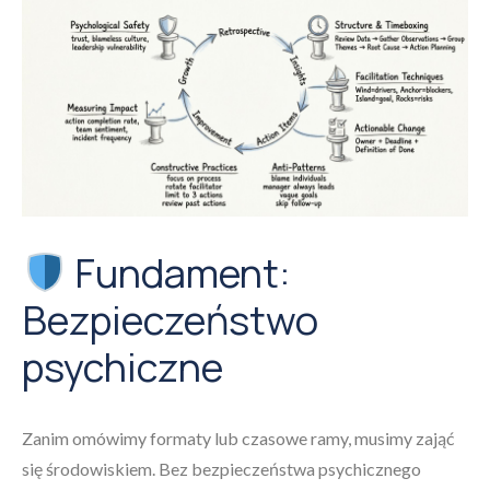
Fundament:
Bezpieczeństwo
psychiczne
Zanim omówimy formaty lub czasowe ramy, musimy zająć
się środowiskiem. Bez bezpieczeństwa psychicznego