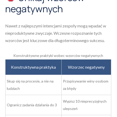
negatywnych
Nawet z najlepszymi intencjami zespoły mogą wpadać w
nieproduktywne zwyczaje. Wczesne rozpoznanie tych
wzorców jest kluczowe dla długoterminowego sukcesu.
Konstruktywne praktyki wobec wzorców negatywnych
Konstruktywna praktyka
Wzorzec negatywny
Skup się na procesie, a nie na
Przypisywanie winy osobom
ludziach
za błędy
Wypisz 10 nieprecyzyjnych
Ogranicz zadania działania do 3
ulepszeń