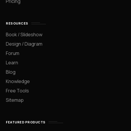
Pricing
RESOURCES
Book / Slideshow
Design / Diagram
Forum
Learn
Blog
Knowledge
Free Tools
Sitemap
FEATURED PRODUCTS