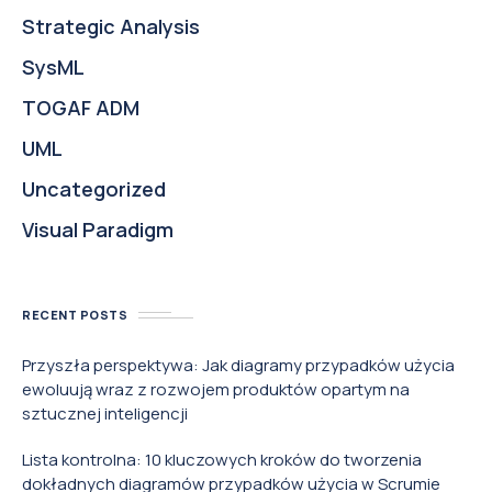
Strategic Analysis
SysML
TOGAF ADM
UML
Uncategorized
Visual Paradigm
RECENT POSTS
Przyszła perspektywa: Jak diagramy przypadków użycia
ewoluują wraz z rozwojem produktów opartym na
sztucznej inteligencji
Lista kontrolna: 10 kluczowych kroków do tworzenia
dokładnych diagramów przypadków użycia w Scrumie