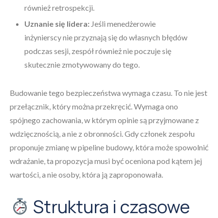
również retrospekcji.
Uznanie się lidera:
Jeśli menedżerowie
inżynierscy nie przyznają się do własnych błędów
podczas sesji, zespół również nie poczuje się
skutecznie zmotywowany do tego.
Budowanie tego bezpieczeństwa wymaga czasu. To nie jest
przełącznik, który można przekręcić. Wymaga ono
spójnego zachowania, w którym opinie są przyjmowane z
wdzięcznością, a nie z obronności. Gdy członek zespołu
proponuje zmianę w pipeline budowy, która może spowolnić
wdrażanie, ta propozycja musi być oceniona pod kątem jej
wartości, a nie osoby, która ją zaproponowała.
Struktura i czasowe