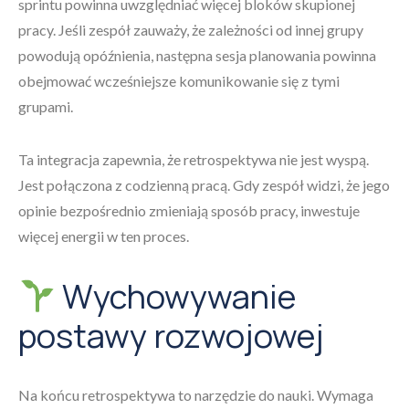
sprintu powinna uwzględniać więcej bloków skupionej
pracy. Jeśli zespół zauważy, że zależności od innej grupy
powodują opóźnienia, następna sesja planowania powinna
obejmować wcześniejsze komunikowanie się z tymi
grupami.
Ta integracja zapewnia, że retrospektywa nie jest wyspą.
Jest połączona z codzienną pracą. Gdy zespół widzi, że jego
opinie bezpośrednio zmieniają sposób pracy, inwestuje
więcej energii w ten proces.
Wychowywanie
postawy rozwojowej
Na końcu retrospektywa to narzędzie do nauki. Wymaga