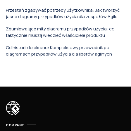
Przestań zgadywać potrzeby użytkownika: Jak tworzyć
jasne diagramy przypadków użycia dla zespołów Agile
Zdumiewające mity diagramu przypadków użycia: co
faktycznie muszą wiedzieć właściciele produktu
Od historii do ekranu: Kompleksowy przewodnik po
diagramach przypadków użycia dla liderów agilnych
COMPANY