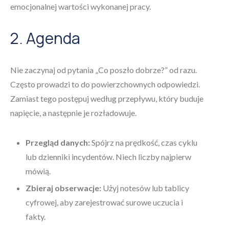
emocjonalnej wartości wykonanej pracy.
2. Agenda
Nie zaczynaj od pytania „Co poszło dobrze?” od razu.
Często prowadzi to do powierzchownych odpowiedzi.
Zamiast tego postępuj według przepływu, który buduje
napięcie, a następnie je rozładowuje.
Przegląd danych:
Spójrz na prędkość, czas cyklu
lub dzienniki incydentów. Niech liczby najpierw
mówią.
Zbieraj obserwacje:
Użyj notesów lub tablicy
cyfrowej, aby zarejestrować surowe uczucia i
fakty.