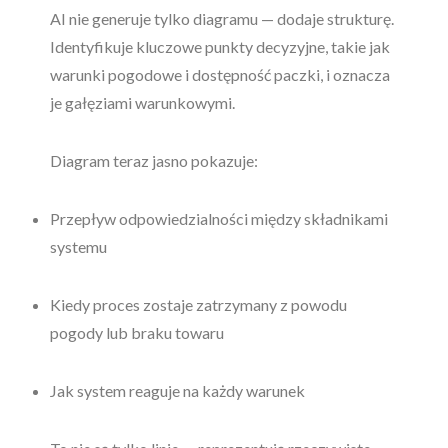
AI nie generuje tylko diagramu — dodaje strukturę.
Identyfikuje kluczowe punkty decyzyjne, takie jak
warunki pogodowe i dostępność paczki, i oznacza
je gałęziami warunkowymi.
Diagram teraz jasno pokazuje:
Przepływ odpowiedzialności między składnikami
systemu
Kiedy proces zostaje zatrzymany z powodu
pogody lub braku towaru
Jak system reaguje na każdy warunek