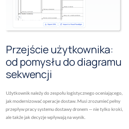
Przejście użytkownika:
od pomysłu do diagramu
sekwencji
Użytkownik należy do zespołu logistycznego oceniającego,
jak modernizować operacje dostaw. Musi zrozumieć pełny
przepływ pracy systemu dostawy dronem — nie tylko kroki,
ale także jak decyzje wpływają na wynik.