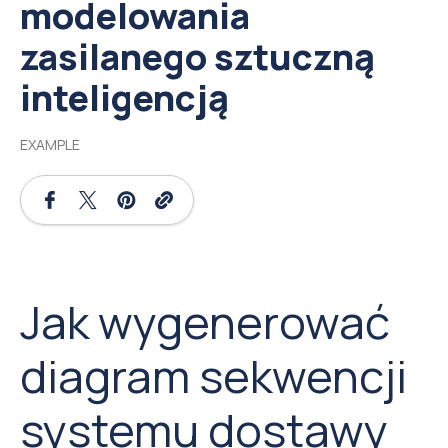
modelowania
zasilanego sztuczną
inteligencją
EXAMPLE
Jak wygenerować
diagram sekwencji
systemu dostawy