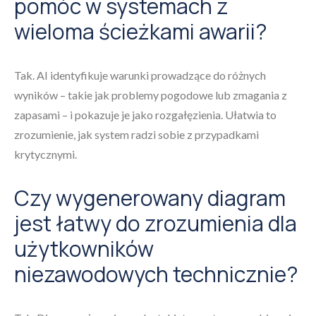
pomóc w systemach z
wieloma ścieżkami awarii?
Tak. AI identyfikuje warunki prowadzące do różnych
wyników – takie jak problemy pogodowe lub zmagania z
zapasami – i pokazuje je jako rozgałęzienia. Ułatwia to
zrozumienie, jak system radzi sobie z przypadkami
krytycznymi.
Czy wygenerowany diagram
jest łatwy do zrozumienia dla
użytkowników
niezawodowych technicznie?