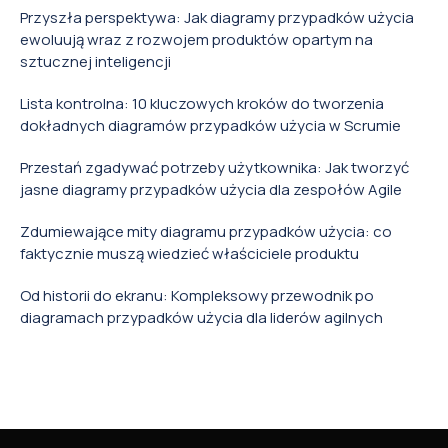
Przyszła perspektywa: Jak diagramy przypadków użycia
ewoluują wraz z rozwojem produktów opartym na
sztucznej inteligencji
Lista kontrolna: 10 kluczowych kroków do tworzenia
dokładnych diagramów przypadków użycia w Scrumie
Przestań zgadywać potrzeby użytkownika: Jak tworzyć
jasne diagramy przypadków użycia dla zespołów Agile
Zdumiewające mity diagramu przypadków użycia: co
faktycznie muszą wiedzieć właściciele produktu
Od historii do ekranu: Kompleksowy przewodnik po
diagramach przypadków użycia dla liderów agilnych