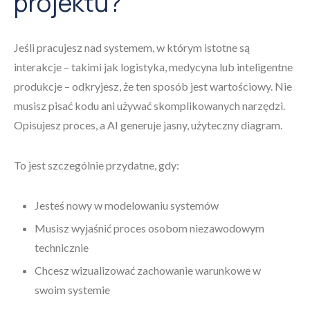
projektu?
Jeśli pracujesz nad systemem, w którym istotne są
interakcje – takimi jak logistyka, medycyna lub inteligentne
produkcje – odkryjesz, że ten sposób jest wartościowy. Nie
musisz pisać kodu ani używać skomplikowanych narzędzi.
Opisujesz proces, a AI generuje jasny, użyteczny diagram.
To jest szczególnie przydatne, gdy:
Jesteś nowy w modelowaniu systemów
Musisz wyjaśnić proces osobom niezawodowym
technicznie
Chcesz wizualizować zachowanie warunkowe w
swoim systemie