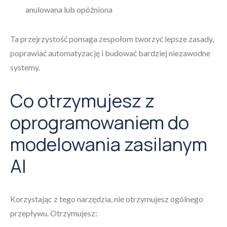
anulowana lub opóźniona
Ta przejrzystość pomaga zespołom tworzyć lepsze zasady,
poprawiać automatyzację i budować bardziej niezawodne
systemy.
Co otrzymujesz z
oprogramowaniem do
modelowania zasilanym
AI
Korzystając z tego narzędzia, nie otrzymujesz ogólnego
przepływu. Otrzymujesz: