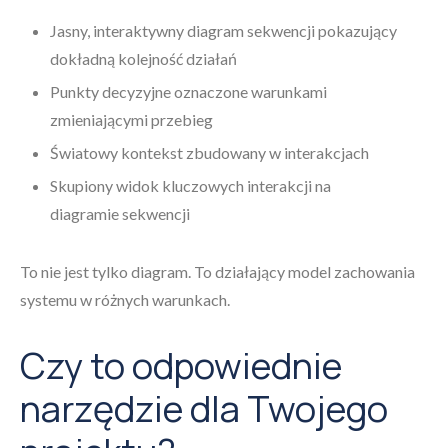
Jasny, interaktywny diagram sekwencji pokazujący
dokładną kolejność działań
Punkty decyzyjne oznaczone warunkami
zmieniającymi przebieg
Światowy kontekst zbudowany w interakcjach
Skupiony widok kluczowych interakcji na
diagramie sekwencji
To nie jest tylko diagram. To działający model zachowania
systemu w różnych warunkach.
Czy to odpowiednie
narzędzie dla Twojego