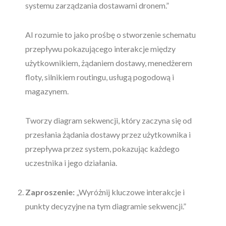
systemu zarządzania dostawami dronem.”
AI rozumie to jako prośbę o stworzenie schematu
przepływu pokazującego interakcje między
użytkownikiem, żądaniem dostawy, menedżerem
floty, silnikiem routingu, usługą pogodową i
magazynem.
Tworzy diagram sekwencji, który zaczyna się od
przesłania żądania dostawy przez użytkownika i
przepływa przez system, pokazując każdego
uczestnika i jego działania.
Zaproszenie:
„Wyróżnij kluczowe interakcje i
punkty decyzyjne na tym diagramie sekwencji.”