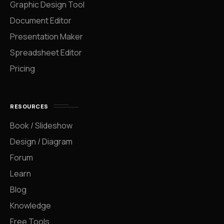
Graphic Design Tool
Document Editor
Presentation Maker
Spreadsheet Editor
Pricing
RESOURCES
Book / Slideshow
Design / Diagram
Forum
Learn
Blog
Knowledge
Free Tools