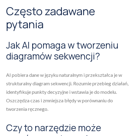
Często zadawane
pytania
Jak AI pomaga w tworzeniu
diagramów sekwencji?
AI pobiera dane w języku naturalnym i przekształca je w
strukturalny diagram sekwencji. Rozumie przebieg działań,
identyfikuje punkty decyzyjne i wstawia je do modelu.
Oszczędza czas i zmniejsza błędy w porównaniu do
tworzenia ręcznego.
Czy to narzędzie może