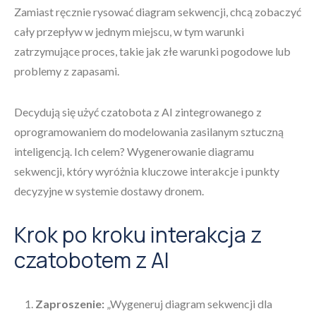
Zamiast ręcznie rysować diagram sekwencji, chcą zobaczyć
cały przepływ w jednym miejscu, w tym warunki
zatrzymujące proces, takie jak złe warunki pogodowe lub
problemy z zapasami.
Decydują się użyć czatobota z AI zintegrowanego z
oprogramowaniem do modelowania zasilanym sztuczną
inteligencją. Ich celem? Wygenerowanie diagramu
sekwencji, który wyróżnia kluczowe interakcje i punkty
decyzyjne w systemie dostawy dronem.
Krok po kroku interakcja z
czatobotem z AI
Zaproszenie:
„Wygeneruj diagram sekwencji dla