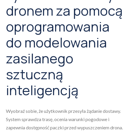
dronem za pomocą
oprogramowania
do modelowania
zasilanego
sztuczną
inteligencją
Wyobraź sobie, że użytkownik przesyła żądanie dostawy.
System sprawdza trasę, ocenia warunki pogodowe i
zapewnia dostępność paczki przed wypuszczeniem drona.