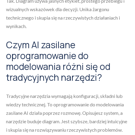
Tak. Diagram używa jasnych etykiet, prostego przebiegu i
wizualnych wskazówek dla decyzji. Unika żargonu
technicznego i skupia się na rzeczywistych działaniach i
wynikach.
Czym AI zasilane
oprogramowanie do
modelowania różni się od
tradycyjnych narzędzi?
Tradycyjne narzędzia wymagają konfiguracji, składni lub
wiedzy technicznej. To oprogramowanie do modelowania
zasilane AI działa poprzez rozmowę. Opisujesz system, a
narzędzie buduje diagram. Jest szybsze, bardziej intuicyjne
i skupia się na rozwiązywaniu rzeczywistych problemów.