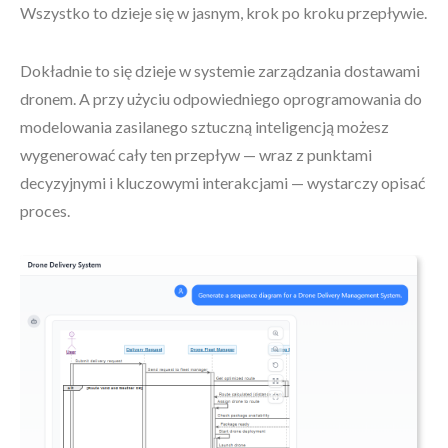
Wszystko to dzieje się w jasnym, krok po kroku przepływie.
Dokładnie to się dzieje w systemie zarządzania dostawami
dronem. A przy użyciu odpowiedniego oprogramowania do
modelowania zasilanego sztuczną inteligencją możesz
wygenerować cały ten przepływ — wraz z punktami
decyzyjnymi i kluczowymi interakcjami — wystarczy opisać
proces.