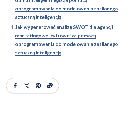
oprogramowania do modelowania zasilanego
sztuczną inteligencją
Jak wygenerować analizę SWOT dla agencji
marketingowej cyfrowej za pomocą
oprogramowania do modelowania zasilanego
sztuczną inteligencją