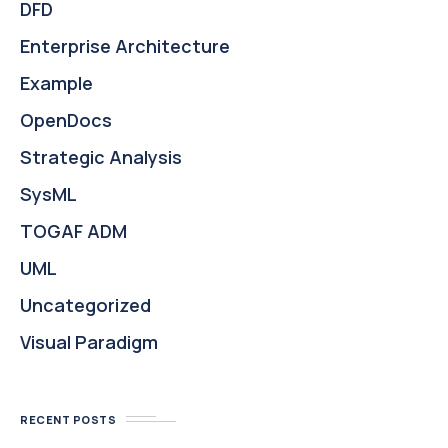
DFD
Enterprise Architecture
Example
OpenDocs
Strategic Analysis
SysML
TOGAF ADM
UML
Uncategorized
Visual Paradigm
RECENT POSTS