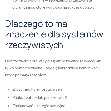
To nie są tylko linie — reprezentują rzeczywiste
ograniczenia, które wpływają na sukces dostawy.
Dlaczego to ma
znaczenie dla systemów
rzeczywistych
Dobrze zaprojektowany diagram sekwencji to więcej niż
tylko pomoc wizualna. Staje się narzędziem komunikacji,
które pomaga zespołom:
Zrozumieć kolejność zdarzeń
Znaleźć zatory lub punkty awarii
Zaplanować strategie awaryjne