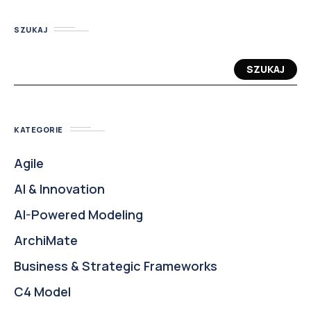
SZUKAJ
SZUKAJ
KATEGORIE
Agile
AI & Innovation
AI-Powered Modeling
ArchiMate
Business & Strategic Frameworks
C4 Model