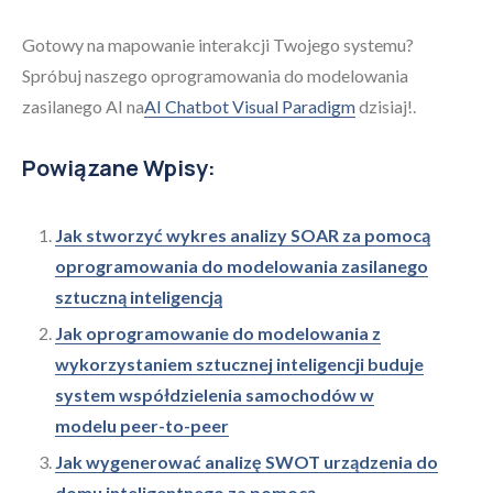
Gotowy na mapowanie interakcji Twojego systemu?
Spróbuj naszego oprogramowania do modelowania
zasilanego AI na
AI Chatbot Visual Paradigm
dzisiaj!.
Powiązane Wpisy:
Jak stworzyć wykres analizy SOAR za pomocą
oprogramowania do modelowania zasilanego
sztuczną inteligencją
Jak oprogramowanie do modelowania z
wykorzystaniem sztucznej inteligencji buduje
system współdzielenia samochodów w
modelu peer-to-peer
Jak wygenerować analizę SWOT urządzenia do
domu inteligentnego za pomocą