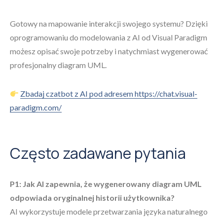
Gotowy na mapowanie interakcji swojego systemu? Dzięki
oprogramowaniu do modelowania z AI od Visual Paradigm
możesz opisać swoje potrzeby i natychmiast wygenerować
profesjonalny diagram UML.
Zbadaj czatbot z AI pod adresem https://chat.visual-
paradigm.com/
Często zadawane pytania
P1: Jak AI zapewnia, że wygenerowany diagram UML
odpowiada oryginalnej historii użytkownika?
AI wykorzystuje modele przetwarzania języka naturalnego