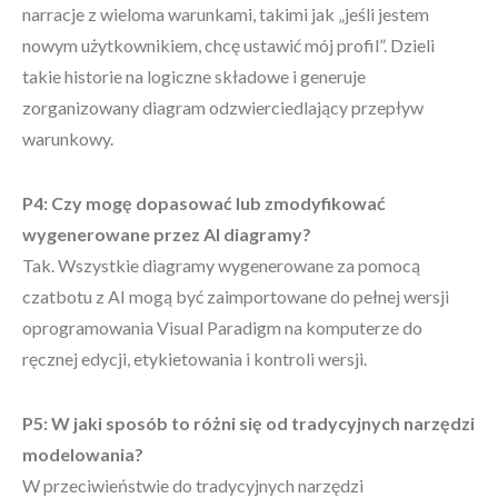
narracje z wieloma warunkami, takimi jak „jeśli jestem
nowym użytkownikiem, chcę ustawić mój profil”. Dzieli
takie historie na logiczne składowe i generuje
zorganizowany diagram odzwierciedlający przepływ
warunkowy.
P4: Czy mogę dopasować lub zmodyfikować
wygenerowane przez AI diagramy?
Tak. Wszystkie diagramy wygenerowane za pomocą
czatbotu z AI mogą być zaimportowane do pełnej wersji
oprogramowania Visual Paradigm na komputerze do
ręcznej edycji, etykietowania i kontroli wersji.
P5: W jaki sposób to różni się od tradycyjnych narzędzi
modelowania?
W przeciwieństwie do tradycyjnych narzędzi