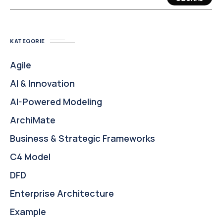
KATEGORIE
Agile
AI & Innovation
AI-Powered Modeling
ArchiMate
Business & Strategic Frameworks
C4 Model
DFD
Enterprise Architecture
Example