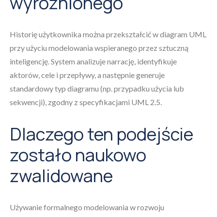
wyróżnionego
Historię użytkownika można przekształcić w diagram UML
przy użyciu modelowania wspieranego przez sztuczną
inteligencję. System analizuje narrację, identyfikuje
aktorów, cele i przepływy, a następnie generuje
standardowy typ diagramu (np. przypadku użycia lub
sekwencji), zgodny z specyfikacjami UML 2.5.
Dlaczego ten podejście
zostało naukowo
zwalidowane
Używanie formalnego modelowania w rozwoju