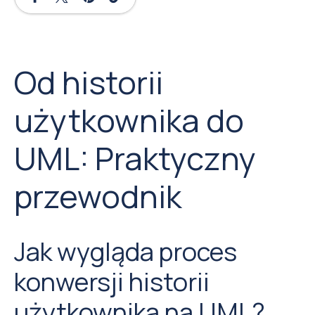
Od historii
użytkownika do
UML: Praktyczny
przewodnik
Jak wygląda proces
konwersji historii
użytkownika na UML?