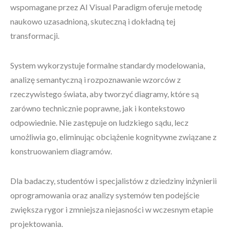
wspomagane przez AI Visual Paradigm oferuje metodę
naukowo uzasadnioną, skuteczną i dokładną tej
transformacji.
System wykorzystuje formalne standardy modelowania,
analizę semantyczną i rozpoznawanie wzorców z
rzeczywistego świata, aby tworzyć diagramy, które są
zarówno technicznie poprawne, jak i kontekstowo
odpowiednie. Nie zastępuje on ludzkiego sądu, lecz
umożliwia go, eliminując obciążenie kognitywne związane z
konstruowaniem diagramów.
Dla badaczy, studentów i specjalistów z dziedziny inżynierii
oprogramowania oraz analizy systemów ten podejście
zwiększa rygor i zmniejsza niejasności w wczesnym etapie
projektowania.