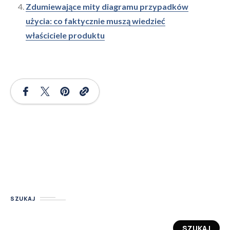
Zdumiewające mity diagramu przypadków
użycia: co faktycznie muszą wiedzieć
właściciele produktu
SZUKAJ
SZUKAJ