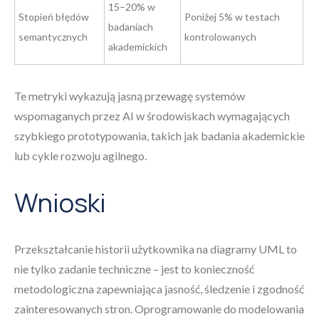
15–20% w
Stopień błędów
Poniżej 5% w testach
badaniach
semantycznych
kontrolowanych
akademickich
Te metryki wykazują jasną przewagę systemów
wspomaganych przez AI w środowiskach wymagających
szybkiego prototypowania, takich jak badania akademickie
lub cykle rozwoju agilnego.
Wnioski
Przekształcanie historii użytkownika na diagramy UML to
nie tylko zadanie techniczne – jest to konieczność
metodologiczna zapewniająca jasność, śledzenie i zgodność
zainteresowanych stron. Oprogramowanie do modelowania