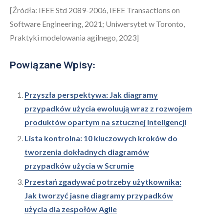
[Źródła: IEEE Std 2089-2006, IEEE Transactions on
Software Engineering, 2021; Uniwersytet w Toronto,
Praktyki modelowania agilnego, 2023]
Powiązane Wpisy:
Przyszła perspektywa: Jak diagramy
przypadków użycia ewoluują wraz z rozwojem
produktów opartym na sztucznej inteligencji
Lista kontrolna: 10 kluczowych kroków do
tworzenia dokładnych diagramów
przypadków użycia w Scrumie
Przestań zgadywać potrzeby użytkownika:
Jak tworzyć jasne diagramy przypadków
użycia dla zespołów Agile