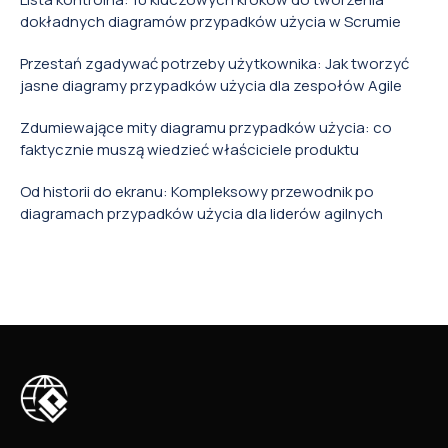
dokładnych diagramów przypadków użycia w Scrumie
Przestań zgadywać potrzeby użytkownika: Jak tworzyć
jasne diagramy przypadków użycia dla zespołów Agile
Zdumiewające mity diagramu przypadków użycia: co
faktycznie muszą wiedzieć właściciele produktu
Od historii do ekranu: Kompleksowy przewodnik po
diagramach przypadków użycia dla liderów agilnych