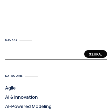
SZUKAJ
SZUKAJ
KATEGORIE
Agile
AI & Innovation
AI-Powered Modeling