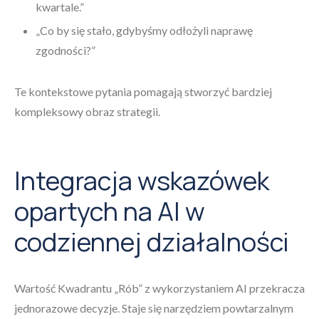
kwartale.”
„Co by się stało, gdybyśmy odłożyli naprawę
zgodności?”
Te kontekstowe pytania pomagają stworzyć bardziej
kompleksowy obraz strategii.
Integracja wskazówek
opartych na AI w
codziennej działalności
Wartość Kwadrantu „Rób” z wykorzystaniem AI przekracza
jednorazowe decyzje. Staje się narzędziem powtarzalnym