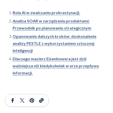
Rola AI w zwalczaniu prokrastynacji.
Analiza SOAR w zarządzaniu produktami:
Przewodnik po planowaniu strategicznym
Opanowanie dalszych kroków: doskonalenie
analizy PESTLE z wykorzystaniem sztucznej
inteligencji
Dlaczego macierz Eisenhowera jest dziś
ważniejsza niż kiedykolwiek w erze przepływu
informacji.