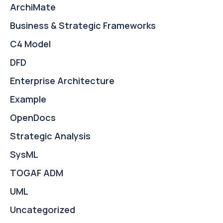
ArchiMate
Business & Strategic Frameworks
C4 Model
DFD
Enterprise Architecture
Example
OpenDocs
Strategic Analysis
SysML
TOGAF ADM
UML
Uncategorized