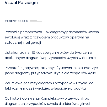
Visual Paradigm
RECENT POSTS
Przyszła perspektywa: Jak diagramy przypadków użycia
ewoluują wraz z rozwojem produktów opartym na
sztucznej inteligencji
Lista kontrolna: 10 kluczowych kroków do tworzenia
dokładnych diagramów przypadków użycia w Scrumie
Przestań zgadywać potrzeby użytkownika: Jak tworzyć
jasne diagramy przypadków użycia dla zespołów Agile
Zdumiewające mity diagramu przypadków użycia: co
faktycznie muszą wiedzieć właściciele produktu
Od historii do ekranu: Kompleksowy przewodnik po
diagramach przypadków użycia dla liderów agilnych