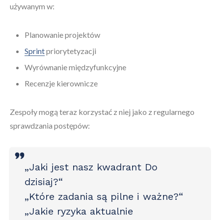
używanym w:
Planowanie projektów
Sprint
priorytetyzacji
Wyrównanie międzyfunkcyjne
Recenzje kierownicze
Zespoły mogą teraz korzystać z niej jako z regularnego
sprawdzania postępów:
„Jaki jest nasz kwadrant Do
dzisiaj?“
„Które zadania są pilne i ważne?“
„Jakie ryzyka aktualnie