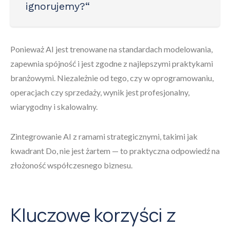
ignorujemy?“
Ponieważ AI jest trenowane na standardach modelowania,
zapewnia spójność i jest zgodne z najlepszymi praktykami
branżowymi. Niezależnie od tego, czy w oprogramowaniu,
operacjach czy sprzedaży, wynik jest profesjonalny,
wiarygodny i skalowalny.
Zintegrowanie AI z ramami strategicznymi, takimi jak
kwadrant Do, nie jest żartem — to praktyczna odpowiedź na
złożoność współczesnego biznesu.
Kluczowe korzyści z