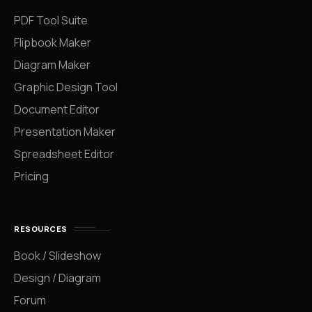
PDF Tool Suite
Flipbook Maker
Diagram Maker
Graphic Design Tool
Document Editor
Presentation Maker
Spreadsheet Editor
Pricing
RESOURCES
Book / Slideshow
Design / Diagram
Forum