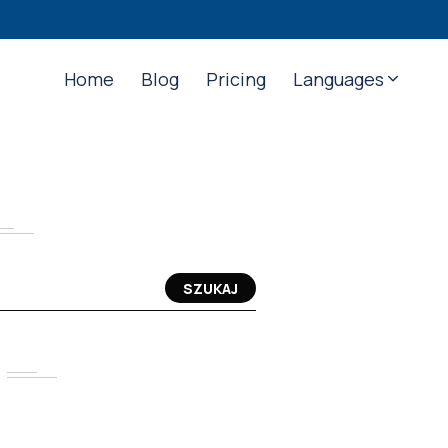
Home
Blog
Pricing
Languages
SZUKAJ