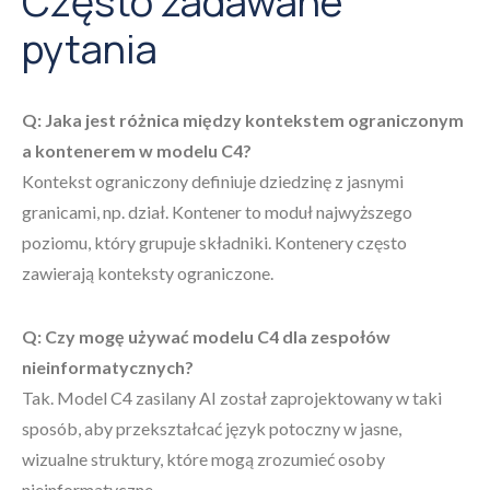
Często zadawane
pytania
Q: Jaka jest różnica między kontekstem ograniczonym
a kontenerem w modelu C4?
Kontekst ograniczony definiuje dziedzinę z jasnymi
granicami, np. dział. Kontener to moduł najwyższego
poziomu, który grupuje składniki. Kontenery często
zawierają konteksty ograniczone.
Q: Czy mogę używać modelu C4 dla zespołów
nieinformatycznych?
Tak. Model C4 zasilany AI został zaprojektowany w taki
sposób, aby przekształcać język potoczny w jasne,
wizualne struktury, które mogą zrozumieć osoby
nieinformatyczne.