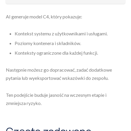
AI generuje model C4, który pokazuje:
Kontekst systemu z użytkownikami i usługami.
Poziomy kontenera i składników.
Konteksty ograniczone dla każdej funkcji.
Następnie możesz go dopracować, zadać dodatkowe
pytania lub wyeksportować wskazówki do zespołu.
Ten podejście buduje jasność na wczesnym etapie i
zmniejsza ryzyko.