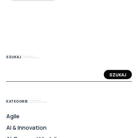
SZUKAJ
SZUKAJ
KATEGORIE
Agile
AI & Innovation