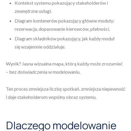
Kontekst systemu pokazujący stakeholderów i
zewnętrzne usługi.
Diagram kontenerów pokazujący główne moduły:
rezerwacja, dopasowanie kierowców, płatności.
Diagram składników pokazujący, jak każdy moduł
się wzajemnie oddziałuje.
Wynik? Jasna wizualna mapa, którą każdy może zrozumieć
– bez doświadczenia w modelowaniu.
Ten proces zmniejsza liczbę spotkań, zmniejsza niepewność
i daje stakeholderom wspólny obraz systemu.
Dlaczego modelowanie