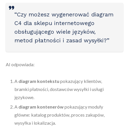
“Czy możesz wygenerować diagram
C4 dla sklepu internetowego
obsługującego wiele języków,
metod płatności i zasad wysyłki?”
AI odpowiada:
A
diagram kontekstu
pokazujący klientów,
bramki płatności, dostawców wysyłki i usługi
językowe.
A
diagram kontenerów
pokazujący moduły
główne: katalog produktów, proces zakupów,
wysyłka i lokalizacja.