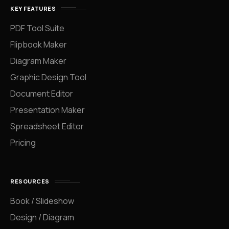
KEY FEATURES
PDF Tool Suite
Flipbook Maker
Diagram Maker
Graphic Design Tool
Document Editor
Presentation Maker
Spreadsheet Editor
Pricing
RESOURCES
Book / Slideshow
Design / Diagram