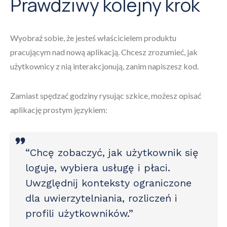
Prawdziwy kolejny krok
Wyobraź sobie, że jesteś właścicielem produktu
pracującym nad nową aplikacją. Chcesz zrozumieć, jak
użytkownicy z nią interakcjonują, zanim napiszesz kod.
Zamiast spędzać godziny rysując szkice, możesz opisać
aplikację prostym językiem:
“Chcę zobaczyć, jak użytkownik się
loguje, wybiera usługę i płaci.
Uwzględnij konteksty ograniczone
dla uwierzytelniania, rozliczeń i
profili użytkowników.”