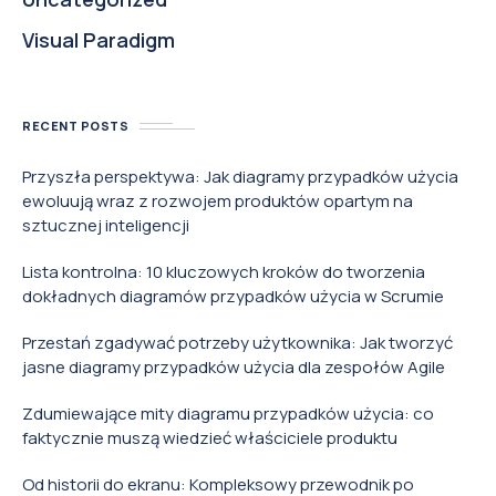
Visual Paradigm
RECENT POSTS
Przyszła perspektywa: Jak diagramy przypadków użycia
ewoluują wraz z rozwojem produktów opartym na
sztucznej inteligencji
Lista kontrolna: 10 kluczowych kroków do tworzenia
dokładnych diagramów przypadków użycia w Scrumie
Przestań zgadywać potrzeby użytkownika: Jak tworzyć
jasne diagramy przypadków użycia dla zespołów Agile
Zdumiewające mity diagramu przypadków użycia: co
faktycznie muszą wiedzieć właściciele produktu
Od historii do ekranu: Kompleksowy przewodnik po