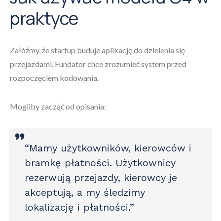
praktyce
Załóżmy, że startup buduje aplikację do dzielenia się
przejazdami. Fundator chce zrozumieć system przed
rozpoczęciem kodowania.
Mogliby zacząć od opisania:
“Mamy użytkowników, kierowców i
bramkę płatności. Użytkownicy
rezerwują przejazdy, kierowcy je
akceptują, a my śledzimy
lokalizację i płatności.”