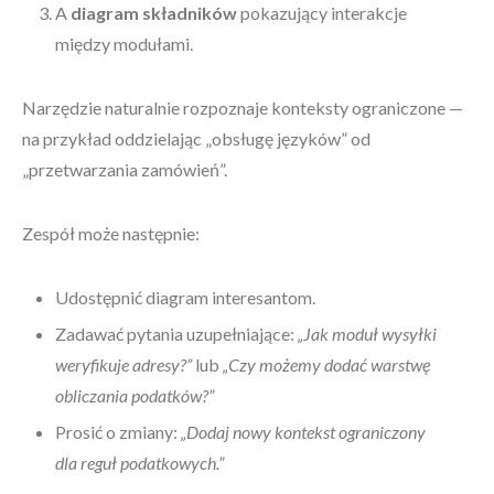
A
diagram składników
pokazujący interakcje
między modułami.
Narzędzie naturalnie rozpoznaje konteksty ograniczone —
na przykład oddzielając „obsługę języków” od
„przetwarzania zamówień”.
Zespół może następnie:
Udostępnić diagram interesantom.
Zadawać pytania uzupełniające:
„Jak moduł wysyłki
weryfikuje adresy?”
lub
„Czy możemy dodać warstwę
obliczania podatków?”
Prosić o zmiany:
„Dodaj nowy kontekst ograniczony
dla reguł podatkowych.”