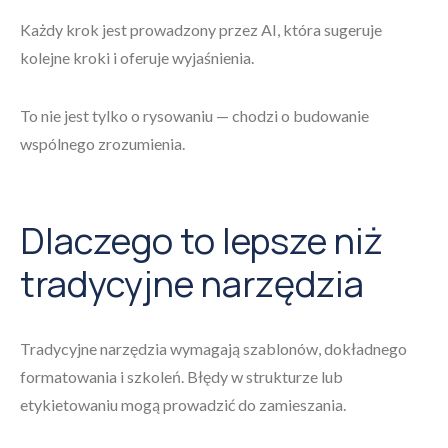
Każdy krok jest prowadzony przez AI, która sugeruje
kolejne kroki i oferuje wyjaśnienia.
To nie jest tylko o rysowaniu — chodzi o budowanie
wspólnego zrozumienia.
Dlaczego to lepsze niż
tradycyjne narzędzia
Tradycyjne narzędzia wymagają szablonów, dokładnego
formatowania i szkoleń. Błędy w strukturze lub
etykietowaniu mogą prowadzić do zamieszania.