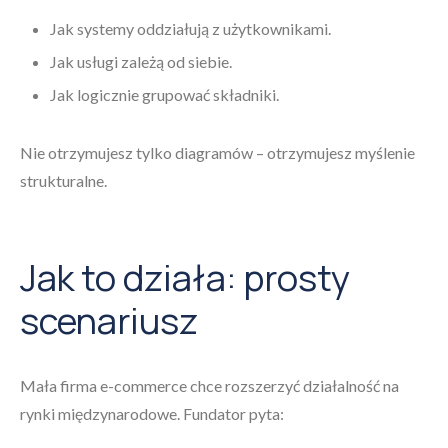
Jak systemy oddziałują z użytkownikami.
Jak usługi zależą od siebie.
Jak logicznie grupować składniki.
Nie otrzymujesz tylko diagramów – otrzymujesz myślenie
strukturalne.
Jak to działa: prosty
scenariusz
Mała firma e-commerce chce rozszerzyć działalność na
rynki międzynarodowe. Fundator pyta: