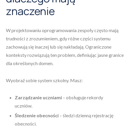
znaczenie
W projektowaniu oprogramowania zespoły często mają
trudności z zrozumieniem, gdy różne części systemu
zachowują się inaczej lub się nakładają. Ograniczone
konteksty rozwiązują ten problem, definiując jasne granice
dla określonych domen.
Wyobraź sobie system szkolny. Masz:
Zarządzanie uczniami
– obsługuje rekordy
uczniów.
Śledzenie obecności
– śledzi dzienną rejestrację
obecności.