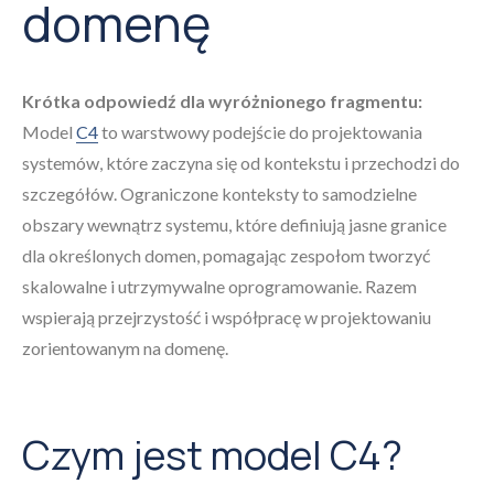
domenę
Krótka odpowiedź dla wyróżnionego fragmentu:
Model
C4
to warstwowy podejście do projektowania
systemów, które zaczyna się od kontekstu i przechodzi do
szczegółów. Ograniczone konteksty to samodzielne
obszary wewnątrz systemu, które definiują jasne granice
dla określonych domen, pomagając zespołom tworzyć
skalowalne i utrzymywalne oprogramowanie. Razem
wspierają przejrzystość i współpracę w projektowaniu
zorientowanym na domenę.
Czym jest model C4?