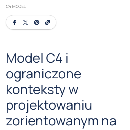
C4 MODEL
Model C4 i
ograniczone
konteksty w
projektowaniu
zorientowanym na