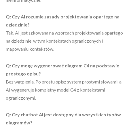
Q: Czy AI rozumie zasady projektowania opartego na
dziedzinie?
Tak. AI jest szkowana na wzorcach projektowania opartego
na dziedzinie, w tym kontekstach ograniczonych i
mapowaniu kontekstów.
Q: Czy mogę wygenerować diagram C4 na podstawie
prostego opisu?
Bez wątpienia. Po prostu opisz system prostymi słowami, a
AI wygeneruje kompletny model C4 z kontekstami
ograniczonymi.
Q: Czy chatbot AI jest dostępny dla wszystkich typów
diagramów?