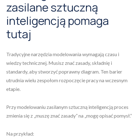
zasilane sztuczną
inteligencją pomaga
tutaj
Tradycyjne narzędzia modelowania wymagają czasu i
wiedzy technicznej. Musisz znać zasady, składnię i
standardy, aby stworzyć poprawny diagram. Ten barier
utrudnia wielu zespołom rozpoczęcie pracy na wczesnym
etapie.
Przy modelowaniu zasilanym sztuczną inteligencją proces
zmienia się z „muszę znać zasady” na „mogę opisać pomysł.”
Na przykład: