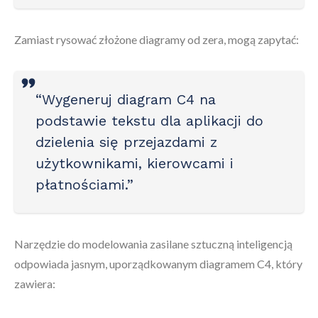
Zamiast rysować złożone diagramy od zera, mogą zapytać:
“Wygeneruj diagram C4 na
podstawie tekstu dla aplikacji do
dzielenia się przejazdami z
użytkownikami, kierowcami i
płatnościami.”
Narzędzie do modelowania zasilane sztuczną inteligencją
odpowiada jasnym, uporządkowanym diagramem C4, który
zawiera: