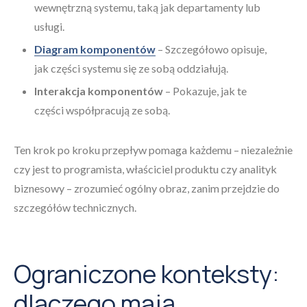
wewnętrzną systemu, taką jak departamenty lub
usługi.
Diagram komponentów
– Szczegółowo opisuje,
jak części systemu się ze sobą oddziałują.
Interakcja komponentów
– Pokazuje, jak te
części współpracują ze sobą.
Ten krok po kroku przepływ pomaga każdemu – niezależnie
czy jest to programista, właściciel produktu czy analityk
biznesowy – zrozumieć ogólny obraz, zanim przejdzie do
szczegółów technicznych.
Ograniczone konteksty:
dlaczego mają