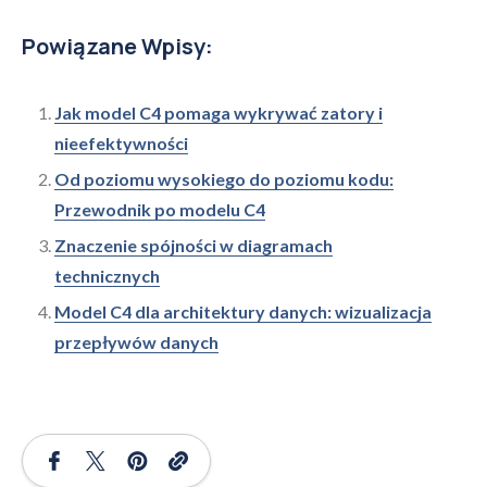
Powiązane Wpisy:
Jak model C4 pomaga wykrywać zatory i
nieefektywności
Od poziomu wysokiego do poziomu kodu:
Przewodnik po modelu C4
Znaczenie spójności w diagramach
technicznych
Model C4 dla architektury danych: wizualizacja
przepływów danych