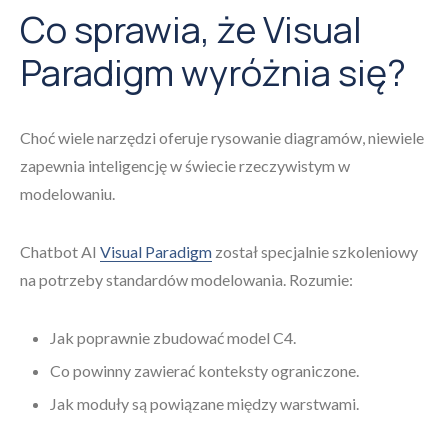
Co sprawia, że Visual
Paradigm wyróżnia się?
Choć wiele narzędzi oferuje rysowanie diagramów, niewiele
zapewnia inteligencję w świecie rzeczywistym w
modelowaniu.
Chatbot AI
Visual Paradigm
został specjalnie szkoleniowy
na potrzeby standardów modelowania. Rozumie:
Jak poprawnie zbudować model C4.
Co powinny zawierać konteksty ograniczone.
Jak moduły są powiązane między warstwami.