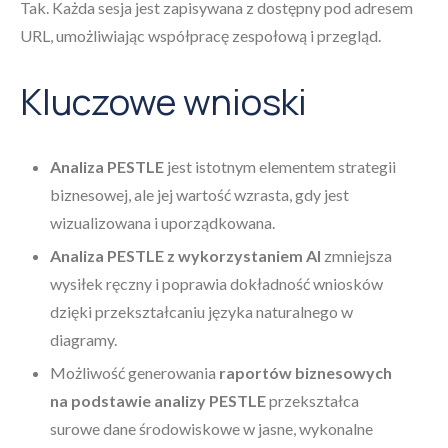
Tak. Każda sesja jest zapisywana z dostępny pod adresem
URL, umożliwiając współpracę zespołową i przegląd.
Kluczowe wnioski
Analiza PESTLE
jest istotnym elementem strategii
biznesowej, ale jej wartość wzrasta, gdy jest
wizualizowana i uporządkowana.
Analiza PESTLE z wykorzystaniem AI
zmniejsza
wysiłek ręczny i poprawia dokładność wniosków
dzięki przekształcaniu języka naturalnego w
diagramy.
Możliwość generowania
raportów biznesowych
na podstawie analizy PESTLE
przekształca
surowe dane środowiskowe w jasne, wykonalne