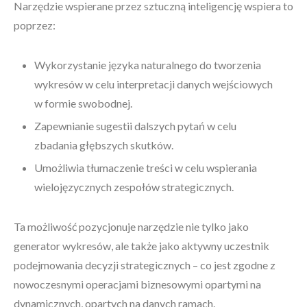
Narzędzie wspierane przez sztuczną inteligencję wspiera to
poprzez:
Wykorzystanie języka naturalnego do tworzenia
wykresów w celu interpretacji danych wejściowych
w formie swobodnej.
Zapewnianie sugestii dalszych pytań w celu
zbadania głębszych skutków.
Umożliwia tłumaczenie treści w celu wspierania
wielojęzycznych zespołów strategicznych.
Ta możliwość pozycjonuje narzędzie nie tylko jako
generator wykresów, ale także jako aktywny uczestnik
podejmowania decyzji strategicznych – co jest zgodne z
nowoczesnymi operacjami biznesowymi opartymi na
dynamicznych, opartych na danych ramach.