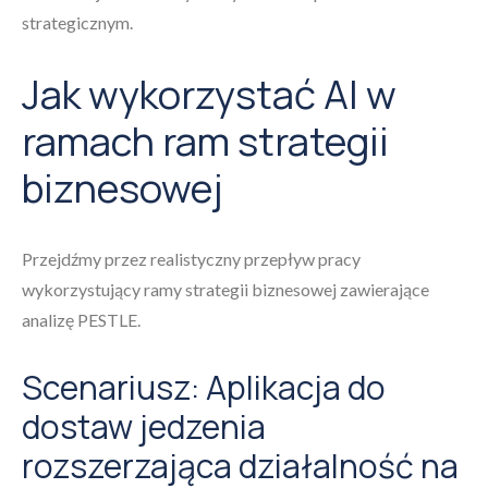
strategicznym.
Jak wykorzystać AI w
ramach ram strategii
biznesowej
Przejdźmy przez realistyczny przepływ pracy
wykorzystujący ramy strategii biznesowej zawierające
analizę PESTLE.
Scenariusz: Aplikacja do
dostaw jedzenia
rozszerzająca działalność na