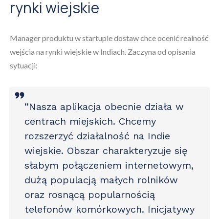
rynki wiejskie
Manager produktu w startupie dostaw chce ocenić realność
wejścia na rynki wiejskie w Indiach. Zaczyna od opisania
sytuacji:
“Nasza aplikacja obecnie działa w
centrach miejskich. Chcemy
rozszerzyć działalność na Indie
wiejskie. Obszar charakteryzuje się
słabym połączeniem internetowym,
dużą populacją małych rolników
oraz rosnącą popularnością
telefonów komórkowych. Inicjatywy