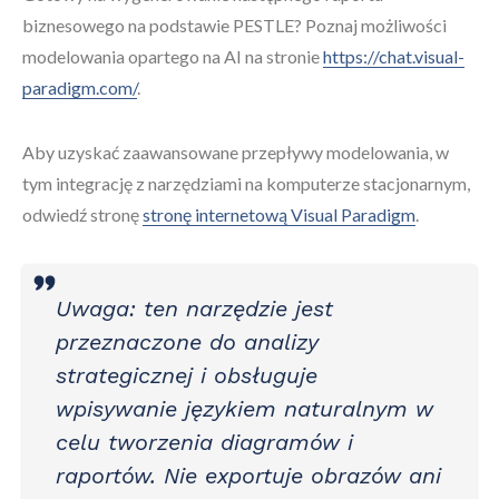
biznesowego na podstawie PESTLE? Poznaj możliwości
modelowania opartego na AI na stronie
https://chat.visual-
paradigm.com/
.
Aby uzyskać zaawansowane przepływy modelowania, w
tym integrację z narzędziami na komputerze stacjonarnym,
odwiedź stronę
stronę internetową Visual Paradigm
.
Uwaga: ten narzędzie jest
przeznaczone do analizy
strategicznej i obsługuje
wpisywanie językiem naturalnym w
celu tworzenia diagramów i
raportów. Nie exportuje obrazów ani