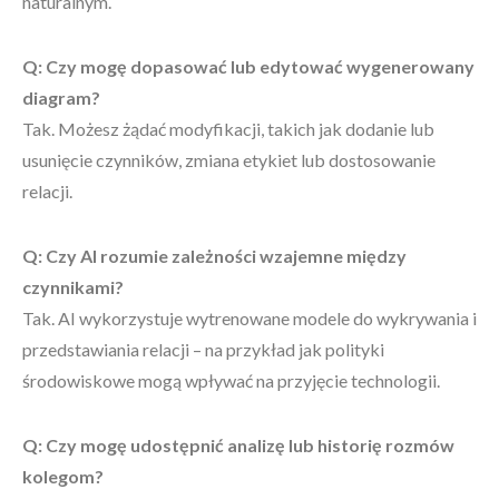
naturalnym.
Q: Czy mogę dopasować lub edytować wygenerowany
diagram?
Tak. Możesz żądać modyfikacji, takich jak dodanie lub
usunięcie czynników, zmiana etykiet lub dostosowanie
relacji.
Q: Czy AI rozumie zależności wzajemne między
czynnikami?
Tak. AI wykorzystuje wytrenowane modele do wykrywania i
przedstawiania relacji – na przykład jak polityki
środowiskowe mogą wpływać na przyjęcie technologii.
Q: Czy mogę udostępnić analizę lub historię rozmów
kolegom?