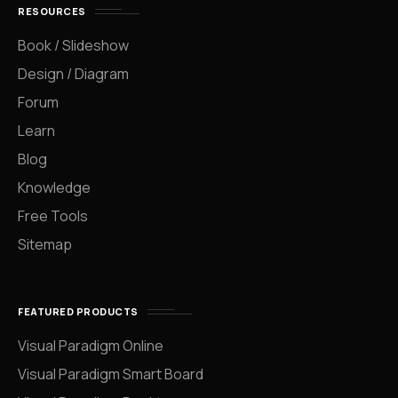
RESOURCES
Book / Slideshow
Design / Diagram
Forum
Learn
Blog
Knowledge
Free Tools
Sitemap
FEATURED PRODUCTS
Visual Paradigm Online
Visual Paradigm Smart Board