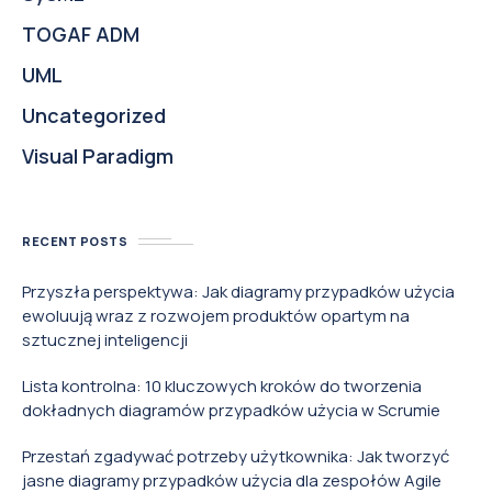
TOGAF ADM
UML
Uncategorized
Visual Paradigm
RECENT POSTS
Przyszła perspektywa: Jak diagramy przypadków użycia
ewoluują wraz z rozwojem produktów opartym na
sztucznej inteligencji
Lista kontrolna: 10 kluczowych kroków do tworzenia
dokładnych diagramów przypadków użycia w Scrumie
Przestań zgadywać potrzeby użytkownika: Jak tworzyć
jasne diagramy przypadków użycia dla zespołów Agile