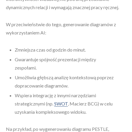
dynamicznych relacji i wymagają znacznej pracy ręcznej.
W przeciwieństwie do tego, generowanie diagramów z
wykorzystaniem AI:
Zmniejsza czas od godzin do minut.
Gwarantuje spójność prezentacji między
zespołami.
Umożliwia głębszą analizę kontekstową poprzez
dopracowanie diagramów.
Wspiera integrację z innymi narzędziami
strategicznymi (np.
SWOT
, Macierz BCG) w celu
uzyskania kompleksowego widoku.
Na przykład, po wygenerowaniu diagramu PESTLE,