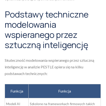
Podstawy techniczne
modelowania
wspieranego przez
sztuczną inteligencję
Skuteczność modelowania wspieranego przez sztuczną
inteligencję w analizie PESTLE opiera się na kilku
podstawach technicznych:
Funkcja
Funkcja
Modeli AI
Szkolone na frameworkach firmowych takich