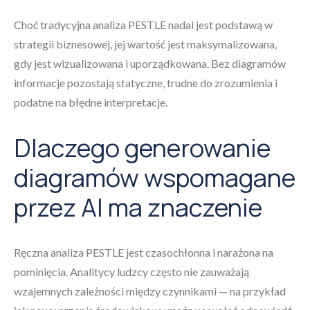
Choć tradycyjna analiza PESTLE nadal jest podstawą w
strategii biznesowej, jej wartość jest maksymalizowana,
gdy jest wizualizowana i uporządkowana. Bez diagramów
informacje pozostają statyczne, trudne do zrozumienia i
podatne na błędne interpretacje.
Dlaczego generowanie
diagramów wspomagane
przez AI ma znaczenie
Ręczna analiza PESTLE jest czasochłonna i narażona na
pominięcia. Analitycy ludzcy często nie zauważają
wzajemnych zależności między czynnikami — na przykład