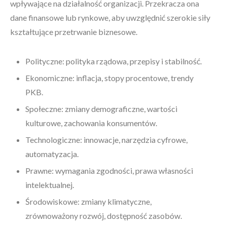
wpływające na działalność organizacji. Przekracza ona
dane finansowe lub rynkowe, aby uwzględnić szerokie siły
kształtujące przetrwanie biznesowe.
Polityczne: polityka rządowa, przepisy i stabilność.
Ekonomiczne: inflacja, stopy procentowe, trendy
PKB.
Społeczne: zmiany demograficzne, wartości
kulturowe, zachowania konsumentów.
Technologiczne: innowacje, narzędzia cyfrowe,
automatyzacja.
Prawne: wymagania zgodności, prawa własności
intelektualnej.
Środowiskowe: zmiany klimatyczne,
zrównoważony rozwój, dostępność zasobów.