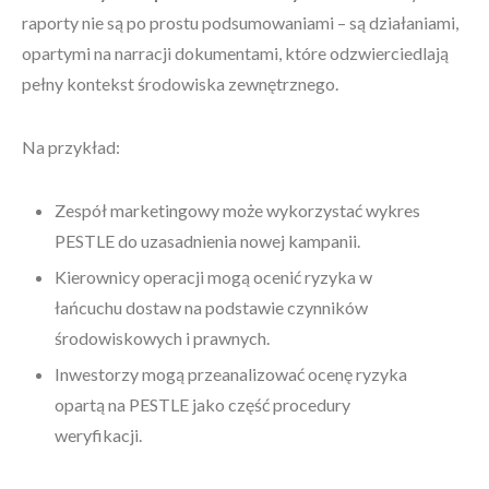
raporty nie są po prostu podsumowaniami – są działaniami,
opartymi na narracji dokumentami, które odzwierciedlają
pełny kontekst środowiska zewnętrznego.
Na przykład:
Zespół marketingowy może wykorzystać wykres
PESTLE do uzasadnienia nowej kampanii.
Kierownicy operacji mogą ocenić ryzyka w
łańcuchu dostaw na podstawie czynników
środowiskowych i prawnych.
Inwestorzy mogą przeanalizować ocenę ryzyka
opartą na PESTLE jako część procedury
weryfikacji.