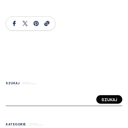
SZUKAJ
SZUKAJ
KATEGORIE