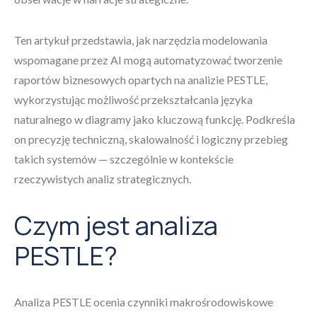
Ten artykuł przedstawia, jak narzędzia modelowania
wspomagane przez AI mogą automatyzować tworzenie
raportów biznesowych opartych na analizie PESTLE,
wykorzystując możliwość przekształcania języka
naturalnego w diagramy jako kluczową funkcję. Podkreśla
on precyzję techniczną, skalowalność i logiczny przebieg
takich systemów — szczególnie w kontekście
rzeczywistych analiz strategicznych.
Czym jest analiza
PESTLE?
Analiza PESTLE ocenia czynniki makrośrodowiskowe