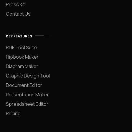
Press Kit
Contact Us
KEY FEATURES
PDF Tool Suite
Flipbook Maker
Diagram Maker
Graphic Design Tool
Document Editor
Presentation Maker
Spreadsheet Editor
Pricing