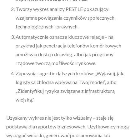
Tworzy wykres analizy PESTLE pokazujący
wzajemne powiązania czynników społecznych,
technologicznych i prawnych.
Automatycznie oznacza kluczowe relacje – na
przykład jak penetracja telefonów komórkowych
umożliwia dostęp do usług, albo jak programy
rządowe tworzą możliwości rynkowe.
Zapewnia sugestie dalszych kroków: „Wyjaśnij, jak
logistyka chłodna wpływa na Twój model”, albo
„Zidentyfikuj ryzyka związane z infrastrukturą
wiejską.”
Uzyskany wykres nie jest tylko wizualny – staje się
podstawą dla raportów biznesowych. Użytkownicy mogą
wyciągać wnioski, generować podsumowania lub