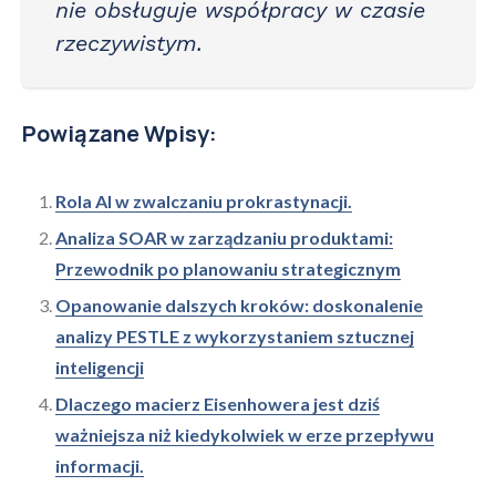
nie obsługuje współpracy w czasie
rzeczywistym.
Powiązane Wpisy:
Rola AI w zwalczaniu prokrastynacji.
Analiza SOAR w zarządzaniu produktami:
Przewodnik po planowaniu strategicznym
Opanowanie dalszych kroków: doskonalenie
analizy PESTLE z wykorzystaniem sztucznej
inteligencji
Dlaczego macierz Eisenhowera jest dziś
ważniejsza niż kiedykolwiek w erze przepływu
informacji.