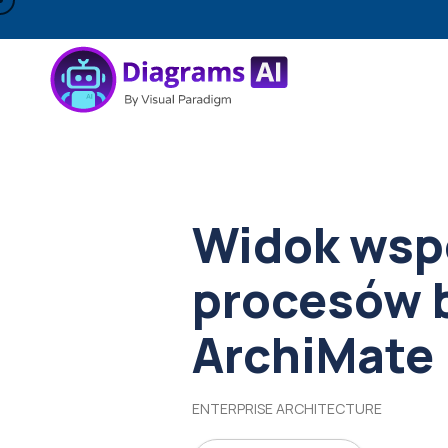
Widok wsp
procesów 
ArchiMate
ENTERPRISE ARCHITECTURE