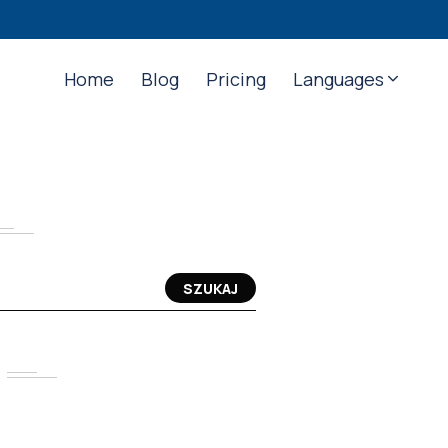
Home
Blog
Pricing
Languages
SZUKAJ