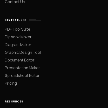
Contact Us
KEY FEATURES
PDF Tool Suite
Flipbook Maker
Diagram Maker
Graphic Design Tool
Document Editor
Presentation Maker
Spreadsheet Editor
Pricing
RESOURCES