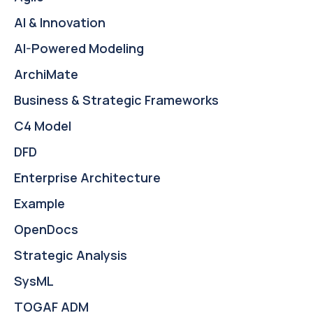
AI & Innovation
AI-Powered Modeling
ArchiMate
Business & Strategic Frameworks
C4 Model
DFD
Enterprise Architecture
Example
OpenDocs
Strategic Analysis
SysML
TOGAF ADM