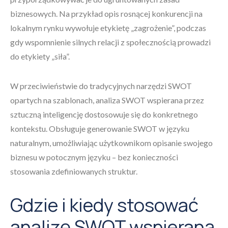
biznesowych. Na przykład opis rosnącej konkurencji na
lokalnym rynku wywołuje etykietę „zagrożenie”, podczas
gdy wspomnienie silnych relacji z społecznością prowadzi
do etykiety „siła”.
W przeciwieństwie do tradycyjnych narzędzi SWOT
opartych na szablonach, analiza SWOT wspierana przez
sztuczną inteligencję dostosowuje się do konkretnego
kontekstu. Obsługuje generowanie SWOT w języku
naturalnym, umożliwiając użytkownikom opisanie swojego
biznesu w potocznym języku – bez konieczności
stosowania zdefiniowanych struktur.
Gdzie i kiedy stosować
analizę SWOT wspieraną