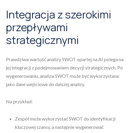
Integracja z szerokimi
przepływami
strategicznymi
Prawdziwa wartość analizy SWOT opartej na AI polega na
jej integracji z podejmowaniem decyzji strategicznych. Po
wygenerowaniu, analiza SWOT może być wykorzystana
jako dane wejściowe do dalszej analizy.
Na przykład:
Zespół może wykorzystać SWOT do identyfikacji
kluczowej szansy, a następnie wygenerować