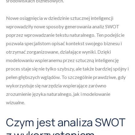
środowiskach biznesowych.
Nowe osiągnięcia w dziedzinie sztucznej inteligencji
wprowadziły nowe sposoby generowania analiz SWOT
poprzez wprowadzanie tekstu naturalnego. Ten podejście
pozwala specjalistom opisać kontekst swojego biznesu i
otrzymać zorganizowane, działające wyniki. Dzięki
modelowaniu wspieranemu przez sztuczną inteligencję
proces staje się nie tylko szybszy, ale także bardziej spójny i
pełen głębszych wglądów. To szczególnie prawdziwe, gdy
wykorzystuje się narzędzia wspierające zarówno
zrozumienie języka naturalnego, jak i modelowanie
wizualne.
Czym jest analiza SWOT