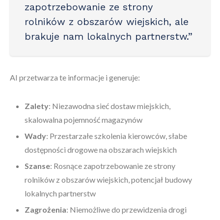
zapotrzebowanie ze strony
rolników z obszarów wiejskich, ale
brakuje nam lokalnych partnerstw.”
AI przetwarza te informacje i generuje:
Zalety
: Niezawodna sieć dostaw miejskich,
skalowalna pojemność magazynów
Wady
: Przestarzałe szkolenia kierowców, słabe
dostępności drogowe na obszarach wiejskich
Szanse
: Rosnące zapotrzebowanie ze strony
rolników z obszarów wiejskich, potencjał budowy
lokalnych partnerstw
Zagrożenia
: Niemożliwe do przewidzenia drogi