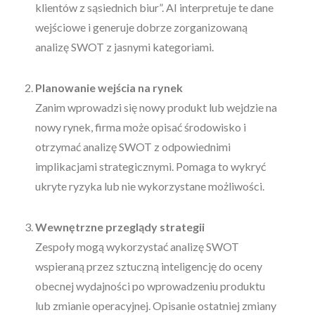
klientów z sąsiednich biur”. AI interpretuje te dane
wejściowe i generuje dobrze zorganizowaną
analizę SWOT z jasnymi kategoriami.
Planowanie wejścia na rynek
Zanim wprowadzi się nowy produkt lub wejdzie na
nowy rynek, firma może opisać środowisko i
otrzymać analizę SWOT z odpowiednimi
implikacjami strategicznymi. Pomaga to wykryć
ukryte ryzyka lub nie wykorzystane możliwości.
Wewnętrzne przeglądy strategii
Zespoły mogą wykorzystać analizę SWOT
wspieraną przez sztuczną inteligencję do oceny
obecnej wydajności po wprowadzeniu produktu
lub zmianie operacyjnej. Opisanie ostatniej zmiany