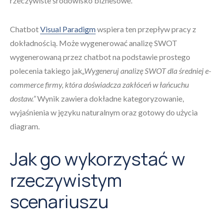
rzeczywiste środowisko biznesowe.
Chatbot
Visual Paradigm
wspiera ten przepływ pracy z
dokładnością. Może wygenerować analizę SWOT
wygenerowaną przez chatbot na podstawie prostego
polecenia takiego jak
„Wygeneruj analizę SWOT dla średniej e-
commerce firmy, która doświadcza zakłóceń w łańcuchu
dostaw.”
Wynik zawiera dokładne kategoryzowanie,
wyjaśnienia w języku naturalnym oraz gotowy do użycia
diagram.
Jak go wykorzystać w
rzeczywistym
scenariuszu