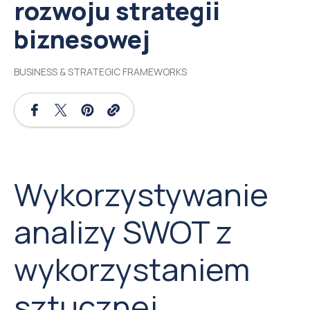
rozwoju strategii
biznesowej
BUSINESS & STRATEGIC FRAMEWORKS
Wykorzystywanie
analizy SWOT z
wykorzystaniem
sztucznej