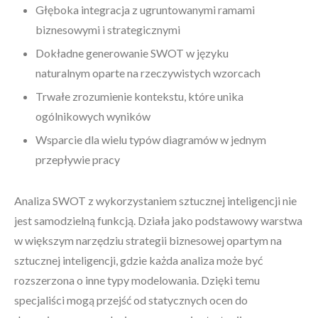
Głęboka integracja z ugruntowanymi ramami
biznesowymi i strategicznymi
Dokładne generowanie SWOT w języku
naturalnym oparte na rzeczywistych wzorcach
Trwałe zrozumienie kontekstu, które unika
ogólnikowych wyników
Wsparcie dla wielu typów diagramów w jednym
przepływie pracy
Analiza SWOT z wykorzystaniem sztucznej inteligencji nie
jest samodzielną funkcją. Działa jako podstawowy warstwa
w większym narzędziu strategii biznesowej opartym na
sztucznej inteligencji, gdzie każda analiza może być
rozszerzona o inne typy modelowania. Dzięki temu
specjaliści mogą przejść od statycznych ocen do