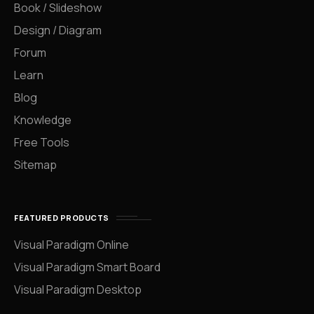
Book / Slideshow
Design / Diagram
Forum
Learn
Blog
Knowledge
Free Tools
Sitemap
FEATURED PRODUCTS
Visual Paradigm Online
Visual Paradigm Smart Board
Visual Paradigm Desktop