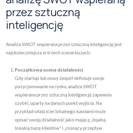
przez sztuczną
inteligencję
Analiza SWOT wspierana przez sztuczną inteligencję jest
najskuteczniejsza w trzech scenariuszach:
Początkowa ocena działalności
Gdy startup lub nowy zespół definiuje swoje
pozycjonowanie na rynku, analiza SWOT
wspierana przez sztuczną inteligencję zapewnia
szybki, oparty na danych punkt wyjścia. Na
przykład właściciel lokalnego kawiarni może
opisać swoją działalność jako mającą „lojalną
lokalną bazę klientów” i „rosnący przepływ