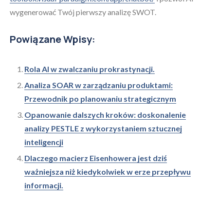
wygenerować Twój pierwszy analizę SWOT.
Powiązane Wpisy:
Rola AI w zwalczaniu prokrastynacji.
Analiza SOAR w zarządzaniu produktami:
Przewodnik po planowaniu strategicznym
Opanowanie dalszych kroków: doskonalenie
analizy PESTLE z wykorzystaniem sztucznej
inteligencji
Dlaczego macierz Eisenhowera jest dziś
ważniejsza niż kiedykolwiek w erze przepływu
informacji.