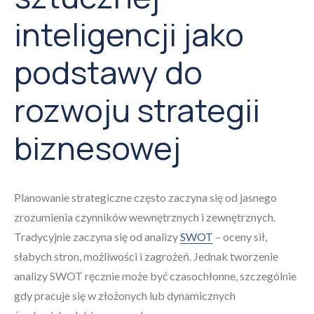
inteligencji jako
podstawy do
rozwoju strategii
biznesowej
Planowanie strategiczne często zaczyna się od jasnego
zrozumienia czynników wewnętrznych i zewnętrznych.
Tradycyjnie zaczyna się od analizy
SWOT
– oceny sił,
słabych stron, możliwości i zagrożeń. Jednak tworzenie
analizy SWOT ręcznie może być czasochłonne, szczególnie
gdy pracuje się w złożonych lub dynamicznych