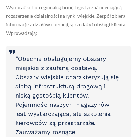
Wyobraź sobie regionalną firmę logistyczną oceniającą
rozszerzenie działalności na rynki wiejskie. Zespół zbiera
informacje z działów operacji, sprzedaży i obsługi klienta.
Wprowadzają:
“Obecnie obsługujemy obszary
miejskie z zaufaną dostawą.
Obszary wiejskie charakteryzują się
słabą infrastrukturą drogową i
niską gęstością klientów.
Pojemność naszych magazynów
jest wystarczająca, ale szkolenia
kierowców są przestarzałe.
Zauważamy rosnące