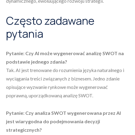
dynamicznego, ewoluującego rozwoju strategii.
Często zadawane
pytania
Pytanie: Czy AI może wygenerować analizę SWOT na
podstawie jednego zdania?
Tak. AI jest trenowane do rozumienia języka naturalnego i
wyciągania treści związanych z biznesem. Jedno zdanie
opisujące wyzwanie rynkowe może wygenerować
poprawną, uporządkowaną analizę SWOT.
Pytanie: Czy analiza SWOT wygenerowana przez AI
jest wiarygodna do podejmowania decyzji
strategicznych?