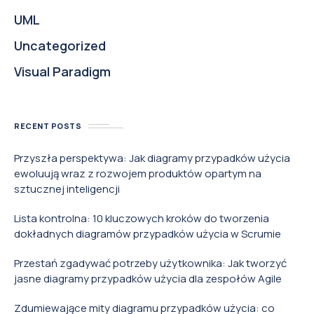
UML
Uncategorized
Visual Paradigm
RECENT POSTS
Przyszła perspektywa: Jak diagramy przypadków użycia
ewoluują wraz z rozwojem produktów opartym na
sztucznej inteligencji
Lista kontrolna: 10 kluczowych kroków do tworzenia
dokładnych diagramów przypadków użycia w Scrumie
Przestań zgadywać potrzeby użytkownika: Jak tworzyć
jasne diagramy przypadków użycia dla zespołów Agile
Zdumiewające mity diagramu przypadków użycia: co