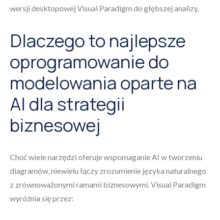
wersji desktopowej Visual Paradigm do głębszej analizy.
Dlaczego to najlepsze
oprogramowanie do
modelowania oparte na
AI dla strategii
biznesowej
Choć wiele narzędzi oferuje wspomaganie AI w tworzeniu
diagramów, niewielu łączy zrozumienie języka naturalnego
z zrównoważonymi ramami biznesowymi. Visual Paradigm
wyróżnia się przez: