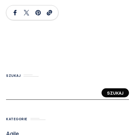
SZUKAJ
SZUKAJ
KATEGORIE
Agile