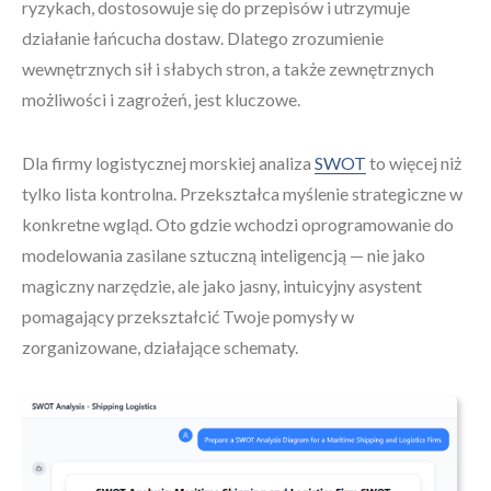
ryzykach, dostosowuje się do przepisów i utrzymuje
działanie łańcucha dostaw. Dlatego zrozumienie
wewnętrznych sił i słabych stron, a także zewnętrznych
możliwości i zagrożeń, jest kluczowe.
Dla firmy logistycznej morskiej analiza
SWOT
to więcej niż
tylko lista kontrolna. Przekształca myślenie strategiczne w
konkretne wgląd. Oto gdzie wchodzi oprogramowanie do
modelowania zasilane sztuczną inteligencją — nie jako
magiczny narzędzie, ale jako jasny, intuicyjny asystent
pomagający przekształcić Twoje pomysły w
zorganizowane, działające schematy.