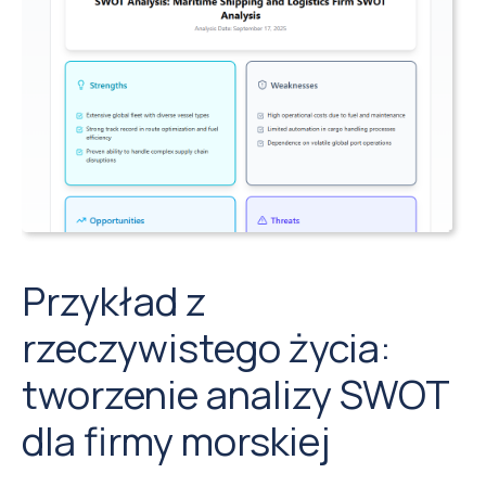
Przykład z
rzeczywistego życia:
tworzenie analizy SWOT
dla firmy morskiej