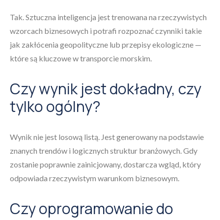
Tak. Sztuczna inteligencja jest trenowana na rzeczywistych
wzorcach biznesowych i potrafi rozpoznać czynniki takie
jak zakłócenia geopolityczne lub przepisy ekologiczne —
które są kluczowe w transporcie morskim.
Czy wynik jest dokładny, czy
tylko ogólny?
Wynik nie jest losową listą. Jest generowany na podstawie
znanych trendów i logicznych struktur branżowych. Gdy
zostanie poprawnie zainicjowany, dostarcza wgląd, który
odpowiada rzeczywistym warunkom biznesowym.
Czy oprogramowanie do