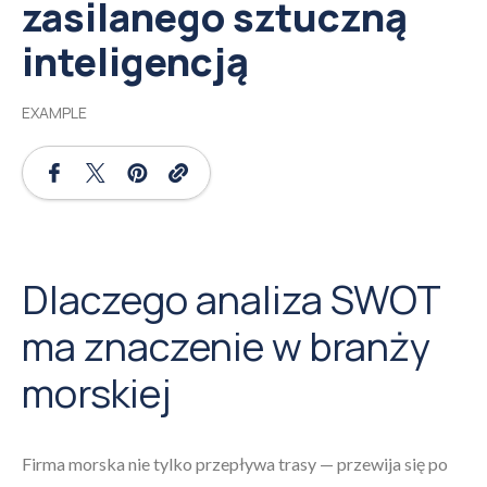
zasilanego sztuczną
inteligencją
EXAMPLE
Dlaczego analiza SWOT
ma znaczenie w branży
morskiej
Firma morska nie tylko przepływa trasy — przewija się po