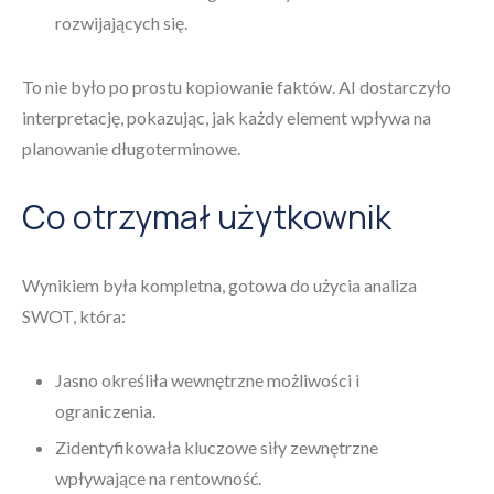
rozwijających się.
To nie było po prostu kopiowanie faktów. AI dostarczyło
interpretację, pokazując, jak każdy element wpływa na
planowanie długoterminowe.
Co otrzymał użytkownik
Wynikiem była kompletna, gotowa do użycia analiza
SWOT, która:
Jasno określiła wewnętrzne możliwości i
ograniczenia.
Zidentyfikowała kluczowe siły zewnętrzne
wpływające na rentowność.