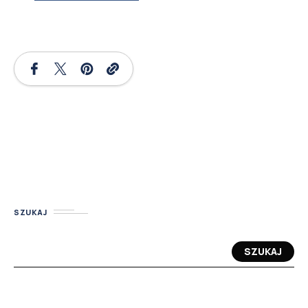
SZUKAJ
SZUKAJ