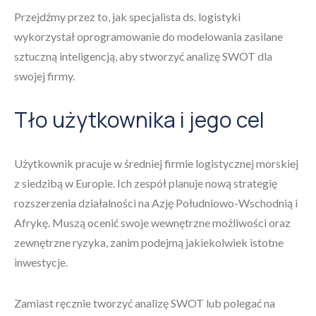
Przejdźmy przez to, jak specjalista ds. logistyki
wykorzystał oprogramowanie do modelowania zasilane
sztuczną inteligencją, aby stworzyć analizę SWOT dla
swojej firmy.
Tło użytkownika i jego cel
Użytkownik pracuje w średniej firmie logistycznej morskiej
z siedzibą w Europie. Ich zespół planuje nową strategię
rozszerzenia działalności na Azję Południowo-Wschodnią i
Afrykę. Muszą ocenić swoje wewnętrzne możliwości oraz
zewnętrzne ryzyka, zanim podejmą jakiekolwiek istotne
inwestycje.
Zamiast ręcznie tworzyć analizę SWOT lub polegać na