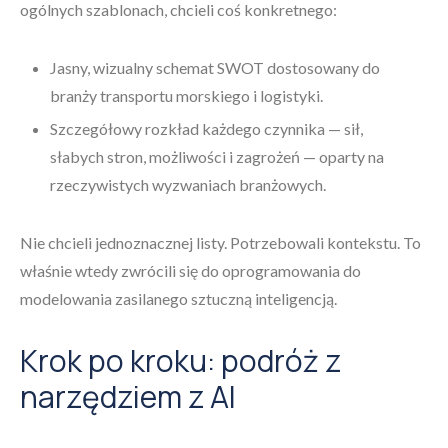
ogólnych szablonach, chcieli coś konkretnego:
Jasny, wizualny schemat SWOT dostosowany do
branży transportu morskiego i logistyki.
Szczegółowy rozkład każdego czynnika — sił,
słabych stron, możliwości i zagrożeń — oparty na
rzeczywistych wyzwaniach branżowych.
Nie chcieli jednoznacznej listy. Potrzebowali kontekstu. To
właśnie wtedy zwrócili się do oprogramowania do
modelowania zasilanego sztuczną inteligencją.
Krok po kroku: podróż z
narzędziem z AI