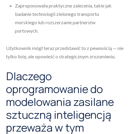
Zaproponowała praktyczne zalecenia, takie jak
badanie technologii zielonego transportu
morskiego lub rozszerzanie partnerstw
portowych.
Użytkownik mógł teraz przedstawić to z pewnością — nie
tylko listę, ale opowieść o strategicznym zrozumieniu.
Dlaczego
oprogramowanie do
modelowania zasilane
sztuczną inteligencją
przeważa w tym