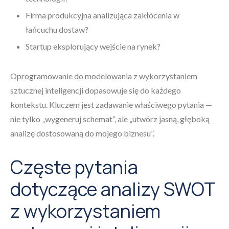
Firma produkcyjna analizująca zakłócenia w
łańcuchu dostaw?
Startup eksplorujący wejście na rynek?
Oprogramowanie do modelowania z wykorzystaniem
sztucznej inteligencji dopasowuje się do każdego
kontekstu. Kluczem jest zadawanie właściwego pytania —
nie tylko „wygeneruj schemat”, ale „utwórz jasną, głęboką
analizę dostosowaną do mojego biznesu”.
Częste pytania
dotyczące analizy SWOT
z wykorzystaniem