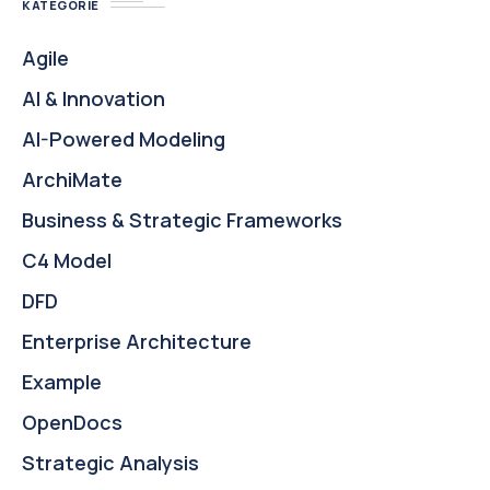
KATEGORIE
Agile
AI & Innovation
AI-Powered Modeling
ArchiMate
Business & Strategic Frameworks
C4 Model
DFD
Enterprise Architecture
Example
OpenDocs
Strategic Analysis