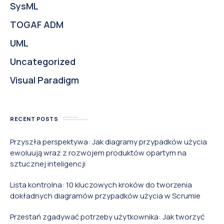
SysML
TOGAF ADM
UML
Uncategorized
Visual Paradigm
RECENT POSTS
Przyszła perspektywa: Jak diagramy przypadków użycia
ewoluują wraz z rozwojem produktów opartym na
sztucznej inteligencji
Lista kontrolna: 10 kluczowych kroków do tworzenia
dokładnych diagramów przypadków użycia w Scrumie
Przestań zgadywać potrzeby użytkownika: Jak tworzyć