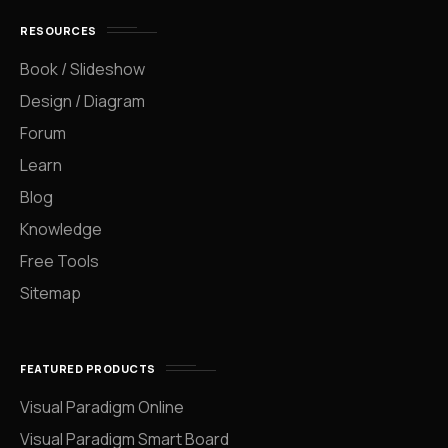
RESOURCES
Book / Slideshow
Design / Diagram
Forum
Learn
Blog
Knowledge
Free Tools
Sitemap
FEATURED PRODUCTS
Visual Paradigm Online
Visual Paradigm Smart Board