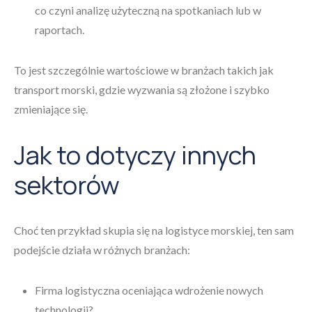
co czyni analizę użyteczną na spotkaniach lub w
raportach.
To jest szczególnie wartościowe w branżach takich jak
transport morski, gdzie wyzwania są złożone i szybko
zmieniające się.
Jak to dotyczy innych
sektorów
Choć ten przykład skupia się na logistyce morskiej, ten sam
podejście działa w różnych branżach:
Firma logistyczna oceniająca wdrożenie nowych
technologii?