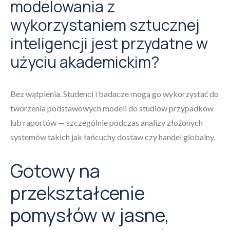
modelowania z
wykorzystaniem sztucznej
inteligencji jest przydatne w
użyciu akademickim?
Bez wątpienia. Studenci i badacze mogą go wykorzystać do
tworzenia podstawowych modeli do studiów przypadków
lub raportów — szczególnie podczas analizy złożonych
systemów takich jak łańcuchy dostaw czy handel globalny.
Gotowy na
przekształcenie
pomysłów w jasne,