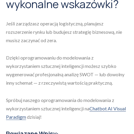
wykonalne wskazówki?
Jeśli zarządzasz operacją logistyczną, planujesz
rozszerzenie rynku lub budujesz strategię biznesową, nie
musisz zaczynać od zera.
Dzięki oprogramowaniu do modelowania z
wykorzystaniem sztucznej inteligencji możesz szybko
wygenerować profesjonalną analizę SWOT — lub dowolny
inny schemat — z rzeczywistą wartością praktyczną.
Spróbuj naszego oprogramowania do modelowania z
wykorzystaniem sztucznej inteligencji na
Chatbot AI Visual
Paradigm
dzisiaj!
Powiązane Wpisy: