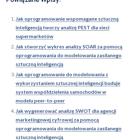
Jak oprogramowanie wspomagane sztuczną
inteligencją tworzy analizę PEST dla sieci
supermarketów
Jak stworzyć wykres analizy SOAR za pomocą
oprogramowania do modelowania zasilanego
sztuczną inteligencją
Jak oprogramowanie do modelowania z
wykorzystaniem sztucznej inteligencji buduje
system współdzielenia samochodów w
modelu peer-to-peer
Jak wygenerować analizę SWOT dla agencji
marketingowej cyfrowej za pomocą
oprogramowania do modelowania zasilanego
sztuczną inteligencją