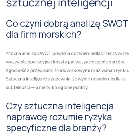
sztucznej inteligencji
Co czyni dobrą analizę SWOT
dla firm morskich?
Mocna analiza SWOT powinna odzwierciedlać rzeczywiste
wyzwania operacyjne: koszty paliwa, zatłoczenie portów,
zgodność z przepisami środowiskowymi oraz wahań rynku.
Sztuczna inteligencja zapewnia, że wynik odzwierciedla te
subtelności — a nie tylko ogólne punkty.
Czy sztuczna inteligencja
naprawdę rozumie ryzyka
specyficzne dla branży?