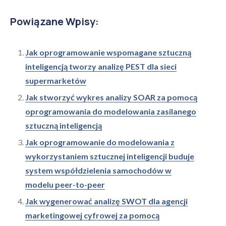
Powiązane Wpisy:
Jak oprogramowanie wspomagane sztuczną
inteligencją tworzy analizę PEST dla sieci
supermarketów
Jak stworzyć wykres analizy SOAR za pomocą
oprogramowania do modelowania zasilanego
sztuczną inteligencją
Jak oprogramowanie do modelowania z
wykorzystaniem sztucznej inteligencji buduje
system współdzielenia samochodów w
modelu peer-to-peer
Jak wygenerować analizę SWOT dla agencji
marketingowej cyfrowej za pomocą