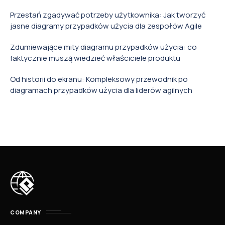
Przestań zgadywać potrzeby użytkownika: Jak tworzyć
jasne diagramy przypadków użycia dla zespołów Agile
Zdumiewające mity diagramu przypadków użycia: co
faktycznie muszą wiedzieć właściciele produktu
Od historii do ekranu: Kompleksowy przewodnik po
diagramach przypadków użycia dla liderów agilnych
COMPANY