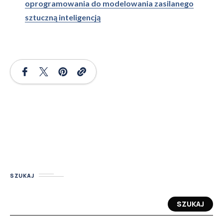
oprogramowania do modelowania zasilanego
sztuczną inteligencją
SZUKAJ
SZUKAJ