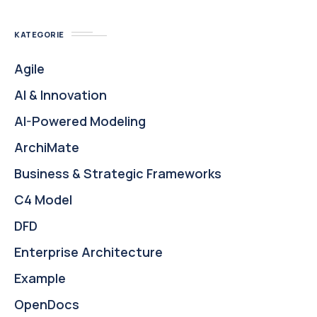
KATEGORIE
Agile
AI & Innovation
AI-Powered Modeling
ArchiMate
Business & Strategic Frameworks
C4 Model
DFD
Enterprise Architecture
Example
OpenDocs