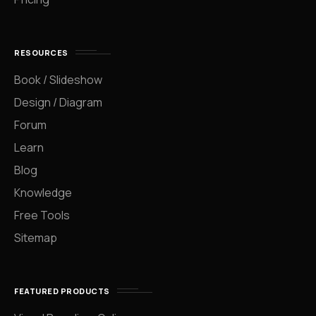
RESOURCES
Book / Slideshow
Design / Diagram
Forum
Learn
Blog
Knowledge
Free Tools
Sitemap
FEATURED PRODUCTS