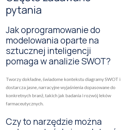
pytania
Jak oprogramowanie do
modelowania oparte na
sztucznej inteligencji
pomaga w analizie SWOT?
Tworzy dokładne, świadome kontekstu diagramy SWOT i
dostarcza jasne, narracyjne wyjaśnienia dopasowane do
konkretnych branż, takich jak badania i rozwój leków
farmaceutycznych.
Czy to narzędzie można