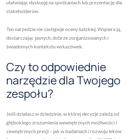
ułatwiając dyskusję na spotkaniach lub prezentację dla
stakeholderów.
Ten narzedzie nie zastępuje oceny ludzkiej. Wspiera ją,
dostarczając jasnych, dobrze zorganizowanych i
świadomych kontekstu wskazówek.
Czy to odpowiednie
narzędzie dla Twojego
zespołu?
Jeśli działasz w dziedzinie, w której decyzje zależą od
głębokiego zrozumienia wewnętrznych możliwości i
zewnętrznych presji – jak w badaniach i rozwoju leków