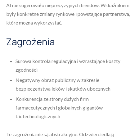
AI nie sugerowało nieprecyzyjnych trendów. Wskaźnikiem
były konkretne zmiany rynkowe i powstające partnerstwa,
które można wykorzystać.
Zagrożenia
Surowa kontrola regulacyjna i wzrastające koszty
zgodności
Negatywny obraz publiczny w zakresie
bezpieczeństwa leków i skutków ubocznych
Konkurencja ze strony dużych firm
farmaceutycznych i globalnych gigantów
biotechnologicznych
Te zagrożenia nie są abstrakcyjne. Odzwierciedlają