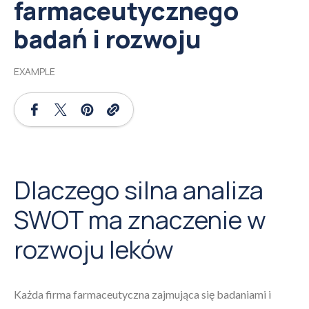
farmaceutycznego
badań i rozwoju
EXAMPLE
Dlaczego silna analiza
SWOT ma znaczenie w
rozwoju leków
Każda firma farmaceutyczna zajmująca się badaniami i