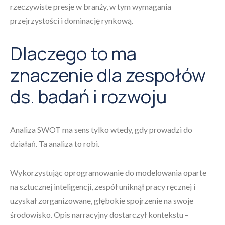
rzeczywiste presje w branży, w tym wymagania
przejrzystości i dominację rynkową.
Dlaczego to ma
znaczenie dla zespołów
ds. badań i rozwoju
Analiza SWOT ma sens tylko wtedy, gdy prowadzi do
działań. Ta analiza to robi.
Wykorzystując oprogramowanie do modelowania oparte
na sztucznej inteligencji, zespół uniknął pracy ręcznej i
uzyskał zorganizowane, głębokie spojrzenie na swoje
środowisko. Opis narracyjny dostarczył kontekstu –