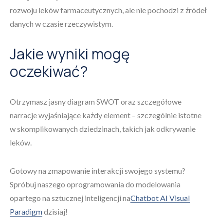
rozwoju leków farmaceutycznych, ale nie pochodzi z źródeł
danych w czasie rzeczywistym.
Jakie wyniki mogę
oczekiwać?
Otrzymasz jasny diagram SWOT oraz szczegółowe
narracje wyjaśniające każdy element – szczególnie istotne
w skomplikowanych dziedzinach, takich jak odkrywanie
leków.
Gotowy na zmapowanie interakcji swojego systemu?
Spróbuj naszego oprogramowania do modelowania
opartego na sztucznej inteligencji na
Chatbot AI Visual
Paradigm
dzisiaj!