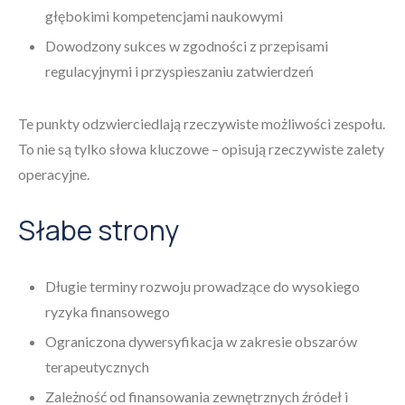
głębokimi kompetencjami naukowymi
Dowodzony sukces w zgodności z przepisami
regulacyjnymi i przyspieszaniu zatwierdzeń
Te punkty odzwierciedlają rzeczywiste możliwości zespołu.
To nie są tylko słowa kluczowe – opisują rzeczywiste zalety
operacyjne.
Słabe strony
Długie terminy rozwoju prowadzące do wysokiego
ryzyka finansowego
Ograniczona dywersyfikacja w zakresie obszarów
terapeutycznych
Zależność od finansowania zewnętrznych źródeł i