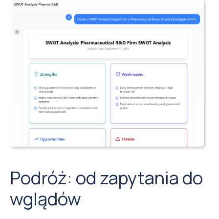
Podróż: od zapytania do
wglądów