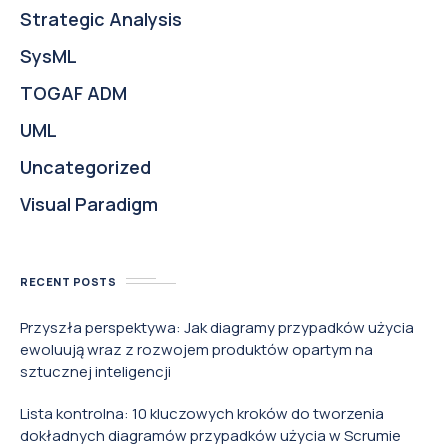
Strategic Analysis
SysML
TOGAF ADM
UML
Uncategorized
Visual Paradigm
RECENT POSTS
Przyszła perspektywa: Jak diagramy przypadków użycia
ewoluują wraz z rozwojem produktów opartym na
sztucznej inteligencji
Lista kontrolna: 10 kluczowych kroków do tworzenia
dokładnych diagramów przypadków użycia w Scrumie