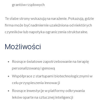
grantów rządowych
Te słabe strony wskazują na narażenie. Pokazują, gdzie
firma może być nadmiernie uzależniona od niektórych
czynników lub napotyka ograniczenia strukturalne.
Możliwości
Rosnące światowe zapotrzebowanie na terapię
personalizowaną i genową
Współprace z startupami biotechnologicznymi w
celu przyspieszenia innowacji
Rosnące inwestycje w platformy odkrywania
leków oparte na sztucznej inteligencji