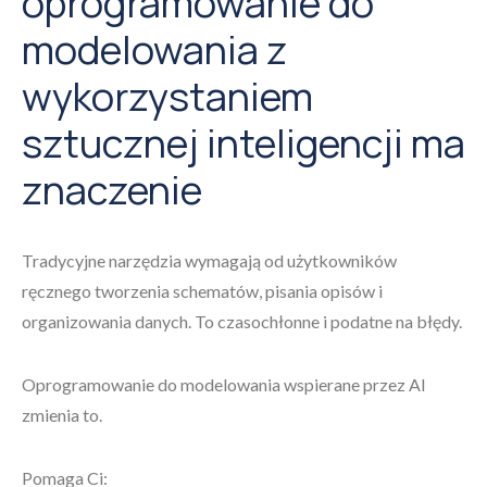
oprogramowanie do
modelowania z
wykorzystaniem
sztucznej inteligencji ma
znaczenie
Tradycyjne narzędzia wymagają od użytkowników
ręcznego tworzenia schematów, pisania opisów i
organizowania danych. To czasochłonne i podatne na błędy.
Oprogramowanie do modelowania wspierane przez AI
zmienia to.
Pomaga Ci: