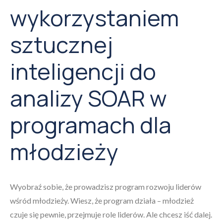
wykorzystaniem
sztucznej
inteligencji do
analizy SOAR w
programach dla
młodzieży
Wyobraź sobie, że prowadzisz program rozwoju liderów
wśród młodzieży. Wiesz, że program działa – młodzież
czuje się pewnie, przejmuje role liderów. Ale chcesz iść dalej.