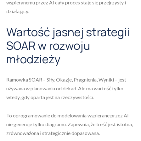
wspieranemu przez AI cały proces staje się przejrzysty i
działający.
Wartość jasnej strategii
SOAR w rozwoju
młodzieży
Ramowka SOAR – Siły, Okazje, Pragnienia, Wyniki – jest
używana w planowaniu od dekad. Ale ma wartość tylko
wtedy, gdy oparta jest na rzeczywistości.
To oprogramowanie do modelowania wspierane przez AI
nie generuje tylko diagramu. Zapewnia, że treść jest istotna,
zrównoważona i strategicznie dopasowana.