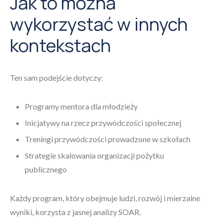
Jak to można
wykorzystać w innych
kontekstach
Ten sam podejście dotyczy:
Programy mentora dla młodzieży
Inicjatywy na rzecz przywódczości społecznej
Treningi przywódczości prowadzone w szkołach
Strategie skalowania organizacji pożytku
publicznego
Każdy program, który obejmuje ludzi, rozwój i mierzalne
wyniki, korzysta z jasnej analizy SOAR.