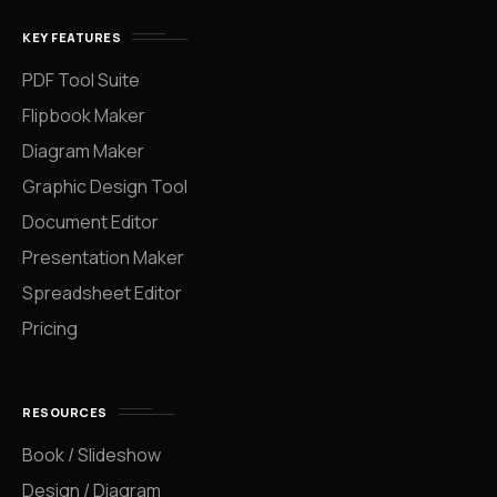
KEY FEATURES
PDF Tool Suite
Flipbook Maker
Diagram Maker
Graphic Design Tool
Document Editor
Presentation Maker
Spreadsheet Editor
Pricing
RESOURCES
Book / Slideshow
Design / Diagram