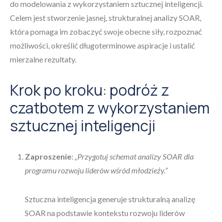
do modelowania z wykorzystaniem sztucznej inteligencji.
Celem jest stworzenie jasnej, strukturalnej analizy SOAR,
która pomaga im zobaczyć swoje obecne siły, rozpoznać
możliwości, określić długoterminowe aspiracje i ustalić
mierzalne rezultaty.
Krok po kroku: podróż z
czatbotem z wykorzystaniem
sztucznej inteligencji
Zaproszenie
:
„Przygotuj schemat analizy SOAR dla
programu rozwoju liderów wśród młodzieży.”
Sztuczna inteligencja generuje strukturalną analizę
SOAR na podstawie kontekstu rozwoju liderów