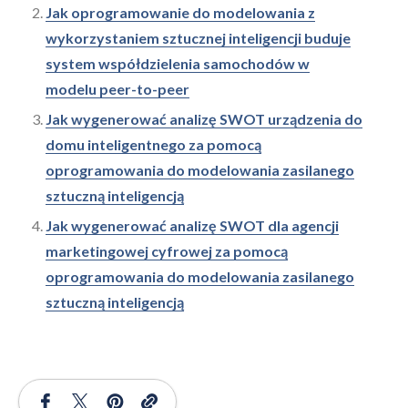
Jak oprogramowanie do modelowania z
wykorzystaniem sztucznej inteligencji buduje
system współdzielenia samochodów w
modelu peer-to-peer
Jak wygenerować analizę SWOT urządzenia do
domu inteligentnego za pomocą
oprogramowania do modelowania zasilanego
sztuczną inteligencją
Jak wygenerować analizę SWOT dla agencji
marketingowej cyfrowej za pomocą
oprogramowania do modelowania zasilanego
sztuczną inteligencją