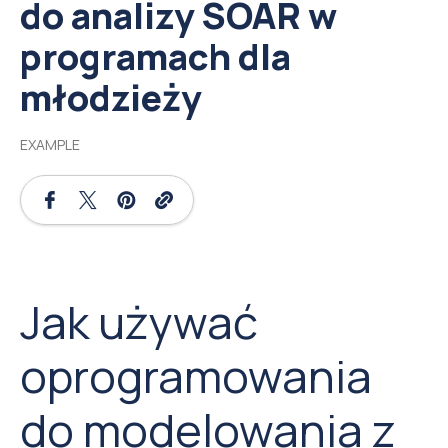
do analizy SOAR w
programach dla
młodzieży
EXAMPLE
Jak używać
oprogramowania
do modelowania z