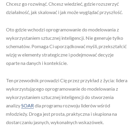
Chcesz go rozwinąć. Chcesz wiedzieć, gdzie rozszerzyć
działalność, jak skalować i jak może wyglądać przyszłość.
Oto gdzie wchodzi oprogramowanie do modelowania z
wykorzystaniem sztucznej inteligencji. Nie generuje tylko
schematów. Pomaga Ci uporządkować myśli, przekształcić
wizję w elementy strategiczne i podejmować decyzje
oparte na danych i kontekście.
Ten przewodnik prowadzi Cię przez przykład z życia: lidera
wykorzystującego oprogramowanie do modelowania z
wykorzystaniem sztucznej inteligencji do stworzenia
analizy
SOAR
dla programu rozwoju liderów wśród
młodzieży. Droga jest prosta, praktyczna i skupiona na
dostarczaniu jasnych, wykonalnych wskazówek.