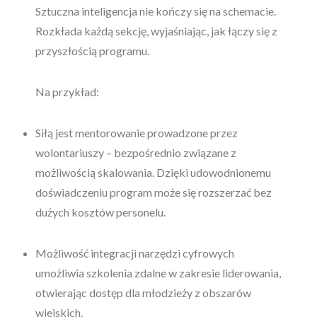
Sztuczna inteligencja nie kończy się na schemacie.
Rozkłada każdą sekcję, wyjaśniając, jak łączy się z
przyszłością programu.
Na przykład:
Siłą jest mentorowanie prowadzone przez
wolontariuszy – bezpośrednio związane z
możliwością skalowania. Dzięki udowodnionemu
doświadczeniu program może się rozszerzać bez
dużych kosztów personelu.
Możliwość integracji narzędzi cyfrowych
umożliwia szkolenia zdalne w zakresie liderowania,
otwierając dostęp dla młodzieży z obszarów
wiejskich.