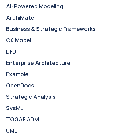
AI-Powered Modeling
ArchiMate
Business & Strategic Frameworks
C4 Model
DFD
Enterprise Architecture
Example
OpenDocs
Strategic Analysis
SysML
TOGAF ADM
UML