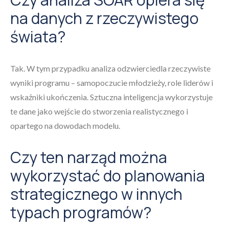
na danych z rzeczywistego
świata?
Tak. W tym przypadku analiza odzwierciedla rzeczywiste
wyniki programu – samopoczucie młodzieży, role liderów i
wskaźniki ukończenia. Sztuczna inteligencja wykorzystuje
te dane jako wejście do stworzenia realistycznego i
opartego na dowodach modelu.
Czy ten narząd można
wykorzystać do planowania
strategicznego w innych
typach programów?