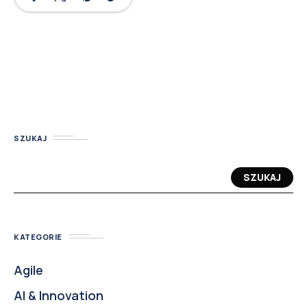
SZUKAJ
SZUKAJ
KATEGORIE
Agile
AI & Innovation