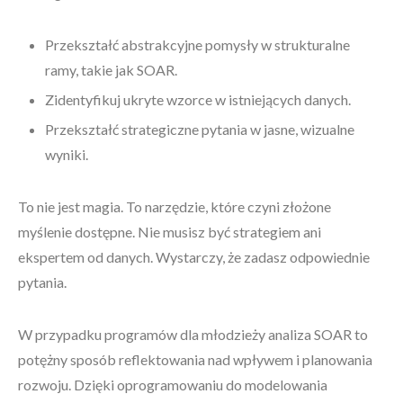
Przekształć abstrakcyjne pomysły w strukturalne
ramy, takie jak SOAR.
Zidentyfikuj ukryte wzorce w istniejących danych.
Przekształć strategiczne pytania w jasne, wizualne
wyniki.
To nie jest magia. To narzędzie, które czyni złożone
myślenie dostępne. Nie musisz być strategiem ani
ekspertem od danych. Wystarczy, że zadasz odpowiednie
pytania.
W przypadku programów dla młodzieży analiza SOAR to
potężny sposób reflektowania nad wpływem i planowania
rozwoju. Dzięki oprogramowaniu do modelowania