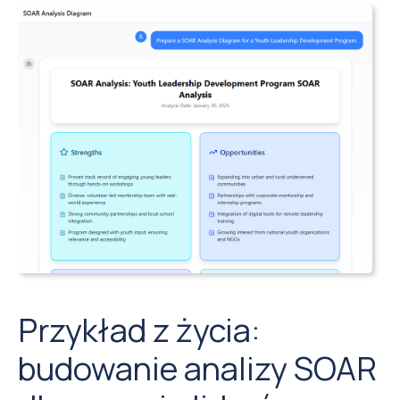
Przykład z życia:
budowanie analizy SOAR