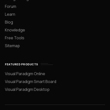
Forum
Learn
Blog
Knowledge
Free Tools
Sitemap
FEATURED PRODUCTS
Visual Paradigm Online
Visual Paradigm Smart Board
Visual Paradigm Desktop