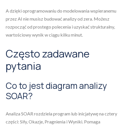
A dzięki oprogramowaniu do modelowania wspieranemu
przez AI nie musisz budować analizy od zera. Możesz
rozpocząć od prostego polecenia i uzyskać strukturalny,
wartościowy wynik w ciągu kilku minut.
Często zadawane
pytania
Co to jest diagram analizy
SOAR?
Analiza SOAR rozdziela program lub inicjatywę na cztery
części: Siły, Okazje, Pragnienia i Wyniki. Pomaga