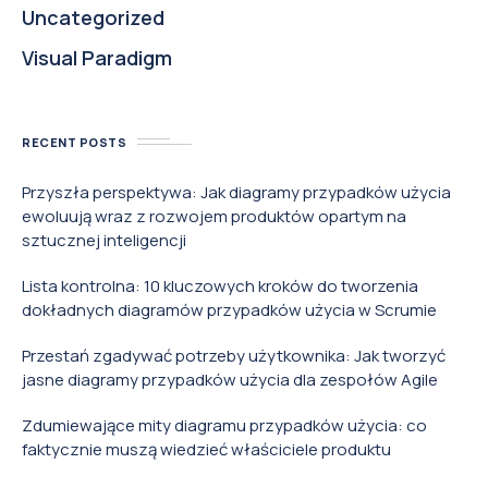
Uncategorized
Visual Paradigm
RECENT POSTS
Przyszła perspektywa: Jak diagramy przypadków użycia
ewoluują wraz z rozwojem produktów opartym na
sztucznej inteligencji
Lista kontrolna: 10 kluczowych kroków do tworzenia
dokładnych diagramów przypadków użycia w Scrumie
Przestań zgadywać potrzeby użytkownika: Jak tworzyć
jasne diagramy przypadków użycia dla zespołów Agile
Zdumiewające mity diagramu przypadków użycia: co
faktycznie muszą wiedzieć właściciele produktu