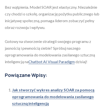
Bez wątpienia. Model SOAR jest elastyczny. Niezależnie
czy chodzi o szkołę, organizację pożytku publicznego lub
inicjatywę społeczną, pomaga liderom zobaczyć pełny
obraz rozwoju i wpływu.
Gotowy na stworzenie strategii swojego programu z
jasnością i pewnością siebie? Spróbuj naszego
oprogramowania do modelowania zasilanego sztuczną
inteligencją na
Chatbot AI Visual Paradigm
dzisiaj!
Powiązane Wpisy:
Jak stworzyć wykres analizy SOAR za pomocą
oprogramowania do modelowania zasilanego
sztuczną inteligencją