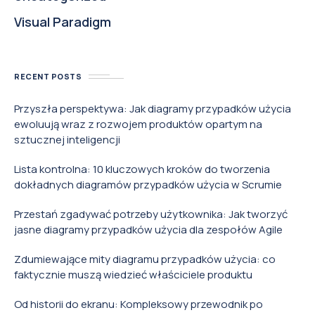
Visual Paradigm
RECENT POSTS
Przyszła perspektywa: Jak diagramy przypadków użycia
ewoluują wraz z rozwojem produktów opartym na
sztucznej inteligencji
Lista kontrolna: 10 kluczowych kroków do tworzenia
dokładnych diagramów przypadków użycia w Scrumie
Przestań zgadywać potrzeby użytkownika: Jak tworzyć
jasne diagramy przypadków użycia dla zespołów Agile
Zdumiewające mity diagramu przypadków użycia: co
faktycznie muszą wiedzieć właściciele produktu
Od historii do ekranu: Kompleksowy przewodnik po