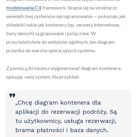
modelowania C4
framework. Skupia się na strukturze
wewnętrznej systemów oprogramowania — pokazuje, jak
składniki takie jak kontenery (np. serwery internetowe,
bazy danych) są grupowane i połączone. W
przeciwieństwie do widoków ogólnych, ten diagram
przenika do warstw operacyjnych systemu.
Z pomocą AI możesz wygenerować diagram kontenera,
opisując swój system. Na przykład:
„Chcę diagram kontenera dla
aplikacji do rezerwacji podróży. Są
tu użytkownicy, usługa rezerwacji,
brama płatności i baza danych.