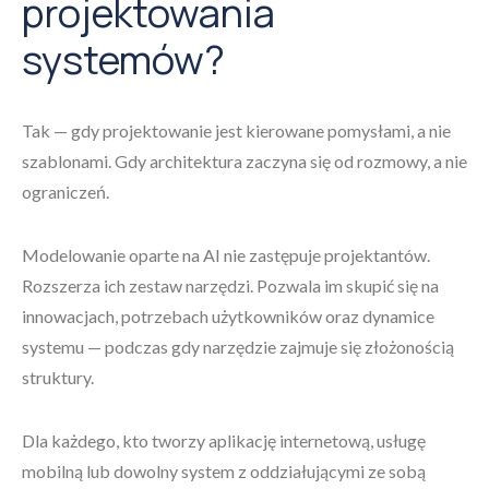
projektowania
systemów?
Tak — gdy projektowanie jest kierowane pomysłami, a nie
szablonami. Gdy architektura zaczyna się od rozmowy, a nie
ograniczeń.
Modelowanie oparte na AI nie zastępuje projektantów.
Rozszerza ich zestaw narzędzi. Pozwala im skupić się na
innowacjach, potrzebach użytkowników oraz dynamice
systemu — podczas gdy narzędzie zajmuje się złożonością
struktury.
Dla każdego, kto tworzy aplikację internetową, usługę
mobilną lub dowolny system z oddziałującymi ze sobą