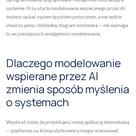
systemie. Przy użyciu modelowania wspieranego przez AI
możesz opisać system językiem potocznym, a narzędzie
stworzy jasny i dokładny diagram kontenera — nie wymaga
to wcześniejszych umiejętności modelowania.
Dlaczego modelowanie
wspierane przez AI
zmienia sposób myślenia
o systemach
Wyobraź sobie, że projektujesz nową aplikację internetową
— platformę, na której użytkownicy mogą rezerwować