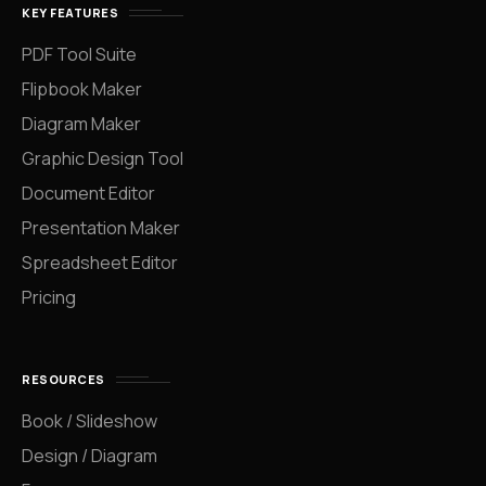
KEY FEATURES
PDF Tool Suite
Flipbook Maker
Diagram Maker
Graphic Design Tool
Document Editor
Presentation Maker
Spreadsheet Editor
Pricing
RESOURCES
Book / Slideshow
Design / Diagram