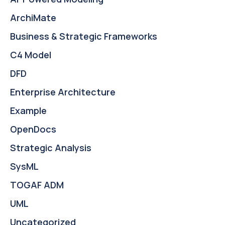
ArchiMate
Business & Strategic Frameworks
C4 Model
DFD
Enterprise Architecture
Example
OpenDocs
Strategic Analysis
SysML
TOGAF ADM
UML
Uncategorized