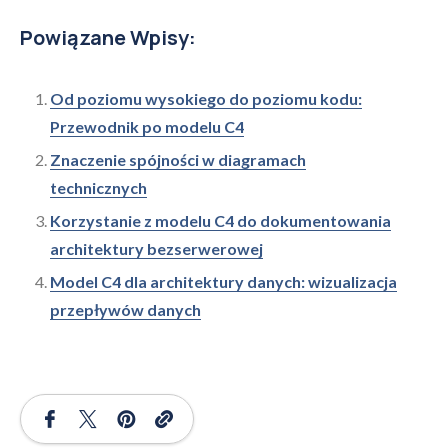
Powiązane Wpisy:
Od poziomu wysokiego do poziomu kodu:
Przewodnik po modelu C4
Znaczenie spójności w diagramach
technicznych
Korzystanie z modelu C4 do dokumentowania
architektury bezserwerowej
Model C4 dla architektury danych: wizualizacja
przepływów danych