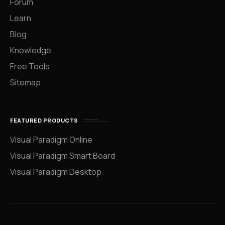
Forum
Learn
Blog
Knowledge
Free Tools
Sitemap
FEATURED PRODUCTS
Visual Paradigm Online
Visual Paradigm Smart Board
Visual Paradigm Desktop