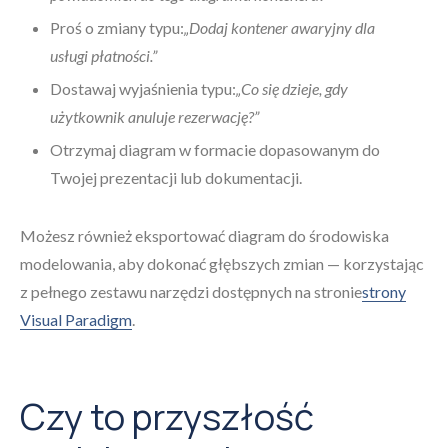
Proś o zmiany typu:
„Dodaj kontener awaryjny dla
usługi płatności.”
Dostawaj wyjaśnienia typu:
„Co się dzieje, gdy
użytkownik anuluje rezerwację?”
Otrzymaj diagram w formacie dopasowanym do
Twojej prezentacji lub dokumentacji.
Możesz również eksportować diagram do środowiska
modelowania, aby dokonać głębszych zmian — korzystając
z pełnego zestawu narzędzi dostępnych na stronie
strony
Visual Paradigm
.
Czy to przyszłość