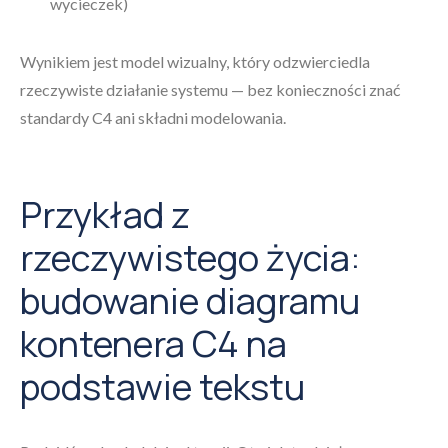
wycieczek)
Wynikiem jest model wizualny, który odzwierciedla
rzeczywiste działanie systemu — bez konieczności znać
standardy C4 ani składni modelowania.
Przykład z
rzeczywistego życia:
budowanie diagramu
kontenera C4 na
podstawie tekstu