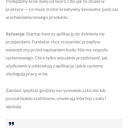
Podejdźmy krok dalej od teorii. Oto jak to działa w
praktyce — co może zrobić kreatywny innowator podczas
uruchamiania nowego produktu.
Sytuacja
: Startup tworzy aplikację do dzielenia się
przejazdami. Fundator chce zrozumieć przepływ
wewnętrzny przed napisaniem kodu. Nie ma zespołu
systemowego. Chce tylko wizualnie przedstawić, jak
użytkownicy oddziałują z aplikacją i jakie systemy
obsługują pracę w tle.
Zamiast spędzać godziny na rysowaniu szkiców lub
poszukiwaniu szablonów, otwierają interfejs czatu i
wpisują: