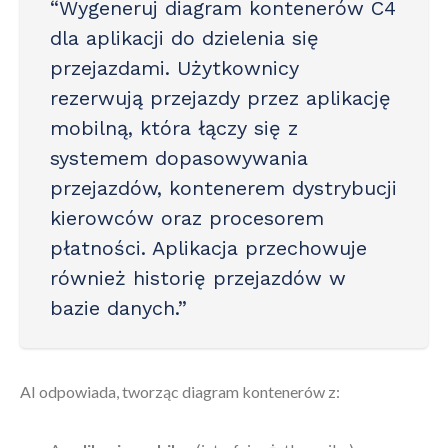
“Wygeneruj diagram kontenerów C4
dla aplikacji do dzielenia się
przejazdami. Użytkownicy
rezerwują przejazdy przez aplikację
mobilną, która łączy się z
systemem dopasowywania
przejazdów, kontenerem dystrybucji
kierowców oraz procesorem
płatności. Aplikacja przechowuje
również historię przejazdów w
bazie danych.”
AI odpowiada, tworząc diagram kontenerów z: