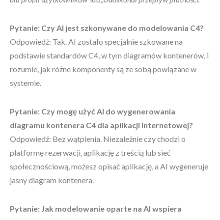
Pytanie: Czy AI jest szkonywane do modelowania C4?
Odpowiedź: Tak. AI zostało specjalnie szkowane na
podstawie standardów C4, w tym diagramów kontenerów, i
rozumie, jak różne komponenty są ze sobą powiązane w
systemie.
Pytanie: Czy mogę użyć AI do wygenerowania
diagramu kontenera C4 dla aplikacji internetowej?
Odpowiedź: Bez wątpienia. Niezależnie czy chodzi o
platformę rezerwacji, aplikację z treścią lub sieć
społecznościową, możesz opisać aplikację, a AI wygeneruje
jasny diagram kontenera.
Pytanie: Jak modelowanie oparte na AI wspiera