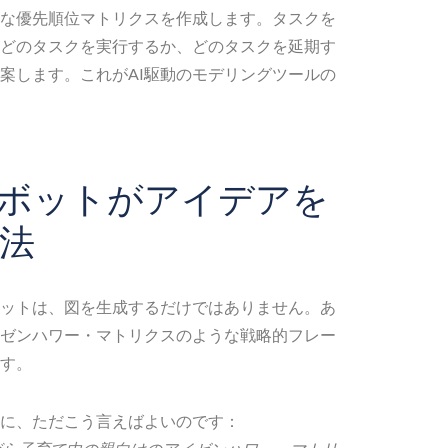
確な優先順位マトリクスを作成します。タスクを
どのタスクを実行するか、どのタスクを延期す
案します。これがAI駆動のモデリングツールの
トボットがアイデアを
法
ボットは、図を生成するだけではありません。あ
ゼンハワー・マトリクスのような戦略的フレー
す。
に、ただこう言えばよいのです：