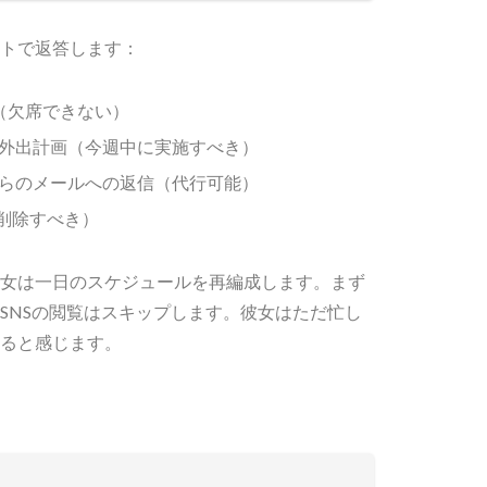
トで返答します：
（欠席できない）
外出計画（今週中に実施すべき）
らのメールへの返信（代行可能）
（削除すべき）
女は一日のスケジュールを再編成します。まず
SNSの閲覧はスキップします。彼女はただ忙し
ると感じます。