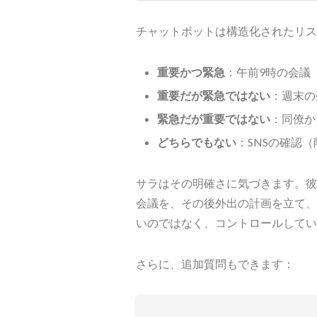
チャットボットは構造化されたリス
重要かつ緊急
：午前9時の会議
重要だが緊急ではない
：週末の
緊急だが重要ではない
：同僚か
どちらでもない
：SNSの確認
サラはその明確さに気づきます。彼
会議を、その後外出の計画を立て、
いのではなく、コントロールしてい
さらに、追加質問もできます：