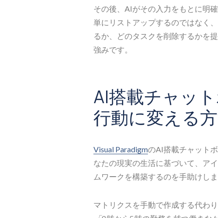
その後、AIがその入力をもとに明
単にリストアップするのではなく、
るか、どのタスクを削除するかを提
強みです。
AI搭載チャッ
行動に変える方
Visual Paradigm
のAI搭載チャット
なたの現実の生活に基づいて、アイ
ムワークを構築するのを手助けしま
マトリクスを手動で作成する代わり