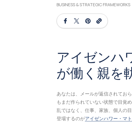
BUSINESS & STRATEGIC FRAMEWORKS
アイゼンハ
が働く親を
あなたは、メールが返信されておら
もまだ作られていない状態で目覚め
乱ではなく、仕事、家族、個人の目
登場するのが
アイゼンハワー・マト