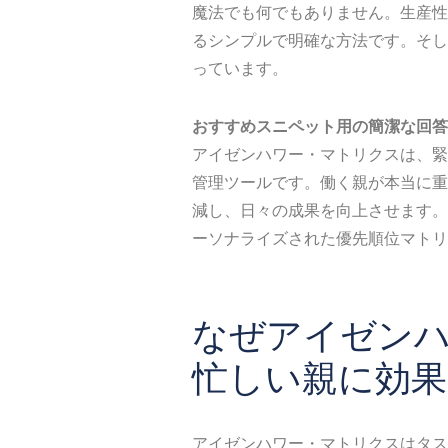
魔法でも何でもありません。生産性
るシンプルで明確な方法です。そし
っています。
おすすめスニペット用の簡潔な回答
アイゼンハワー・マトリクスは、緊
管理ツールです。働く親が本当に重
減し、日々の成果を向上させます。
ーソナライズされた優先順位マトリ
なぜアイゼン
忙しい親に効果
アイゼンハワー・マトリクスはタス