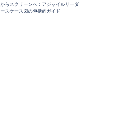
ーからスクリーンへ：アジャイルリーダ
ユースケース図の包括的ガイド