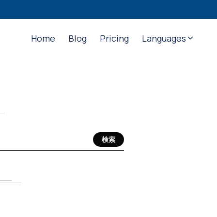
Home
Blog
Pricing
Languages
検索