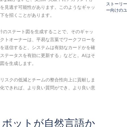
ストーリ
を見逃す可能性があります。このようなギャッ
ー向けの
下を招くことがあります。
設計のステート図を生成することで、そのギャッ
クトオーナーは、平易な言葉でワークフローを
を送信すると、システムは有効なカードかを確
ステータスを有効に更新する」などと。AIはそ
図を生成します。
リスクの低減とチームの整合性向上に貢献しま
化できれば、より良い質問ができ、より良い意
ットボットが自然言語か