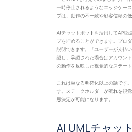
一時停止されるようなエッジケース
プは、動作の不一致や顧客信頼の低
AIチャットボットを活用してAPI
プを埋めることができます。プロダ
説明できます。「ユーザーが支払い
認し、承認された場合はアカウント
の動作を反映した視覚的なステート
これは単なる明確化以上の話です。
す。ステークホルダーが流れを視覚
思決定が可能になります。
AI UMLチャ