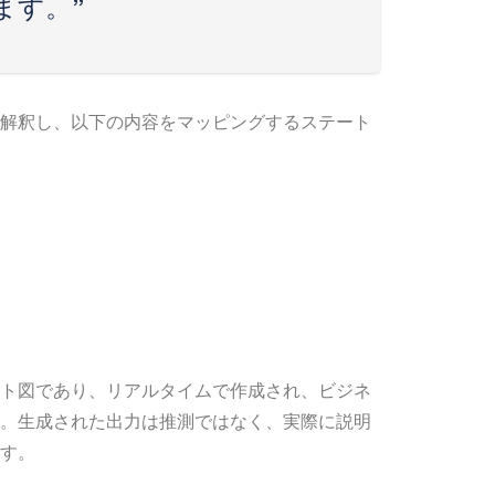
ます。”
を解釈し、以下の内容をマッピングするステート
ト図であり、リアルタイムで作成され、ビジネ
。生成された出力は推測ではなく、実際に説明
す。