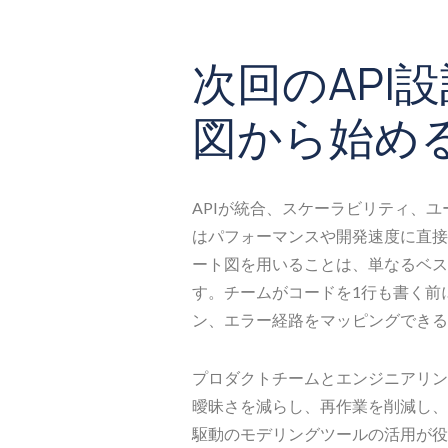
次回のAPI
図から始め
APIが統合、スケーラビリティ、
はパフォーマンスや開発速度に直接
ート図を用いることは、単なるベス
す。チームがコードを1行も書く前
ン、エラー経路をマッピングできる
プロダクトチームとエンジニアリン
曖昧さを減らし、再作業を削減し、
駆動のモデリングツールの活用が役