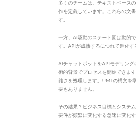
多くのチームは、テキストベースの
作を定義しています。これらの文書
す。
一方、AI駆動のステート図は動的
す。APIが成熟するにつれて進化
AIチャットボットをAPIモデリン
術的背景でプロセスを開始できます
雑さを処理します。UMLの構文を
要もありません。
その結果？ビジネス目標とシステム
要件が頻繁に変化する急速に変化す