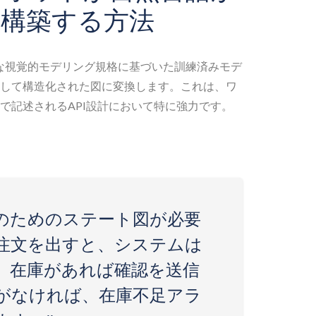
構築する方法
な視覚的モデリング規格に基づいた訓練済みモデ
して構造化された図に変換します。これは、ワ
で記述されるAPI設計において特に強力です。
Iのためのステート図が必要
注文を出すと、システムは
、在庫があれば確認を送信
がなければ、在庫不足アラ