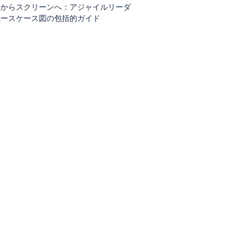
ーからスクリーンへ：アジャイルリーダ
ユースケース図の包括的ガイド