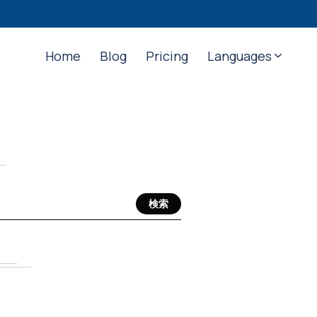
Home
Blog
Pricing
Languages
検索