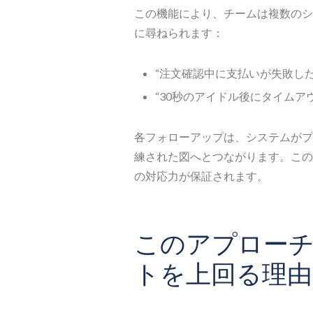
この機能により、チームは複数のシ
に尋ねられます：
“注文確認中に支払いが失敗し
“30秒のアイドル後にタイムア
各フォローアップは、システムがプ
練された図へとつながります。この
の対応力が保証されます。
このアプロー
トを上回る理由