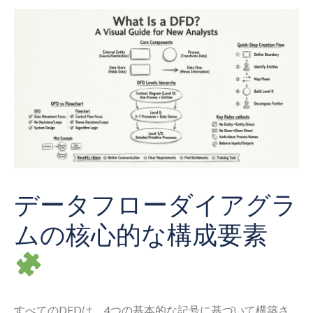
データフローダイアグラ
ムの核心的な構成要素
すべてのDFDは、4つの基本的な記号に基づいて構築さ