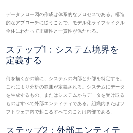
データフロー図の作成は体系的なプロセスである。構造
的なアプローチに従うことで、モデル化ライフサイクル
全体にわたって正確性と一貫性が保たれる。
ステップ1：システム境界を
定義する
何を描くかの前に、システムの内部と外部を特定する。
これにより分析の範囲が定義される。システムにデータ
を生成するもの、またはシステムからデータを受け取る
ものはすべて外部エンティティである。組織内またはソ
フトウェア内で起こるすべてのことは内部である。
ステップ2：外部エンティテ