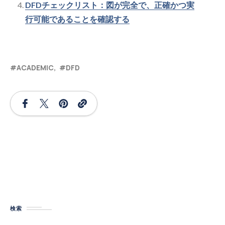
DFDチェックリスト：図が完全で、正確かつ実
行可能であることを確認する
ACADEMIC
DFD
検索