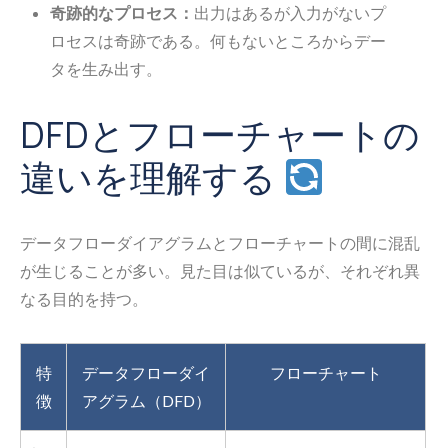
奇跡的なプロセス：
出力はあるが入力がないプ
ロセスは奇跡である。何もないところからデー
タを生み出す。
DFDとフローチャートの
違いを理解する
データフローダイアグラムとフローチャートの間に混乱
が生じることが多い。見た目は似ているが、それぞれ異
なる目的を持つ。
特
データフローダイ
フローチャート
徴
アグラム（DFD）