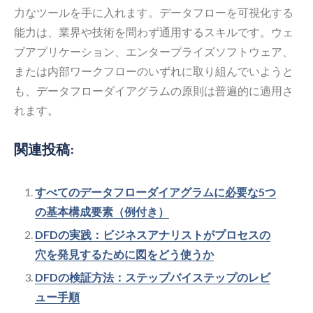
力なツールを手に入れます。データフローを可視化する
能力は、業界や技術を問わず通用するスキルです。ウェ
ブアプリケーション、エンタープライズソフトウェア、
または内部ワークフローのいずれに取り組んでいようと
も、データフローダイアグラムの原則は普遍的に適用さ
れます。
関連投稿:
すべてのデータフローダイアグラムに必要な5つ
の基本構成要素（例付き）
DFDの実践：ビジネスアナリストがプロセスの
穴を発見するために図をどう使うか
DFDの検証方法：ステップバイステップのレビ
ュー手順