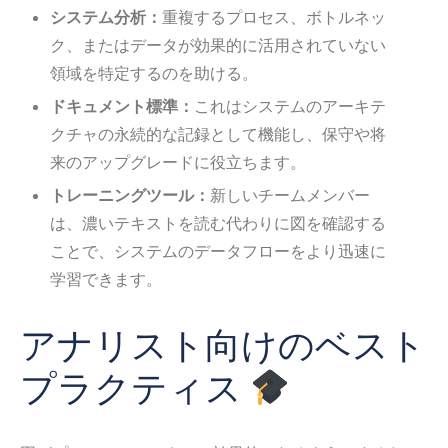
システム分析：
重複するプロセス、ボトルネッ
ク、またはデータが効果的に活用されていない
領域を特定するのを助ける。
ドキュメント標準：
これはシステムのアーキテ
クチャの永続的な記録として機能し、保守や将
来のアップグレードに役立ちます。
トレーニングツール：
新しいチームメンバー
は、濃いテキストを読む代わりに図を確認する
ことで、システムのデータフローをより迅速に
学習できます。
アナリスト向けのベスト
プラクティス