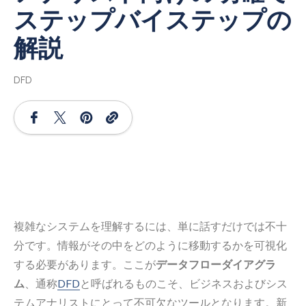
ステップバイステップの
解説
DFD
複雑なシステムを理解するには、単に話すだけでは不十
分です。情報がその中をどのように移動するかを可視化
する必要があります。ここが
データフローダイアグラ
ム
、通称
DFD
と呼ばれるものこそ、ビジネスおよびシス
テムアナリストにとって不可欠なツールとなります。新