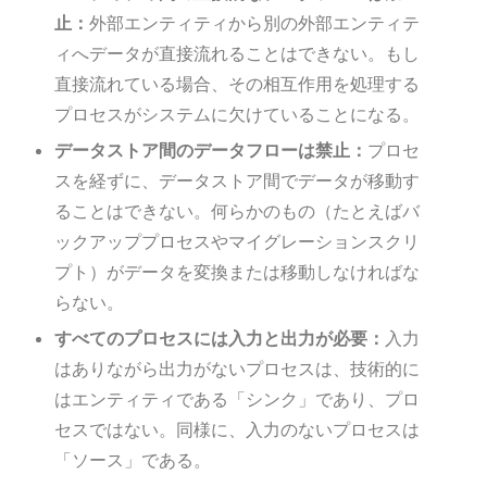
止：
外部エンティティから別の外部エンティテ
ィへデータが直接流れることはできない。もし
直接流れている場合、その相互作用を処理する
プロセスがシステムに欠けていることになる。
データストア間のデータフローは禁止：
プロセ
スを経ずに、データストア間でデータが移動す
ることはできない。何らかのもの（たとえばバ
ックアッププロセスやマイグレーションスクリ
プト）がデータを変換または移動しなければな
らない。
すべてのプロセスには入力と出力が必要：
入力
はありながら出力がないプロセスは、技術的に
はエンティティである「シンク」であり、プロ
セスではない。同様に、入力のないプロセスは
「ソース」である。