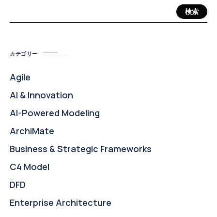
検索
カテゴリー
Agile
AI & Innovation
AI-Powered Modeling
ArchiMate
Business & Strategic Frameworks
C4 Model
DFD
Enterprise Architecture