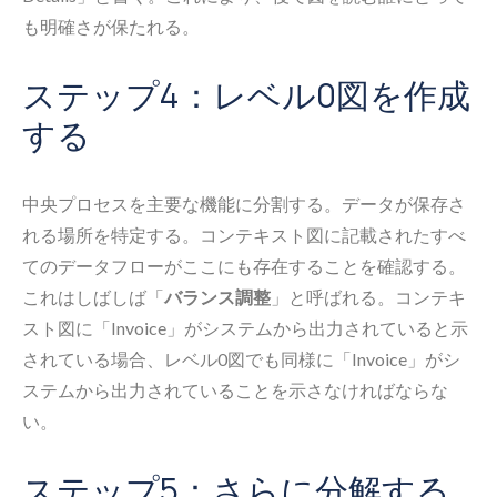
も明確さが保たれる。
ステップ4：レベル0図を作成
する
中央プロセスを主要な機能に分割する。データが保存さ
れる場所を特定する。コンテキスト図に記載されたすべ
てのデータフローがここにも存在することを確認する。
これはしばしば「
バランス調整
」と呼ばれる。コンテキ
スト図に「Invoice」がシステムから出力されていると示
されている場合、レベル0図でも同様に「Invoice」がシ
ステムから出力されていることを示さなければならな
い。
ステップ5：さらに分解する