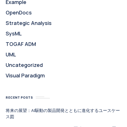
Example
OpenDocs
Strategic Analysis
SysML
TOGAF ADM
UML
Uncategorized
Visual Paradigm
RECENT POSTS
将来の展望：AI駆動の製品開発とともに進化するユースケー
ス図