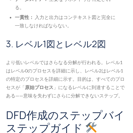
る。
一貫性：
入力と出力はコンテキスト図と完全に
一致しなければならない。
3. レベル1図とレベル2図
より低いレベルではさらなる分解が行われる。レベル1
はレベル0のプロセスを詳細に示し、レベル2はレベル1
の特定のプロセスを詳細に示す。目的は、すべてのプロ
セスが「
原始プロセス
」になるレベルに到達することで
ある——意味を失わずにさらに分解できないステップ。
DFD作成のステップバイ
ステップガイド