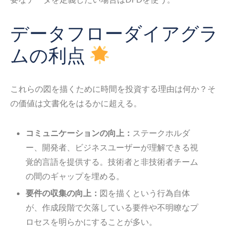
データフローダイアグラ
ムの利点
これらの図を描くために時間を投資する理由は何か？そ
の価値は文書化をはるかに超える。
コミュニケーションの向上：
ステークホルダ
ー、開発者、ビジネスユーザーが理解できる視
覚的言語を提供する。技術者と非技術者チーム
の間のギャップを埋める。
要件の収集の向上：
図を描くという行為自体
が、作成段階で欠落している要件や不明瞭なプ
ロセスを明らかにすることが多い。