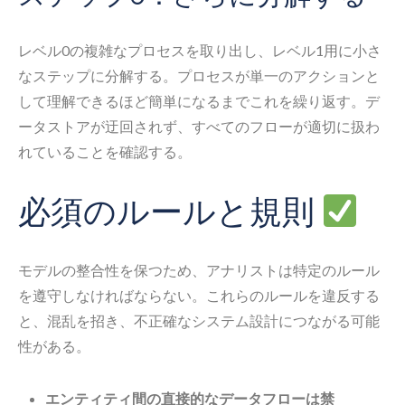
レベル0の複雑なプロセスを取り出し、レベル1用に小さ
なステップに分解する。プロセスが単一のアクションと
して理解できるほど簡単になるまでこれを繰り返す。デ
ータストアが迂回されず、すべてのフローが適切に扱わ
れていることを確認する。
必須のルールと規則
モデルの整合性を保つため、アナリストは特定のルール
を遵守しなければならない。これらのルールを違反する
と、混乱を招き、不正確なシステム設計につながる可能
性がある。
エンティティ間の直接的なデータフローは禁