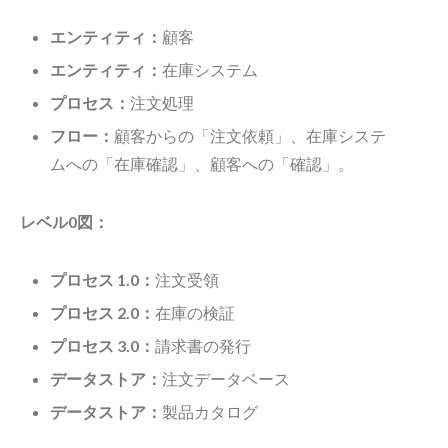
エンティティ：
顧客
エンティティ：
在庫システム
プロセス：
注文処理
フロー：
顧客からの「注文依頼」、在庫システ
ムへの「在庫確認」、顧客への「確認」。
レベル0図：
プロセス 1.0：
注文受領
プロセス 2.0：
在庫の検証
プロセス 3.0：
請求書の発行
データストア：
注文データベース
データストア：
製品カタログ