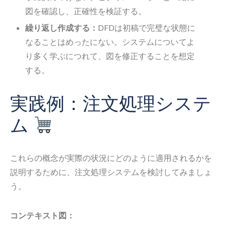
図を確認し、正確性を検証する。
繰り返し作成する：
DFDは初稿で完璧な状態に
なることはめったにない。システムについてよ
り多く学ぶにつれて、図を修正することを想定
する。
実践例：注文処理システ
ム
これらの概念が実際の状況にどのように適用されるかを
説明するために、注文処理システムを検討してみましょ
う。
コンテキスト図：