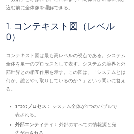
込む前に全体像を理解できる。
1. コンテキスト図（レベル
0）
コンテキスト図は最も高レベルの視点である。システム
全体を単一のプロセスとして表す。システムの境界と外
部世界との相互作用を示す。この図は、「システムとは
何か、誰とやり取りしているのか？」という問いに答え
る。
1つのプロセス：
システム全体が1つのバブルで
表される。
外部エンティティ：
外部のすべての情報源と宛
先が示される。