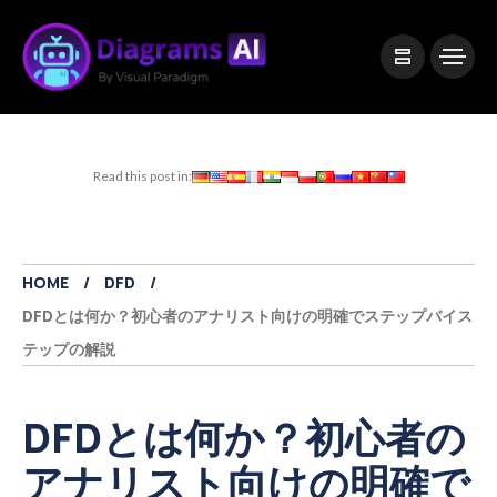
|
Visual Paradigm Desktop
Visual Paradigm Online
Read this post in:
HOME
DFD
DFDとは何か？初心者のアナリスト向けの明確でステップバイス
テップの解説
DFDとは何か？初心者の
アナリスト向けの明確で