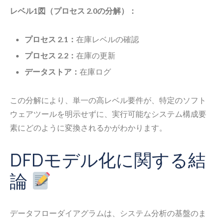
レベル1図（プロセス 2.0の分解）：
プロセス 2.1：
在庫レベルの確認
プロセス 2.2：
在庫の更新
データストア：
在庫ログ
この分解により、単一の高レベル要件が、特定のソフト
ウェアツールを明示せずに、実行可能なシステム構成要
素にどのように変換されるかがわかります。
DFDモデル化に関する結
論
データフローダイアグラムは、システム分析の基盤のま