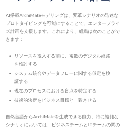
AI搭載ArchiMateモデリングは、変革シナリオの迅速な
プロトタイピングを可能にすることで、エンタープライ
ズ計画を支援します。これにより、組織は次のことがで
きます：
リソースを投入する前に、複数のデジタル経路
を検討する
システム統合やデータフローに関する仮定を検
証する
現在のプロセスにおける盲点を特定する
技術的決定をビジネス目標と一致させる
自然言語からArchiMateを生成できる能力、特に複雑な
シナリオにおいては、ビジネスチームとITチームの間の