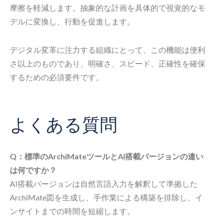
摩擦を軽減します。抽象的な計画を具体的で視覚的なモ
デルに変換し、行動を促進します。
デジタル変革に注力する組織にとって、この機能は便利
さ以上のものであり、明確さ、スピード、正確性を確保
するための必須要件です。
よくある質問
Q：標準のArchiMateツールとAI搭載バージョンの違い
は何ですか？
AI搭載バージョンは自然言語入力を解釈して準拠した
ArchiMate図を生成し、手作業による構築を排除し、イ
ンサイトまでの時間を短縮します。