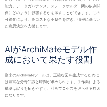
能力、データガバナンス、ステークホルダー間の依存関
係にどのように影響するかを示すことができます。この
可視化により、高コストな不整合を防ぎ、情報に基づい
た意思決定を支援します。
AIがArchiMateモデル作
成において果たす役割
従来のArchiMateツールは、正確な図を生成するために
は豊富な分野知識と時間が求められます。手作業による
構築は誤りを招きやすく、計画プロセスを遅らせる原因
になります。