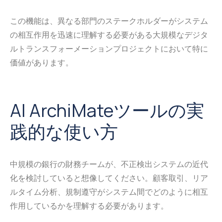
この機能は、異なる部門のステークホルダーがシステム
の相互作用を迅速に理解する必要がある大規模なデジタ
ルトランスフォーメーションプロジェクトにおいて特に
価値があります。
AI ArchiMateツールの実
践的な使い方
中規模の銀行の財務チームが、不正検出システムの近代
化を検討していると想像してください。顧客取引、リア
ルタイム分析、規制遵守がシステム間でどのように相互
作用しているかを理解する必要があります。