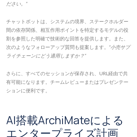
ださい。”
チャットボットは、システムの境界、ステークホルダー
間の依存関係、相互作用ポイントを特定するモデルの役
割を参照した明確で技術的な回答を提供します。また、
次のようなフォローアップ質問も提案します。
“小売サプ
ライチェーンにどう適用しますか？”
さらに、すべてのセッションが保存され、URL経由で共
有可能になります。チームレビューまたはプレゼンテー
ションに便利です。
AI搭載ArchiMateによる
エンタープライズ計画