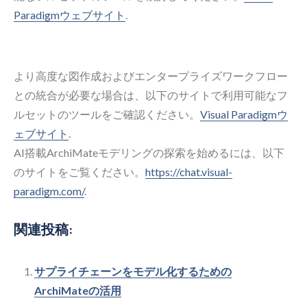
Paradigmウェブサイト
.
より高度な図作成およびエンタープライズワークフロー
との統合が必要な場合は、以下のサイトで利用可能なフ
ルセットのツールをご確認ください。
Visual Paradigmウ
ェブサイト
.
AI搭載ArchiMateモデリングの探索を始めるには、以下
のサイトをご覧ください。
https://chat.visual-
paradigm.com/
.
関連投稿:
サプライチェーンをモデル化するための
ArchiMateの活用