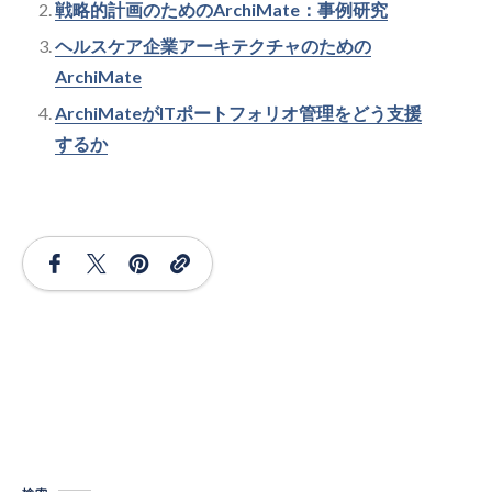
戦略的計画のためのArchiMate：事例研究
ヘルスケア企業アーキテクチャのための
ArchiMate
ArchiMateがITポートフォリオ管理をどう支援
するか