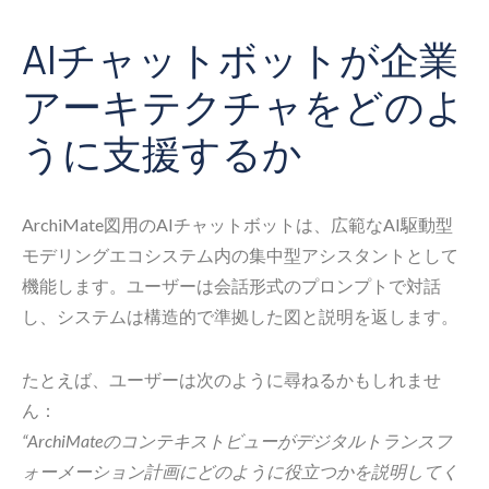
AIチャットボットが企業
アーキテクチャをどのよ
うに支援するか
ArchiMate図用のAIチャットボットは、広範なAI駆動型
モデリングエコシステム内の集中型アシスタントとして
機能します。ユーザーは会話形式のプロンプトで対話
し、システムは構造的で準拠した図と説明を返します。
たとえば、ユーザーは次のように尋ねるかもしれませ
ん：
“ArchiMateのコンテキストビューがデジタルトランスフ
ォーメーション計画にどのように役立つかを説明してく