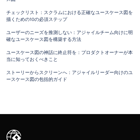
チェックリスト：スクラムにおける正確なユースケース図を
描くための10の必須ステップ
ユーザーのニーズを推測しない：アジャイルチーム向けに明
確なユースケース図を構築する方法
ユースケース図の神話に終止符を：プロダクトオーナーが本
当に知っておくべきこと
ストーリーからスクリーンへ：アジャイルリーダー向けのユ
ースケース図の包括的ガイド