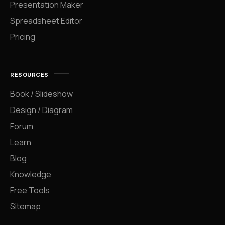
Presentation Maker
Spreadsheet Editor
Pricing
RESOURCES
Book / Slideshow
Design / Diagram
Forum
Learn
Blog
Knowledge
Free Tools
Sitemap