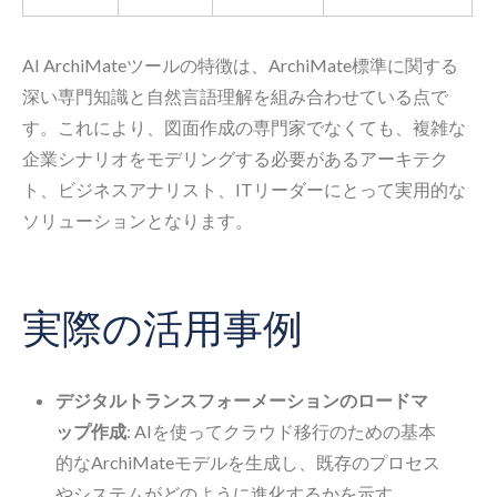
AI ArchiMateツールの特徴は、ArchiMate標準に関する
深い専門知識と自然言語理解を組み合わせている点で
す。これにより、図面作成の専門家でなくても、複雑な
企業シナリオをモデリングする必要があるアーキテク
ト、ビジネスアナリスト、ITリーダーにとって実用的な
ソリューションとなります。
実際の活用事例
デジタルトランスフォーメーションのロードマ
ップ作成
: AIを使ってクラウド移行のための基本
的なArchiMateモデルを生成し、既存のプロセス
やシステムがどのように進化するかを示す。