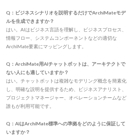
Q：ビジネスシナリオを説明するだけでArchiMateモデ
ルを生成できますか？
はい。AIはビジネス言語を理解し、ビジネスプロセス、
情報フロー、システムコンポーネントなどの適切な
ArchiMate要素にマッピングします。
Q：ArchiMate用AIチャットボットは、アーキテクトで
ない人にも適していますか？
はい。チャットボットは複雑なモデリング概念を簡素化
し、明確な説明を提供するため、ビジネスアナリスト、
プロジェクトマネージャー、オペレーションチームなど
誰もが利用可能です。
Q：AIはArchiMate標準への準拠をどのように保証して
いますか？