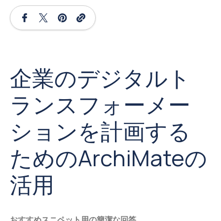
企業のデジタルト
ランスフォーメー
ションを計画する
ためのArchiMateの
活用
おすすめスニペット用の簡潔な回答