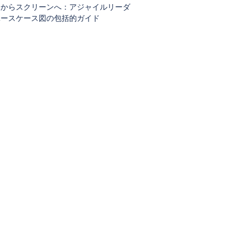
ーからスクリーンへ：アジャイルリーダ
ユースケース図の包括的ガイド