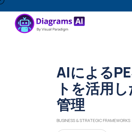
AIによるP
トを活用し
管理
BUSINESS & STRATEGIC FRAMEWORKS