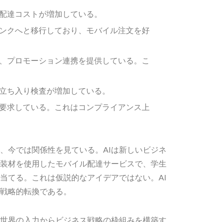
配達コストが増加している。
ンクへと移行しており、モバイル注文を好
、プロモーション連携を提供している。こ
立ち入り検査が増加している。
要求している。これはコンプライアンス上
、今では関係性を見ている。AIは新しいビジネ
装材を使用したモバイル配達サービスで、学生
当てる。これは仮説的なアイデアではない。AI
戦略的転換である。
実世界の入力からビジネス戦略の枠組みを構築す