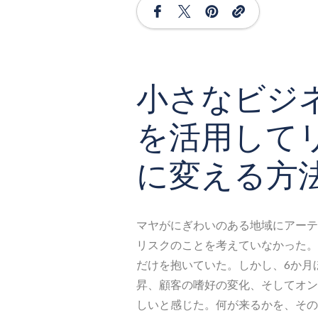
小さなビジネ
を活用して
に変える方
マヤがにぎわいのある地域にアーテ
リスクのことを考えていなかった。
だけを抱いていた。しかし、6か月
昇、顧客の嗜好の変化、そしてオン
しいと感じた。何が来るかを、その