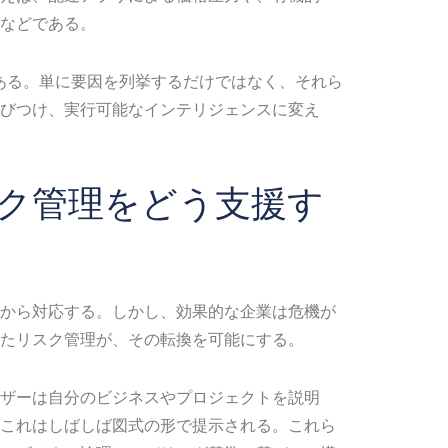
などである。
力である。単に要因を列挙するだけではなく、それら
びつけ、実行可能なインテリジェンスに変え
スク管理をどう支援す
から対応する。しかし、効果的な企業は危機が
したリスク管理が、その転換を可能にする。
ザーは自分のビジネスやプロジェクトを説明
。これはしばしば図式の形で提示される。これら