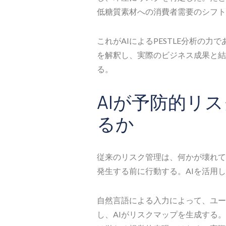
低糖質素材への消費者需要のシフト
これがAIによるPESTLE分析の
を解釈し、実際のビジネス成果と結
る。
AIが予防的リ
るか
従来のリスク管理は、何かが壊れて
発生する前に行動する。AIを活用
自然言語による入力によって、ユー
し、AIがリスクマップを生成する