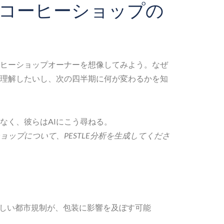
コーヒーショップの
ヒーショップオーナーを想像してみよう。なぜ
理解したいし、次の四半期に何が変わるかを知
なく、彼らはAIにこう尋ねる。
ップについて、PESTLE分析を生成してくださ
しい都市規制が、包装に影響を及ぼす可能