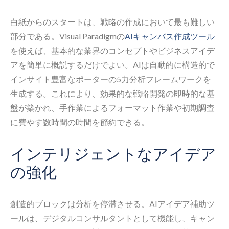
白紙からのスタートは、戦略の作成において最も難しい
部分である。Visual Paradigmの
AIキャンバス作成ツール
を使えば、基本的な業界のコンセプトやビジネスアイデ
アを簡単に概説するだけでよい。AIは自動的に構造的で
インサイト豊富なポーターの5力分析フレームワークを
生成する。これにより、効果的な戦略開発の即時的な基
盤が築かれ、手作業によるフォーマット作業や初期調査
に費やす数時間の時間を節約できる。
インテリジェントなアイデア
の強化
創造的ブロックは分析を停滞させる。AIアイデア補助ツ
ールは、デジタルコンサルタントとして機能し、キャン