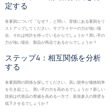
定する
各要因について「なぜ？」と問い、背後にある要因をリ
ストアップしてください。サプライヤーの力が強い場
合、それは特許を持っているからでしょうか？買い手の
力が強い場合、製品が商品であるからでしょうか？
ステップ4：相互関係を分析
する
各要因間の関係を探してください。高い競争が価格戦争
を引き起こし、買い手の力を高めるでしょうか？新しい
技術は代替品の脅威を高める一方で、新規参入の障壁を
低下させるでしょうか？