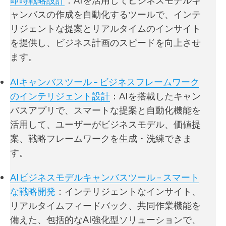
即時戦略設計
：AIを活用してビジネスモデルキ
ャンバスの作成を自動化するツールで、インテ
リジェントな提案とリアルタイムのインサイト
を提供し、ビジネス計画のスピードを向上させ
ます。
AIキャンバスツール – ビジネスフレームワーク
のインテリジェント設計
：AIを搭載したキャン
バスアプリで、スマートな提案と自動化機能を
活用して、ユーザーがビジネスモデル、価値提
案、戦略フレームワークを生成・洗練できま
す。
AIビジネスモデルキャンバスツール – スマート
な戦略開発
：インテリジェントなインサイト、
リアルタイムフィードバック、共同作業機能を
備えた、包括的なAI強化型ソリューションで、