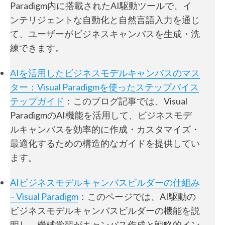
Paradigm内に搭載されたAI駆動ツールで、イ
ンテリジェントな自動化と自然言語入力を通じ
て、ユーザーがビジネスキャンバスを生成・洗
練できます。
AIを活用したビジネスモデルキャンバスのマス
ター：Visual Paradigmを使ったステップバイス
テップガイド
：このブログ記事では、Visual
ParadigmのAI機能を活用して、ビジネスモデ
ルキャンバスを効率的に作成・カスタマイズ・
最適化するための構造的なガイドを提供してい
ます。
AIビジネスモデルキャンバスビルダーの仕組み
– Visual Paradigm
：このページでは、AI駆動の
ビジネスモデルキャンバスビルダーの機能を説
明し、機械学習がキャンバス作成と戦略的イン