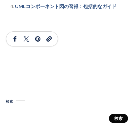
UMLコンポーネント図の習得：包括的なガイド
検索
検索