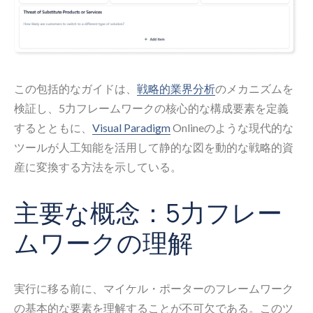
この包括的なガイドは、
戦略的業界分析
のメカニズムを
検証し、5力フレームワークの核心的な構成要素を定義
するとともに、
Visual Paradigm
Onlineのような現代的な
ツールが人工知能を活用して静的な図を動的な戦略的資
産に変換する方法を示している。
主要な概念：5力フレー
ムワークの理解
実行に移る前に、マイケル・ポーターのフレームワーク
の基本的な要素を理解することが不可欠である。このツ