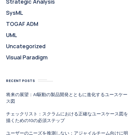
Strategic Analysis
SysML
TOGAF ADM
UML
Uncategorized
Visual Paradigm
RECENT POSTS
将来の展望：AI駆動の製品開発とともに進化するユースケー
ス図
チェックリスト：スクラムにおける正確なユースケース図を
描くための10の必須ステップ
ユーザーのニーズを推測しない：アジャイルチーム向けに明