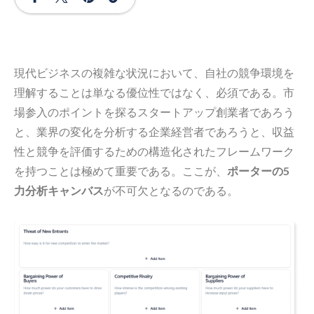
現代ビジネスの複雑な状況において、自社の競争環境を
理解することは単なる優位性ではなく、必須である。市
場参入のポイントを探るスタートアップ創業者であろう
と、業界の変化を分析する企業経営者であろうと、収益
性と競争を評価するための構造化されたフレームワーク
を持つことは極めて重要である。ここが、
ポーターの5
力分析キャンバス
が不可欠となるのである。