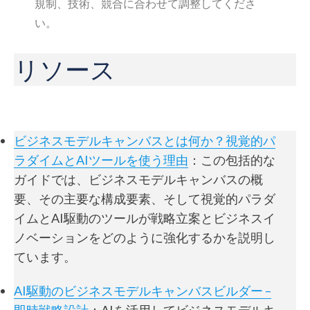
規制、技術、競合に合わせて調整してくださ
い。
リソース
ビジネスモデルキャンバスとは何か？視覚的パ
ラダイムとAIツールを使う理由
：この包括的な
ガイドでは、ビジネスモデルキャンバスの概
要、その主要な構成要素、そして視覚的パラダ
イムとAI駆動のツールが戦略立案とビジネスイ
ノベーションをどのように強化するかを説明し
ています。
AI駆動のビジネスモデルキャンバスビルダー –