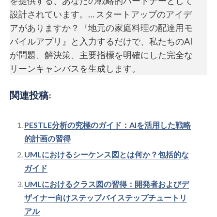
を提供する、あなたの戦略的パートナーとして
設計されています。… スタートアップのアイデ
アがありますか？『地元の家庭料理の配達用モ
バイルアプリ』と入力するだけで、私たちのAI
が問題、解決策、主要指標を明確にした完全な
リーンキャンバスを生成します。
関連投稿:
PESTLE分析の究極のガイド：AIを活用した戦略
的計画の習得
UMLにおけるシーケンス図とは何か？包括的な
ガイド
UMLにおけるクラス図の習得：開発者およびデ
ザイナー向けステップバイステップチュートリ
アル