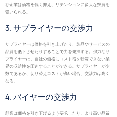
存企業は価格を低く抑え、リテンションに多大な投資を
強いられる。
3. サプライヤーの交渉力
サプライヤーは価格を引き上げたり、製品やサービスの
品質を低下させたりすることで力を発揮する。強力なサ
プライヤーは、自社の価格にコスト増を転嫁できない業
界の収益性を圧迫することができる。サプライヤーが少
数であるか、切り替えコストが高い場合、交渉力は高く
なる。
4. バイヤーの交渉力
顧客は価格を引き下げるよう要求したり、より高い品質