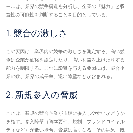
ールは、業界の競争構造を分析し、企業の『魅力』と収
益性の可能性を判断することを目的としている。
1. 競合の激しさ
この要因は、業界内の競争の激しさを測定する。高い競
争は企業が価格を設定したり、高い利益を上げたりする
能力を制限する。これに影響を与える要因には、競合企
業の数、業界の成長率、退出障壁などが含まれる。
2. 新規参入の脅威
これは、新規の競合企業が市場に参入しやすいかどうか
を指す。参入障壁（資本要件、規制、ブランドロイヤル
ティなど）が低い場合、脅威は高くなる。その結果、既