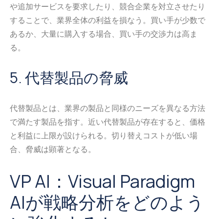
や追加サービスを要求したり、競合企業を対立させたり
することで、業界全体の利益を損なう。買い手が少数で
あるか、大量に購入する場合、買い手の交渉力は高ま
る。
5. 代替製品の脅威
代替製品とは、業界の製品と同様のニーズを異なる方法
で満たす製品を指す。近い代替製品が存在すると、価格
と利益に上限が設けられる。切り替えコストが低い場
合、脅威は顕著となる。
VP AI：Visual Paradigm
AIが戦略分析をどのよう