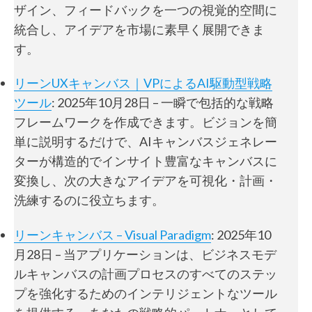
ザイン、フィードバックを一つの視覚的空間に
統合し、アイデアを市場に素早く展開できま
す。
リーンUXキャンバス｜VPによるAI駆動型戦略
ツール
: 2025年10月28日 – 一瞬で包括的な戦略
フレームワークを作成できます。ビジョンを簡
単に説明するだけで、AIキャンバスジェネレー
ターが構造的でインサイト豊富なキャンバスに
変換し、次の大きなアイデアを可視化・計画・
洗練するのに役立ちます。
リーンキャンバス – Visual Paradigm
: 2025年10
月28日 – 当アプリケーションは、ビジネスモデ
ルキャンバスの計画プロセスのすべてのステッ
プを強化するためのインテリジェントなツール