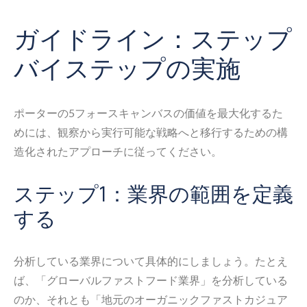
ガイドライン：ステップ
バイステップの実施
ポーターの5フォースキャンバスの価値を最大化するた
めには、観察から実行可能な戦略へと移行するための構
造化されたアプローチに従ってください。
ステップ1：業界の範囲を定義
する
分析している業界について具体的にしましょう。たとえ
ば、「グローバルファストフード業界」を分析している
のか、それとも「地元のオーガニックファストカジュア