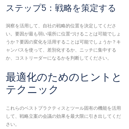
ステップ5：戦略を策定する
洞察を活用して、自社の戦略的位置を決定してくださ
い。要因が最も弱い場所に位置づけることは可能でしょ
うか？要因の変化を活用することは可能でしょうか？キ
ャンバスを使って、差別化するか、ニッチに集中する
か、コストリーダーになるかを判断してください。
最適化のためのヒントと
テクニック
これらのベストプラクティスとツール固有の機能を活用
して、戦略立案の会議の効果を最大限に引き出してくだ
さい。