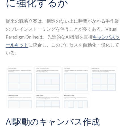
に強化するか
従来の戦略立案は、構造のない上に時間がかかる手作業
のブレインストーミングを伴うことが多くある。Visual
Paradigm Onlineは、先進的なAI機能を直接
キャンバスツ
ールキット
に統合し、このプロセスを自動化・強化して
いる。
AI駆動のキャンバス作成