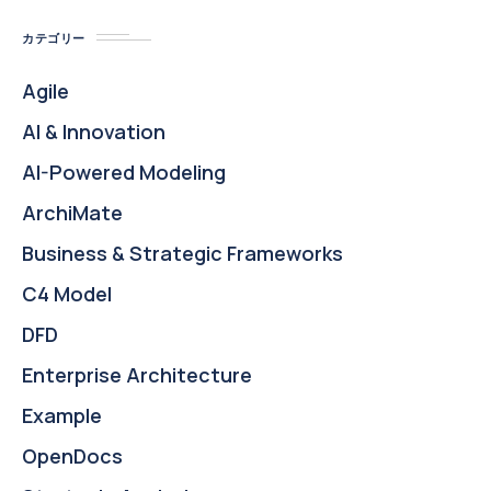
カテゴリー
Agile
AI & Innovation
AI-Powered Modeling
ArchiMate
Business & Strategic Frameworks
C4 Model
DFD
Enterprise Architecture
Example
OpenDocs