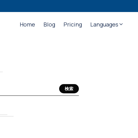
Home
Blog
Pricing
Languages
検索