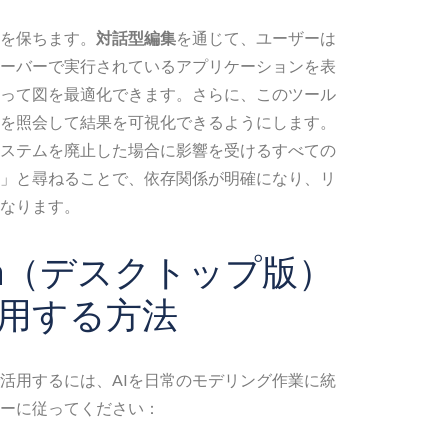
を保ちます。
対話型編集
を通じて、ユーザーは
ーバーで実行されているアプリケーションを表
って図を最適化できます。さらに、このツール
を照会して結果を可視化できるようにします。
ステムを廃止した場合に影響を受けるすべての
」と尋ねることで、依存関係が明確になり、リ
なります。
adigm（デスクトップ版）
活用する方法
活用するには、AIを日常のモデリング作業に統
ーに従ってください：