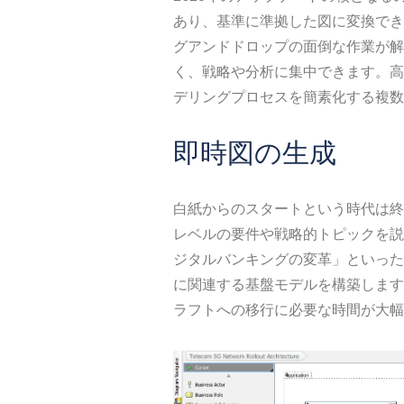
あり、基準に準拠した図に変換でき
グアンドドロップの面倒な作業が解
く、戦略や分析に集中できます。高度なA
デリングプロセスを簡素化する複数
即時図の生成
白紙からのスタートという時代は終
レベルの要件や戦略的トピックを説
ジタルバンキングの変革」といった
に関連する基盤モデルを構築します
ラフトへの移行に必要な時間が大幅