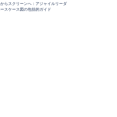
ーからスクリーンへ：アジャイルリーダ
ユースケース図の包括的ガイド