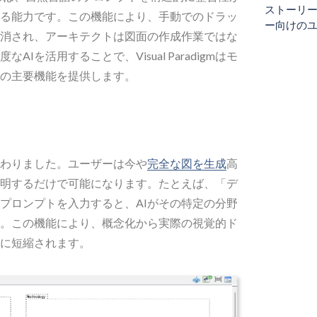
ストーリ
る能力です。この機能により、手動でのドラッ
ー向けの
消され、アーキテクトは図面の作成作業ではな
Iを活用することで、Visual Paradigmはモ
の主要機能を提供します。
わりました。ユーザーは今や
完全な図を生成
高
明するだけで可能になります。たとえば、「デ
プロンプトを入力すると、AIがその特定の分野
。この機能により、概念化から実際の視覚的ド
に短縮されます。