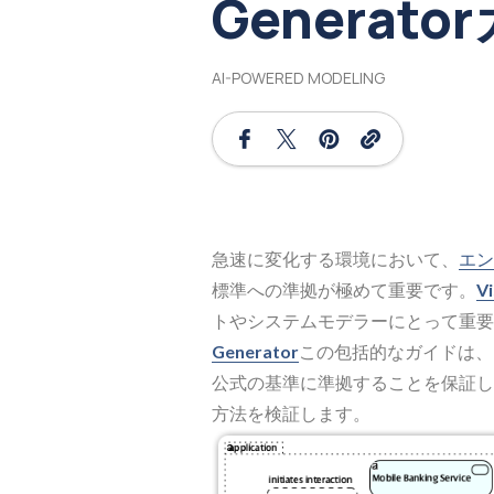
Generato
AI-POWERED MODELING
急速に変化する環境において、
エン
標準への準拠が極めて重要です。
Vi
トやシステムモデラーにとって重要
Generator
この包括的なガイドは、
公式の基準に準拠することを保証し
方法を検証します。