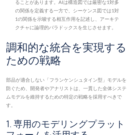
ることがあります。AIは構造図では厳密な1対多
の関係を定義する一方で、シーケンス図では1対
1の関係を示唆する相互作用を記述し、アーキテ
クチャに論理的パラドックスを生じさせます。
調和的な統合を実現する
ための戦略
部品が適合しない「フランケンシュタイン型」モデルを
防ぐため、開発者やアナリストは、一貫した全体システ
ムモデルを維持するための特定の戦略を採用すべきで
す。
1. 専用のモデリングプラット
フォームを活用する