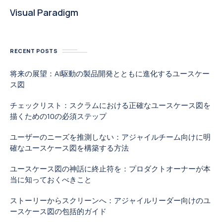
Visual Paradigm
RECENT POSTS
将来の展望：AI駆動の製品開発とともに進化するユースケー
ス図
チェックリスト：スクラムにおける正確なユースケース図を
描くための10の必須ステップ
ユーザーのニーズを推測しない：アジャイルチーム向けに明
確なユースケース図を構築する方法
ユースケース図の神話に終止符を：プロダクトオーナーが本
当に知っておくべきこと
ストーリーからスクリーンへ：アジャイルリーダー向けのユ
ースケース図の包括的ガイド