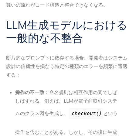
舞いの流れがコード構造と整合できなくなる。
LLM生成モデルにおける
一般的な不整合
断片的なプロンプトに依存する場合、開発者はシステム
設計の信頼性を損なう特定の種類のエラーを頻繁に遭遇
する：
操作の不一致：
命名規則は相互作用の間でしば
しばずれる。例えば、LLMが電子商取引システ
ムのクラス図を生成し、
という
checkout()
操作を含むことがある。しかし、その後に生成