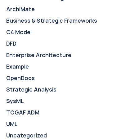
ArchiMate
Business & Strategic Frameworks
C4 Model
DFD
Enterprise Architecture
Example
OpenDocs
Strategic Analysis
SysML
TOGAF ADM
UML
Uncategorized