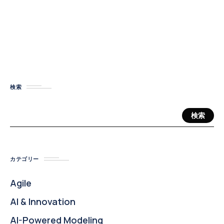
検索
検索
カテゴリー
Agile
AI & Innovation
AI-Powered Modeling