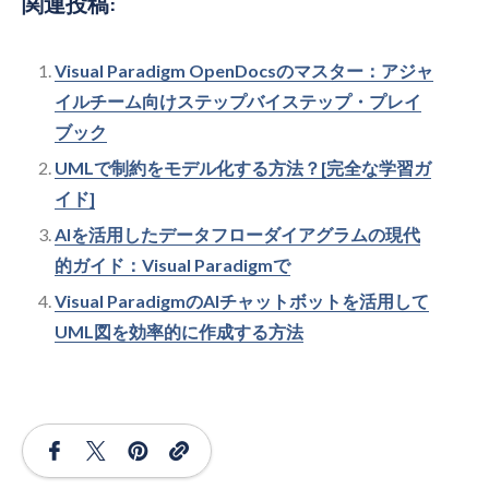
関連投稿:
Visual Paradigm OpenDocsのマスター：アジャ
イルチーム向けステップバイステップ・プレイ
ブック
UMLで制約をモデル化する方法？[完全な学習ガ
イド]
AIを活用したデータフローダイアグラムの現代
的ガイド：Visual Paradigmで
Visual ParadigmのAIチャットボットを活用して
UML図を効率的に作成する方法