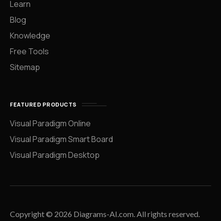
Learn
Blog
Knowledge
Free Tools
Sitemap
FEATURED PRODUCTS
Visual Paradigm Online
Visual Paradigm Smart Board
Visual Paradigm Desktop
Copyright © 2026 Diagrams-AI.com. All rights reserved.