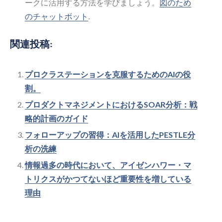
ークに活用する方法を学びましょう。
図のため
のチャットボット
.
関連投稿:
プロクラステーションを克服するためのAIの役
割。
プロダクトマネジメントにおけるSOAR分析：戦
略的計画のガイド
フォローアップの習得：AIを活用したPESTLE分
析の洗練
情報過多の時代において、アイゼンハワー・マ
トリクスがかつてないほど重要性を増している
理由