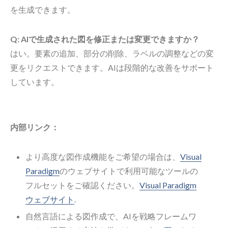
を生成できます。
Q: AIで生成された図を修正または変更できますか？
はい。要素の追加、部分の削除、ラベルの調整などの変
更をリクエストできます。AIは段階的な改善をサポート
しています。
内部リンク：
より高度な図作成機能をご希望の場合は、
Visual
Paradigm
のウェブサイトで利用可能なツールの
フルセットをご確認ください。
Visual Paradigm
ウェブサイト
.
自然言語による図作成で、AIを戦略フレームワ