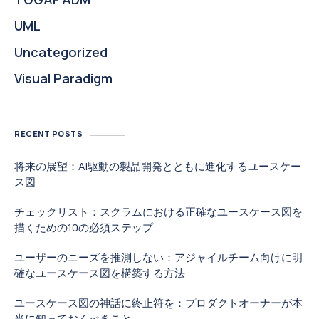
UML
Uncategorized
Visual Paradigm
RECENT POSTS
将来の展望：AI駆動の製品開発とともに進化するユースケー
ス図
チェックリスト：スクラムにおける正確なユースケース図を
描くための10の必須ステップ
ユーザーのニーズを推測しない：アジャイルチーム向けに明
確なユースケース図を構築する方法
ユースケース図の神話に終止符を：プロダクトオーナーが本
当に知っておくべきこと