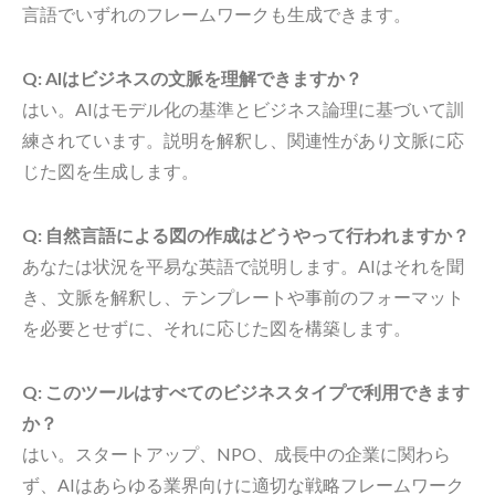
言語でいずれのフレームワークも生成できます。
Q: AIはビジネスの文脈を理解できますか？
はい。AIはモデル化の基準とビジネス論理に基づいて訓
練されています。説明を解釈し、関連性があり文脈に応
じた図を生成します。
Q: 自然言語による図の作成はどうやって行われますか？
あなたは状況を平易な英語で説明します。AIはそれを聞
き、文脈を解釈し、テンプレートや事前のフォーマット
を必要とせずに、それに応じた図を構築します。
Q: このツールはすべてのビジネスタイプで利用できます
か？
はい。スタートアップ、NPO、成長中の企業に関わら
ず、AIはあらゆる業界向けに適切な戦略フレームワーク