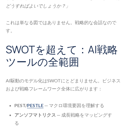
どうすればよいでしょうか？」
これは単なる図ではありません。戦略的な会話なので
す。
SWOTを超えて：AI戦略
ツールの全範囲
AI駆動のモデル化はSWOTにとどまりません。ビジネス
および戦略フレームワーク全体に広がります：
PEST/
PESTLE
— マクロ環境要因を理解する
アンソフマトリクス
— 成長戦略をマッピングす
る