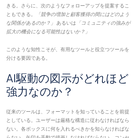
きる。さらに、次のようなフォローアップを提案するこ
ともできる。
「競争の増加と顧客獲得の間にはどのよう
な関係があるのか？」
あるいは
「コミュニティの強みが
拡大の機会になる可能性はないか？」
このような知性こそが、有用なツールと役立つツールを
分ける要因である。
AI駆動の図示がどれほど
強力なのか？
従来のツールは、フォーマットを知っていることを前提
としている。ユーザーは厳格な構造に従わなければなら
ない。各ボックスに何を入れるべきかを知らなければな
らない。矢印を手動で描画しなければならない。コンセ