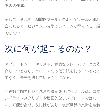
る図の作成
.
そして、それを「
AI戦略ツール
」のようなツールと組み
合わせると、ビジネスから学ぶシステムが得られる。逆
ではない。
次に何が起こるのか？
スプレッドシートやリスト、静的なフレームワークに依
存しているなら、単に古くなった手法を使っているだけ
でなく、未来を逃していることになる。
今後数年間でビジネス意思決定を形作るツールは、コマ
ンドラインスクリプトや硬直的なテンプレートではな
い。知能があり、反応性があり、現実世界の文脈を理解