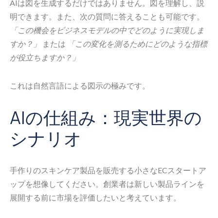
AIは図を生成するだけではありません。図を理解し、説
明できます。また、次の質問に答えることも可能です。
「この機会をビジネスモデルの中でどのように実現しま
すか？」
または
「この変化を測るためにどのような指標
が役立ちますか？」
これは自然言語による図示の極みです。
AIの仕組み：現実世界の
シナリオ
手作りのスキンケア製品を販売する小さなECスタートア
ップを想像してください。創業者は新しい製品ラインを
展開する前に市場を評価したいと考えています。