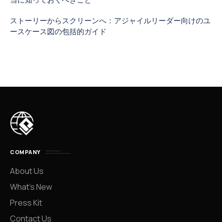
ストーリーからスクリーンへ：アジャイルリーダー向けのユ
ースケース図の包括的ガイド
COMPANY
About Us
What’s New
Press Kit
Contact Us