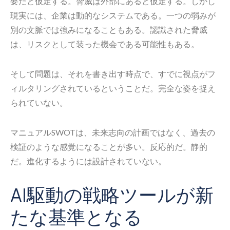
要だと仮定する。脅威は外部にあると仮定する。しかし
現実には、企業は動的なシステムである。一つの弱みが
別の文脈では強みになることもある。認識された脅威
は、リスクとして装った機会である可能性もある。
そして問題は、それを書き出す時点で、すでに視点がフ
ィルタリングされているということだ。完全な姿を捉え
られていない。
マニュアルSWOTは、未来志向の計画ではなく、過去の
検証のような感覚になることが多い。反応的だ。静的
だ。進化するようには設計されていない。
AI駆動の戦略ツールが新
たな基準となる