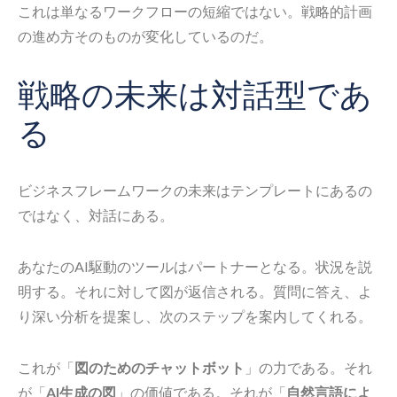
これは単なるワークフローの短縮ではない。戦略的計画
の進め方そのものが変化しているのだ。
戦略の未来は対話型であ
る
ビジネスフレームワークの未来はテンプレートにあるの
ではなく、対話にある。
あなたのAI駆動のツールはパートナーとなる。状況を説
明する。それに対して図が返信される。質問に答え、よ
り深い分析を提案し、次のステップを案内してくれる。
これが「
図のためのチャットボット
」の力である。それ
が「
AI生成の図
」の価値である。それが「
自然言語によ