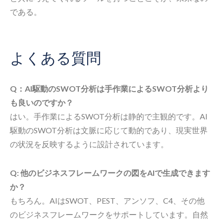
である。
よくある質問
Q：AI駆動のSWOT分析は手作業によるSWOT分析より
も良いのですか？
はい。手作業によるSWOT分析は静的で主観的です。AI
駆動のSWOT分析は文脈に応じて動的であり、現実世界
の状況を反映するように設計されています。
Q: 他のビジネスフレームワークの図をAIで生成できます
か？
もちろん。AIはSWOT、PEST、アンソフ、C4、その他
のビジネスフレームワークをサポートしています。自然