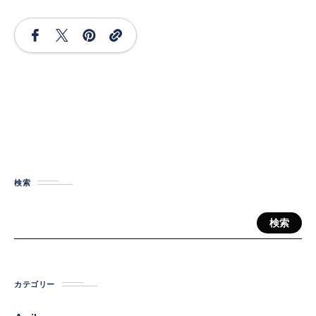
検索
検索
カテゴリー