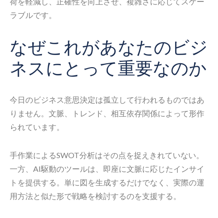
荷を軽減し、正確性を向上させ、複雑さに応じてスケー
ラブルです。
なぜこれがあなたのビジ
ネスにとって重要なのか
今日のビジネス意思決定は孤立して行われるものではあ
りません。文脈、トレンド、相互依存関係によって形作
られています。
手作業によるSWOT分析はその点を捉えきれていない。
一方、AI駆動のツールは、即座に文脈に応じたインサイ
トを提供する。単に図を生成するだけでなく、実際の運
用方法と似た形で戦略を検討するのを支援する。