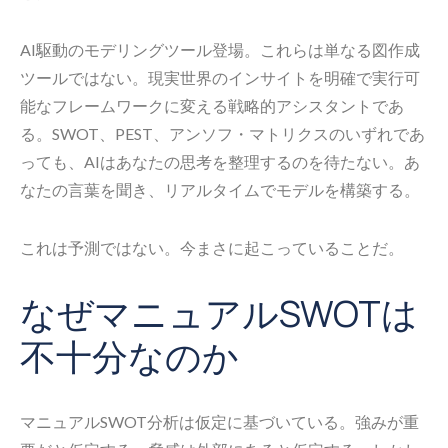
AI駆動のモデリングツール登場。これらは単なる図作成
ツールではない。現実世界のインサイトを明確で実行可
能なフレームワークに変える戦略的アシスタントであ
る。SWOT、PEST、アンソフ・マトリクスのいずれであ
っても、AIはあなたの思考を整理するのを待たない。あ
なたの言葉を聞き、リアルタイムでモデルを構築する。
これは予測ではない。今まさに起こっていることだ。
なぜマニュアルSWOTは
不十分なのか
マニュアルSWOT分析は仮定に基づいている。強みが重