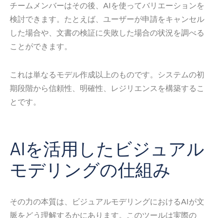
チームメンバーはその後、AIを使ってバリエーションを
検討できます。たとえば、ユーザーが申請をキャンセル
した場合や、文書の検証に失敗した場合の状況を調べる
ことができます。
これは単なるモデル作成以上のものです。システムの初
期段階から信頼性、明確性、レジリエンスを構築するこ
とです。
AIを活用したビジュアル
モデリングの仕組み
その力の本質は、ビジュアルモデリングにおけるAIが文
脈をどう理解するかにあります。このツールは実際の