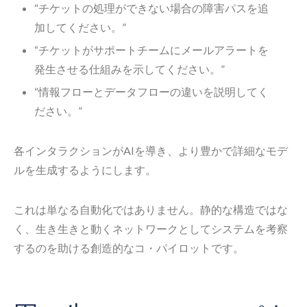
“チケットの処理ができない場合の障害パスを追
加してください。”
“チケットがサポートチームにメールアラートを
発生させる仕組みを示してください。”
“情報フローとデータフローの違いを説明してく
ださい。”
各インタラクションがAIを導き、より豊かで詳細なモデ
ルを生成するようにします。
これは単なる自動化ではありません。静的な構造ではな
く、生き生きと動くネットワークとしてシステムを考察
するのを助ける創造的なコ・パイロットです。