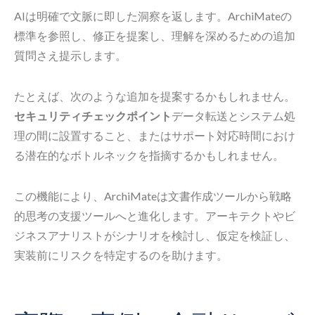
AIは明確で文脈に即した洞察を返します。ArchiMateの
標準を参照し、修正を提案し、理解を深めるための追加
質問さえ提示します。
たとえば、次のような追加を提案するかもしれません。
セキュリティチェックポイント
データ転送とシステム処
理の間に設置すること、またはサポート対応時間におけ
る潜在的なボトルネックを指摘するかもしれません。
この機能により、ArchiMateは文書作成ツールから戦略
的思考の支援ツールへと進化します。アーキテクトやビ
ジネスアナリストがシナリオを検討し、仮定を検証し、
実装前にリスクを特定するのを助けます。