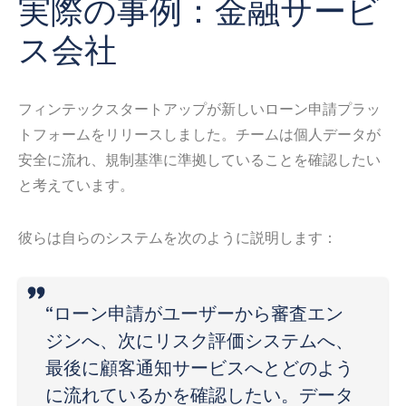
実際の事例：金融サービ
ス会社
フィンテックスタートアップが新しいローン申請プラッ
トフォームをリリースしました。チームは個人データが
安全に流れ、規制基準に準拠していることを確認したい
と考えています。
彼らは自らのシステムを次のように説明します：
“ローン申請がユーザーから審査エン
ジンへ、次にリスク評価システムへ、
最後に顧客通知サービスへとどのよう
に流れているかを確認したい。データ