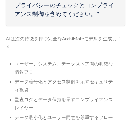
プライバシーのチェックとコンプライ
アンス制御を含めてください。”
AIは次の特徴を持つ完全なArchiMateモデルを生成しま
す：
ユーザー、システム、データストア間の明確な
情報フロー
データ暗号化とアクセス制御を示すセキュリテ
ィ視点
監査ログとデータ保持を示すコンプライアンス
レイヤー
データ最小化とユーザー同意を尊重するフロー