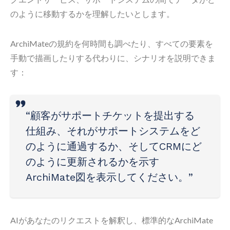
のように移動するかを理解したいとします。
ArchiMateの規約を何時間も調べたり、すべての要素を
手動で描画したりする代わりに、シナリオを説明できま
す：
“顧客がサポートチケットを提出する
仕組み、それがサポートシステムをど
のように通過するか、そしてCRMにど
のように更新されるかを示す
ArchiMate図を表示してください。”
AIがあなたのリクエストを解釈し、標準的なArchiMate