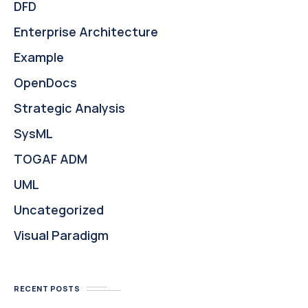
DFD
Enterprise Architecture
Example
OpenDocs
Strategic Analysis
SysML
TOGAF ADM
UML
Uncategorized
Visual Paradigm
RECENT POSTS