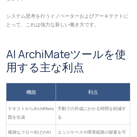
システム思考を行うイノベーターおよびアーキテクトに
とって、これは強力な新しい働き方です。
AI ArchiMateツールを使
用する主な利点
機能
利点
テキストからArchiMate
手動での作成にかかる時間を削減す
図を生成
る
複雑なフロー向けのAI
エッジケースや障害経路の探索を可