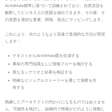
ArchiMate標準に基づいて訓練されており、自然言語を
解釈してビジネス上の意図を抽出できます。その後、そ
の意図を適切な要素、関係、視点にマッピングします。
これにより、次のようなより高速で直感的な方法が実現
します：
テキストからArchiMate図を生成する
事前の専門知識なしに情報フローを検討する
異なるシナリオと結果を検証する
明確なビジュアルストーリーを通じて洞察を共
有する
熟練したアーキテクトの代わりになるものではありませ
ん。可能性を検討し、組織内で情報がどのように移動し