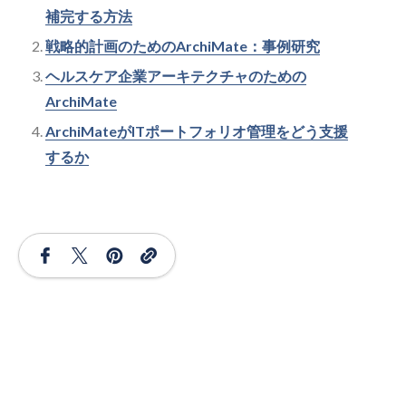
補完する方法
戦略的計画のためのArchiMate：事例研究
ヘルスケア企業アーキテクチャのための
ArchiMate
ArchiMateがITポートフォリオ管理をどう支援
するか