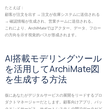
たとえば：
顧客が注文を出す → 注文が在庫システムに送信される
→ 確認情報が生成され、営業チームに送信される。
これにより、ArchiMateではアクター、データ、フロー
の方向を示す視覚的パスが形成されます。
AI搭載モデリングツール
を活用してArchiMate図
を生成する方法
仮にあなたがデジタルサービスの展開をリードするプロ
ダクトマネージャーだとします。顧客向けアプリ、バッ
クエンドサービス、サポートシステムの間でデータがど