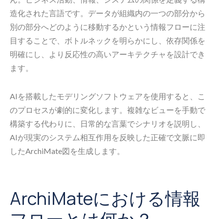
造化された言語です。データが組織内の一つの部分から
別の部分へどのように移動するかという情報フローに注
目することで、ボトルネックを明らかにし、依存関係を
明確にし、より反応性の高いアーキテクチャを設計でき
ます。
AIを搭載したモデリングソフトウェアを使用すると、こ
のプロセスが劇的に変化します。複雑なビューを手動で
構築する代わりに、日常的な言葉でシナリオを説明し、
AIが現実のシステム相互作用を反映した正確で文脈に即
したArchiMate図を生成します。
ArchiMateにおける情報