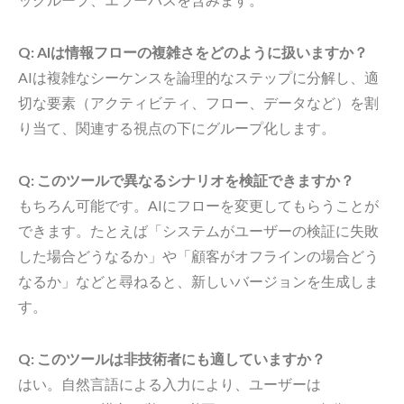
Q: AIは情報フローの複雑さをどのように扱いますか？
AIは複雑なシーケンスを論理的なステップに分解し、適
切な要素（アクティビティ、フロー、データなど）を割
り当て、関連する視点の下にグループ化します。
Q: このツールで異なるシナリオを検証できますか？
もちろん可能です。AIにフローを変更してもらうことが
できます。たとえば「システムがユーザーの検証に失敗
した場合どうなるか」や「顧客がオフラインの場合どう
なるか」などと尋ねると、新しいバージョンを生成しま
す。
Q: このツールは非技術者にも適していますか？
はい。自然言語による入力により、ユーザーは