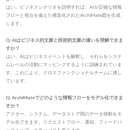
はい。ビジネスシナリオを説明すれば、AIが正確な情報
フローと視点を備えた構造化されたArchiMate図を生成
します。
Q: AIはビジネス的文脈と技術的文脈の違いを理解できま
すか？
はい。AIはビジネスイベントを解釈し、それらをシステ
ムレベルの活動にマッピングするように訓練されていま
す。これにより、クロスファンクショナルチームに適し
ています。
Q: ArchiMateでどのような情報フローをモデル化できま
すか？
アクター、システム、データストア間のデータ移動をモ
デル化できます。リクエストフロー、通知、フィードバ
ックループ、エラーパスを含みます。