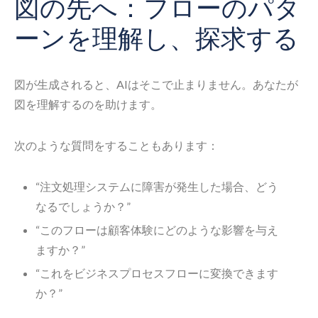
図の先へ：フローのパタ
ーンを理解し、探求する
図が生成されると、AIはそこで止まりません。あなたが
図を理解するのを助けます。
次のような質問をすることもあります：
“注文処理システムに障害が発生した場合、どう
なるでしょうか？”
“このフローは顧客体験にどのような影響を与え
ますか？”
“これをビジネスプロセスフローに変換できます
か？”