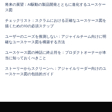
将来の展望：AI駆動の製品開発とともに進化するユースケー
ス図
チェックリスト：スクラムにおける正確なユースケース図を
描くための10の必須ステップ
ユーザーのニーズを推測しない：アジャイルチーム向けに明
確なユースケース図を構築する方法
ユースケース図の神話に終止符を：プロダクトオーナーが本
当に知っておくべきこと
ストーリーからスクリーンへ：アジャイルリーダー向けのユ
ースケース図の包括的ガイド