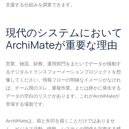
支援する仕組みを調査できます。
現代のシステムにおいて
ArchiMateが重要な理由
営業、物流、財務、運用部門をまたいでデータが移動す
るデジタルトランスフォーメーションプロジェクトを想
像してください。情報フローの明確なイメージがなけれ
ば、チーム間のズレ、重複作業、または静かに発生する
データの空白のリスクがあります。これがArchiMateが
登場する場面です。
ArchiMateは、箱と矢印を描くことだけではありませ
ん。ビジネス活動、情報、システムの関係を定義する構