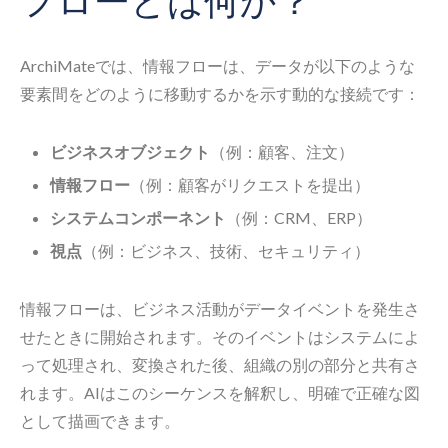
フローとは何か？
ArchiMateでは、情報フローは、データが以下のような
要素間をどのように移動するかを示す動的な接続です：
ビジネスオブジェクト
（例：顧客、注文）
情報フロー
（例：顧客がリクエストを提出）
システムコンポーネント
（例：CRM、ERP）
視点
（例：ビジネス、技術、セキュリティ）
情報フローは、ビジネス活動がデータイベントを発生さ
せたときに開始されます。そのイベントはシステムによ
って処理され、変換された後、組織の別の部分と共有さ
れます。AIはこのシーケンスを解釈し、明確で正確な図
として描画できます。