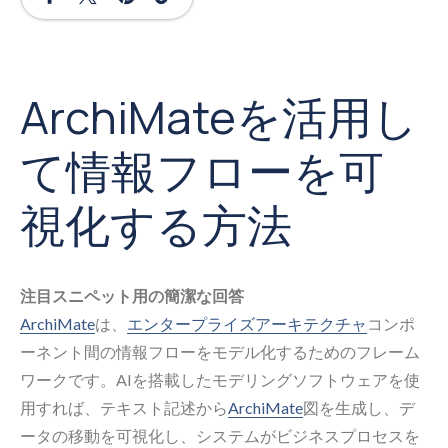
ArchiMateを活用し
て情報フローを可
視化する方法
注目スニペット用の簡潔な回答
ArchiMate
は、
エンタープライズアーキテクチャ
コンポ
ーネント間の情報フローをモデル化するためのフレーム
ワークです。AIを搭載したモデリングソフトウェアを使
用すれば、テキスト記述から
ArchiMate
図を生成し、デ
ータの移動を可視化し、システムがビジネスプロセスを