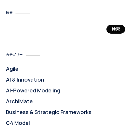
検索
検索
カテゴリー
Agile
AI & Innovation
AI-Powered Modeling
ArchiMate
Business & Strategic Frameworks
C4 Model