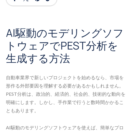
AI駆動のモデリングソフ
トウェアでPEST分析を
生成する方法
自動車業界で新しいプロジェクトを始めるなら、市場を
形作る外部要因を理解する必要があるかもしれません。
PEST分析は、政治的、経済的、社会的、技術的な動向を
明確にします。しかし、手作業で行うと数時間かかるこ
ともあります。
AI駆動のモデリングソフトウェアを使えば、簡単なプロ