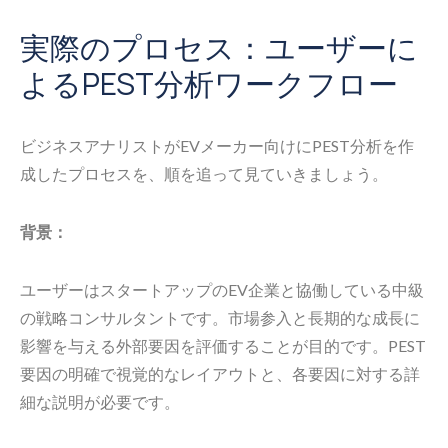
実際のプロセス：ユーザーに
よるPEST分析ワークフロー
ビジネスアナリストがEVメーカー向けにPEST分析を作
成したプロセスを、順を追って見ていきましょう。
背景：
ユーザーはスタートアップのEV企業と協働している中級
の戦略コンサルタントです。市場参入と長期的な成長に
影響を与える外部要因を評価することが目的です。PEST
要因の明確で視覚的なレイアウトと、各要因に対する詳
細な説明が必要です。