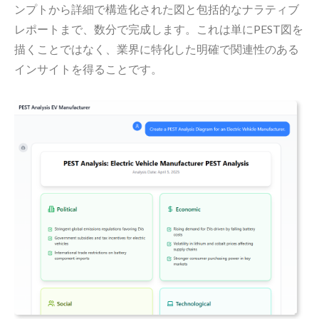
ンプトから詳細で構造化された図と包括的なナラティブ
レポートまで、数分で完成します。これは単にPEST図を
描くことではなく、業界に特化した明確で関連性のある
インサイトを得ることです。