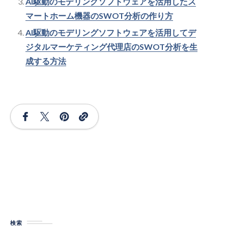
AI駆動のモデリングソフトウェアを活用したス
マートホーム機器のSWOT分析の作り方
AI駆動のモデリングソフトウェアを活用してデ
ジタルマーケティング代理店のSWOT分析を生
成する方法
検索