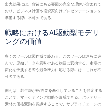
出力結果には、背後にある要因の完全な理解が含まれて
おり、ビジネス計画や投資家向けプレゼンテーションを
準備する際に不可欠である。
戦略におけるAI駆動型モデリ
ングの価値
多くのツールは図作成で終わる。このツールはさらに進
んで、原始データを意味のある物語に変換する。市場の
変化を予測する際や競争圧力に応じる際には、これが不
可欠である。
例えば、若年層がEV需要を牽引していることを特定する
ことで、マーケティング戦略を形成できる。バッテリー
素材の価格変動を認識することで、サプライチェーンの