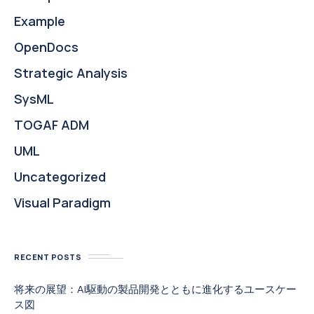
Example
OpenDocs
Strategic Analysis
SysML
TOGAF ADM
UML
Uncategorized
Visual Paradigm
RECENT POSTS
将来の展望：AI駆動の製品開発とともに進化するユースケー
ス図