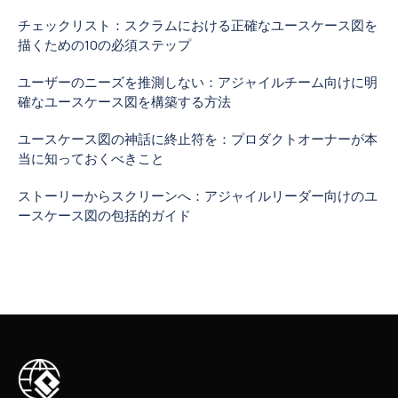
チェックリスト：スクラムにおける正確なユースケース図を
描くための10の必須ステップ
ユーザーのニーズを推測しない：アジャイルチーム向けに明
確なユースケース図を構築する方法
ユースケース図の神話に終止符を：プロダクトオーナーが本
当に知っておくべきこと
ストーリーからスクリーンへ：アジャイルリーダー向けのユ
ースケース図の包括的ガイド