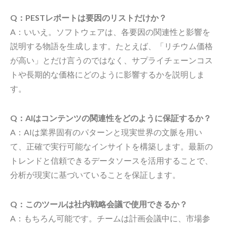
Q：PESTレポートは要因のリストだけか？
A：いいえ。ソフトウェアは、各要因の関連性と影響を
説明する物語を生成します。たとえば、「リチウム価格
が高い」とだけ言うのではなく、サプライチェーンコス
トや長期的な価格にどのように影響するかを説明しま
す。
Q：AIはコンテンツの関連性をどのように保証するか？
A：AIは業界固有のパターンと現実世界の文脈を用い
て、正確で実行可能なインサイトを構築します。最新の
トレンドと信頼できるデータソースを活用することで、
分析が現実に基づいていることを保証します。
Q：このツールは社内戦略会議で使用できるか？
A：もちろん可能です。チームは計画会議中に、市場参