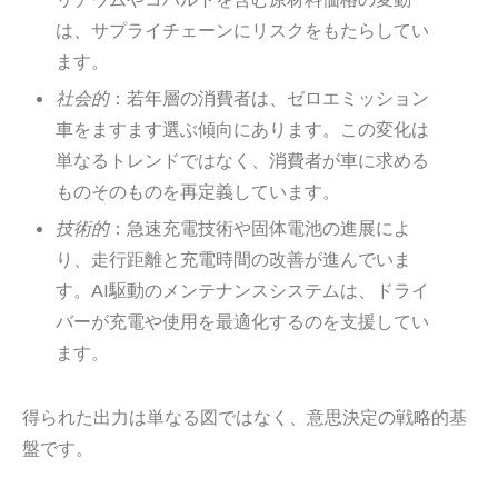
は、サプライチェーンにリスクをもたらしてい
ます。
社会的
：若年層の消費者は、ゼロエミッション
車をますます選ぶ傾向にあります。この変化は
単なるトレンドではなく、消費者が車に求める
ものそのものを再定義しています。
技術的
：急速充電技術や固体電池の進展によ
り、走行距離と充電時間の改善が進んでいま
す。AI駆動のメンテナンスシステムは、ドライ
バーが充電や使用を最適化するのを支援してい
ます。
得られた出力は単なる図ではなく、意思決定の戦略的基
盤です。