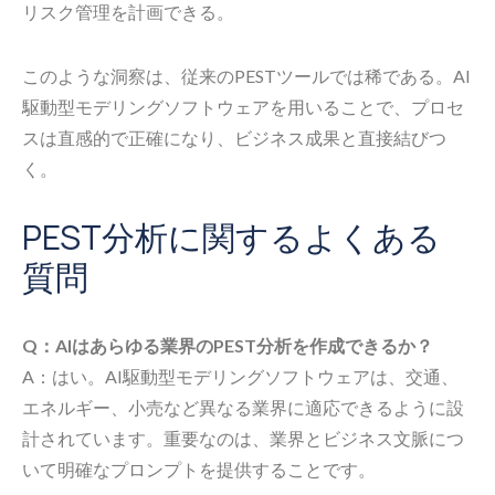
リスク管理を計画できる。
このような洞察は、従来のPESTツールでは稀である。AI
駆動型モデリングソフトウェアを用いることで、プロセ
スは直感的で正確になり、ビジネス成果と直接結びつ
く。
PEST分析に関するよくある
質問
Q：AIはあらゆる業界のPEST分析を作成できるか？
A：はい。AI駆動型モデリングソフトウェアは、交通、
エネルギー、小売など異なる業界に適応できるように設
計されています。重要なのは、業界とビジネス文脈につ
いて明確なプロンプトを提供することです。