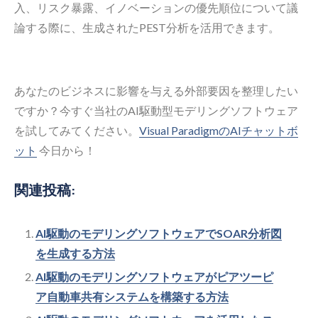
入、リスク暴露、イノベーションの優先順位について議
論する際に、生成されたPEST分析を活用できます。
あなたのビジネスに影響を与える外部要因を整理したい
ですか？今すぐ当社のAI駆動型モデリングソフトウェア
を試してみてください。
Visual ParadigmのAIチャットボ
ット
今日から！
関連投稿:
AI駆動のモデリングソフトウェアでSOAR分析図
を生成する方法
AI駆動のモデリングソフトウェアがピアツーピ
ア自動車共有システムを構築する方法