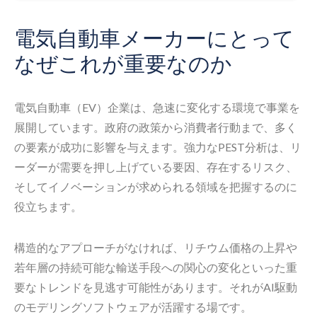
電気自動車メーカーにとって
なぜこれが重要なのか
電気自動車（EV）企業は、急速に変化する環境で事業を
展開しています。政府の政策から消費者行動まで、多く
の要素が成功に影響を与えます。強力なPEST分析は、リ
ーダーが需要を押し上げている要因、存在するリスク、
そしてイノベーションが求められる領域を把握するのに
役立ちます。
構造的なアプローチがなければ、リチウム価格の上昇や
若年層の持続可能な輸送手段への関心の変化といった重
要なトレンドを見逃す可能性があります。それがAI駆動
のモデリングソフトウェアが活躍する場です。