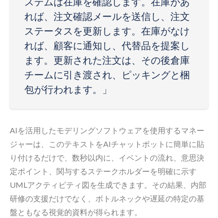
ステムは在庫を確認します。在庫があ
れば、注文確認メールを送信し、注文
ステータスを更新します。在庫がなけ
れば、顧客に通知し、代替品を提案し
ます。更新された注文は、その後倉庫
チームに引き渡され、ピッキングと梱
包が行われます。」
AIを活用したモデリングソフトウェアを使用するマネー
ジャーは、このテキストをAIチャットボットに簡単に貼
り付けるだけで、数秒以内に、イベントの流れ、意思決
定ポイント、関与するステークホルダーを明確に示す
UMLアクティビティ図を生成できます。その結果、内部
研修の支援だけでなく、ボトルネックや遅延の特定の基
盤ともなる視覚的資料が得られます。