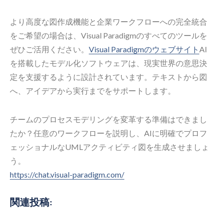
より高度な図作成機能と企業ワークフローへの完全統合
をご希望の場合は、Visual Paradigmのすべてのツールを
ぜひご活用ください。
Visual Paradigmのウェブサイト
AI
を搭載したモデル化ソフトウェアは、現実世界の意思決
定を支援するように設計されています。テキストから図
へ、アイデアから実行までをサポートします。
チームのプロセスモデリングを変革する準備はできまし
たか？任意のワークフローを説明し、AIに明確でプロフ
ェッショナルなUMLアクティビティ図を生成させましょ
う。
https://chat.visual-paradigm.com/
関連投稿: