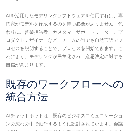
AIを活用したモデリングソフトウェアを使用すれば、専
門家がモデルを作成するのを待つ必要がありません。代
わりに、営業担当者、カスタマーサポートリーダー、プ
ロダクトデザイナーなど、チームの誰でも自然言語でプ
ロセスを説明することで、プロセスを開始できます。こ
れにより、モデリングが民主化され、意思決定に対する
自信が高まります。
既存のワークフローへの
統合方法
AIチャットボットは、既存のビジネスコミュニケーショ
ンの流れの中で動作するように設計されています。会議