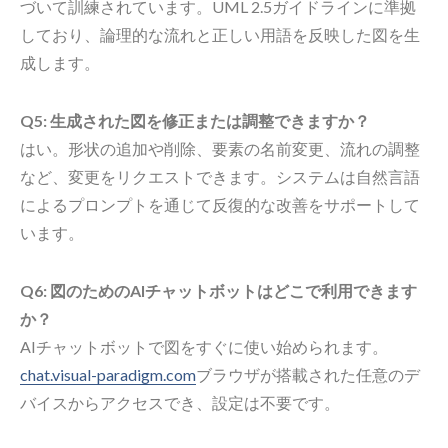
づいて訓練されています。UML 2.5ガイドラインに準拠
しており、論理的な流れと正しい用語を反映した図を生
成します。
Q5: 生成された図を修正または調整できますか？
はい。形状の追加や削除、要素の名前変更、流れの調整
など、変更をリクエストできます。システムは自然言語
によるプロンプトを通じて反復的な改善をサポートして
います。
Q6: 図のためのAIチャットボットはどこで利用できます
か？
AIチャットボットで図をすぐに使い始められます。
chat.visual-paradigm.com
ブラウザが搭載された任意のデ
バイスからアクセスでき、設定は不要です。