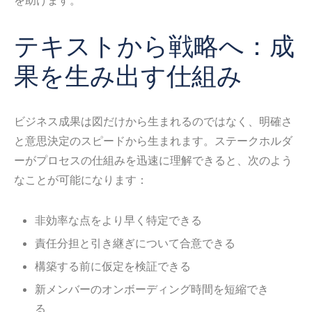
テキストから戦略へ：成
果を生み出す仕組み
ビジネス成果は図だけから生まれるのではなく、明確さ
と意思決定のスピードから生まれます。ステークホルダ
ーがプロセスの仕組みを迅速に理解できると、次のよう
なことが可能になります：
非効率な点をより早く特定できる
責任分担と引き継ぎについて合意できる
構築する前に仮定を検証できる
新メンバーのオンボーディング時間を短縮でき
る