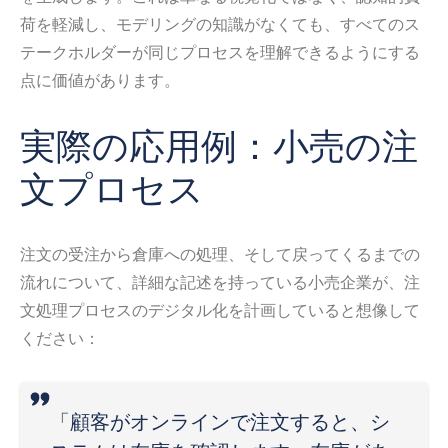
荷を軽減し、モデリングの知識がなくても、すべてのス
テークホルダーが同じプロセスを理解できるようにする
点に価値があります。
実際の応用例：小売の注
文プロセス
注文の受注から倉庫への処理、そして戻ってくるまでの
流れについて、詳細な記述を持っている小売企業が、注
文処理プロセスのデジタル化を計画していると想像して
ください：
「顧客がオンラインで注文すると、シ