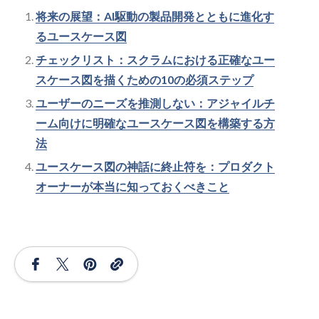
将来の展望：AI駆動の製品開発とともに進化す
るユースケース図
チェックリスト：スクラムにおける正確なユー
スケース図を描くための10の必須ステップ
ユーザーのニーズを推測しない：アジャイルチ
ーム向けに明確なユースケース図を構築する方
法
ユースケース図の神話に終止符を：プロダクト
オーナーが本当に知っておくべきこと