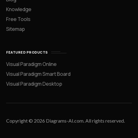
Knowledge
Free Tools
Sitemap
FEATURED PRODUCTS
Visual Paradigm Online
Visual Paradigm Smart Board
Visual Paradigm Desktop
Copyright © 2026 Diagrams-AI.com. All rights reserved.