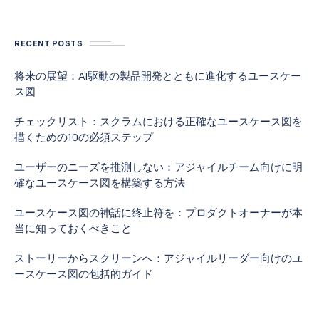
RECENT POSTS
将来の展望：AI駆動の製品開発とともに進化するユースケー
ス図
チェックリスト：スクラムにおける正確なユースケース図を
描くための10の必須ステップ
ユーザーのニーズを推測しない：アジャイルチーム向けに明
確なユースケース図を構築する方法
ユースケース図の神話に終止符を：プロダクトオーナーが本
当に知っておくべきこと
ストーリーからスクリーンへ：アジャイルリーダー向けのユ
ースケース図の包括的ガイド