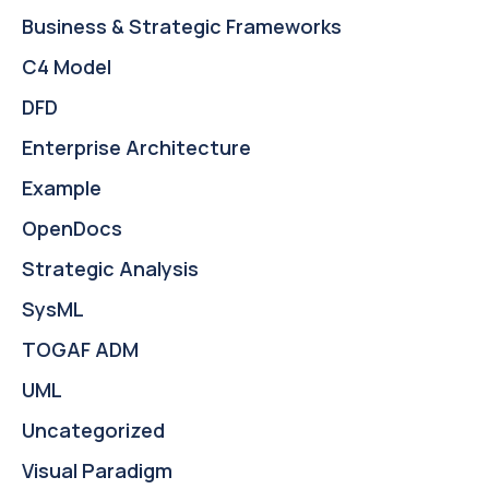
Business & Strategic Frameworks
C4 Model
DFD
Enterprise Architecture
Example
OpenDocs
Strategic Analysis
SysML
TOGAF ADM
UML
Uncategorized
Visual Paradigm