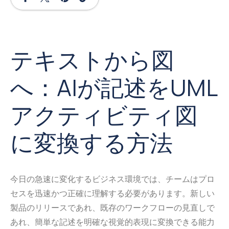
テキストから図
へ：AIが記述をUML
アクティビティ図
に変換する方法
今日の急速に変化するビジネス環境では、チームはプロ
セスを迅速かつ正確に理解する必要があります。新しい
製品のリリースであれ、既存のワークフローの見直しで
あれ、簡単な記述を明確な視覚的表現に変換できる能力