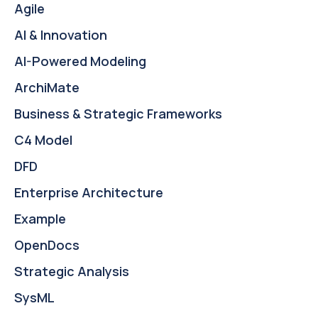
Agile
AI & Innovation
AI-Powered Modeling
ArchiMate
Business & Strategic Frameworks
C4 Model
DFD
Enterprise Architecture
Example
OpenDocs
Strategic Analysis
SysML