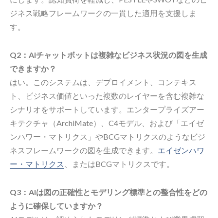
ジネス戦略フレームワークの一貫した適用を支援しま
す。
Q2：AIチャットボットは複雑なビジネス状況の図を生成
できますか？
はい。このシステムは、デプロイメント、コンテキス
ト、ビジネス価値といった複数のレイヤーを含む複雑な
シナリオをサポートしています。エンタープライズアー
キテクチャ（ArchiMate）、C4モデル、および「エイゼ
ンハワー・マトリクス」やBCGマトリクスのようなビジ
ネスフレームワークの図を生成できます。
エイゼンハワ
ー・マトリクス
、またはBCGマトリクスです。
Q3：AIは図の正確性とモデリング標準との整合性をどの
ように確保していますか？