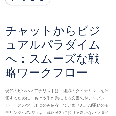
チャットからビジ
ュアルパラダイム
へ：スムーズな戦
略ワークフロー
現代のビジネスアナリストは、組織のダイナミクスを評
価するために、もはや手作業による文書化やテンプレー
トベースのツールにのみ依存していません。AI駆動のモ
デリングへの移行は、戦略分析における新たなパラダイ