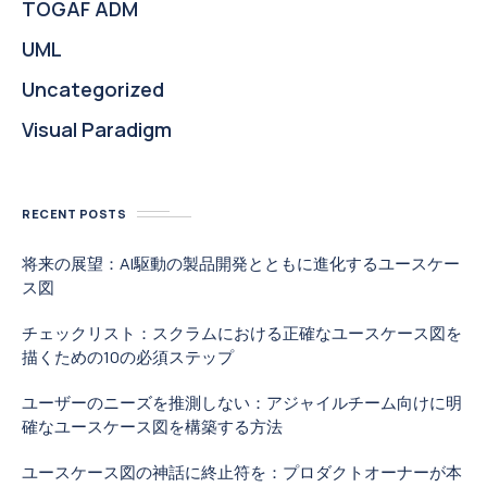
TOGAF ADM
UML
Uncategorized
Visual Paradigm
RECENT POSTS
将来の展望：AI駆動の製品開発とともに進化するユースケー
ス図
チェックリスト：スクラムにおける正確なユースケース図を
描くための10の必須ステップ
ユーザーのニーズを推測しない：アジャイルチーム向けに明
確なユースケース図を構築する方法
ユースケース図の神話に終止符を：プロダクトオーナーが本