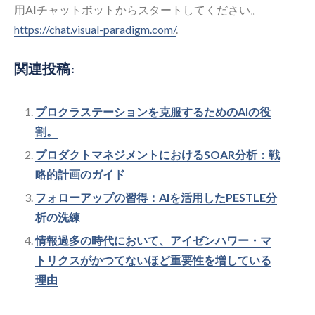
用AIチャットボットからスタートしてください。
https://chat.visual-paradigm.com/
.
関連投稿:
プロクラステーションを克服するためのAIの役
割。
プロダクトマネジメントにおけるSOAR分析：戦
略的計画のガイド
フォローアップの習得：AIを活用したPESTLE分
析の洗練
情報過多の時代において、アイゼンハワー・マ
トリクスがかつてないほど重要性を増している
理由