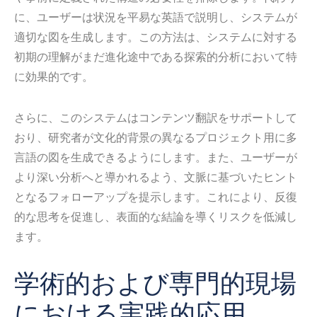
に、ユーザーは状況を平易な英語で説明し、システムが
適切な図を生成します。この方法は、システムに対する
初期の理解がまだ進化途中である探索的分析において特
に効果的です。
さらに、このシステムはコンテンツ翻訳をサポートして
おり、研究者が文化的背景の異なるプロジェクト用に多
言語の図を生成できるようにします。また、ユーザーが
より深い分析へと導かれるよう、文脈に基づいたヒント
となるフォローアップを提示します。これにより、反復
的な思考を促進し、表面的な結論を導くリスクを低減し
ます。
学術的および専門的現場
における実践的応用