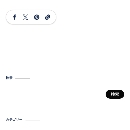
検索
検索
カテゴリー