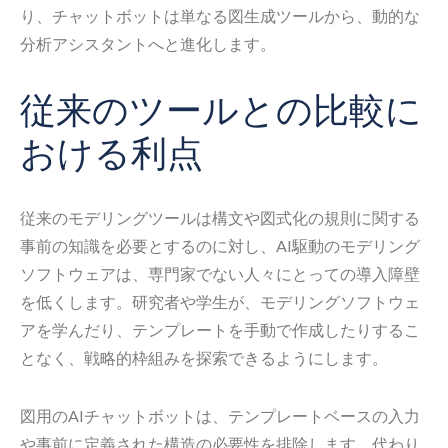
り、チャットボットは単なる図生成ツールから、動的な
分析アシスタントへと進化します。
従来のツールとの比較に
おける利点
従来のモデリングツールは構文や図式化の規則に関する
事前の知識を必要とするのに対し、AI駆動のモデリング
ソフトウェアは、専門家でない人々にとっての導入障壁
を低くします。研究者や学生が、モデリングソフトウェ
アを学んだり、テンプレートを手動で作成したりするこ
となく、戦略的枠組みを探索できるようにします。
図用のAIチャットボットは、テンプレートベースの入力
や事前に定義された構造の必要性を排除します。代わり