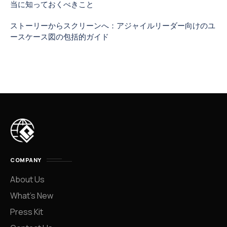
当に知っておくべきこと
ストーリーからスクリーンへ：アジャイルリーダー向けのユ
ースケース図の包括的ガイド
COMPANY
About Us
What’s New
Press Kit