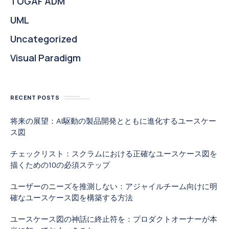
TOGAF ADM
UML
Uncategorized
Visual Paradigm
RECENT POSTS
将来の展望：AI駆動の製品開発とともに進化するユースケー
ス図
チェックリスト：スクラムにおける正確なユースケース図を
描くための10の必須ステップ
ユーザーのニーズを推測しない：アジャイルチーム向けに明
確なユースケース図を構築する方法
ユースケース図の神話に終止符を：プロダクトオーナーが本