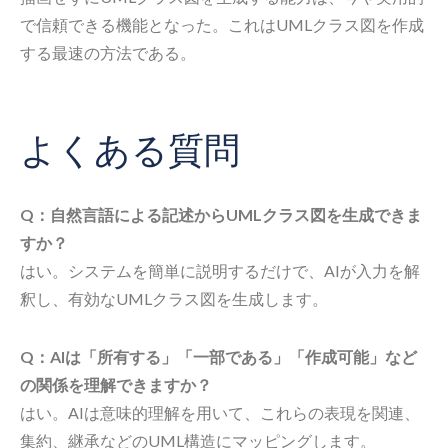
で信頼できる機能となった。これはUMLクラス図を作成
する最速の方法である。
よくある質問
Q：自然言語による記述からUMLクラス図を生成できま
すか？
はい。システムを簡単に説明するだけで、AIが入力を解
釈し、有効なUMLクラス図を生成します。
Q：AIは「所有する」「一部である」「作成可能」など
の関係を理解できますか？
はい。AIは意味的理解を用いて、これらの表現を関連、
集約、継承などのUML構造にマッピングします。