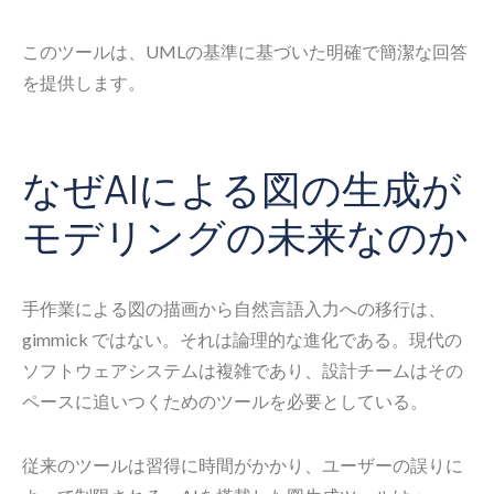
このツールは、UMLの基準に基づいた明確で簡潔な回答
を提供します。
なぜAIによる図の生成が
モデリングの未来なのか
手作業による図の描画から自然言語入力への移行は、
gimmick ではない。それは論理的な進化である。現代の
ソフトウェアシステムは複雑であり、設計チームはその
ペースに追いつくためのツールを必要としている。
従来のツールは習得に時間がかかり、ユーザーの誤りに