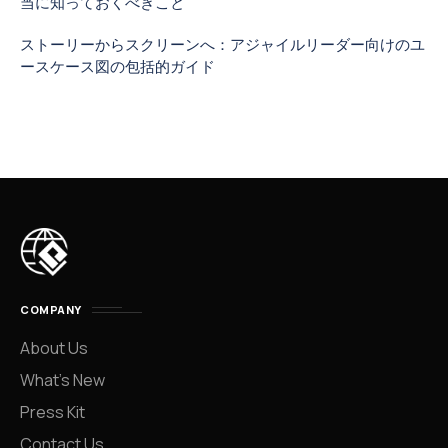
当に知っておくべきこと
ストーリーからスクリーンへ：アジャイルリーダー向けのユ
ースケース図の包括的ガイド
COMPANY
About Us
What’s New
Press Kit
Contact Us