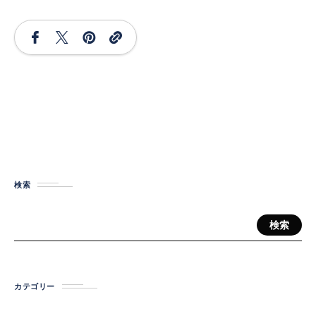
検索
検索
カテゴリー