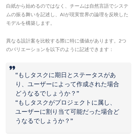
白紙から始めるのではなく、チームは自然言語でシステ
ムの振る舞いを記述し、AIが現実世界の論理を反映した
モデルを構築します。
異なる設計案を比較する際に特に価値があります。2つ
のバリエーションを以下のように記述できます：
“もしタスクに期日とステータスがあ
り、ユーザーによって作成された場合
どうなるでしょうか？”
“もしタスクがプロジェクトに属し、
ユーザーに割り当て可能だった場合ど
うなるでしょうか？”