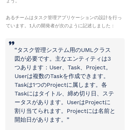
ょう。
あるチームはタスク管理アプリケーションの設計を行っ
ています。1人の開発者が次のように記述しました：
“タスク管理システム用のUMLクラス
図が必要です。主なエンティティは3
つあります：User、Task、Project。
Userは複数のTaskを作成できます。
Taskは1つのProjectに属します。各
Taskにはタイトル、締め切り日、ステ
ータスがあります。UserはProjectに
割り当てられます。Projectには名前と
開始日があります。”