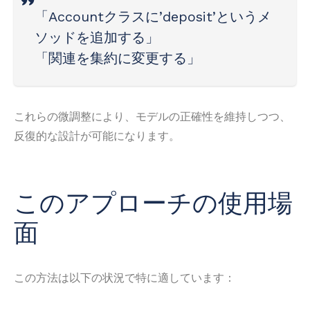
「Accountクラスに’deposit’というメ
ソッドを追加する」
「関連を集約に変更する」
これらの微調整により、モデルの正確性を維持しつつ、
反復的な設計が可能になります。
このアプローチの使用場
面
この方法は以下の状況で特に適しています：