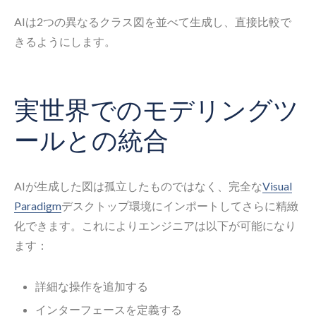
AIは2つの異なるクラス図を並べて生成し、直接比較で
きるようにします。
実世界でのモデリングツ
ールとの統合
AIが生成した図は孤立したものではなく、完全な
Visual
Paradigm
デスクトップ環境にインポートしてさらに精緻
化できます。これによりエンジニアは以下が可能になり
ます：
詳細な操作を追加する
インターフェースを定義する