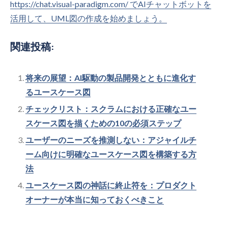
https://chat.visual-paradigm.com/ でAIチャットボットを
活用して、UML図の作成を始めましょう。
関連投稿:
将来の展望：AI駆動の製品開発とともに進化す
るユースケース図
チェックリスト：スクラムにおける正確なユー
スケース図を描くための10の必須ステップ
ユーザーのニーズを推測しない：アジャイルチ
ーム向けに明確なユースケース図を構築する方
法
ユースケース図の神話に終止符を：プロダクト
オーナーが本当に知っておくべきこと