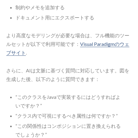
制約やメモを追加する
ドキュメント用にエクスポートする
より高度なモデリングが必要な場合は、フル機能のツー
ルセットが以下で利用可能です：
Visual Paradigmのウェ
ブサイト
.
さらに、AIは文脈に基づく質問に対応しています。図を
生成した後、以下のように質問できます：
“このクラスをJavaで実装するにはどうすればよ
いですか？”
“クラス内で可視にするべき属性は何ですか？”
“この関係性はコンポジションに置き換えられる
でしょうか？”