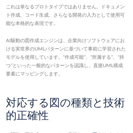
これは単なるプロトタイプではありません。ドキュメン
ト作成、コード生成、さらなる開発の入力として使用可
能な本格的な表現です。
AI駆動の図作成エンジンは、企業向けソフトウェアにお
ける実世界のUMLパターンに基づいて事前に学習された
モデルを使用しています。”作成可能”、”所属する”、”持
つ”といった一般的なパターンを認識し、直接UML構成
要素にマッピングします。
対応する図の種類と技術
的正確性