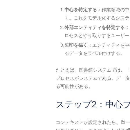
中心を特定する：
作業領域の中
く。これをモデル化するシステ
外部エンティティを特定する：
ロセスとやり取りするユーザー
矢印を描く：
エンティティを中
るデータをラベル付けする。
たとえば、図書館システムでは、「
プロセスがシステムである。データ
る可能性がある。
ステップ2：中心
コンテキストが設定されたら、単一