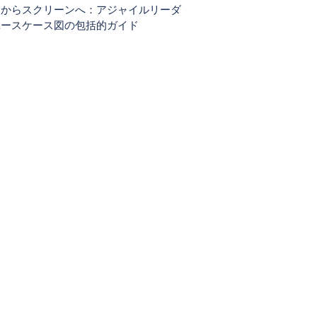
ーからスクリーンへ：アジャイルリーダ
ユースケース図の包括的ガイド