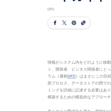
DFD
情報がシステム内をどのように移動
ト、開発者、ビジネス関係者にとっ
ラム（通称
DFD
）はまさにこの目的
部プロセス、データストアの間での
ミングを詳細に記述する必要はあり
構築するための構造的なアプローチ