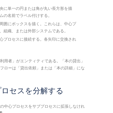
央に単一の円または角が丸い長方形を描
ムの名前でラベル付けする。
周囲にボックスを描く。これらは、中心プ
、組織、または外部システムである。
心プロセスに接続する。各矢印に交換され
利用者」がエンティティである。「本の貸出」
フローは「貸出依頼」または「本の詳細」にな
プロセスを分解する
の中心プロセスをサブプロセスに拡張しなけれ