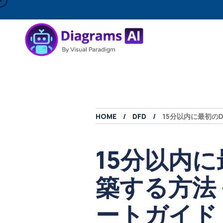
HOME
DFD
15分以内に最初の
15分以内に
築する方法 
ートガイド