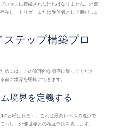
プロセスに接続されなければなりません。外部
存在し、トリガーまたは受信者として機能しま
イステップ構築プロ
ためには、この論理的な順序に従ってくださ
る前に境界を明確にできます。
テム境界を定義する
ル0と呼ばれる）。これは最高レベルの視点で
て示し、外部世界との相互作用を表します。