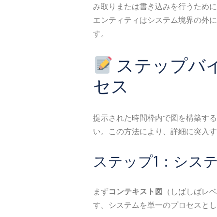
み取りまたは書き込みを行うために
エンティティはシステム境界の外に
す。
ステップバ
セス
提示された時間枠内で図を構築する
い。この方法により、詳細に突入す
ステップ1：シス
まず
コンテキスト図
（しばしばレベ
す。システムを単一のプロセスとし