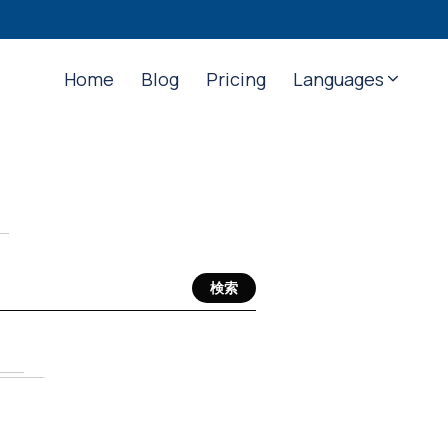
Home
Blog
Pricing
Languages
検索