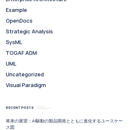
Example
OpenDocs
Strategic Analysis
SysML
TOGAF ADM
UML
Uncategorized
Visual Paradigm
RECENT POSTS
将来の展望：AI駆動の製品開発とともに進化するユースケー
ス図