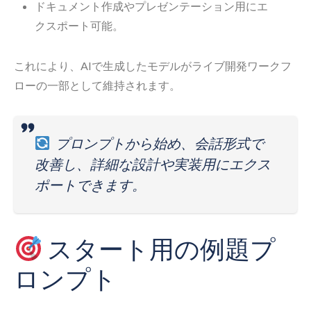
ドキュメント作成やプレゼンテーション用にエ
クスポート可能。
これにより、AIで生成したモデルがライブ開発ワークフ
ローの一部として維持されます。
プロンプトから始め、会話形式で
改善し、詳細な設計や実装用にエクス
ポートできます。
スタート用の例題プ
ロンプト