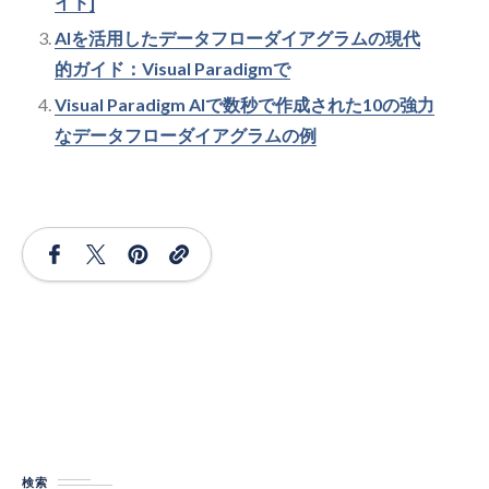
イド]
AIを活用したデータフローダイアグラムの現代
的ガイド：Visual Paradigmで
Visual Paradigm AIで数秒で作成された10の強力
なデータフローダイアグラムの例
検索