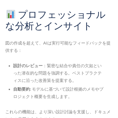
プロフェッショナル
な分析とインサイト
図の作成を超えて、AIは実行可能なフィードバックを提
供する：
設計のレビュー
：緊密な結合や責任の欠如とい
った潜在的な問題を強調する。ベストプラクテ
ィスに沿った改善策を提案する。
自動要約
: モデルに基づいて設計根拠のメモやプ
ロジェクト概要を生成します。
これらの機能は、より深い設計討論を支援し、ドキュメ