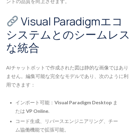
ントの品質を向上させます。
Visual Paradigmエコ
システムとのシームレス
な統合
AIチャットボットで作成された図は静的な画像ではあり
ません。編集可能な完全なモデルであり、次のように利
用できます：
インポート可能：
Visual Paradigm Desktop
ま
たは
VP Online
.
コード生成、リバースエンジニアリング、チー
ム協働機能で拡張可能。