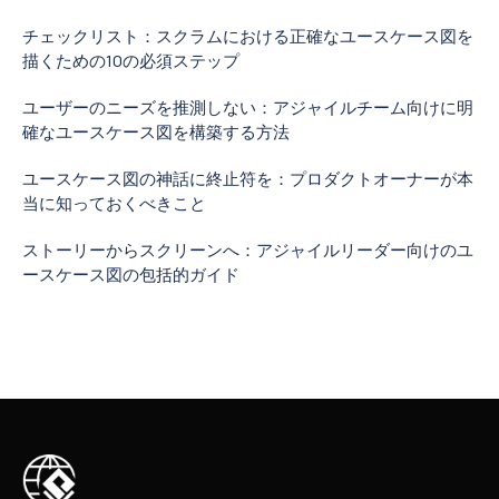
チェックリスト：スクラムにおける正確なユースケース図を
描くための10の必須ステップ
ユーザーのニーズを推測しない：アジャイルチーム向けに明
確なユースケース図を構築する方法
ユースケース図の神話に終止符を：プロダクトオーナーが本
当に知っておくべきこと
ストーリーからスクリーンへ：アジャイルリーダー向けのユ
ースケース図の包括的ガイド