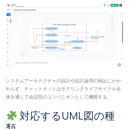
システムアーキテクチャの設計や設計論理の検証にかか
わらず、チャットボットはモデリングライフサイクル全
体を通じて会話型のコンパニオンとして機能する。
対応するUML図の種
類