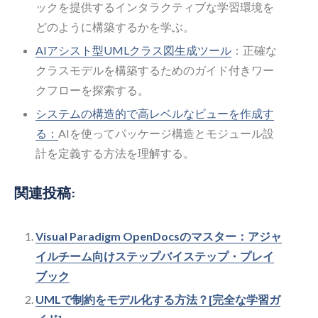
ックを提供するインタラクティブな学習環境を
どのように構築するかを学ぶ。
AIアシスト型UMLクラス図生成ツール
：正確な
クラスモデルを構築するためのガイド付きワー
クフローを探索する。
システムの構造的で高レベルなビューを作成す
る：
AIを使ってパッケージ構造とモジュール設
計を定義する方法を理解する。
関連投稿:
Visual Paradigm OpenDocsのマスター：アジャ
イルチーム向けステップバイステップ・プレイ
ブック
UMLで制約をモデル化する方法？[完全な学習ガ