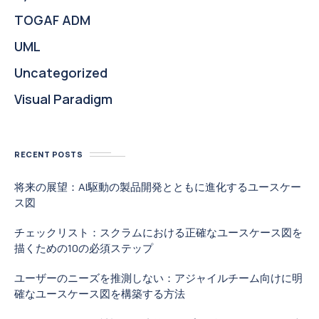
TOGAF ADM
UML
Uncategorized
Visual Paradigm
RECENT POSTS
将来の展望：AI駆動の製品開発とともに進化するユースケー
ス図
チェックリスト：スクラムにおける正確なユースケース図を
描くための10の必須ステップ
ユーザーのニーズを推測しない：アジャイルチーム向けに明
確なユースケース図を構築する方法