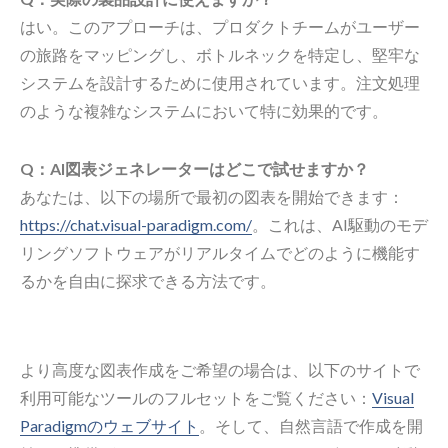
はい。このアプローチは、プロダクトチームがユーザー
の旅路をマッピングし、ボトルネックを特定し、堅牢な
システムを設計するために使用されています。注文処理
のような複雑なシステムにおいて特に効果的です。
Q：AI図表ジェネレーターはどこで試せますか？
あなたは、以下の場所で最初の図表を開始できます：
https://chat.visual-paradigm.com/
。これは、AI駆動のモデ
リングソフトウェアがリアルタイムでどのように機能す
るかを自由に探求できる方法です。
より高度な図表作成をご希望の場合は、以下のサイトで
利用可能なツールのフルセットをご覧ください：
Visual
Paradigmのウェブサイト
。そして、自然言語で作成を開