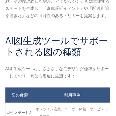
れ、その後遅延した場合、どうなるか？」
AIは関連する
ステートを生成し、「倉庫遅延イベント」や「配送期間
を過ぎた」などの可能性のあるトリガーを提案します。
AI図生成ツールでサポー
トされる図の種類
AI図生成ツールは、さまざまなモデリング標準をサポー
トしており、異なる用途に最適です：
図の種類
利用事例
オンライン注文、ユーザー体験、サービスワ
UMLステート図