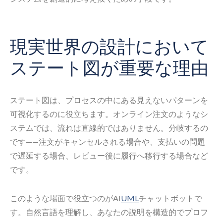
現実世界の設計において
ステート図が重要な理由
ステート図は、プロセスの中にある見えないパターンを
可視化するのに役立ちます。オンライン注文のようなシ
ステムでは、流れは直線的ではありません。分岐するの
です——注文がキャンセルされる場合や、支払いの問題
で遅延する場合、レビュー後に履行へ移行する場合など
です。
このような場面で役立つのがAI
UML
チャットボットで
す。自然言語を理解し、あなたの説明を構造的でプロフ