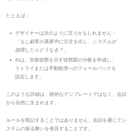
たとえば：
デザイナーは次のように言うかもしれません：
「もし顧客が真夜中に注文を出し、システムが
故障したらどうなる？」
AIは、失敗状態を示す状態図の分岐を作成し、
リトライまたは手動処理へのフォールバックを
設定します。
このような詳細は、静的なテンプレートではなく、会話
から自然に生まれます。
ルールを暗記することではありません。会話を通じてシ
ステムの振る舞いを発見することです。