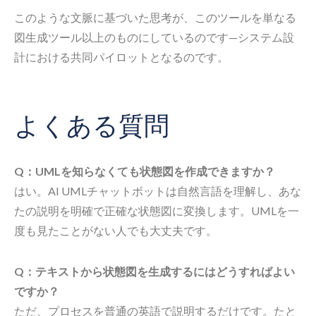
このような文脈に基づいた思考が、このツールを単なる
図生成ツール以上のものにしているのです—システム設
計における共同パイロットとなるのです。
よくある質問
Q：UMLを知らなくても状態図を作成できますか？
はい。AI UMLチャットボットは自然言語を理解し、あな
たの説明を明確で正確な状態図に変換します。UMLを一
度も見たことがない人でも大丈夫です。
Q：テキストから状態図を生成するにはどうすればよい
ですか？
ただ、プロセスを普通の英語で説明するだけです。たと