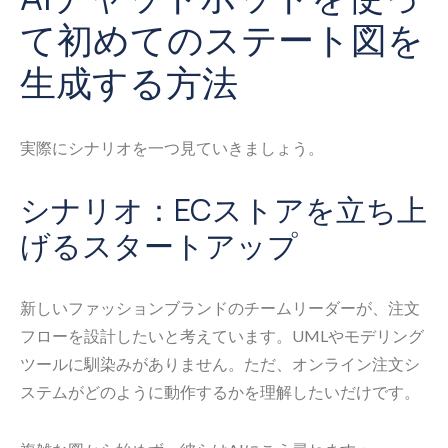
て初めてのステート図を
生成する方法
実際にシナリオを一つ見ていきましょう。
シナリオ：ECストアを立ち上
げるスタートアップ
新しいファッションブランドのチームリーダーが、注文
フローを設計したいと考えています。UMLやモデリング
ツールに馴染みがありません。ただ、オンライン注文シ
ステムがどのように動作するかを理解したいだけです。