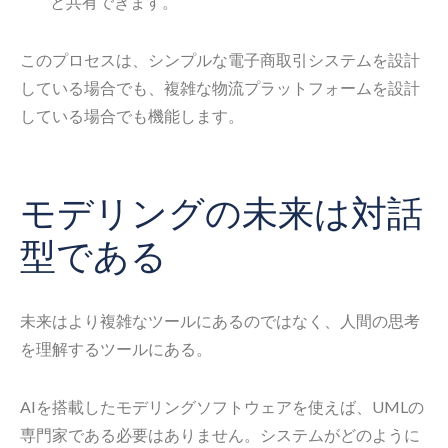
と共有できます。
このプロセスは、シンプルな電子商取引システムを設計
している場合でも、複雑な物流プラットフォームを設計
している場合でも機能します。
モデリングの未来は対話
型である
未来はより複雑なツールにあるのではなく、人間の思考
を理解するツールにある。
AIを搭載したモデリングソフトウェアを使えば、UMLの
専門家である必要はありません。システムがどのように