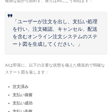
複雑な図から始めず、彼らはAIにこう尋ねます：
「ユーザーが注文を出し、支払い処理
を行い、注文確認、キャンセル、配送
を含むオンライン注文システムのステ
ート図を生成してください。」
AIは即座に、以下の主要な状態を備えた構造的で明確な
ステート図を返します：
注文済み
支払い保留
支払い成功
支払い失敗