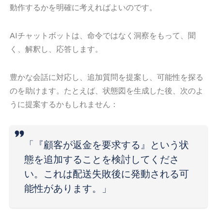
動作するかを明確に考えればよいのです。
AIチャットボットは、命令ではなく洞察をもって、聞
く、解釈し、応答します。
豊かな会話に対応し、追加質問を提案し、可能性を探る
のを助けます。たとえば、状態図を生成した後、次のよ
うに提案するかもしれません：
「『顧客が返金を要求する』という状
態を追加することを検討してくださ
い。これは配送失敗後に発動される可
能性があります。」