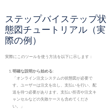
ステップバイステップ状
態図チュートリアル（実
際の例）
実際にこのツールを使う方法を以下に示します：
明確な説明から始める
:
「オンライン注文システムの状態図が必要で
す。ユーザーは注文を出し、支払いを行い、配
送を待つ必要があります。支払い拒否や注文キ
ャンセルなどの失敗ケースも含めてくださ
い。」