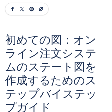
初めての図：オン
ライン注文システ
ムのステート図を
作成するためのス
テップバイステッ
プガイド