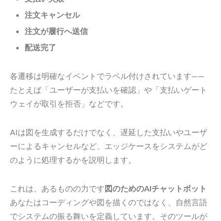
注文キャンセル
注文が履行へ送信
配送完了
各遷移は明確なイベントでラベル付けされています——
たとえば「ユーザーが支払いを確認」や「支払いゲート
ウェイが取引を拒否」などです。
AIは図を生成するだけでなく、遅延した支払いやユーザ
ーによるキャンセルなど、エッジケースをシステムがど
のように処理するかを説明します。
これは、あるものの力です
図のためのAIチャットボット
あなたはコーディングや図を描くのではなく、自然言語
でシステムの振る舞いを定義しています。そのツールが