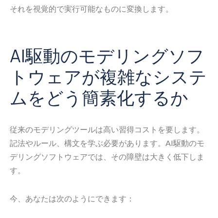
それを視覚的で実行可能なものに変換します。
AI駆動のモデリングソフ
トウェアが複雑なシステ
ムをどう簡素化するか
従来のモデリングツールは高い習得コストを要します。
記法やルール、構文を学ぶ必要があります。AI駆動のモ
デリングソフトウェアでは、その障壁は大きく低下しま
す。
今、あなたは次のようにできます：