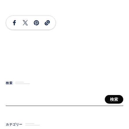
検索
検索
カテゴリー