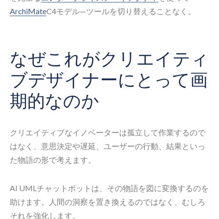
ArchiMate
C4モデル—ツールを切り替えることなく。
なぜこれがクリエイティ
ブデザイナーにとって画
期的なのか
クリエイティブなイノベーターは孤立して作業するので
はなく、意思決定や遅延、ユーザーの行動、結果といっ
た物語の形で考えます。
AI UMLチャットボットは、その物語を図に変換するのを
助けます。人間の洞察を置き換えるのではなく、むしろ
それを強化します。