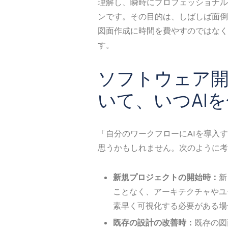
理解し、瞬時にプロフェッショナル
ンです。その目的は、しばしば面倒
図面作成に時間を費やすのではなく
す。
ソフトウェア
いて、いつAI
「自分のワークフローにAIを導入
思うかもしれません。次のように考
新規プロジェクトの開始時：
新
ことなく、アーキテクチャやユ
素早く可視化する必要がある場
既存の設計の改善時：
既存の図