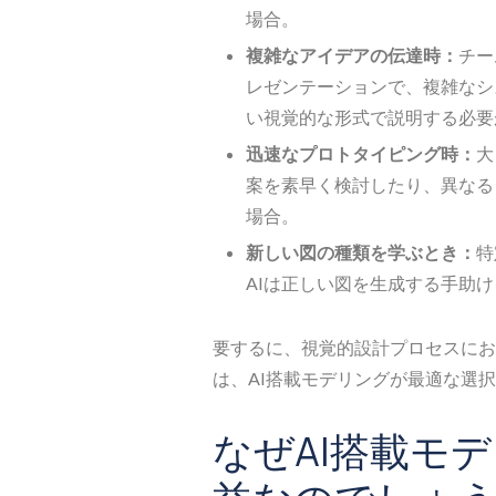
場合。
複雑なアイデアの伝達時：
チー
レゼンテーションで、複雑なシ
い視覚的な形式で説明する必要
迅速なプロトタイピング時：
大
案を素早く検討したり、異なる
場合。
新しい図の種類を学ぶとき：
特
AIは正しい図を生成する手助
要するに、視覚的設計プロセスにお
は、AI搭載モデリングが最適な選
なぜAI搭載モ