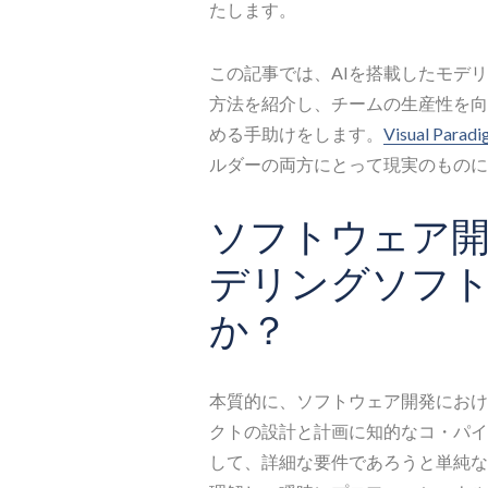
たします。
この記事では、AIを搭載したモデ
方法を紹介し、チームの生産性を向
める手助けをします。
Visual Parad
ルダーの両方にとって現実のものに
ソフトウェア開
デリングソフ
か？
本質的に、ソフトウェア開発におけ
クトの設計と計画に知的なコ・パイ
して、詳細な要件であろうと単純な