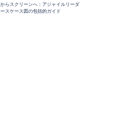
ーからスクリーンへ：アジャイルリーダ
ユースケース図の包括的ガイド