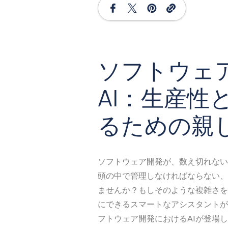
ソフトウェ
AI：生産性
るための親
ソフトウェア開発が、数え切れない
頭の中で管理しなければならない、ジ
ませんか？もしそのような複雑さを
にできるスマートなアシスタントが
フトウェア開発におけるAIが登場