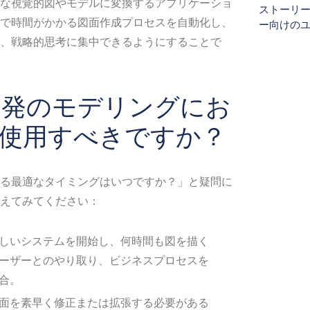
な視覚的図やモデルに変換するアプリケーショ
ストーリ
で時間がかかる図面作成プロセスを自動化し、
ー向けの
、戦略的思考に集中できるようにすることで
開発のモデリングにお
を使用すべきですか？
する最適なタイミングはいつですか？」と疑問に
えてみてください：
しいシステムを開始し、何時間も図を描く
ーザーとのやり取り、ビジネスプロセスを
合。
面を素早く修正または拡張する必要がある