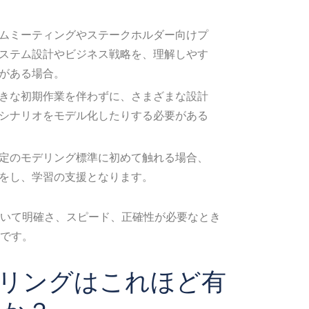
ムミーティングやステークホルダー向けプ
ステム設計やビジネス戦略を、理解しやす
がある場合。
きな初期作業を伴わずに、さまざまな設計
シナリオをモデル化したりする必要がある
定のモデリング標準に初めて触れる場合、
けをし、学習の支援となります。
いて明確さ、スピード、正確性が必要なとき
択です。
デリングはこれほど有