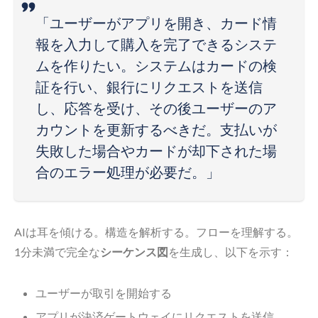
「ユーザーがアプリを開き、カード情
報を入力して購入を完了できるシステ
ムを作りたい。システムはカードの検
証を行い、銀行にリクエストを送信
し、応答を受け、その後ユーザーのア
カウントを更新するべきだ。支払いが
失敗した場合やカードが却下された場
合のエラー処理が必要だ。」
AIは耳を傾ける。構造を解析する。フローを理解する。
1分未満で完全な
シーケンス図
を生成し、以下を示す：
ユーザーが取引を開始する
アプリが決済ゲートウェイにリクエストを送信