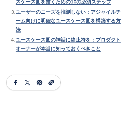
スケース図を描くための10の必須ステップ
ユーザーのニーズを推測しない：アジャイルチ
ーム向けに明確なユースケース図を構築する方
法
ユースケース図の神話に終止符を：プロダクト
オーナーが本当に知っておくべきこと