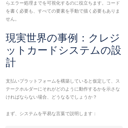
らエラー処理までを可視化するのに役立ちます。コード
を書く必要も、すべての要素を手動で描く必要もありま
せん。
現実世界の事例：クレジ
ットカードシステムの設
計
支払いプラットフォームを構築していると仮定して、ス
テークホルダーにそれがどのように動作するかを示さな
ければならない場合、どうなるでしょうか？
まず、システムを平易な言葉で説明します：