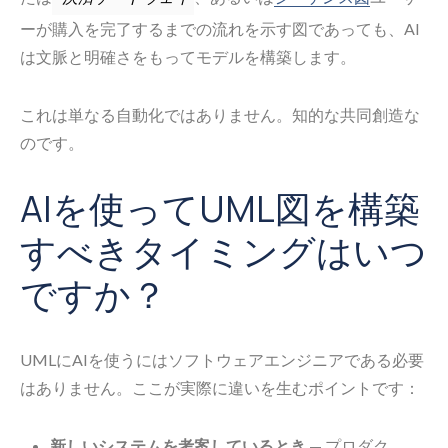
ーが購入を完了するまでの流れを示す図であっても、AI
は文脈と明確さをもってモデルを構築します。
これは単なる自動化ではありません。知的な共同創造な
のです。
AIを使ってUML図を構築
すべきタイミングはいつ
ですか？
UMLにAIを使うにはソフトウェアエンジニアである必要
はありません。ここが実際に違いを生むポイントです：
新しいシステムを考案しているとき
— プロダク