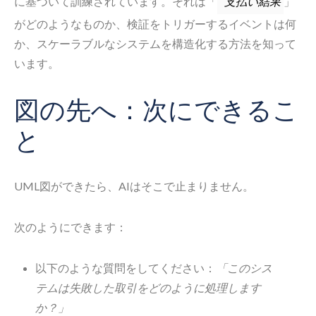
に基づいて訓練されています。それは「
」
支払い結果
がどのようなものか、検証をトリガーするイベントは何
か、スケーラブルなシステムを構造化する方法を知って
います。
図の先へ：次にできるこ
と
UML図ができたら、AIはそこで止まりません。
次のようにできます：
以下のような質問をしてください：
「このシス
テムは失敗した取引をどのように処理します
か？」