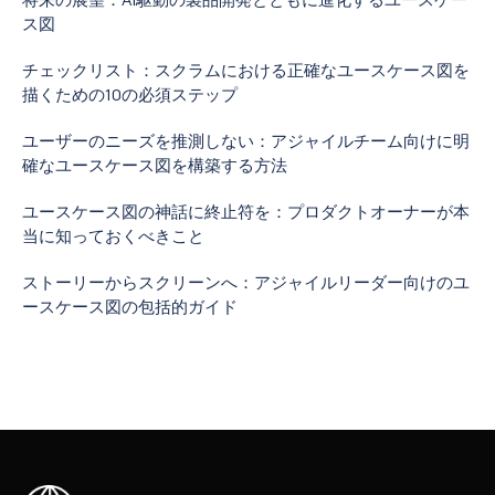
ス図
チェックリスト：スクラムにおける正確なユースケース図を
描くための10の必須ステップ
ユーザーのニーズを推測しない：アジャイルチーム向けに明
確なユースケース図を構築する方法
ユースケース図の神話に終止符を：プロダクトオーナーが本
当に知っておくべきこと
ストーリーからスクリーンへ：アジャイルリーダー向けのユ
ースケース図の包括的ガイド