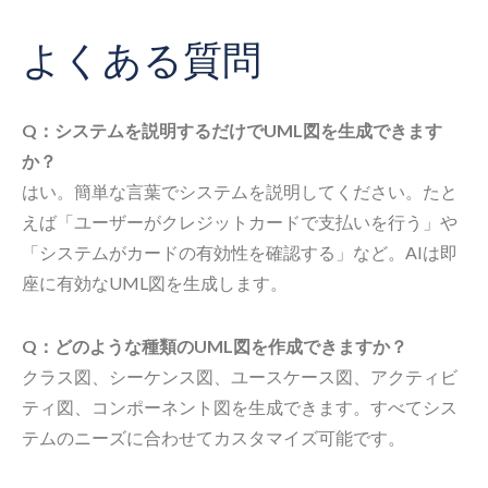
よくある質問
Q：システムを説明するだけでUML図を生成できます
か？
はい。簡単な言葉でシステムを説明してください。たと
えば「ユーザーがクレジットカードで支払いを行う」や
「システムがカードの有効性を確認する」など。AIは即
座に有効なUML図を生成します。
Q：どのような種類のUML図を作成できますか？
クラス図、シーケンス図、ユースケース図、アクティビ
ティ図、コンポーネント図を生成できます。すべてシス
テムのニーズに合わせてカスタマイズ可能です。