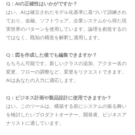
Q：AIの正確性はいかがですか？
はい。AIは確立されたモデル化基準に基づいて訓練され
ており、金融、ソフトウェア、企業システムから得た現
実世界のパターンを使用しています。論理を創造するの
ではなく、既知の構造を解釈し適用します。
Q：図を作成した後でも編集できますか？
もちろん可能です。新しいクラスの追加、アクター名の
変更、フローの調整など、変更をリクエストできます。
AIはあなたの入力に適応します。
Q：ビジネス計画や製品設計に使用できますか？
はい。このツールは、構築する前にシステムの振る舞い
を検討したいプロダクトオーナー、開発者、ビジネスア
ナリストに適しています。