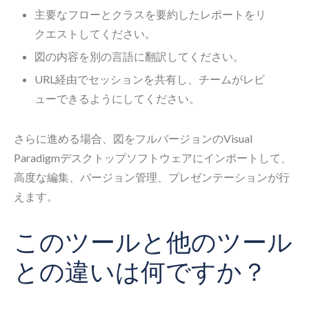
主要なフローとクラスを要約したレポートをリ
クエストしてください。
図の内容を別の言語に翻訳してください。
URL経由でセッションを共有し、チームがレビ
ューできるようにしてください。
さらに進める場合、図をフルバージョンのVisual
Paradigmデスクトップソフトウェアにインポートして、
高度な編集、バージョン管理、プレゼンテーションが行
えます。
このツールと他のツール
との違いは何ですか？