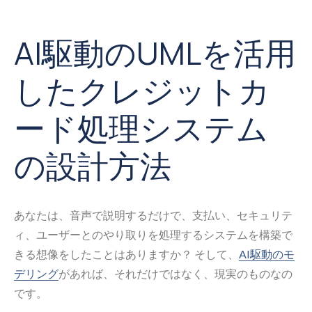
AI駆動のUMLを活用
したクレジットカ
ード処理システム
の設計方法
あなたは、音声で説明するだけで、支払い、セキュリテ
ィ、ユーザーとのやり取りを処理するシステムを構築で
きる想像をしたことはありますか？ そして、
AI駆動のモ
デリング
があれば、それだけではなく、現実のものなの
です。