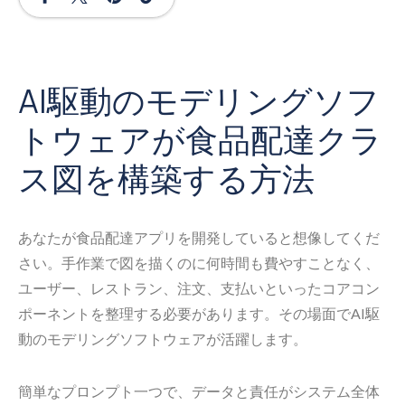
AI駆動のモデリングソフ
トウェアが食品配達クラ
ス図を構築する方法
あなたが食品配達アプリを開発していると想像してくだ
さい。手作業で図を描くのに何時間も費やすことなく、
ユーザー、レストラン、注文、支払いといったコアコン
ポーネントを整理する必要があります。その場面でAI駆
動のモデリングソフトウェアが活躍します。
簡単なプロンプト一つで、データと責任がシステム全体