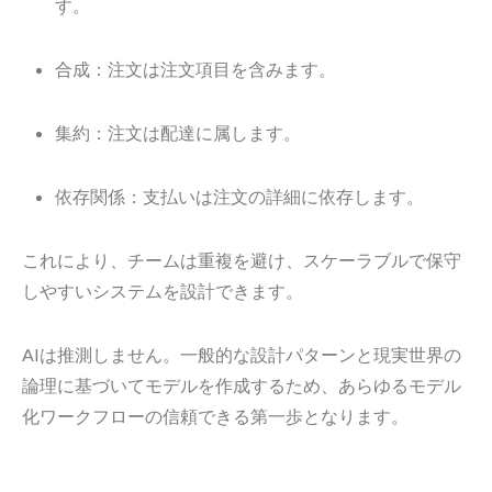
す。
合成：注文は注文項目を含みます。
集約：注文は配達に属します。
依存関係：支払いは注文の詳細に依存します。
これにより、チームは重複を避け、スケーラブルで保守
しやすいシステムを設計できます。
AIは推測しません。一般的な設計パターンと現実世界の
論理に基づいてモデルを作成するため、あらゆるモデル
化ワークフローの信頼できる第一歩となります。