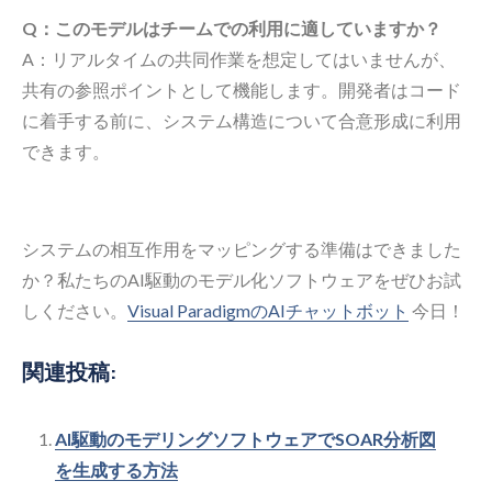
Q：このモデルはチームでの利用に適していますか？
A：リアルタイムの共同作業を想定してはいませんが、
共有の参照ポイントとして機能します。開発者はコード
に着手する前に、システム構造について合意形成に利用
できます。
システムの相互作用をマッピングする準備はできました
か？私たちのAI駆動のモデル化ソフトウェアをぜひお試
しください。
Visual ParadigmのAIチャットボット
今日！
関連投稿:
AI駆動のモデリングソフトウェアでSOAR分析図
を生成する方法