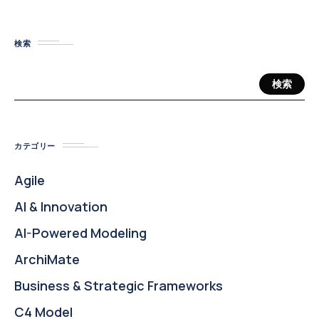
検索
検索
カテゴリー
Agile
AI & Innovation
AI-Powered Modeling
ArchiMate
Business & Strategic Frameworks
C4 Model