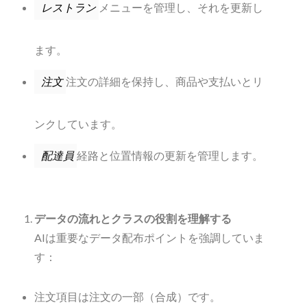
メニューを管理し、それを更新し
レストラン
ます。
注文の詳細を保持し、商品や支払いとリ
注文
ンクしています。
経路と位置情報の更新を管理します。
配達員
データの流れとクラスの役割を理解する
AIは重要なデータ配布ポイントを強調していま
す：
注文項目は注文の一部（合成）です。