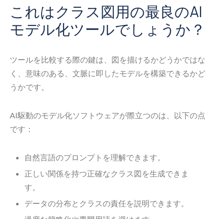
これはクラス図用の最良のAI
モデル化ツールでしょうか？
ツールを比較する際の鍵は、図を描けるかどうかではな
く、意味のある、文脈に即したモデルを構築できるかど
うかです。
AI駆動のモデル化ソフトウェアが際立つのは、以下の点
です：
自然言語のプロンプトを理解できます。
正しい関係を持つ正確なクラス図を生成できま
す。
データの分布とクラスの責任を説明できます。