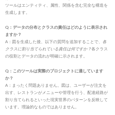
ツールはエンティティ、属性、関係を含む完全な構造を
生成します。
Q：データの分布とクラスの責任はどのように表示され
ますか？
A：図を生成した後、以下の質問を追加することで、
各
クラスに割り当てられている責任は何ですか？
各クラス
の役割とデータの流れが明確に示されます。
Q：このツールは実際のプロジェクトに適しています
か？
A：まったく問題ありません。図は、ユーザーが注文を
出す、レストランがメニューや管理を行う、配達経路が
割り当てられるといった現実世界のパターンを反映して
います。理論的なものではありません。