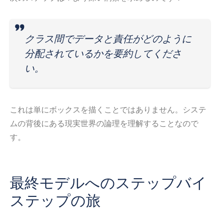
クラス間でデータと責任がどのように
分配されているかを要約してくださ
い。
これは単にボックスを描くことではありません。システ
ムの背後にある現実世界の論理を理解することなので
す。
最終モデルへのステップバイ
ステップの旅