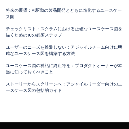
将来の展望：AI駆動の製品開発とともに進化するユースケー
ス図
チェックリスト：スクラムにおける正確なユースケース図を
描くための10の必須ステップ
ユーザーのニーズを推測しない：アジャイルチーム向けに明
確なユースケース図を構築する方法
ユースケース図の神話に終止符を：プロダクトオーナーが本
当に知っておくべきこと
ストーリーからスクリーンへ：アジャイルリーダー向けのユ
ースケース図の包括的ガイド