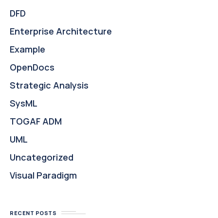
DFD
Enterprise Architecture
Example
OpenDocs
Strategic Analysis
SysML
TOGAF ADM
UML
Uncategorized
Visual Paradigm
RECENT POSTS