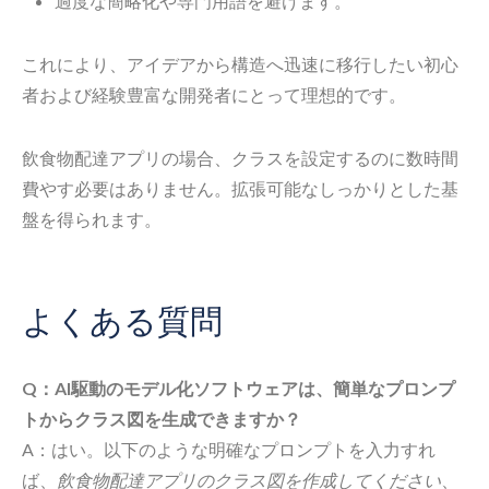
過度な簡略化や専門用語を避けます。
これにより、アイデアから構造へ迅速に移行したい初心
者および経験豊富な開発者にとって理想的です。
飲食物配達アプリの場合、クラスを設定するのに数時間
費やす必要はありません。拡張可能なしっかりとした基
盤を得られます。
よくある質問
Q：AI駆動のモデル化ソフトウェアは、簡単なプロンプ
トからクラス図を生成できますか？
A：はい。以下のような明確なプロンプトを入力すれ
ば、
飲食物配達アプリのクラス図を作成してください
、