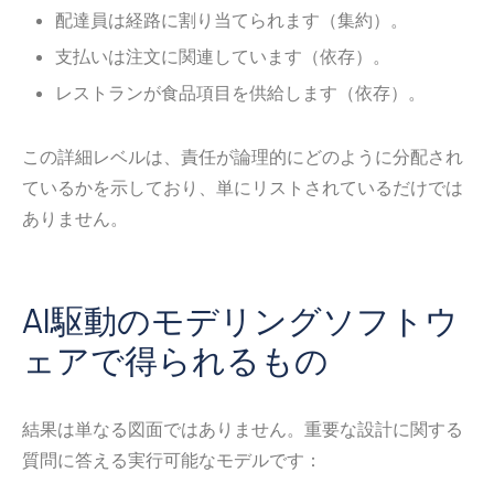
配達員は経路に割り当てられます（集約）。
支払いは注文に関連しています（依存）。
レストランが食品項目を供給します（依存）。
この詳細レベルは、責任が論理的にどのように分配され
ているかを示しており、単にリストされているだけでは
ありません。
AI駆動のモデリングソフトウ
ェアで得られるもの
結果は単なる図面ではありません。重要な設計に関する
質問に答える実行可能なモデルです：