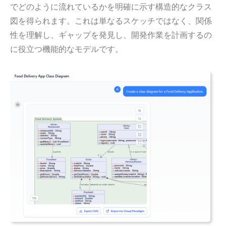
でどのように流れているかを明確に示す構造的なクラス
図を得られます。これは単なるスケッチではなく、関係
性を理解し、ギャップを発見し、開発作業を計画するの
に役立つ機能的なモデルです。