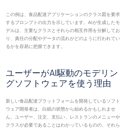
この例は、食品配達アプリケーションのクラス図を要求
するプロンプトの出力を示しています。AIが生成したモ
デルは、主要なクラスとそれらの相互作用を分解してお
り、責任の分配やデータの流れがどのように行われてい
るかを容易に把握できます。
ユーザーがAI駆動のモデリン
グソフトウェアを使う理由
新しい食品配達プラットフォームを開発しているソフト
ウェア開発者は、白紙の状態から始めるかもしれませ
ん。ユーザー、注文、支払い、レストランのメニューや
クラスが必要であることはわかっているものの、それら