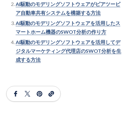
AI駆動のモデリングソフトウェアがピアツーピ
ア自動車共有システムを構築する方法
AI駆動のモデリングソフトウェアを活用したス
マートホーム機器のSWOT分析の作り方
AI駆動のモデリングソフトウェアを活用してデ
ジタルマーケティング代理店のSWOT分析を生
成する方法